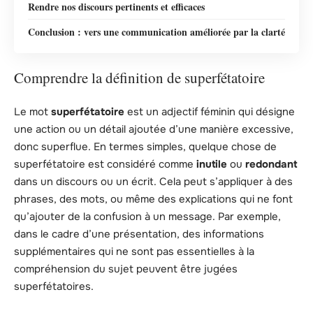
Rendre nos discours pertinents et efficaces
Conclusion : vers une communication améliorée par la clarté
Comprendre la définition de superfétatoire
Le mot
superfétatoire
est un adjectif féminin qui désigne
une action ou un détail ajoutée d’une manière excessive,
donc superflue. En termes simples, quelque chose de
superfétatoire est considéré comme
inutile
ou
redondant
dans un discours ou un écrit. Cela peut s’appliquer à des
phrases, des mots, ou même des explications qui ne font
qu’ajouter de la confusion à un message. Par exemple,
dans le cadre d’une présentation, des informations
supplémentaires qui ne sont pas essentielles à la
compréhension du sujet peuvent être jugées
superfétatoires.