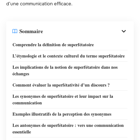
d’une communication efficace.
Sommaire
Comprendre la définition de superfétatoire
L’étymologie et le contexte culturel du terme superfétatoire
Les implications de la notion de superfétatoire dans nos
échanges
Comment évaluer la superfétativité d’un discours ?
Les synonymes de superfétatoire et leur impact sur la
communication
Exemples illustratifs de la perception des synonymes
Les antonymes de superfétatoire : vers une communication
essentielle