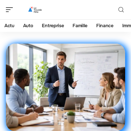
Actu
Auto
Entreprise
Famille
Finance
Imm