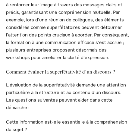
à renforcer leur image à travers des messages clairs et
précis, garantissant une compréhension mutuelle. Par
exemple, lors d’une réunion de collègues, des éléments
considérés comme superfétatoires peuvent détourner
l’attention des points cruciaux à aborder. Par conséquent,
la formation à une communication efficace s’est accrue ;
plusieurs entreprises proposent désormais des
workshops pour améliorer la clarté d’expression.
Comment évaluer la superfétativité d’un discours ?
L’évaluation de la superfétativité demande une attention
particulière à la structure et au contenu d’un discours.
Les questions suivantes peuvent aider dans cette
démarche :
Cette information est-elle essentielle à la compréhension
du sujet ?