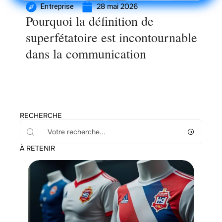
28 mai 2026
Entreprise
Pourquoi la définition de
superfétatoire est incontournable
dans la communication
RECHERCHE
À RETENIR
Entreprise