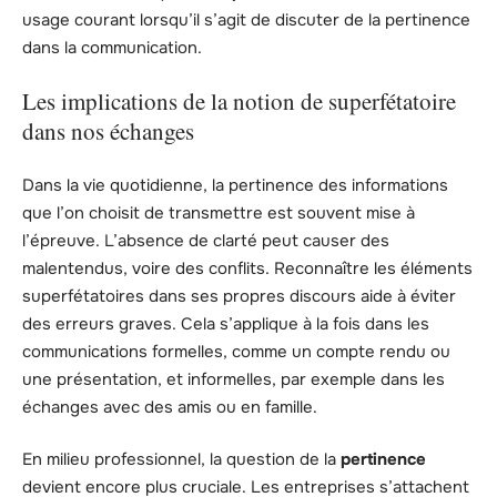
usage courant lorsqu’il s’agit de discuter de la pertinence
dans la communication.
Les implications de la notion de superfétatoire
dans nos échanges
Dans la vie quotidienne, la pertinence des informations
que l’on choisit de transmettre est souvent mise à
l’épreuve. L’absence de clarté peut causer des
malentendus, voire des conflits. Reconnaître les éléments
superfétatoires dans ses propres discours aide à éviter
des erreurs graves. Cela s’applique à la fois dans les
communications formelles, comme un compte rendu ou
une présentation, et informelles, par exemple dans les
échanges avec des amis ou en famille.
En milieu professionnel, la question de la
pertinence
devient encore plus cruciale. Les entreprises s’attachent