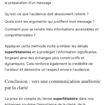
la préparation d’un message :
Qu’est-ce que l’audience doit absolument retenir ?
Quels sont les arguments qui justifient mon message ?
Comment puis-je rendre mes informations accessibles et
compréhensibles ?
Appliquer cette méthode incite à inhiber les détails
superfétatoires
et à privilégier l’information significative,
forgeant ainsi des échanges plus constructifs et
dynamiques. Cela renforce également la crédibilité de
l’orateur et démontre un respect envers l’audience.
Conclusion : vers une communication améliorée
par la clarté
La prise en compte du terme
superfétatoire
dans nos
échanges souligne l’importance de la clarté, de la