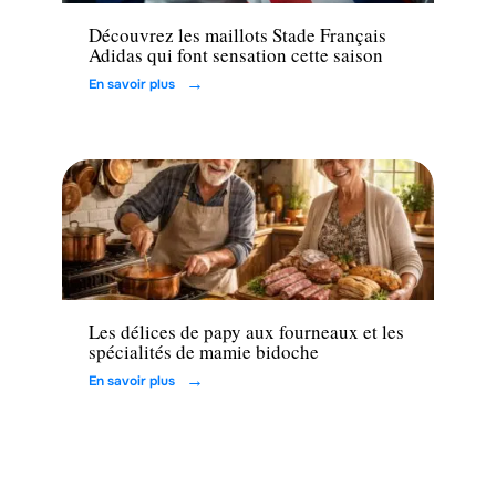
Découvrez les maillots Stade Français
Adidas qui font sensation cette saison
En savoir plus
Loisirs
Les délices de papy aux fourneaux et les
spécialités de mamie bidoche
En savoir plus