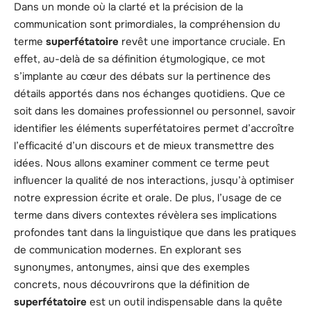
Dans un monde où la clarté et la précision de la
communication sont primordiales, la compréhension du
terme
superfétatoire
revêt une importance cruciale. En
effet, au-delà de sa définition étymologique, ce mot
s’implante au cœur des débats sur la pertinence des
détails apportés dans nos échanges quotidiens. Que ce
soit dans les domaines professionnel ou personnel, savoir
identifier les éléments superfétatoires permet d’accroître
l’efficacité d’un discours et de mieux transmettre des
idées. Nous allons examiner comment ce terme peut
influencer la qualité de nos interactions, jusqu’à optimiser
notre expression écrite et orale. De plus, l’usage de ce
terme dans divers contextes révèlera ses implications
profondes tant dans la linguistique que dans les pratiques
de communication modernes. En explorant ses
synonymes, antonymes, ainsi que des exemples
concrets, nous découvrirons que la définition de
superfétatoire
est un outil indispensable dans la quête