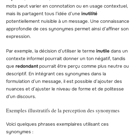
mots peut varier en connotation ou en usage contextuel,
mais ils partagent tous l’idée d’une
inutilité
potentiellement nuisible à un message. Une connaissance
approfondie de ces synonymes permet ainsi d’affiner son
expression.
Par exemple, la décision d’utiliser le terme
inutile
dans un
contexte informel pourrait donner un ton négatif, tandis
que
redondant
pourrait être perçu comme plus neutre ou
descriptif. En intégrant ces synonymes dans la
formulation d’un message, il est possible d’ajouter des
nuances et d’ajuster le niveau de forme et de politesse
d’un discours.
Exemples illustratifs de la perception des synonymes
Voici quelques phrases exemplaires utilisant ces
synonymes :