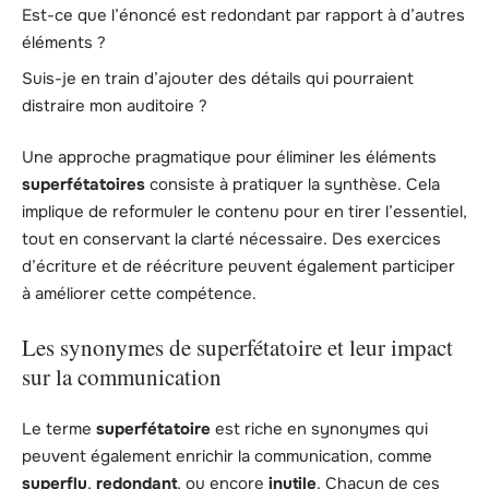
Est-ce que l’énoncé est redondant par rapport à d’autres
éléments ?
Suis-je en train d’ajouter des détails qui pourraient
distraire mon auditoire ?
Une approche pragmatique pour éliminer les éléments
superfétatoires
consiste à pratiquer la synthèse. Cela
implique de reformuler le contenu pour en tirer l’essentiel,
tout en conservant la clarté nécessaire. Des exercices
d’écriture et de réécriture peuvent également participer
à améliorer cette compétence.
Les synonymes de superfétatoire et leur impact
sur la communication
Le terme
superfétatoire
est riche en synonymes qui
peuvent également enrichir la communication, comme
superflu
,
redondant
, ou encore
inutile
. Chacun de ces