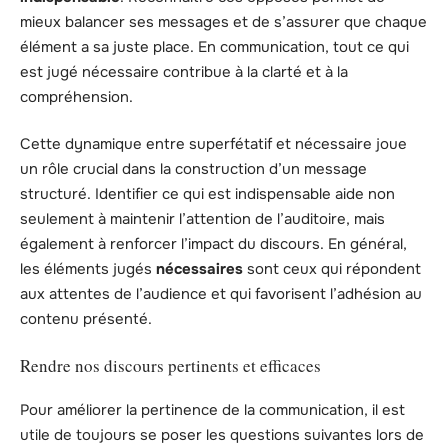
mieux balancer ses messages et de s’assurer que chaque
élément a sa juste place. En communication, tout ce qui
est jugé nécessaire contribue à la clarté et à la
compréhension.
Cette dynamique entre superfétatif et nécessaire joue
un rôle crucial dans la construction d’un message
structuré. Identifier ce qui est indispensable aide non
seulement à maintenir l’attention de l’auditoire, mais
également à renforcer l’impact du discours. En général,
les éléments jugés
nécessaires
sont ceux qui répondent
aux attentes de l’audience et qui favorisent l’adhésion au
contenu présenté.
Rendre nos discours pertinents et efficaces
Pour améliorer la pertinence de la communication, il est
utile de toujours se poser les questions suivantes lors de