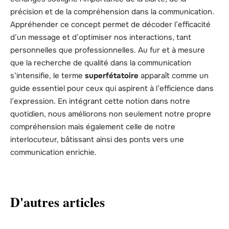
précision et de la compréhension dans la communication.
Appréhender ce concept permet de décoder l’efficacité
d’un message et d’optimiser nos interactions, tant
personnelles que professionnelles. Au fur et à mesure
que la recherche de qualité dans la communication
s’intensifie, le terme
superfétatoire
apparaît comme un
guide essentiel pour ceux qui aspirent à l’efficience dans
l’expression. En intégrant cette notion dans notre
quotidien, nous améliorons non seulement notre propre
compréhension mais également celle de notre
interlocuteur, bâtissant ainsi des ponts vers une
communication enrichie.
D'autres articles