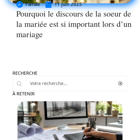
11 juin 2025
Famille
Pourquoi le discours de la soeur de
la mariée est si important lors d’un
mariage
RECHERCHE
À RETENIR
Tech