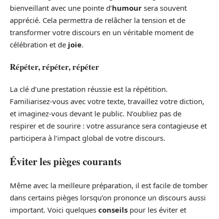
bienveillant avec une pointe d’
humour
sera souvent
apprécié. Cela permettra de relâcher la tension et de
transformer votre discours en un véritable moment de
célébration et de
joie
.
Répéter, répéter, répéter
La clé d’une prestation réussie est la répétition.
Familiarisez-vous avec votre texte, travaillez votre diction,
et imaginez-vous devant le public. N’oubliez pas de
respirer et de sourire : votre assurance sera contagieuse et
participera à l’impact global de votre discours.
Éviter les pièges courants
Même avec la meilleure préparation, il est facile de tomber
dans certains pièges lorsqu’on prononce un discours aussi
important. Voici quelques
conseils
pour les éviter et