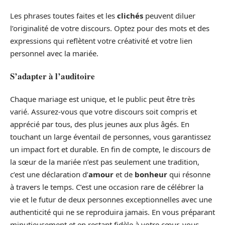
Les phrases toutes faites et les
clichés
peuvent diluer
l’originalité de votre discours. Optez pour des mots et des
expressions qui reflètent votre créativité et votre lien
personnel avec la mariée.
S’adapter à l’auditoire
Chaque mariage est unique, et le public peut être très
varié. Assurez-vous que votre discours soit compris et
apprécié par tous, des plus jeunes aux plus âgés. En
touchant un large éventail de personnes, vous garantissez
un impact fort et durable. En fin de compte, le discours de
la sœur de la mariée n’est pas seulement une tradition,
c’est une déclaration d’
amour
et de
bonheur
qui résonne
à travers le temps. C’est une occasion rare de célébrer la
vie et le futur de deux personnes exceptionnelles avec une
authenticité qui ne se reproduira jamais. En vous préparant
minutieusement et en restant fidèle à votre cœur, vous