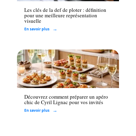
Les clés de la def de ploter : définition
pour une meilleure représentation
visuelle
En savoir plus
Loisirs
Découvrez comment préparer un apéro
chic de Cyril Lignac pour vos invités
En savoir plus