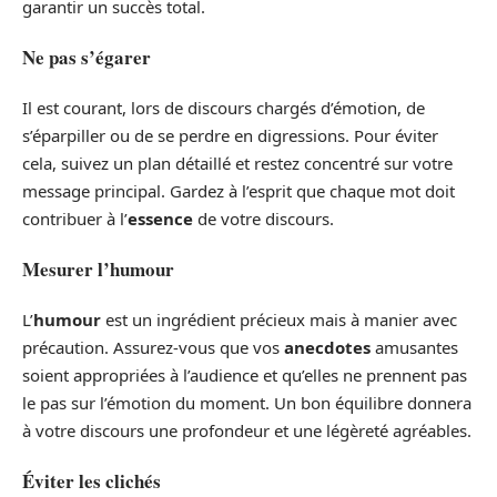
garantir un succès total.
Ne pas s’égarer
Il est courant, lors de discours chargés d’émotion, de
s’éparpiller ou de se perdre en digressions. Pour éviter
cela, suivez un plan détaillé et restez concentré sur votre
message principal. Gardez à l’esprit que chaque mot doit
contribuer à l’
essence
de votre discours.
Mesurer l’humour
L’
humour
est un ingrédient précieux mais à manier avec
précaution. Assurez-vous que vos
anecdotes
amusantes
soient appropriées à l’audience et qu’elles ne prennent pas
le pas sur l’émotion du moment. Un bon équilibre donnera
à votre discours une profondeur et une légèreté agréables.
Éviter les clichés