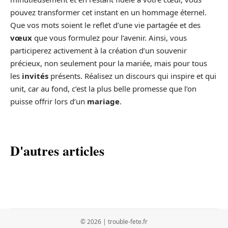
pouvez transformer cet instant en un hommage éternel.
Que vos mots soient le reflet d’une vie partagée et des
vœux
que vous formulez pour l’avenir. Ainsi, vous
participerez activement à la création d’un souvenir
précieux, non seulement pour la mariée, mais pour tous
les
invités
présents. Réalisez un discours qui inspire et qui
unit, car au fond, c’est la plus belle promesse que l’on
puisse offrir lors d’un
mariage
.
D'autres articles
© 2026 | trouble-fete.fr