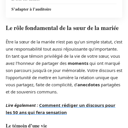
S’adapter à l’auditoire
Le rôle fondamental de la sœur de la mariée
Être la sœur de la mariée n’est pas qu’un simple statut, c’est
une responsabilité tout aussi réjouissante qu’importante.
En tant que témoin privilégié de la vie de votre sœur, vous
avez l’honneur de partager des
moments
qui ont marqué
son parcours jusqu’à ce jour mémorable. Votre discours est
l’opportunité de mettre en lumière la relation unique que
vous partagez, faite de complicité, d’
anecdotes
partagées
et de souvenirs communs.
Lire également :
Comment rédiger un discours pour
les 50 ans qui fera sensation
Le témoin d’une vie