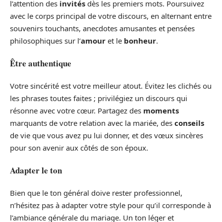
l’attention des
invités
dès les premiers mots. Poursuivez
avec le corps principal de votre discours, en alternant entre
souvenirs touchants, anecdotes amusantes et pensées
philosophiques sur l’
amour
et le
bonheur
.
Être authentique
Votre sincérité est votre meilleur atout. Évitez les clichés ou
les phrases toutes faites ; privilégiez un discours qui
résonne avec votre cœur. Partagez des
moments
marquants de votre relation avec la mariée, des
conseils
de vie que vous avez pu lui donner, et des vœux sincères
pour son avenir aux côtés de son époux.
Adapter le ton
Bien que le ton général doive rester professionnel,
n’hésitez pas à adapter votre style pour qu’il corresponde à
l’ambiance générale du mariage. Un ton léger et