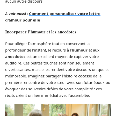
aucun autre discours.
A voir aussi :
Comment personnaliser votre lettre
d'amour pour elle
Incorporer l’humour et les anecdotes
Pour alléger l’atmosphère tout en conservant la
profondeur de l’instant, le recours à l’
humour
et aux
anecdotes
est un excellent moyen de captiver votre
auditoire. Ces petites touches sont non seulement
divertissantes, mais elles rendent votre discours unique et
mémorable. Imaginez partager l’histoire cocasse de la
première rencontre de votre sœur avec son futur époux ou
évoquer des souvenirs drôles de votre complicité : ces
récits créent un lien immédiat avec l’assemblée.