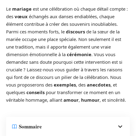
Le
mariage
est une célébration où chaque détail compte :
des
vœux
échangés aux danses endiablées, chaque
élément contribue à créer des souvenirs inoubliables.
Parmi ces moments forts, le
discours
de la sœur de la
mariée occupe une place spéciale. Non seulement il est
une tradition, mais il apporte également une vraie
dimension émotionnelle à la
cérémonie
. Vous vous
demandez sans doute pourquoi cette intervention est si
cruciale ? Laissez-nous vous guider à travers les raisons
qui font de ce discours un pilier de la célébration. Nous
vous proposerons des
exemples
, des
anecdotes
, et
quelques
conseils
pour transformer ce moment en un
véritable hommage, alliant
amour
,
humour
, et sincérité.
Sommaire