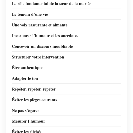
Le rôle fondamental de la sœur de la mariée
Le témoin d’une vie
Une voix rassurante et aimante
Incorporer l’humour et les anecdotes
Concevoir un discours inoubliable
Structurer votre intervention
Être authentique
Adapter le ton
Répéter, répéter, répéter
Éviter les pièges courants
Ne pas s’égarer
Mesurer l’humour
Éviter les clichés