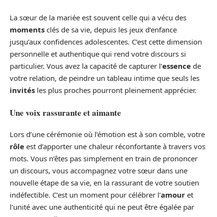
La sœur de la mariée est souvent celle qui a vécu des
moments
clés de sa vie, depuis les jeux d’enfance
jusqu’aux confidences adolescentes. C’est cette dimension
personnelle et authentique qui rend votre discours si
particulier. Vous avez la capacité de capturer l’
essence
de
votre relation, de peindre un tableau intime que seuls les
invités
les plus proches pourront pleinement apprécier.
Une voix rassurante et aimante
Lors d’une cérémonie où l’émotion est à son comble, votre
rôle
est d’apporter une chaleur réconfortante à travers vos
mots. Vous n’êtes pas simplement en train de prononcer
un discours, vous accompagnez votre sœur dans une
nouvelle étape de sa vie, en la rassurant de votre soutien
indéfectible. C’est un moment pour célébrer l’
amour
et
l’unité avec une authenticité qui ne peut être égalée par