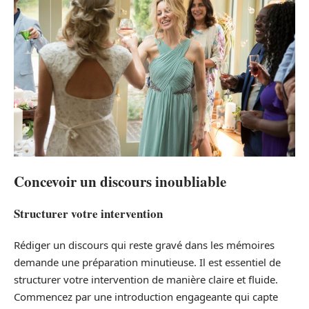
Concevoir un discours inoubliable
Structurer votre intervention
Rédiger un discours qui reste gravé dans les mémoires
demande une préparation minutieuse. Il est essentiel de
structurer votre intervention de manière claire et fluide.
Commencez par une introduction engageante qui capte