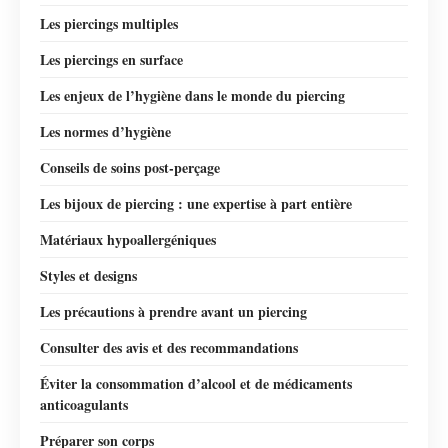
Les piercings multiples
Les piercings en surface
Les enjeux de l’hygiène dans le monde du piercing
Les normes d’hygiène
Conseils de soins post-perçage
Les bijoux de piercing : une expertise à part entière
Matériaux hypoallergéniques
Styles et designs
Les précautions à prendre avant un piercing
Consulter des avis et des recommandations
Éviter la consommation d’alcool et de médicaments
anticoagulants
Préparer son corps