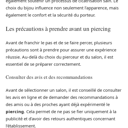
également soutenir un processus de cicatrisation sain. Le
choix du bijou influence non seulement l’apparence, mais
également le confort et la sécurité du porteur.
Les précautions à prendre avant un piercing
Avant de franchir le pas et de se faire percer, plusieurs
précautions sont à prendre pour assurer une expérience
réussie. Au-delà du choix du pierceur et du salon, il est
essentiel de se préparer correctement.
Consulter des avis et des recommandations
Avant de sélectionner un salon, il est conseillé de consulter
les avis en ligne et de demander des recommandations à
des amis ou à des proches ayant déjà expérimenté le
piercing
. Cela permet de ne pas se fier uniquement à la
publicité et d’avoir des retours authentiques concernant
l’établissement.