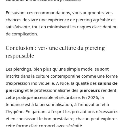
En suivant ces recommandations, vous augmentez vos
chances de vivre une expérience de piercing agréable et
satisfaisante, tout en minimisant les risques d’accident ou
de complication.
Conclusion : vers une culture du piercing
responsable
Les piercings, bien plus qu’une simple mode, se sont
inscrits dans la culture contemporaine comme une forme
d’expression individuelle. A Nice, la qualité des
salons de
piercing
et le professionnalisme des
pierceurs
rendent
cette pratique accessible et sécuritaire. En 2026, la
tendance est à la personnalisation, à l’innovation et à
l’hygiène. En gardant à l’esprit les précautions nécessaires
et en choisissant le bon prestataire, chacun peut explorer
cette forme d’art corporel avec sérénité.