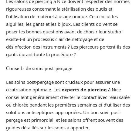
Les salons de piercing à Nice doivent respecter des normes
rigoureuses concernant la stérilisation des outils et
l’utilisation de matériel à usage unique. Cela inclut les
aiguilles, les gants et les bijoux. Les clients doivent se
poser les bonnes questions avant de choisir leur studio :
existe-t-il un processus clair de nettoyage et de
désinfection des instruments ? Les pierceurs portent-ils des
gants durant toute la procédure ?
Conseils de soins post-perçage
Les soins post-perçage sont cruciaux pour assurer une
cicatrisation optimale. Les
experts de piercing
à Nice
conseillent généralement d’éviter le contact avec l’eau salée
ou chlorée pendant les premières semaines et d’utiliser des
solutions antiseptiques appropriées. Un bon suivi post-
perçage est primordial, et les salons offrent souvent des
guides détaillés sur les soins à apporter.