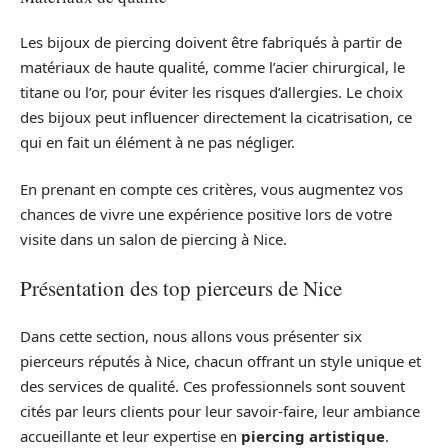
Les bijoux de piercing doivent être fabriqués à partir de
matériaux de haute qualité, comme l’acier chirurgical, le
titane ou l’or, pour éviter les risques d’allergies. Le choix
des bijoux peut influencer directement la cicatrisation, ce
qui en fait un élément à ne pas négliger.
En prenant en compte ces critères, vous augmentez vos
chances de vivre une expérience positive lors de votre
visite dans un salon de piercing à Nice.
Présentation des top pierceurs de Nice
Dans cette section, nous allons vous présenter six
pierceurs réputés à Nice, chacun offrant un style unique et
des services de qualité. Ces professionnels sont souvent
cités par leurs clients pour leur savoir-faire, leur ambiance
accueillante et leur expertise en
piercing artistique
.