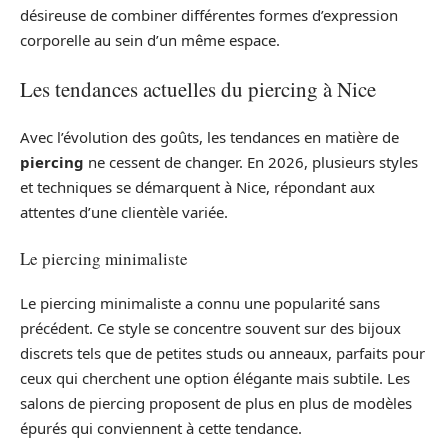
désireuse de combiner différentes formes d’expression
corporelle au sein d’un même espace.
Les tendances actuelles du piercing à Nice
Avec l’évolution des goûts, les tendances en matière de
piercing
ne cessent de changer. En 2026, plusieurs styles
et techniques se démarquent à Nice, répondant aux
attentes d’une clientèle variée.
Le piercing minimaliste
Le piercing minimaliste a connu une popularité sans
précédent. Ce style se concentre souvent sur des bijoux
discrets tels que de petites studs ou anneaux, parfaits pour
ceux qui cherchent une option élégante mais subtile. Les
salons de piercing proposent de plus en plus de modèles
épurés qui conviennent à cette tendance.