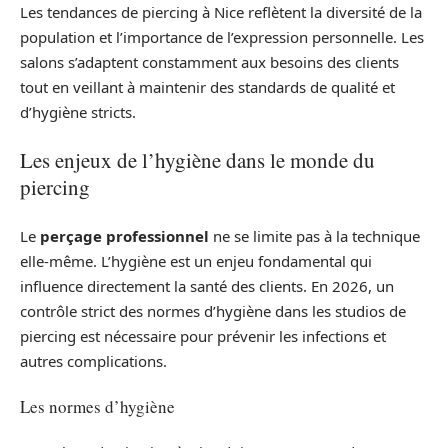
Les tendances de piercing à Nice reflètent la diversité de la
population et l’importance de l’expression personnelle. Les
salons s’adaptent constamment aux besoins des clients
tout en veillant à maintenir des standards de qualité et
d’hygiène stricts.
Les enjeux de l’hygiène dans le monde du
piercing
Le
perçage professionnel
ne se limite pas à la technique
elle-même. L’hygiène est un enjeu fondamental qui
influence directement la santé des clients. En 2026, un
contrôle strict des normes d’hygiène dans les studios de
piercing est nécessaire pour prévenir les infections et
autres complications.
Les normes d’hygiène