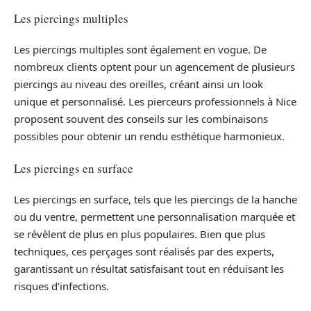
Les piercings multiples
Les piercings multiples sont également en vogue. De
nombreux clients optent pour un agencement de plusieurs
piercings au niveau des oreilles, créant ainsi un look
unique et personnalisé. Les pierceurs professionnels à Nice
proposent souvent des conseils sur les combinaisons
possibles pour obtenir un rendu esthétique harmonieux.
Les piercings en surface
Les piercings en surface, tels que les piercings de la hanche
ou du ventre, permettent une personnalisation marquée et
se révèlent de plus en plus populaires. Bien que plus
techniques, ces perçages sont réalisés par des experts,
garantissant un résultat satisfaisant tout en réduisant les
risques d’infections.