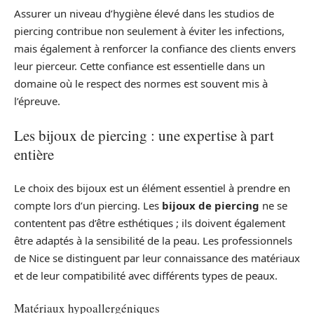
Assurer un niveau d’hygiène élevé dans les studios de
piercing contribue non seulement à éviter les infections,
mais également à renforcer la confiance des clients envers
leur pierceur. Cette confiance est essentielle dans un
domaine où le respect des normes est souvent mis à
l’épreuve.
Les bijoux de piercing : une expertise à part
entière
Le choix des bijoux est un élément essentiel à prendre en
compte lors d’un piercing. Les
bijoux de piercing
ne se
contentent pas d’être esthétiques ; ils doivent également
être adaptés à la sensibilité de la peau. Les professionnels
de Nice se distinguent par leur connaissance des matériaux
et de leur compatibilité avec différents types de peaux.
Matériaux hypoallergéniques