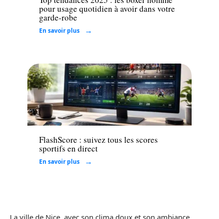
pour usage quotidien à avoir dans votre
garde-robe
En savoir plus
Loisirs
FlashScore : suivez tous les scores
sportifs en direct
En savoir plus
La ville de Nice, avec son clima doux et son ambiance