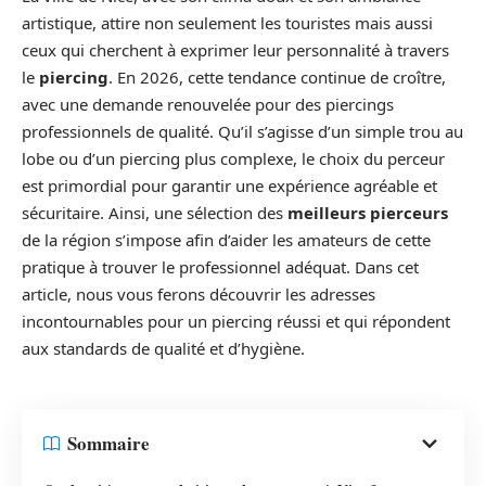
artistique, attire non seulement les touristes mais aussi
ceux qui cherchent à exprimer leur personnalité à travers
le
piercing
. En 2026, cette tendance continue de croître,
avec une demande renouvelée pour des piercings
professionnels de qualité. Qu’il s’agisse d’un simple trou au
lobe ou d’un piercing plus complexe, le choix du perceur
est primordial pour garantir une expérience agréable et
sécuritaire. Ainsi, une sélection des
meilleurs pierceurs
de la région s’impose afin d’aider les amateurs de cette
pratique à trouver le professionnel adéquat. Dans cet
article, nous vous ferons découvrir les adresses
incontournables pour un piercing réussi et qui répondent
aux standards de qualité et d’hygiène.
Sommaire