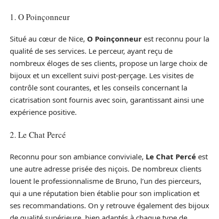
1. O Poinçonneur
Situé au cœur de Nice,
O Poinçonneur
est reconnu pour la
qualité de ses services. Le perceur, ayant reçu de
nombreux éloges de ses clients, propose un large choix de
bijoux et un excellent suivi post-perçage. Les visites de
contrôle sont courantes, et les conseils concernant la
cicatrisation sont fournis avec soin, garantissant ainsi une
expérience positive.
2. Le Chat Percé
Reconnu pour son ambiance conviviale,
Le Chat Percé
est
une autre adresse prisée des niçois. De nombreux clients
louent le professionnalisme de Bruno, l’un des pierceurs,
qui a une réputation bien établie pour son implication et
ses recommandations. On y retrouve également des bijoux
de qualité supérieure, bien adaptés à chaque type de