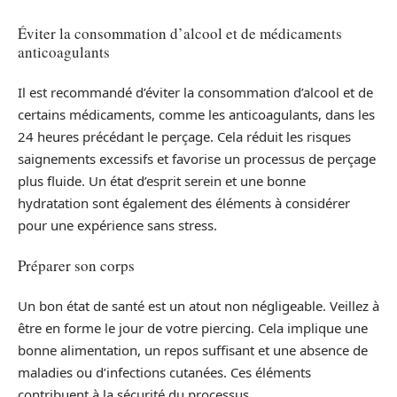
Éviter la consommation d’alcool et de médicaments
anticoagulants
Il est recommandé d’éviter la consommation d’alcool et de
certains médicaments, comme les anticoagulants, dans les
24 heures précédant le perçage. Cela réduit les risques
saignements excessifs et favorise un processus de perçage
plus fluide. Un état d’esprit serein et une bonne
hydratation sont également des éléments à considérer
pour une expérience sans stress.
Préparer son corps
Un bon état de santé est un atout non négligeable. Veillez à
être en forme le jour de votre piercing. Cela implique une
bonne alimentation, un repos suffisant et une absence de
maladies ou d’infections cutanées. Ces éléments
contribuent à la sécurité du processus.