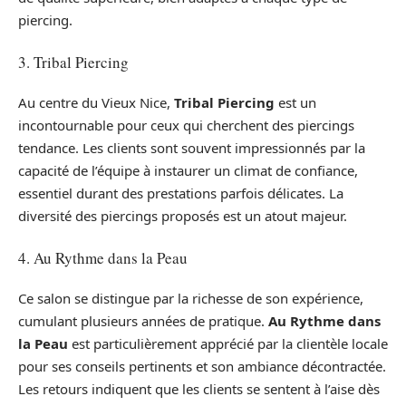
piercing.
3. Tribal Piercing
Au centre du Vieux Nice,
Tribal Piercing
est un
incontournable pour ceux qui cherchent des piercings
tendance. Les clients sont souvent impressionnés par la
capacité de l’équipe à instaurer un climat de confiance,
essentiel durant des prestations parfois délicates. La
diversité des piercings proposés est un atout majeur.
4. Au Rythme dans la Peau
Ce salon se distingue par la richesse de son expérience,
cumulant plusieurs années de pratique.
Au Rythme dans
la Peau
est particulièrement apprécié par la clientèle locale
pour ses conseils pertinents et son ambiance décontractée.
Les retours indiquent que les clients se sentent à l’aise dès