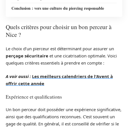
Conclusion : vers une culture du piercing responsable
Quels critères pour choisir un bon perceur à
Nice ?
Le choix d’un pierceur est déterminant pour assurer un
perçage sécuritaire
et une cicatrisation optimale. Voici
quelques critères essentiels à prendre en compte :
A voir aussi :
Les meilleurs calendriers de l'Avent à
offrir cette année
Expérience et qualifications
Un bon perceur doit posséder une expérience significative,
ainsi que des qualifications reconnues. C’est souvent un
gage de qualité. En général, il est conseillé de vérifier si le