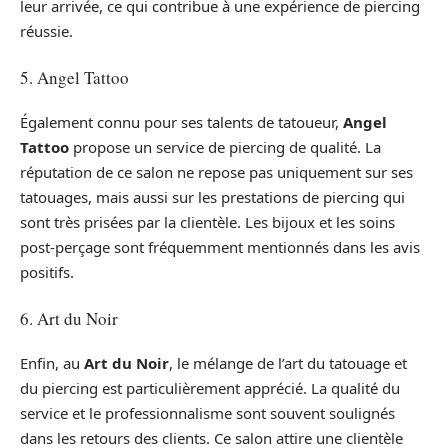
leur arrivée, ce qui contribue à une expérience de piercing
réussie.
5. Angel Tattoo
Également connu pour ses talents de tatoueur,
Angel
Tattoo
propose un service de piercing de qualité. La
réputation de ce salon ne repose pas uniquement sur ses
tatouages, mais aussi sur les prestations de piercing qui
sont très prisées par la clientèle. Les bijoux et les soins
post-perçage sont fréquemment mentionnés dans les avis
positifs.
6. Art du Noir
Enfin, au
Art du Noir
, le mélange de l’art du tatouage et
du piercing est particulièrement apprécié. La qualité du
service et le professionnalisme sont souvent soulignés
dans les retours des clients. Ce salon attire une clientèle