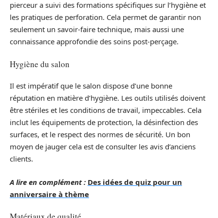
pierceur a suivi des formations spécifiques sur l’hygiène et
les pratiques de perforation. Cela permet de garantir non
seulement un savoir-faire technique, mais aussi une
connaissance approfondie des soins post-perçage.
Hygiène du salon
Il est impératif que le salon dispose d’une bonne
réputation en matière d’hygiène. Les outils utilisés doivent
être stériles et les conditions de travail, impeccables. Cela
inclut les équipements de protection, la désinfection des
surfaces, et le respect des normes de sécurité. Un bon
moyen de jauger cela est de consulter les avis d’anciens
clients.
A lire en complément :
Des idées de quiz pour un
anniversaire à thème
Matériaux de qualité