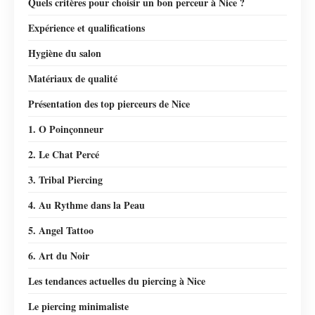
Quels critères pour choisir un bon perceur à Nice ?
Expérience et qualifications
Hygiène du salon
Matériaux de qualité
Présentation des top pierceurs de Nice
1. O Poinçonneur
2. Le Chat Percé
3. Tribal Piercing
4. Au Rythme dans la Peau
5. Angel Tattoo
6. Art du Noir
Les tendances actuelles du piercing à Nice
Le piercing minimaliste