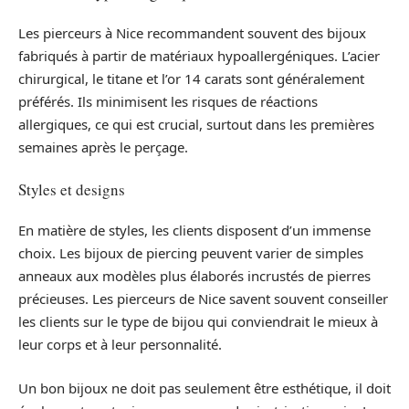
Les pierceurs à Nice recommandent souvent des bijoux
fabriqués à partir de matériaux hypoallergéniques. L’acier
chirurgical, le titane et l’or 14 carats sont généralement
préférés. Ils minimisent les risques de réactions
allergiques, ce qui est crucial, surtout dans les premières
semaines après le perçage.
Styles et designs
En matière de styles, les clients disposent d’un immense
choix. Les bijoux de piercing peuvent varier de simples
anneaux aux modèles plus élaborés incrustés de pierres
précieuses. Les pierceurs de Nice savent souvent conseiller
les clients sur le type de bijou qui conviendrait le mieux à
leur corps et à leur personnalité.
Un bon bijoux ne doit pas seulement être esthétique, il doit