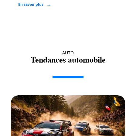
En savoir plus
AUTO
Tendances automobile