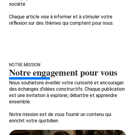
société.
Chaque article vise à informer et à stimuler votre
réflexion sur des thèmes qui comptent pour nous.
NOTRE MISSION
Notre engagement pour vous
Nous souhaitons éveiller votre curiosité et encourager
des échanges d’idées constructifs. Chaque publication
est une invitation à explorer, débattre et apprendre
ensemble.
Notre mission est de vous fournir un contenu qui
enrichit votre quotidien.