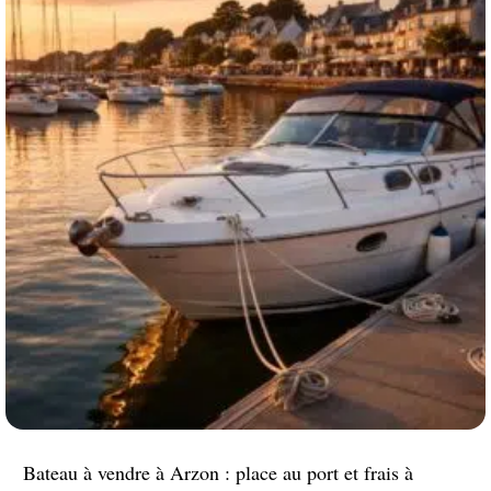
Bateau à vendre à Arzon : place au port et frais à