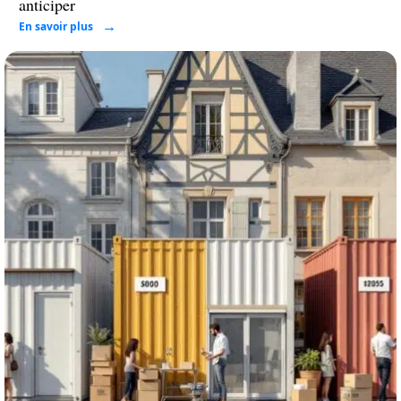
anticiper
En savoir plus