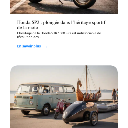
Auto
Honda SP2 : plongée dans l’héritage sportif
de la moto
L'héritage de la Honda VTR 1000 SP2 est indissociable de
l'évolution des
…
En savoir plus
Auto