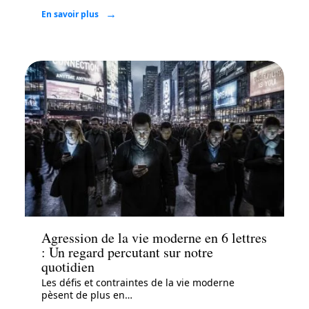
En savoir plus
Actu
Agression de la vie moderne en 6 lettres
: Un regard percutant sur notre
quotidien
Les défis et contraintes de la vie moderne
pèsent de plus en
…