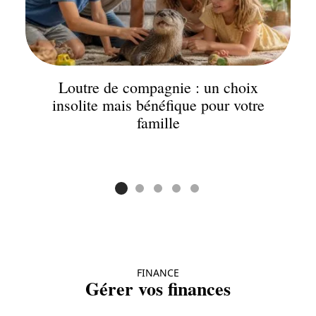
Loutre de compagnie : un choix
insolite mais bénéfique pour votre
famille
FINANCE
Gérer vos finances