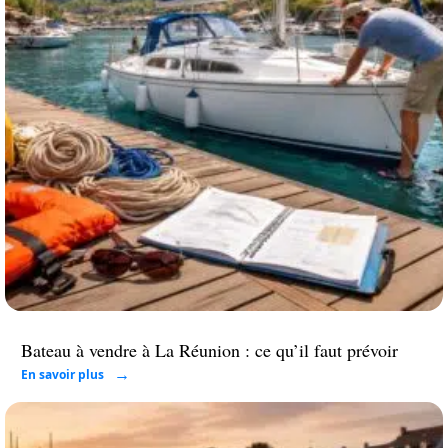
Bateau à vendre à La Réunion : ce qu’il faut prévoir
En savoir plus