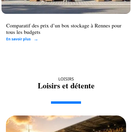
Comparatif des prix d’un box stockage à Rennes pour
tous les budgets
En savoir plus
LOISIRS
Loisirs et détente