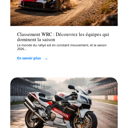
Auto
Classement WRC : Découvrez les équipes qui
dominent la saison
Le monde du rallye est en constant mouvement, et la saison
2026
…
En savoir plus