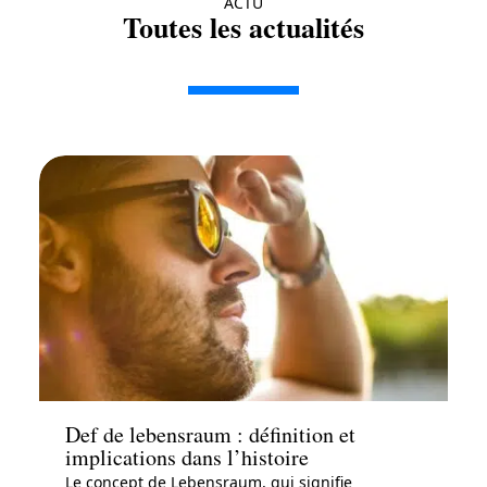
ACTU
Toutes les actualités
Actu
Def de lebensraum : définition et
implications dans l’histoire
Le concept de Lebensraum, qui signifie