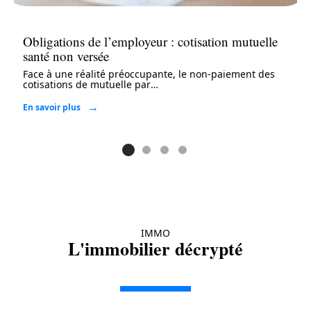
Obligations de l’employeur : cotisation mutuelle
santé non versée
Face à une réalité préoccupante, le non-paiement des
cotisations de mutuelle par
…
En savoir plus
IMMO
L'immobilier décrypté