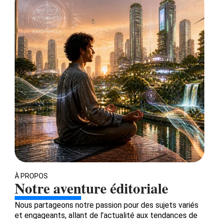
À PROPOS
Notre aventure éditoriale
Nous partageons notre passion pour des sujets variés
et engageants, allant de l’actualité aux tendances de