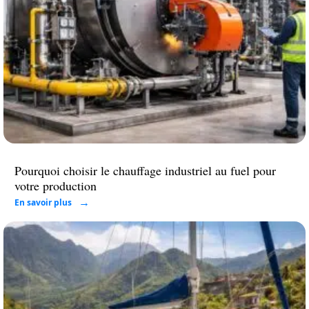
Pourquoi choisir le chauffage industriel au fuel pour
votre production
En savoir plus