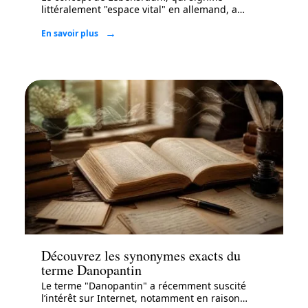
littéralement "espace vital" en allemand, a
…
En savoir plus
Actu
Découvrez les synonymes exacts du
terme Danopantin
Le terme "Danopantin" a récemment suscité
l’intérêt sur Internet, notamment en raison
…