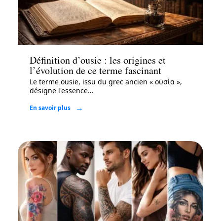
Mode
Définition d’ousie : les origines et
l’évolution de ce terme fascinant
Le terme ousie, issu du grec ancien « οὐσία »,
désigne l'essence
…
En savoir plus