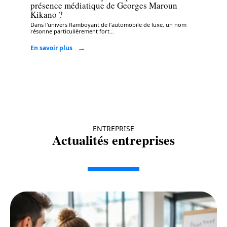
présence médiatique de Georges Maroun
Kikano ?
Dans l'univers flamboyant de l'automobile de luxe, un nom
résonne particulièrement fort
…
En savoir plus
ENTREPRISE
Actualités entreprises