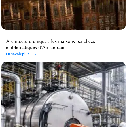
Architecture unique : les maisons penchées
emblématiques d’Amsterdam
En savoir plus