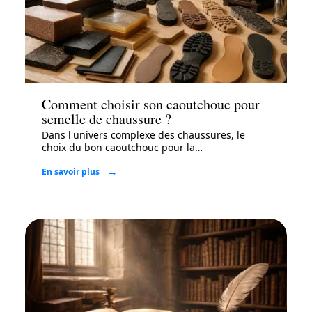
Mode
Comment choisir son caoutchouc pour
semelle de chaussure ?
Dans l'univers complexe des chaussures, le
choix du bon caoutchouc pour la
…
En savoir plus