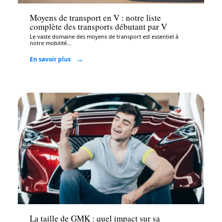
Moyens de transport en V : notre liste
complète des transports débutant par V
Le vaste domaine des moyens de transport est essentiel à
notre mobilité
…
En savoir plus
Auto
La taille de GMK : quel impact sur sa