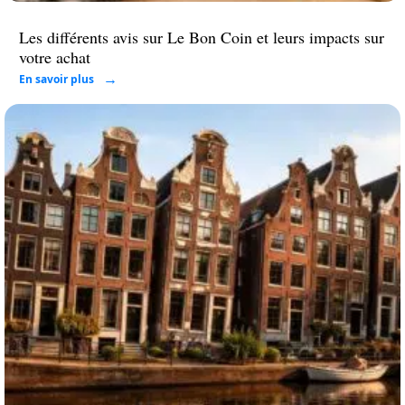
Les différents avis sur Le Bon Coin et leurs impacts sur
votre achat
En savoir plus