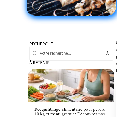
RECHERCHE
À RETENIR
Santé
Rééquilibrage alimentaire pour perdre
10 kg et menu gratuit : Découvrez nos