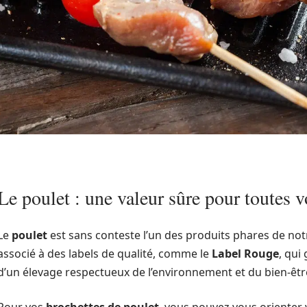
Le poulet : une valeur sûre pour toutes v
Le
poulet
est sans conteste l’un des produits phares de not
associé à des labels de qualité, comme le
Label Rouge
, qui
d’un élevage respectueux de l’environnement et du bien-êtr