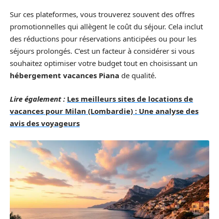
Sur ces plateformes, vous trouverez souvent des offres
promotionnelles qui allègent le coût du séjour. Cela inclut
des réductions pour réservations anticipées ou pour les
séjours prolongés. C’est un facteur à considérer si vous
souhaitez optimiser votre budget tout en choisissant un
hébergement vacances Piana
de qualité.
Lire également :
Les meilleurs sites de locations de
vacances pour Milan (Lombardie) : Une analyse des
avis des voyageurs