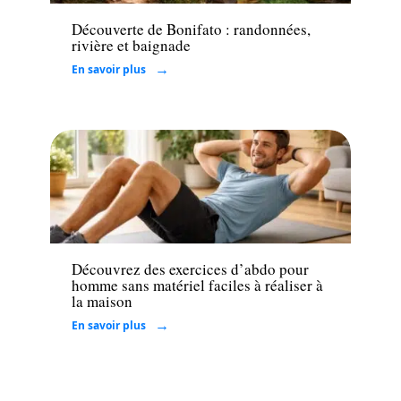
Découverte de Bonifato : randonnées,
rivière et baignade
En savoir plus
Loisirs
Découvrez des exercices d’abdo pour
homme sans matériel faciles à réaliser à
la maison
En savoir plus