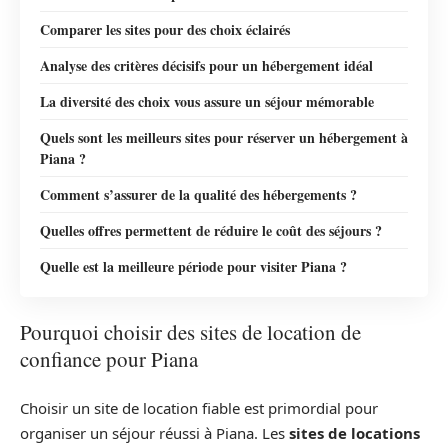
Comparer les sites pour des choix éclairés
Analyse des critères décisifs pour un hébergement idéal
La diversité des choix vous assure un séjour mémorable
Quels sont les meilleurs sites pour réserver un hébergement à
Piana ?
Comment s’assurer de la qualité des hébergements ?
Quelles offres permettent de réduire le coût des séjours ?
Quelle est la meilleure période pour visiter Piana ?
Pourquoi choisir des sites de location de
confiance pour Piana
Choisir un site de location fiable est primordial pour
organiser un séjour réussi à Piana. Les
sites de locations