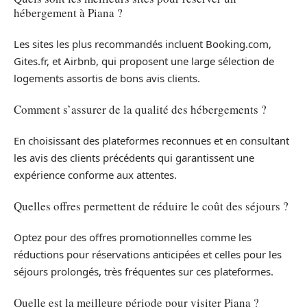
hébergement à Piana ?
Les sites les plus recommandés incluent Booking.com,
Gites.fr, et Airbnb, qui proposent une large sélection de
logements assortis de bons avis clients.
Comment s’assurer de la qualité des hébergements ?
En choisissant des plateformes reconnues et en consultant
les avis des clients précédents qui garantissent une
expérience conforme aux attentes.
Quelles offres permettent de réduire le coût des séjours ?
Optez pour des offres promotionnelles comme les
réductions pour réservations anticipées et celles pour les
séjours prolongés, très fréquentes sur ces plateformes.
Quelle est la meilleure période pour visiter Piana ?