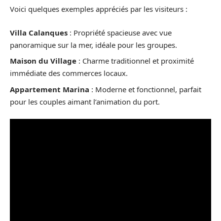
Voici quelques exemples appréciés par les visiteurs :
Villa Calanques
: Propriété spacieuse avec vue
panoramique sur la mer, idéale pour les groupes.
Maison du Village
: Charme traditionnel et proximité
immédiate des commerces locaux.
Appartement Marina
: Moderne et fonctionnel, parfait
pour les couples aimant l’animation du port.