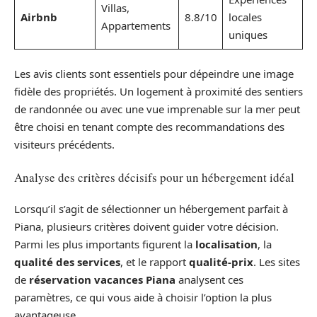
Villas,
Airbnb
8.8/10
locales
Appartements
uniques
Les avis clients sont essentiels pour dépeindre une image
fidèle des propriétés. Un logement à proximité des sentiers
de randonnée ou avec une vue imprenable sur la mer peut
être choisi en tenant compte des recommandations des
visiteurs précédents.
Analyse des critères décisifs pour un hébergement idéal
Lorsqu’il s’agit de sélectionner un hébergement parfait à
Piana, plusieurs critères doivent guider votre décision.
Parmi les plus importants figurent la
localisation
, la
qualité des services
, et le rapport
qualité-prix
. Les sites
de
réservation vacances Piana
analysent ces
paramètres, ce qui vous aide à choisir l’option la plus
avantageuse.