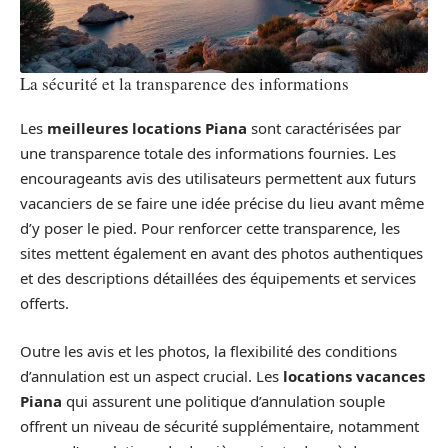
La sécurité et la transparence des informations
Les
meilleures locations Piana
sont caractérisées par
une transparence totale des informations fournies. Les
encourageants avis des utilisateurs permettent aux futurs
vacanciers de se faire une idée précise du lieu avant même
d’y poser le pied. Pour renforcer cette transparence, les
sites mettent également en avant des photos authentiques
et des descriptions détaillées des équipements et services
offerts.
Outre les avis et les photos, la flexibilité des conditions
d’annulation est un aspect crucial. Les
locations vacances
Piana
qui assurent une politique d’annulation souple
offrent un niveau de sécurité supplémentaire, notamment