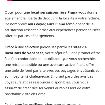
Opter pour une
location saisonnière Piana
vous donne
également la liberté de découvrir la localité à votre rythme.
De nombreux
avis voyageurs Piana
témoignent de la
satisfaction ressentie grâce aux expériences personnalisées
offertes par ces hébergements.
Grâce à une sélection judicieuse parmi les
sites de
locations de vacances
, votre séjour à Piana promet d’être
à la fois confortable et inoubliable. Que vous recherchiez
une retraite paisible ou une aventure active, Piana offre
une toile de fond parfaite avec ses paysages envoûtants et
son hospitalité chaleureuse. En tirant parti des avis des
voyageurs et des ressources disponibles, vous vous
assurez de créer des souvenirs durables lors de votre
prochaine visite en Corse.
Quels sont les meilleurs sites pour réserver un