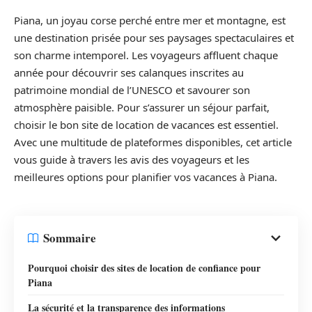
Piana, un joyau corse perché entre mer et montagne, est
une destination prisée pour ses paysages spectaculaires et
son charme intemporel. Les voyageurs affluent chaque
année pour découvrir ses calanques inscrites au
patrimoine mondial de l’UNESCO et savourer son
atmosphère paisible. Pour s’assurer un séjour parfait,
choisir le bon site de location de vacances est essentiel.
Avec une multitude de plateformes disponibles, cet article
vous guide à travers les avis des voyageurs et les
meilleures options pour planifier vos vacances à Piana.
Sommaire
Pourquoi choisir des sites de location de confiance pour
Piana
La sécurité et la transparence des informations