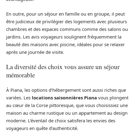
En outre, pour un séjour en famille ou en groupe, il peut
être judicieux de privilégier des logements avec plusieurs
chambres et des espaces communs comme des salons ou
jardins. Les avis voyageurs soulignent fréquemment la
beauté des maisons avec piscine, idéales pour se relaxer
après une journée de visite.
La diversité des choix vous assure un séjour
mémorable
À Piana, les options d’hébergement sont aussi riches que
variées. Les
locations saisonnières Piana
vous plongent
au cœur de la Corse pittoresque, que vous choisissiez une
maison au charme rustique ou un appartement au design
moderne. L’éventail de choix satisfera les envies des
voyageurs en quête d’authenticité.