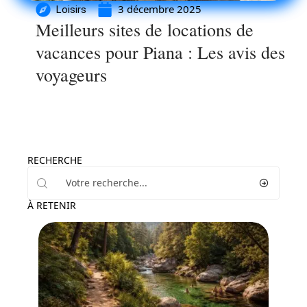
3 décembre 2025
Loisirs
Meilleurs sites de locations de
vacances pour Piana : Les avis des
voyageurs
RECHERCHE
À RETENIR
Loisirs