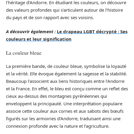
l’héritage d’Andorre. En étudiant les couleurs, on découvre
des valeurs profondes qui s’articulent autour de l’histoire
du pays et de son rapport avec ses voisins.
A découvrir également :
Le drapeau LGBT décrypté : Ses
couleurs et leur signification
La couleur bleue
La première bande, de couleur bleue, symbolise la loyauté
et la vérité. Elle évoque également la sagesse et la stabilité.
Beaucoup l’associent aux liens historiques entre l’Andorre
et la France. En effet, le bleu est conçu comme un reflet des
cieux au-dessus des montagnes pyrénéennes qui
enveloppent la principauté. Une interprétation populaire
associe cette couleur aux cornes et aux sabots des bœufs
figurés sur les armoiries d’Andorre, traduisant ainsi une
connexion profonde avec la nature et l’agriculture.