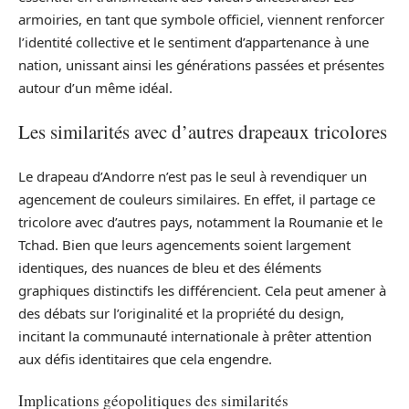
armoiries, en tant que symbole officiel, viennent renforcer
l’identité collective et le sentiment d’appartenance à une
nation, unissant ainsi les générations passées et présentes
autour d’un même idéal.
Les similarités avec d’autres drapeaux tricolores
Le drapeau d’Andorre n’est pas le seul à revendiquer un
agencement de couleurs similaires. En effet, il partage ce
tricolore avec d’autres pays, notamment la Roumanie et le
Tchad. Bien que leurs agencements soient largement
identiques, des nuances de bleu et des éléments
graphiques distinctifs les différencient. Cela peut amener à
des débats sur l’originalité et la propriété du design,
incitant la communauté internationale à prêter attention
aux défis identitaires que cela engendre.
Implications géopolitiques des similarités