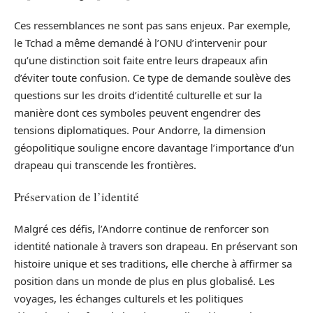
Ces ressemblances ne sont pas sans enjeux. Par exemple,
le Tchad a même demandé à l’ONU d’intervenir pour
qu’une distinction soit faite entre leurs drapeaux afin
d’éviter toute confusion. Ce type de demande soulève des
questions sur les droits d’identité culturelle et sur la
manière dont ces symboles peuvent engendrer des
tensions diplomatiques. Pour Andorre, la dimension
géopolitique souligne encore davantage l’importance d’un
drapeau qui transcende les frontières.
Préservation de l’identité
Malgré ces défis, l’Andorre continue de renforcer son
identité nationale à travers son drapeau. En préservant son
histoire unique et ses traditions, elle cherche à affirmer sa
position dans un monde de plus en plus globalisé. Les
voyages, les échanges culturels et les politiques