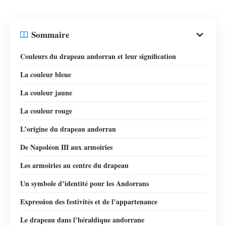
Sommaire
Couleurs du drapeau andorran et leur signification
La couleur bleue
La couleur jaune
La couleur rouge
L’origine du drapeau andorran
De Napoléon III aux armoiries
Les armoiries au centre du drapeau
Un symbole d’identité pour les Andorrans
Expression des festivités et de l’appartenance
Le drapeau dans l’héraldique andorrane