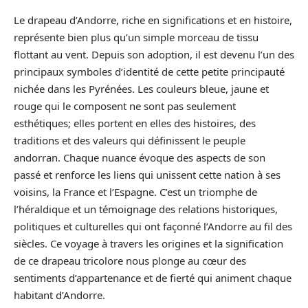
Le drapeau d’Andorre, riche en significations et en histoire,
représente bien plus qu’un simple morceau de tissu
flottant au vent. Depuis son adoption, il est devenu l’un des
principaux symboles d’identité de cette petite principauté
nichée dans les Pyrénées. Les couleurs bleue, jaune et
rouge qui le composent ne sont pas seulement
esthétiques; elles portent en elles des histoires, des
traditions et des valeurs qui définissent le peuple
andorran. Chaque nuance évoque des aspects de son
passé et renforce les liens qui unissent cette nation à ses
voisins, la France et l’Espagne. C’est un triomphe de
l’héraldique et un témoignage des relations historiques,
politiques et culturelles qui ont façonné l’Andorre au fil des
siècles. Ce voyage à travers les origines et la signification
de ce drapeau tricolore nous plonge au cœur des
sentiments d’appartenance et de fierté qui animent chaque
habitant d’Andorre.