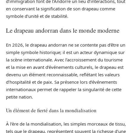
d’immigration font de l’Andorre un lieu d’interactions, tout
en conservant la signification de son drapeau comme
symbole d’unité et de stabilité.
Le drapeau andorran dans le monde moderne
En 2026, le drapeau andorran ne se contente pas d’être un
simple symbole historique; il est un acteur dynamique sur
la scène internationale. Avec l’accroissement du tourisme
et la mise en avant d’événements culturels, le drapeau est
devenu un élément reconnaissable, reflétant les valeurs
d’hospitalité et de paix. Sa présence lors d’événements
internationaux permet de rappeler la singularité de cette
petite nation.
Un élément de fierté dans la mondialisation
À l’ère de la mondialisation, les simples morceaux de tissu,
tels que le drapeau, représentent souvent la richesse d’une