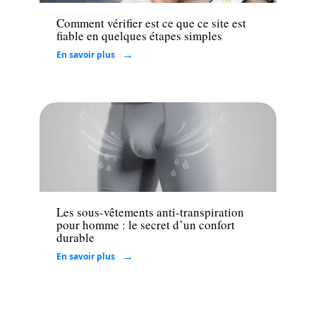
Comment vérifier est ce que ce site est
fiable en quelques étapes simples
En savoir plus
Santé
Les sous-vêtements anti-transpiration
pour homme : le secret d’un confort
durable
En savoir plus