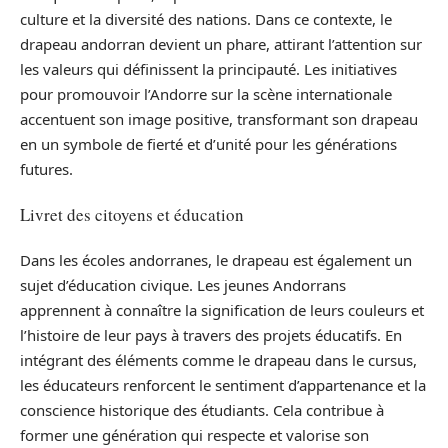
culture et la diversité des nations. Dans ce contexte, le
drapeau andorran devient un phare, attirant l’attention sur
les valeurs qui définissent la principauté. Les initiatives
pour promouvoir l’Andorre sur la scène internationale
accentuent son image positive, transformant son drapeau
en un symbole de fierté et d’unité pour les générations
futures.
Livret des citoyens et éducation
Dans les écoles andorranes, le drapeau est également un
sujet d’éducation civique. Les jeunes Andorrans
apprennent à connaître la signification de leurs couleurs et
l’histoire de leur pays à travers des projets éducatifs. En
intégrant des éléments comme le drapeau dans le cursus,
les éducateurs renforcent le sentiment d’appartenance et la
conscience historique des étudiants. Cela contribue à
former une génération qui respecte et valorise son