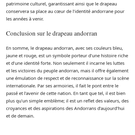
patrimoine culturel, garantissant ainsi que le drapeau
conservera sa place au cœur de l’identité andorrane pour
les années à venir.
Conclusion sur le drapeau andorran
En somme, le drapeau andorran, avec ses couleurs bleu,
jaune et rouge, est un symbole porteur d’une histoire riche
et d’une identité forte. Non seulement il incarne les luttes
et les victoires du peuple andorran, mais il offre également
une émulation de respect et de reconnaissance sur la scène
internationale. Par ses armoiries, il fait le pont entre le
passé et l’avenir de cette nation. En tant que tel, il est bien
plus qu’un simple emblème; il est un reflet des valeurs, des
croyances et des aspirations des Andorrans d’aujourd’hui
et de demain.