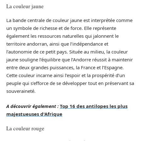
La couleur jaune
La bande centrale de couleur jaune est interprétée comme
un symbole de richesse et de force. Elle représente
également les ressources naturelles qui jalonnent le
territoire andorran, ainsi que l’indépendance et
l’autonomie de ce petit pays. Située au milieu, la couleur
jaune souligne l’équilibre que l’Andorre réussit à maintenir
entre deux grandes puissances, la France et l’Espagne.
Cette couleur incarne ainsi l’espoir et la prospérité d’un
peuple qui s’efforce de se développer tout en préservant sa
souveraineté.
A découvrir également :
Top 16 des antilopes les plus
majestueuses d'Afrique
La couleur rouge