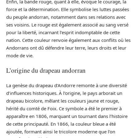
Enfin, la bande rouge, quant à elle, évoque le courage, la
force et la détermination. Elle symbolise les luttes passées
du peuple andorran, notamment dans ses relations avec
ses voisins. Le rouge est également associé au sang versé
pour la liberté, incarnant l’esprit indomptable de cette
nation. Cette couleur renvoie également aux conflits où les
Andorrans ont dû défendre leur terre, leurs droits et leur
mode de vie.
L’origine du drapeau andorran
La genèse du drapeau d’Andorre remonte à une diversité
d’influences historiques. À l’origine, le pays arborait un
drapeau bicolore, mêlant les couleurs jaune et rouge,
hérité du comté de Foix. Ce symbole a été le premier à
apparaître en 1806, marquant un tournant dans l’histoire
de cette principauté. En 1866, la couleur bleue a été
ajoutée, formant ainsi le tricolore moderne que l’on