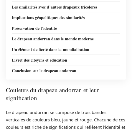
Les similarités avec d’autres drapeaux tricolores
Implications géopolitiques des similarités
Préservation de l’identité
Le drapeau andorran dans le monde moderne
Un élément de fierté dans la mondialisation
Livret des citoyens et éducation
Conclusion sur le drapeau andorran
Couleurs du drapeau andorran et leur
signification
Le drapeau andorran se compose de trois bandes
verticales de couleurs bleu, jaune et rouge. Chacune de ces
couleurs est riche de significations qui reflètent l’identité et