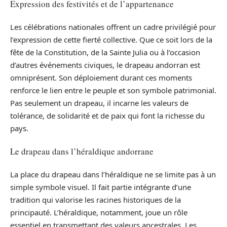
Expression des festivités et de l’appartenance
Les célébrations nationales offrent un cadre privilégié pour
l’expression de cette fierté collective. Que ce soit lors de la
fête de la Constitution, de la Sainte Julia ou à l’occasion
d’autres événements civiques, le drapeau andorran est
omniprésent. Son déploiement durant ces moments
renforce le lien entre le peuple et son symbole patrimonial.
Pas seulement un drapeau, il incarne les valeurs de
tolérance, de solidarité et de paix qui font la richesse du
pays.
Le drapeau dans l’héraldique andorrane
La place du drapeau dans l’héraldique ne se limite pas à un
simple symbole visuel. Il fait partie intégrante d’une
tradition qui valorise les racines historiques de la
principauté. L’héraldique, notamment, joue un rôle
essentiel en transmettant des valeurs ancestrales. Les