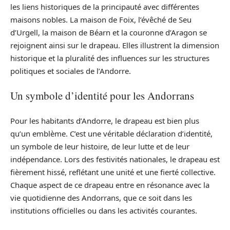
les liens historiques de la principauté avec différentes
maisons nobles. La maison de Foix, l’évêché de Seu
d’Urgell, la maison de Béarn et la couronne d’Aragon se
rejoignent ainsi sur le drapeau. Elles illustrent la dimension
historique et la pluralité des influences sur les structures
politiques et sociales de l’Andorre.
Un symbole d’identité pour les Andorrans
Pour les habitants d’Andorre, le drapeau est bien plus
qu’un emblème. C’est une véritable déclaration d’identité,
un symbole de leur histoire, de leur lutte et de leur
indépendance. Lors des festivités nationales, le drapeau est
fièrement hissé, reflétant une unité et une fierté collective.
Chaque aspect de ce drapeau entre en résonance avec la
vie quotidienne des Andorrans, que ce soit dans les
institutions officielles ou dans les activités courantes.