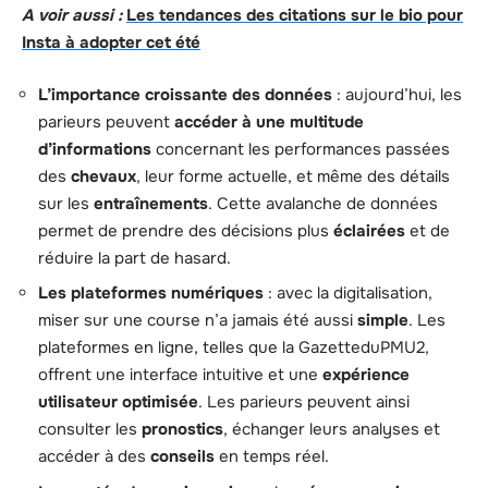
A voir aussi :
Les tendances des citations sur le bio pour
Insta à adopter cet été
L’importance croissante des données
: aujourd’hui, les
parieurs peuvent
accéder à une multitude
d’informations
concernant les performances passées
des
chevaux
, leur forme actuelle, et même des détails
sur les
entraînements
. Cette avalanche de données
permet de prendre des décisions plus
éclairées
et de
réduire la part de hasard.
Les plateformes numériques
: avec la digitalisation,
miser sur une course n’a jamais été aussi
simple
. Les
plateformes en ligne, telles que la GazetteduPMU2,
offrent une interface intuitive et une
expérience
utilisateur optimisée
. Les parieurs peuvent ainsi
consulter les
pronostics
, échanger leurs analyses et
accéder à des
conseils
en temps réel.