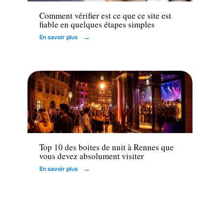
Comment vérifier est ce que ce site est
fiable en quelques étapes simples
En savoir plus
Loisirs
Top 10 des boites de nuit à Rennes que
vous devez absolument visiter
En savoir plus