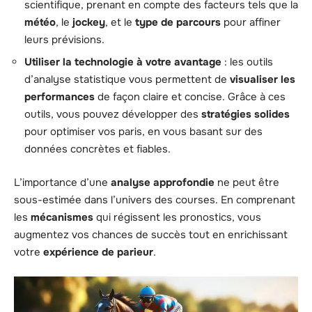
scientifique, prenant en compte des facteurs tels que la
météo
, le
jockey
, et le
type de parcours
pour affiner
leurs prévisions.
Utiliser la technologie à votre avantage
: les outils
d’analyse statistique vous permettent de
visualiser les
performances
de façon claire et concise. Grâce à ces
outils, vous pouvez développer des
stratégies solides
pour optimiser vos paris, en vous basant sur des
données concrètes et fiables.
L’importance d’une
analyse approfondie
ne peut être
sous-estimée dans l’univers des courses. En comprenant
les
mécanismes
qui régissent les pronostics, vous
augmentez vos chances de succès tout en enrichissant
votre
expérience de parieur
.