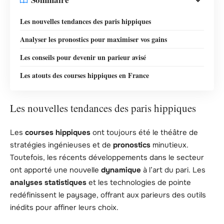
Les nouvelles tendances des paris hippiques
Analyser les pronostics pour maximiser vos gains
Les conseils pour devenir un parieur avisé
Les atouts des courses hippiques en France
Les nouvelles tendances des paris hippiques
Les
courses hippiques
ont toujours été le théâtre de
stratégies ingénieuses et de
pronostics
minutieux.
Toutefois, les récents développements dans le secteur
ont apporté une nouvelle
dynamique
à l’art du pari. Les
analyses statistiques
et les technologies de pointe
redéfinissent le paysage, offrant aux parieurs des outils
inédits pour affiner leurs choix.