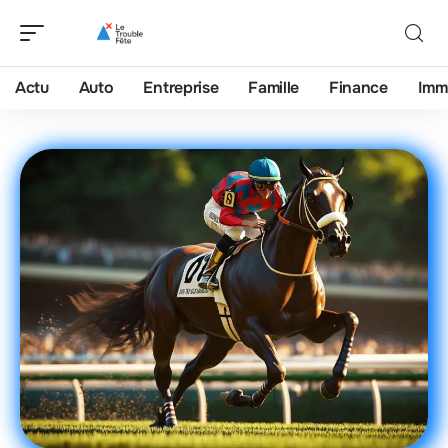
Actu
Auto
Entreprise
Famille
Finance
Imm