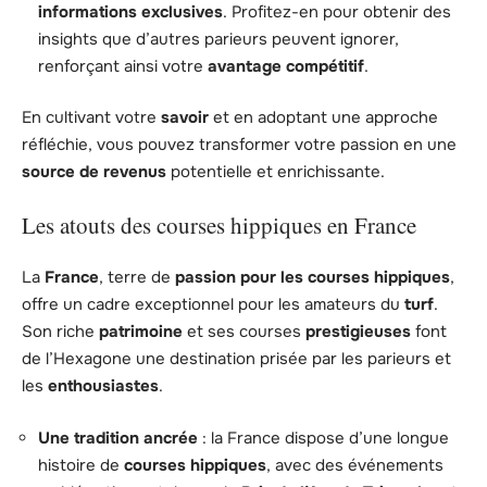
informations exclusives
. Profitez-en pour obtenir des
insights que d’autres parieurs peuvent ignorer,
renforçant ainsi votre
avantage compétitif
.
En cultivant votre
savoir
et en adoptant une approche
réfléchie, vous pouvez transformer votre passion en une
source de revenus
potentielle et enrichissante.
Les atouts des courses hippiques en France
La
France
, terre de
passion pour les courses hippiques
,
offre un cadre exceptionnel pour les amateurs du
turf
.
Son riche
patrimoine
et ses courses
prestigieuses
font
de l’Hexagone une destination prisée par les parieurs et
les
enthousiastes
.
Une tradition ancrée
: la France dispose d’une longue
histoire de
courses hippiques
, avec des événements