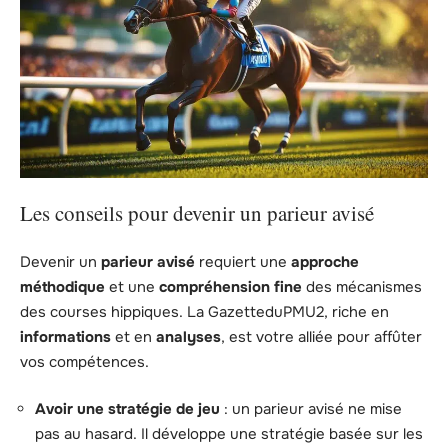
Les conseils pour devenir un parieur avisé
Devenir un
parieur avisé
requiert une
approche
méthodique
et une
compréhension fine
des mécanismes
des courses hippiques. La GazetteduPMU2, riche en
informations
et en
analyses
, est votre alliée pour affûter
vos compétences.
Avoir une stratégie de jeu
: un parieur avisé ne mise
pas au hasard. Il développe une stratégie basée sur les