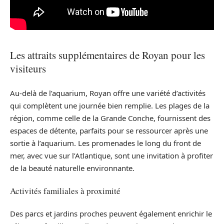
Les attraits supplémentaires de Royan pour les
visiteurs
Au-delà de l’aquarium, Royan offre une variété d’activités
qui complètent une journée bien remplie. Les plages de la
région, comme celle de la Grande Conche, fournissent des
espaces de détente, parfaits pour se ressourcer après une
sortie à l’aquarium. Les promenades le long du front de
mer, avec vue sur l’Atlantique, sont une invitation à profiter
de la beauté naturelle environnante.
Activités familiales à proximité
Des parcs et jardins proches peuvent également enrichir le