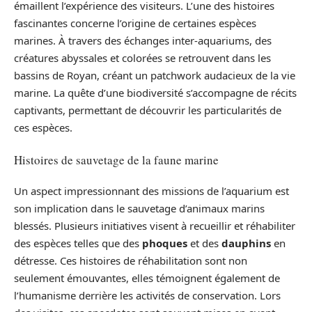
émaillent l’expérience des visiteurs. L’une des histoires
fascinantes concerne l’origine de certaines espèces
marines. À travers des échanges inter-aquariums, des
créatures abyssales et colorées se retrouvent dans les
bassins de Royan, créant un patchwork audacieux de la vie
marine. La quête d’une biodiversité s’accompagne de récits
captivants, permettant de découvrir les particularités de
ces espèces.
Histoires de sauvetage de la faune marine
Un aspect impressionnant des missions de l’aquarium est
son implication dans le sauvetage d’animaux marins
blessés. Plusieurs initiatives visent à recueillir et réhabiliter
des espèces telles que des
phoques
et des
dauphins
en
détresse. Ces histoires de réhabilitation sont non
seulement émouvantes, elles témoignent également de
l’humanisme derrière les activités de conservation. Lors