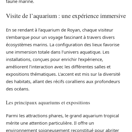
faune marine.
Visite de l’aquarium : une expérience immersive
En se rendant à l’aquarium de Royan, chaque visiteur
s’embarque pour un voyage fascinant à travers divers
écosystèmes marins. La configuration des lieux favorise
une immersion totale dans l’univers aquatique. Les
installations, conçues pour enrichir l’expérience,
améliorent l’interaction avec les différentes salles et
expositions thématiques. L’accent est mis sur la diversité
des habitats, allant des récifs coralliens aux profondeurs
des océans.
Les principaux aquariums et expositions
Parmi les attractions phares, le grand aquarium tropical
mérite une attention particulière. Il offre un
environnement soigneusement reconstitué pour abriter