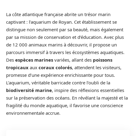
La côte atlantique française abrite un trésor marin
captivant : l’aquarium de Royan. Cet établissement se
distingue non seulement par sa beauté, mais également
par sa mission de conservation et d’éducation. Avec plus
de 12 000 animaux marins à découvrir, il propose un
parcours immersif à travers les écosystèmes aquatiques.
Des
espèces marines
variées, allant des
poissons
tropicaux
aux
coraux colorés
, attendent les visiteurs,
promesse d’une expérience enrichissante pour tous.
L’aquarium, véritable barricade contre l’oubli de la
biodiversité marine
, inspire des réflexions essentielles
sur la préservation des océans. En révélant la majesté et la
fragilité du monde aquatique, il favorise une conscience
environnementale accrue.