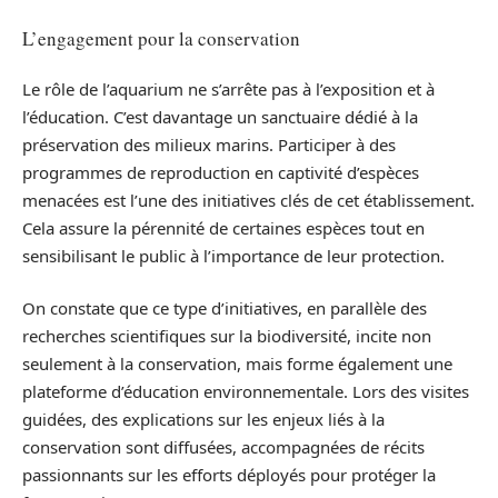
L’engagement pour la conservation
Le rôle de l’aquarium ne s’arrête pas à l’exposition et à
l’éducation. C’est davantage un sanctuaire dédié à la
préservation des milieux marins. Participer à des
programmes de reproduction en captivité d’espèces
menacées est l’une des initiatives clés de cet établissement.
Cela assure la pérennité de certaines espèces tout en
sensibilisant le public à l’importance de leur protection.
On constate que ce type d’initiatives, en parallèle des
recherches scientifiques sur la biodiversité, incite non
seulement à la conservation, mais forme également une
plateforme d’éducation environnementale. Lors des visites
guidées, des explications sur les enjeux liés à la
conservation sont diffusées, accompagnées de récits
passionnants sur les efforts déployés pour protéger la