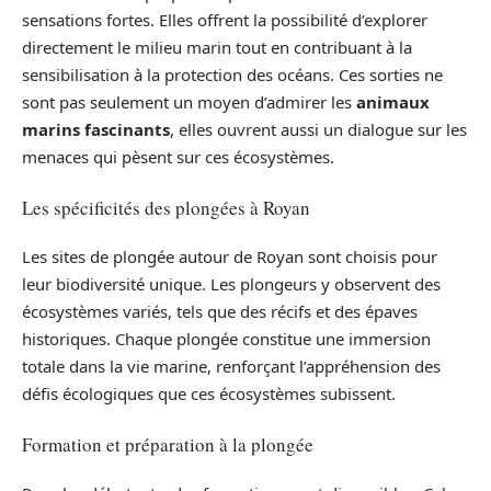
sensations fortes. Elles offrent la possibilité d’explorer
directement le milieu marin tout en contribuant à la
sensibilisation à la protection des océans. Ces sorties ne
sont pas seulement un moyen d’admirer les
animaux
marins fascinants
, elles ouvrent aussi un dialogue sur les
menaces qui pèsent sur ces écosystèmes.
Les spécificités des plongées à Royan
Les sites de plongée autour de Royan sont choisis pour
leur biodiversité unique. Les plongeurs y observent des
écosystèmes variés, tels que des récifs et des épaves
historiques. Chaque plongée constitue une immersion
totale dans la vie marine, renforçant l’appréhension des
défis écologiques que ces écosystèmes subissent.
Formation et préparation à la plongée