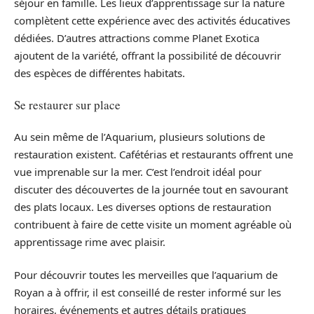
séjour en famille. Les lieux d’apprentissage sur la nature
complètent cette expérience avec des activités éducatives
dédiées. D’autres attractions comme Planet Exotica
ajoutent de la variété, offrant la possibilité de découvrir
des espèces de différentes habitats.
Se restaurer sur place
Au sein même de l’Aquarium, plusieurs solutions de
restauration existent. Cafétérias et restaurants offrent une
vue imprenable sur la mer. C’est l’endroit idéal pour
discuter des découvertes de la journée tout en savourant
des plats locaux. Les diverses options de restauration
contribuent à faire de cette visite un moment agréable où
apprentissage rime avec plaisir.
Pour découvrir toutes les merveilles que l’aquarium de
Royan a à offrir, il est conseillé de rester informé sur les
horaires, événements et autres détails pratiques