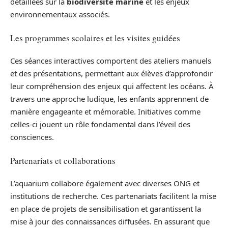
détaillées sur la
biodiversité marine
et les enjeux
environnementaux associés.
Les programmes scolaires et les visites guidées
Ces séances interactives comportent des ateliers manuels
et des présentations, permettant aux élèves d’approfondir
leur compréhension des enjeux qui affectent les océans. À
travers une approche ludique, les enfants apprennent de
manière engageante et mémorable. Initiatives comme
celles-ci jouent un rôle fondamental dans l’éveil des
consciences.
Partenariats et collaborations
L’aquarium collabore également avec diverses ONG et
institutions de recherche. Ces partenariats facilitent la mise
en place de projets de sensibilisation et garantissent la
mise à jour des connaissances diffusées. En assurant que