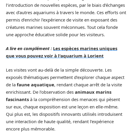
l’introduction de nouvelles espèces, par le biais d’échanges
avec d’autres aquariums à travers le monde. Ces efforts ont
permis d’enrichir l’expérience de visite en exposant des
créatures marines souvent méconnues. Tout cela fonde
une approche éducative solide pour les visiteurs.
A lire en complément :
Les espèces marines uniques
que vous pouvez voir à l'aquarium à Lorient
Les visites vont au-delà de la simple découverte. Les
exposés thématiques permettent d’explorer chaque aspect
de la
faune aquatique
, rendant chaque arrêt de la visite
enrichissant. De l’observation des
animaux marins
fascinants
à la compréhension des menaces qui pèsent
sur eux, chaque exposition est une leçon en elle-même.
Qui plus est, les dispositifs innovants utilisés introduisent
une interaction de haute qualité, rendant l’expérience
encore plus mémorable.