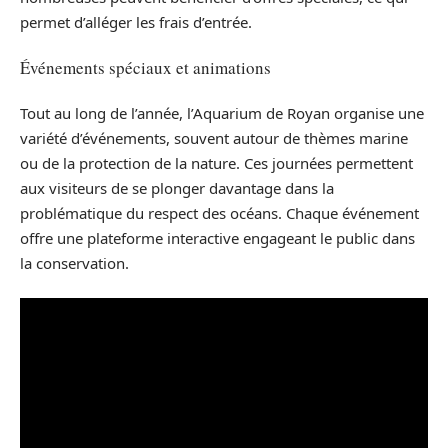
permet d’alléger les frais d’entrée.
Événements spéciaux et animations
Tout au long de l’année, l’Aquarium de Royan organise une
variété d’événements, souvent autour de thèmes marine
ou de la protection de la nature. Ces journées permettent
aux visiteurs de se plonger davantage dans la
problématique du respect des océans. Chaque événement
offre une plateforme interactive engageant le public dans
la conservation.