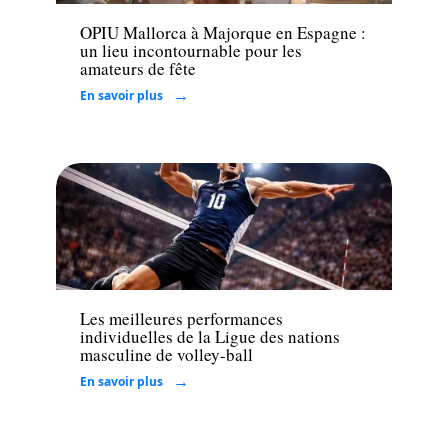
OPIU Mallorca à Majorque en Espagne :
un lieu incontournable pour les
amateurs de fête
En savoir plus
Loisirs
Les meilleures performances
individuelles de la Ligue des nations
masculine de volley-ball
En savoir plus