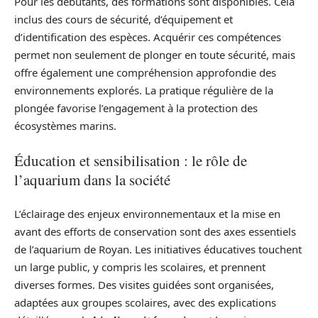
Pour les débutants, des formations sont disponibles. Cela
inclus des cours de sécurité, d’équipement et
d’identification des espèces. Acquérir ces compétences
permet non seulement de plonger en toute sécurité, mais
offre également une compréhension approfondie des
environnements explorés. La pratique régulière de la
plongée favorise l’engagement à la protection des
écosystèmes marins.
Éducation et sensibilisation : le rôle de
l’aquarium dans la société
L’éclairage des enjeux environnementaux et la mise en
avant des efforts de conservation sont des axes essentiels
de l’aquarium de Royan. Les initiatives éducatives touchent
un large public, y compris les scolaires, et prennent
diverses formes. Des visites guidées sont organisées,
adaptées aux groupes scolaires, avec des explications