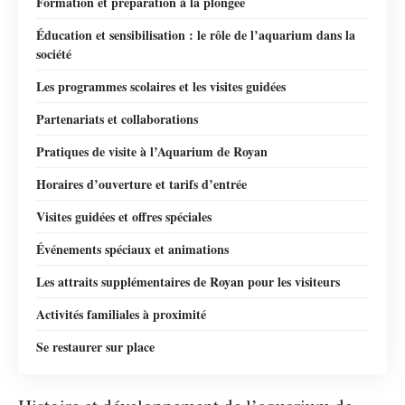
Formation et préparation à la plongée
Éducation et sensibilisation : le rôle de l’aquarium dans la
société
Les programmes scolaires et les visites guidées
Partenariats et collaborations
Pratiques de visite à l’Aquarium de Royan
Horaires d’ouverture et tarifs d’entrée
Visites guidées et offres spéciales
Événements spéciaux et animations
Les attraits supplémentaires de Royan pour les visiteurs
Activités familiales à proximité
Se restaurer sur place