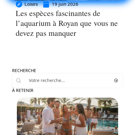
19 juin 2026
Loisirs
Les espèces fascinantes de
l’aquarium à Royan que vous ne
devez pas manquer
RECHERCHE
À RETENIR
Loisirs