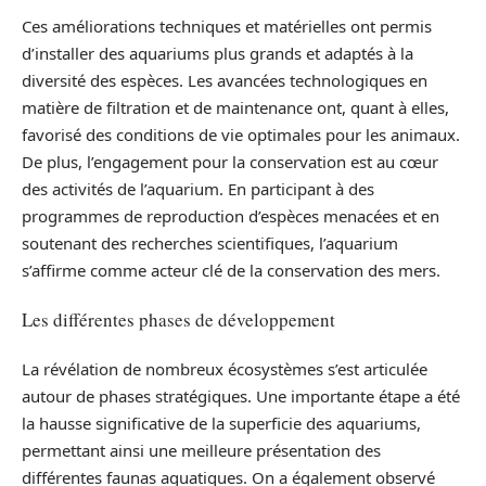
Ces améliorations techniques et matérielles ont permis
d’installer des aquariums plus grands et adaptés à la
diversité des espèces. Les avancées technologiques en
matière de filtration et de maintenance ont, quant à elles,
favorisé des conditions de vie optimales pour les animaux.
De plus, l’engagement pour la conservation est au cœur
des activités de l’aquarium. En participant à des
programmes de reproduction d’espèces menacées et en
soutenant des recherches scientifiques, l’aquarium
s’affirme comme acteur clé de la conservation des mers.
Les différentes phases de développement
La révélation de nombreux écosystèmes s’est articulée
autour de phases stratégiques. Une importante étape a été
la hausse significative de la superficie des aquariums,
permettant ainsi une meilleure présentation des
différentes faunas aquatiques. On a également observé