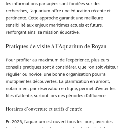
les informations partagées sont fondées sur des
recherches, l’aquarium offre une éducation récente et
pertinente. Cette approche garantit une meilleure
sensibilité aux enjeux maritimes actuels et futurs,
renforçant ainsi sa mission éducative.
Pratiques de visite à l’Aquarium de Royan
Pour profiter au maximum de l’expérience, plusieurs
conseils pratiques sont à considérer. Que l’on soit visiteur
régulier ou novice, une bonne organisation pourra
multiplier les découvertes. La planification en amont,
notamment par réservation en ligne, permet d’éviter les
files d’attente, surtout lors des périodes d’affluence.
Horaires d’ouverture et tarifs d’entrée
En 2026, l’aquarium est ouvert tous les jours, avec des