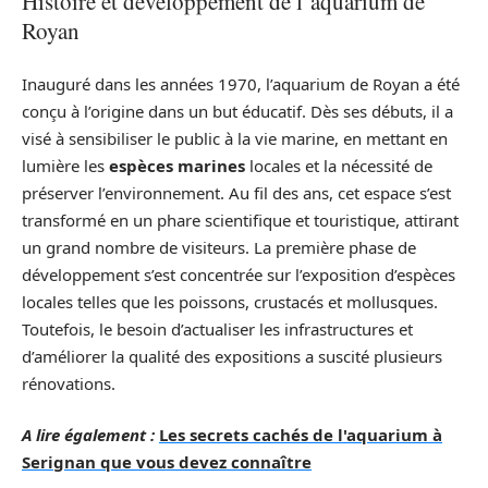
Histoire et développement de l’aquarium de
Royan
Inauguré dans les années 1970, l’aquarium de Royan a été
conçu à l’origine dans un but éducatif. Dès ses débuts, il a
visé à sensibiliser le public à la vie marine, en mettant en
lumière les
espèces marines
locales et la nécessité de
préserver l’environnement. Au fil des ans, cet espace s’est
transformé en un phare scientifique et touristique, attirant
un grand nombre de visiteurs. La première phase de
développement s’est concentrée sur l’exposition d’espèces
locales telles que les poissons, crustacés et mollusques.
Toutefois, le besoin d’actualiser les infrastructures et
d’améliorer la qualité des expositions a suscité plusieurs
rénovations.
A lire également :
Les secrets cachés de l'aquarium à
Serignan que vous devez connaître