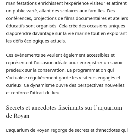
manifestations enrichissent l’expérience visiteur et attirent
un public varié, allant des scolaires aux familles. Des
conférences, projections de films documentaires et ateliers
éducatifs sont organisés. Cela crée des occasions uniques
d’apprendre davantage sur la vie marine tout en explorant
les défis écologiques actuels.
Ces événements se veulent également accessibles et
représentent l’occasion idéale pour enregistrer un savoir
précieux sur la conservation. La programmation qui
s’actualise régulièrement garde les visiteurs engagés et
curieux. Ce dynamisme ouvre des perspectives nouvelles
et renforce l’attrait du lieu.
Secrets et anecdotes fascinants sur l’aquarium
de Royan
L’aquarium de Royan regorge de secrets et d’anecdotes qui