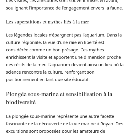
des visites, ces anecdotes sont souvent mises en avant,
soulignant l’importance de l’engagement envers la faune.
Les superstitions et mythes liés à la mer
Les légendes locales n’épargnent pas l’aquarium. Dans la
culture régionale, la vue d’une raie en liberté est
considérée comme un bon présage. Ces mythes
enrichissent la visite et apportent une dimension proche
des récits de la mer. L’aquarium devient ainsi un lieu où la
science rencontre la culture, renforçant son
positionnement en tant que site éducatif.
Plongée sous-marine et sensibilisation à la
biodiversité
La plongée sous-marine représente une autre facette
fascinante de la découverte de la vie marine à Royan. Des
excursions sont proposées pour les amateurs de