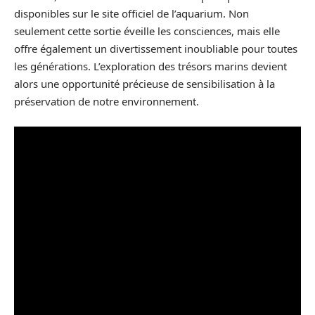
disponibles sur le site officiel de l’aquarium. Non
seulement cette sortie éveille les consciences, mais elle
offre également un divertissement inoubliable pour toutes
les générations. L’exploration des trésors marins devient
alors une opportunité précieuse de sensibilisation à la
préservation de notre environnement.