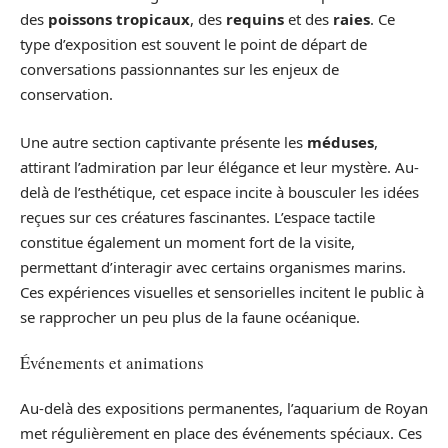
des
poissons tropicaux
, des
requins
et des
raies
. Ce
type d’exposition est souvent le point de départ de
conversations passionnantes sur les enjeux de
conservation.
Une autre section captivante présente les
méduses
,
attirant l’admiration par leur élégance et leur mystère. Au-
delà de l’esthétique, cet espace incite à bousculer les idées
reçues sur ces créatures fascinantes. L’espace tactile
constitue également un moment fort de la visite,
permettant d’interagir avec certains organismes marins.
Ces expériences visuelles et sensorielles incitent le public à
se rapprocher un peu plus de la faune océanique.
Événements et animations
Au-delà des expositions permanentes, l’aquarium de Royan
met régulièrement en place des événements spéciaux. Ces