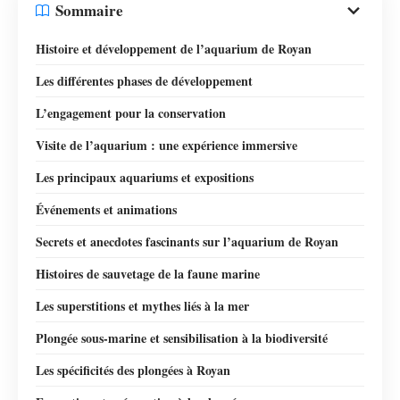
Sommaire
Histoire et développement de l’aquarium de Royan
Les différentes phases de développement
L’engagement pour la conservation
Visite de l’aquarium : une expérience immersive
Les principaux aquariums et expositions
Événements et animations
Secrets et anecdotes fascinants sur l’aquarium de Royan
Histoires de sauvetage de la faune marine
Les superstitions et mythes liés à la mer
Plongée sous-marine et sensibilisation à la biodiversité
Les spécificités des plongées à Royan