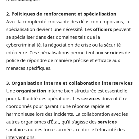
2. Politiques de renforcement et spécialisation
Avec la complexité croissante des défis contemporains, la
spécialisation devient une nécessité. Les
officiers
peuvent
se spécialiser dans des domaines tels que la
cybercriminalité, la négociation de crise ou la sécurité
intérieure. Ces spécialisations permettent aux
services
de
police de répondre de manière précise et efficace aux
menaces spécifiques.
3. Organisation interne et collaboration interservices
Une
organisation
interne bien structurée est essentielle
pour la fluidité des opérations. Les
services
doivent être
coordonnés pour garantir une réponse rapide et
harmonieuse lors des incidents. La collaboration avec les
autres organismes d’État, qu’il s’agisse des
services
sanitaires ou des forces armées, renforce l’efficacité des
interventions.