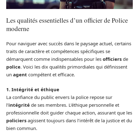
Les qualités essentielles d’un officier de Police
moderne
Pour naviguer avec succès dans le paysage actuel, certains
traits de caractère et compétences spécifiques se
démarquent comme indispensables pour les
officiers
de
police
. Voici les dix qualités primordiales qui définissent
un
agent
compétent et efficace.
1. Intégrité et éthique
La confiance du public envers la police repose sur
l’
intégrité
de ses membres. L’éthique personnelle et
professionnelle doit guider chaque action, assurant que les
policiers
agissent toujours dans l’intérêt de la justice et du
bien commun.