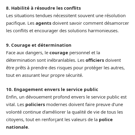
8. Habilité à résoudre les conflits
Les situations tendues nécessitent souvent une résolution
pacifique. Les
agents
doivent savoir comment désamorcer
les conflits et encourager des solutions harmonieuses.
9. Courage et détermination
Face aux dangers, le
courage
personnel et la
détermination sont inébranlables. Les
officiers
doivent
être prêts à prendre des risques pour protéger les autres,
tout en assurant leur propre sécurité.
10. Engagement envers le service public
Enfin, un dévouement profond envers le service public est
vital. Les
policiers
modernes doivent faire preuve d’une
volonté continue d’améliorer la qualité de vie de tous les
citoyens, tout en renforçant les valeurs de la
police
nationale
.