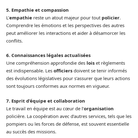
5. Empathie et compassion
L’
empathie
reste un atout majeur pour tout
policier
.
Comprendre les émotions et les perspectives des autres
peut améliorer les interactions et aider à désamorcer les
conflits.
6. Connaissances légales actualisées
Une compréhension approfondie des
lois
et règlements
est indispensable. Les
officiers
doivent se tenir informés
des évolutions législatives pour s’assurer que leurs actions
sont toujours conformes aux normes en vigueur.
7. Esprit d’équipe et collaboration
Le travail en équipe est au cœur de l’
organisation
policière. La coopération avec d’autres services, tels que les
pompiers ou les forces de défense, est souvent essentielle
au succès des missions.