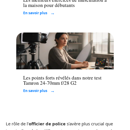
la maison pour débutants
En savoir plus
Tech
Les points forts révélés dans notre test
Tamron 24-70mm f/28 G2
En savoir plus
Le rôle de l’
officier de police
s’avère plus crucial que