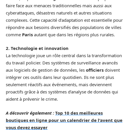
faire face aux menaces traditionnelles mais aussi aux
cyberattaques, désastres naturels et autres situations
complexes. Cette capacité d’adaptation est essentielle pour
répondre aux besoins diversifiés des populations de villes
comme
Paris
autant que dans les régions plus rurales.
2. Technologie et innovation
La technologie joue un rôle central dans la transformation
du travail policier. Des systèmes de surveillance avancés
aux logiciels de gestion de données, les
officiers
doivent
intégrer ces outils dans leur quotidien. Ils ne sont plus
seulement réactifs aux événements, mais deviennent
proactifs grâce à des systèmes d’analyse de données qui
aident à prévenir le crime.
A découvrir également :
Top 10 des meilleures
boutiques en ligne pour un calendrier de l'avent que
vous devez essayer