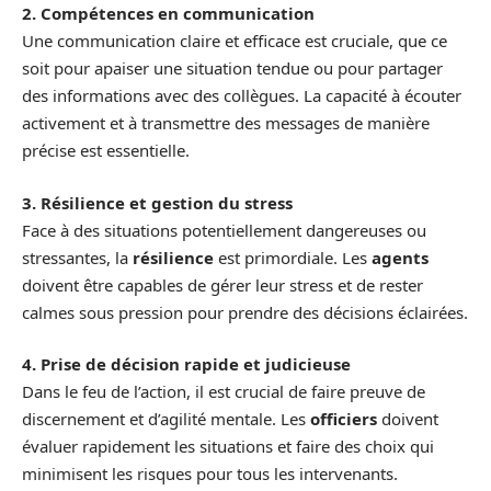
2. Compétences en communication
Une communication claire et efficace est cruciale, que ce
soit pour apaiser une situation tendue ou pour partager
des informations avec des collègues. La capacité à écouter
activement et à transmettre des messages de manière
précise est essentielle.
3. Résilience et gestion du stress
Face à des situations potentiellement dangereuses ou
stressantes, la
résilience
est primordiale. Les
agents
doivent être capables de gérer leur stress et de rester
calmes sous pression pour prendre des décisions éclairées.
4. Prise de décision rapide et judicieuse
Dans le feu de l’action, il est crucial de faire preuve de
discernement et d’agilité mentale. Les
officiers
doivent
évaluer rapidement les situations et faire des choix qui
minimisent les risques pour tous les intervenants.