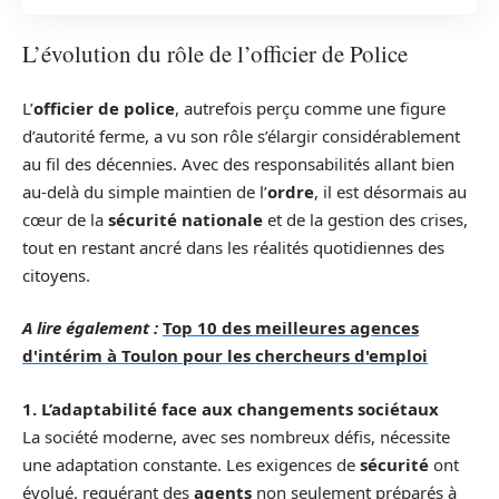
L’évolution du rôle de l’officier de Police
L’
officier de police
, autrefois perçu comme une figure
d’autorité ferme, a vu son rôle s’élargir considérablement
au fil des décennies. Avec des responsabilités allant bien
au-delà du simple maintien de l’
ordre
, il est désormais au
cœur de la
sécurité nationale
et de la gestion des crises,
tout en restant ancré dans les réalités quotidiennes des
citoyens.
A lire également :
Top 10 des meilleures agences
d'intérim à Toulon pour les chercheurs d'emploi
1. L’adaptabilité face aux changements sociétaux
La société moderne, avec ses nombreux défis, nécessite
une adaptation constante. Les exigences de
sécurité
ont
évolué, requérant des
agents
non seulement préparés à