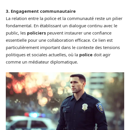
3. Engagement communautaire
La relation entre la police et la communauté reste un pilier
fondamental. En établissant un dialogue continu avec le
public, les
policiers
peuvent instaurer une confiance
essentielle pour une collaboration efficace. Ce lien est
particulièrement important dans le contexte des tensions
politiques et sociales actuelles, où la
police
doit agir
comme un médiateur diplomatique.