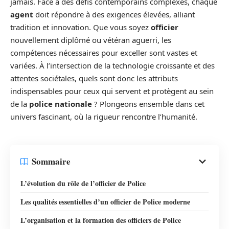
jamais. Face à des défis contemporains complexes, chaque
agent
doit répondre à des exigences élevées, alliant
tradition et innovation. Que vous soyez
officier
nouvellement diplômé ou vétéran aguerri, les
compétences nécessaires pour exceller sont vastes et
variées. À l’intersection de la technologie croissante et des
attentes sociétales, quels sont donc les attributs
indispensables pour ceux qui servent et protègent au sein
de la
police nationale
? Plongeons ensemble dans cet
univers fascinant, où la rigueur rencontre l’humanité.
Sommaire
L’évolution du rôle de l’officier de Police
Les qualités essentielles d’un officier de Police moderne
L’organisation et la formation des officiers de Police