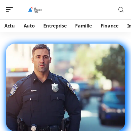
Actu
Auto
Entreprise
Famille
Finance
I