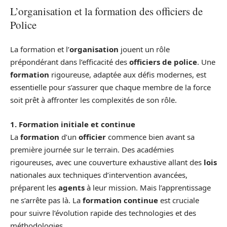
L’organisation et la formation des officiers de
Police
La formation et l’
organisation
jouent un rôle
prépondérant dans l’efficacité des
officiers de police
. Une
formation
rigoureuse, adaptée aux défis modernes, est
essentielle pour s’assurer que chaque membre de la force
soit prêt à affronter les complexités de son rôle.
1. Formation initiale et continue
La
formation
d’un
officier
commence bien avant sa
première journée sur le terrain. Des académies
rigoureuses, avec une couverture exhaustive allant des
lois
nationales aux techniques d’intervention avancées,
préparent les
agents
à leur mission. Mais l’apprentissage
ne s’arrête pas là. La
formation continue
est cruciale
pour suivre l’évolution rapide des technologies et des
méthodologies.