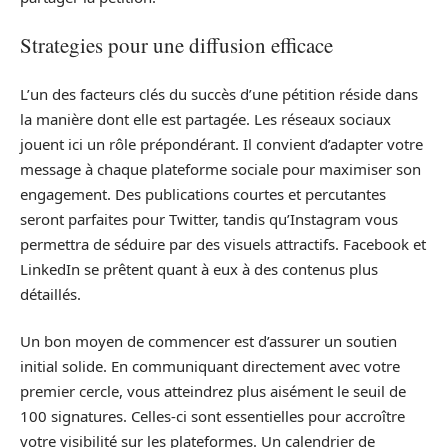
Strategies pour une diffusion efficace
L’un des facteurs clés du succès d’une pétition réside dans
la manière dont elle est partagée. Les réseaux sociaux
jouent ici un rôle prépondérant. Il convient d’adapter votre
message à chaque plateforme sociale pour maximiser son
engagement. Des publications courtes et percutantes
seront parfaites pour Twitter, tandis qu’Instagram vous
permettra de séduire par des visuels attractifs. Facebook et
LinkedIn se prêtent quant à eux à des contenus plus
détaillés.
Un bon moyen de commencer est d’assurer un soutien
initial solide. En communiquant directement avec votre
premier cercle, vous atteindrez plus aisément le seuil de
100 signatures. Celles-ci sont essentielles pour accroître
votre visibilité sur les plateformes. Un calendrier de