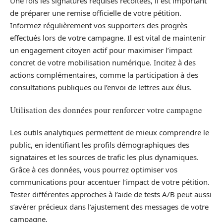
Une fois les signatures requises récoltées, il est important
de préparer une remise officielle de votre pétition.
Informez régulièrement vos supporters des progrès
effectués lors de votre campagne. Il est vital de maintenir
un engagement citoyen actif pour maximiser l’impact
concret de votre mobilisation numérique. Incitez à des
actions complémentaires, comme la participation à des
consultations publiques ou l’envoi de lettres aux élus.
Utilisation des données pour renforcer votre campagne
Les outils analytiques permettent de mieux comprendre le
public, en identifiant les profils démographiques des
signataires et les sources de trafic les plus dynamiques.
Grâce à ces données, vous pourrez optimiser vos
communications pour accentuer l’impact de votre pétition.
Tester différentes approches à l’aide de tests A/B peut aussi
s’avérer précieux dans l’ajustement des messages de votre
campagne.