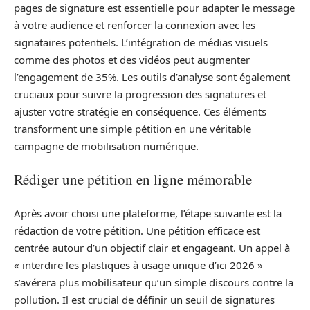
pages de signature est essentielle pour adapter le message
à votre audience et renforcer la connexion avec les
signataires potentiels. L’intégration de médias visuels
comme des photos et des vidéos peut augmenter
l’engagement de 35%. Les outils d’analyse sont également
cruciaux pour suivre la progression des signatures et
ajuster votre stratégie en conséquence. Ces éléments
transforment une simple pétition en une véritable
campagne de mobilisation numérique.
Rédiger une pétition en ligne mémorable
Après avoir choisi une plateforme, l’étape suivante est la
rédaction de votre pétition. Une pétition efficace est
centrée autour d’un objectif clair et engageant. Un appel à
« interdire les plastiques à usage unique d’ici 2026 »
s’avérera plus mobilisateur qu’un simple discours contre la
pollution. Il est crucial de définir un seuil de signatures