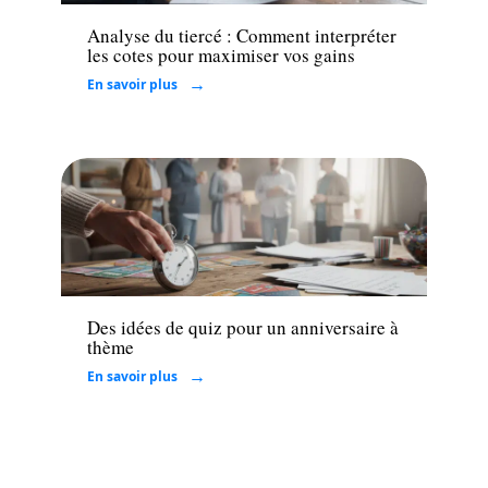
Analyse du tiercé : Comment interpréter
les cotes pour maximiser vos gains
En savoir plus
Famille
Des idées de quiz pour un anniversaire à
thème
En savoir plus