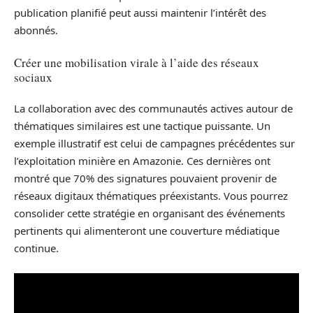
publication planifié peut aussi maintenir l’intérêt des
abonnés.
Créer une mobilisation virale à l’aide des réseaux
sociaux
La collaboration avec des communautés actives autour de
thématiques similaires est une tactique puissante. Un
exemple illustratif est celui de campagnes précédentes sur
l’exploitation minière en Amazonie. Ces dernières ont
montré que 70% des signatures pouvaient provenir de
réseaux digitaux thématiques préexistants. Vous pourrez
consolider cette stratégie en organisant des événements
pertinents qui alimenteront une couverture médiatique
continue.