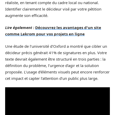
réaliste, en tenant compte du cadre local ou national.
Identifier clairement le décideur visé par votre pétition
augmente son efficacité.
Lire également :
Découvrez les avantages d'un site
comme Lekrom pour vos projets en ligne
Une étude de l’université d’Oxford a montré que cibler un
décideur précis générait 41% de signatures en plus. Votre
texte devrait également être structuré en trois parties : la
définition du problème, l’urgence d’agir et la solution
proposée. L’usage d’éléments visuels peut encore renforcer
cet impact et capter l’attention d’un public plus large.