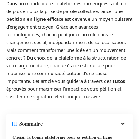
Dans un monde où les plateformes numériques facilitent
de plus en plus la prise de parole collective, lancer une
pétition en ligne
efficace est devenue un moyen puissant
d’engagement citoyen. Grâce aux avancées
technologiques, chacun peut jouer un rôle dans le
changement social, indépendamment de sa localisation.
Mais comment transformer une idée en un mouvement
concret ? Du choix de la plateforme à la structuration de
votre argumentaire, chaque étape est cruciale pour
mobiliser une communauté autour d’une cause
importante. Cet article vous guidera à travers des
tutos
éprouvés pour maximiser l’impact de votre pétition et
susciter une signature électronique massive.
Sommaire
Choisir la bonne plateforme pour sa pétition en ligne