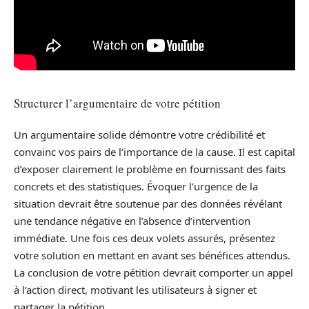
Structurer l’argumentaire de votre pétition
Un argumentaire solide démontre votre crédibilité et
convainc vos pairs de l’importance de la cause. Il est capital
d’exposer clairement le problème en fournissant des faits
concrets et des statistiques. Évoquer l’urgence de la
situation devrait être soutenue par des données révélant
une tendance négative en l’absence d’intervention
immédiate. Une fois ces deux volets assurés, présentez
votre solution en mettant en avant ses bénéfices attendus.
La conclusion de votre pétition devrait comporter un appel
à l’action direct, motivant les utilisateurs à signer et
partager la pétition.