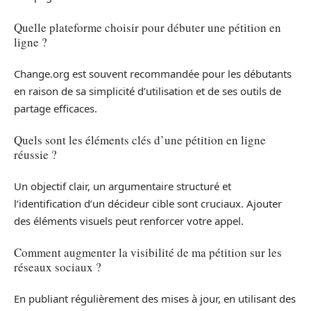
Quelle plateforme choisir pour débuter une pétition en
ligne ?
Change.org est souvent recommandée pour les débutants
en raison de sa simplicité d’utilisation et de ses outils de
partage efficaces.
Quels sont les éléments clés d’une pétition en ligne
réussie ?
Un objectif clair, un argumentaire structuré et
l’identification d’un décideur cible sont cruciaux. Ajouter
des éléments visuels peut renforcer votre appel.
Comment augmenter la visibilité de ma pétition sur les
réseaux sociaux ?
En publiant régulièrement des mises à jour, en utilisant des