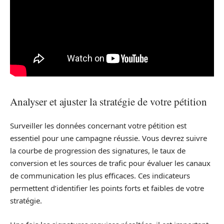
Analyser et ajuster la stratégie de votre pétition
Surveiller les données concernant votre pétition est
essentiel pour une campagne réussie. Vous devrez suivre
la courbe de progression des signatures, le taux de
conversion et les sources de trafic pour évaluer les canaux
de communication les plus efficaces. Ces indicateurs
permettent d’identifier les points forts et faibles de votre
stratégie.