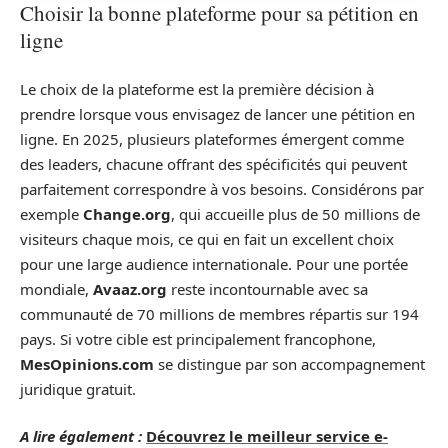
Choisir la bonne plateforme pour sa pétition en
ligne
Le choix de la plateforme est la première décision à
prendre lorsque vous envisagez de lancer une pétition en
ligne. En 2025, plusieurs plateformes émergent comme
des leaders, chacune offrant des spécificités qui peuvent
parfaitement correspondre à vos besoins. Considérons par
exemple
Change.org
, qui accueille plus de 50 millions de
visiteurs chaque mois, ce qui en fait un excellent choix
pour une large audience internationale. Pour une portée
mondiale,
Avaaz.org
reste incontournable avec sa
communauté de 70 millions de membres répartis sur 194
pays. Si votre cible est principalement francophone,
MesOpinions.com
se distingue par son accompagnement
juridique gratuit.
A lire également :
Découvrez le meilleur service e-