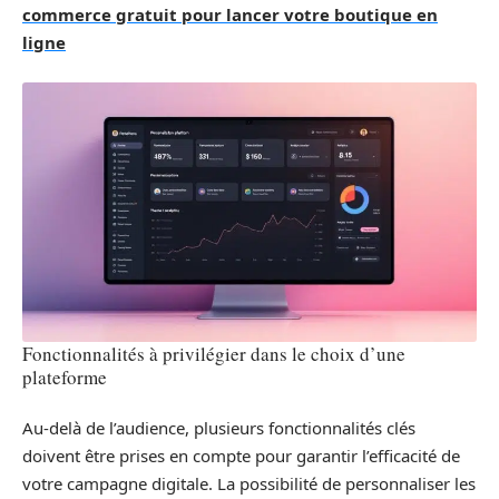
commerce gratuit pour lancer votre boutique en
ligne
Fonctionnalités à privilégier dans le choix d’une
plateforme
Au-delà de l’audience, plusieurs fonctionnalités clés
doivent être prises en compte pour garantir l’efficacité de
votre campagne digitale. La possibilité de personnaliser les