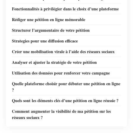
Fonctionnalités à privilégier dans le choix d’une plateforme
Rédiger une pétition en ligne mémorable
Structurer l’argumentaire de votre pétition
Strategies pour une diffusion efficace
Créer une mobilisation virale à l’aide des réseaux sociaux
Analyser et ajuster la stratégie de votre pétition
Utilisation des données pour renforcer votre campagne
Quelle plateforme choisir pour débuter une pétition en ligne
?
Quels sont les éléments clés d’une pétition en ligne réussie ?
Comment augmenter la visibilité de ma pétition sur les
réseaux sociaux ?