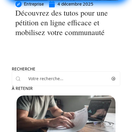
4 décembre 2025
Entreprise
Découvrez des tutos pour une
pétition en ligne efficace et
mobilisez votre communauté
RECHERCHE
À RETENIR
Finance