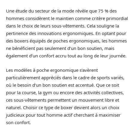
Une étude du secteur de la mode révèle que 75 % des
hommes considèrent le maintien comme critère primordial
dans le choix de leurs sous-vêtements. Cela souligne la
pertinence des innovations ergonomiques. En optant pour
des boxers équipés de poches ergonomiques, les hommes
ne bénéficient pas seulement d’un bon soutien, mais
également d’un confort accru tout au long de leur journée.
Les modèles à poche ergonomique s’avèrent
particulièrement appréciés dans le cadre de sports variés,
où le besoin d’un bon soutien est accentué. Que ce soit
pour la course, la gym ou encore des activités collectives,
ces sous-vêtements permettent un mouvement libre et
naturel. Choisir ce type de boxer devient alors un choix
judicieux pour tout homme actif cherchant à maximiser
son confort.