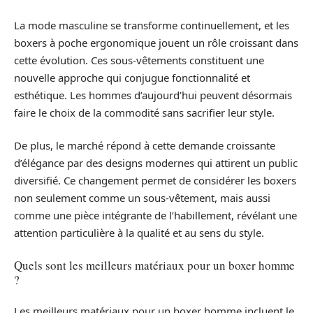
La mode masculine se transforme continuellement, et les
boxers à poche ergonomique jouent un rôle croissant dans
cette évolution. Ces sous-vêtements constituent une
nouvelle approche qui conjugue fonctionnalité et
esthétique. Les hommes d’aujourd’hui peuvent désormais
faire le choix de la commodité sans sacrifier leur style.
De plus, le marché répond à cette demande croissante
d’élégance par des designs modernes qui attirent un public
diversifié. Ce changement permet de considérer les boxers
non seulement comme un sous-vêtement, mais aussi
comme une pièce intégrante de l’habillement, révélant une
attention particulière à la qualité et au sens du style.
Quels sont les meilleurs matériaux pour un boxer homme
?
Les meilleurs matériaux pour un boxer homme incluent le