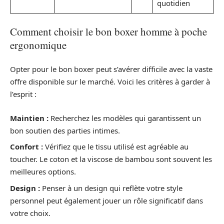
quotidien
Comment choisir le bon boxer homme à poche
ergonomique
Opter pour le bon boxer peut s’avérer difficile avec la vaste
offre disponible sur le marché. Voici les critères à garder à
l’esprit :
Maintien :
Recherchez les modèles qui garantissent un
bon soutien des parties intimes.
Confort :
Vérifiez que le tissu utilisé est agréable au
toucher. Le coton et la viscose de bambou sont souvent les
meilleures options.
Design :
Penser à un design qui reflète votre style
personnel peut également jouer un rôle significatif dans
votre choix.