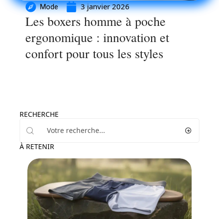
3 janvier 2026
Mode
Les boxers homme à poche
ergonomique : innovation et
confort pour tous les styles
RECHERCHE
À RETENIR
Santé