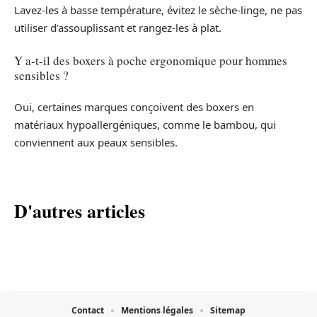
Lavez-les à basse température, évitez le sèche-linge, ne pas
utiliser d’assouplissant et rangez-les à plat.
Y a-t-il des boxers à poche ergonomique pour hommes
sensibles ?
Oui, certaines marques conçoivent des boxers en
matériaux hypoallergéniques, comme le bambou, qui
conviennent aux peaux sensibles.
D'autres articles
Contact
Mentions légales
Sitemap