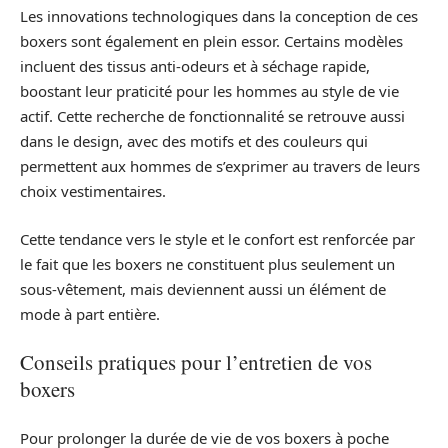
Les innovations technologiques dans la conception de ces
boxers sont également en plein essor. Certains modèles
incluent des tissus anti-odeurs et à séchage rapide,
boostant leur praticité pour les hommes au style de vie
actif. Cette recherche de fonctionnalité se retrouve aussi
dans le design, avec des motifs et des couleurs qui
permettent aux hommes de s’exprimer au travers de leurs
choix vestimentaires.
Cette tendance vers le style et le confort est renforcée par
le fait que les boxers ne constituent plus seulement un
sous-vêtement, mais deviennent aussi un élément de
mode à part entière.
Conseils pratiques pour l’entretien de vos
boxers
Pour prolonger la durée de vie de vos boxers à poche