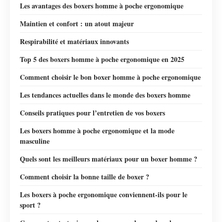
Les avantages des boxers homme à poche ergonomique
Maintien et confort : un atout majeur
Respirabilité et matériaux innovants
Top 5 des boxers homme à poche ergonomique en 2025
Comment choisir le bon boxer homme à poche ergonomique
Les tendances actuelles dans le monde des boxers homme
Conseils pratiques pour l’entretien de vos boxers
Les boxers homme à poche ergonomique et la mode
masculine
Quels sont les meilleurs matériaux pour un boxer homme ?
Comment choisir la bonne taille de boxer ?
Les boxers à poche ergonomique conviennent-ils pour le
sport ?