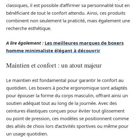
classiques, il est possible d’affirmer sa personnalité tout en
bénéficiant de tout le confort attendu. Ainsi, ces produits
combinent non seulement la praticité, mais également une
recherche esthétique.
A lire également :
Les meilleures marques de boxers
homme minimaliste élégant à découvrir
Maintien et confort : un atout majeur
Le maintien est fondamental pour garantir le confort au
quotidien. Les boxers à poche ergonomique sont adaptés
pour épouser la forme du corps masculin, offrant ainsi un
soutien adéquat tout au long de la journée. Avec des
ceintures élastiques conçues pour éviter tout glissement
ou point de pression, ces modèles se positionnent comme
des alliés de choix lors d’activités sportives ou même pour
un usage quotidien.