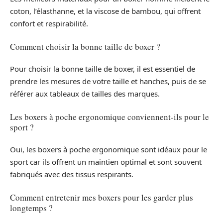
coton, l’élasthanne, et la viscose de bambou, qui offrent
confort et respirabilité.
Comment choisir la bonne taille de boxer ?
Pour choisir la bonne taille de boxer, il est essentiel de
prendre les mesures de votre taille et hanches, puis de se
référer aux tableaux de tailles des marques.
Les boxers à poche ergonomique conviennent-ils pour le
sport ?
Oui, les boxers à poche ergonomique sont idéaux pour le
sport car ils offrent un maintien optimal et sont souvent
fabriqués avec des tissus respirants.
Comment entretenir mes boxers pour les garder plus
longtemps ?