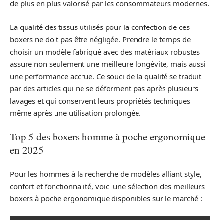
de plus en plus valorisé par les consommateurs modernes.
La qualité des tissus utilisés pour la confection de ces
boxers ne doit pas être négligée. Prendre le temps de
choisir un modèle fabriqué avec des matériaux robustes
assure non seulement une meilleure longévité, mais aussi
une performance accrue. Ce souci de la qualité se traduit
par des articles qui ne se déforment pas après plusieurs
lavages et qui conservent leurs propriétés techniques
même après une utilisation prolongée.
Top 5 des boxers homme à poche ergonomique
en 2025
Pour les hommes à la recherche de modèles alliant style,
confort et fonctionnalité, voici une sélection des meilleurs
boxers à poche ergonomique disponibles sur le marché :