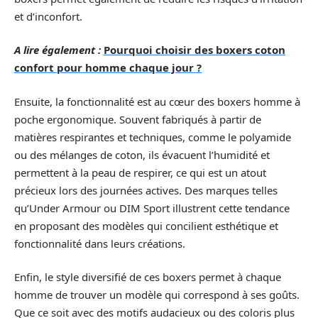
et d’inconfort.
A lire également :
Pourquoi choisir des boxers coton
confort pour homme chaque jour ?
Ensuite, la fonctionnalité est au cœur des boxers homme à
poche ergonomique. Souvent fabriqués à partir de
matières respirantes et techniques, comme le polyamide
ou des mélanges de coton, ils évacuent l’humidité et
permettent à la peau de respirer, ce qui est un atout
précieux lors des journées actives. Des marques telles
qu’Under Armour ou DIM Sport illustrent cette tendance
en proposant des modèles qui concilient esthétique et
fonctionnalité dans leurs créations.
Enfin, le style diversifié de ces boxers permet à chaque
homme de trouver un modèle qui correspond à ses goûts.
Que ce soit avec des motifs audacieux ou des coloris plus