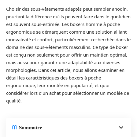
Choisir des sous-vêtements adaptés peut sembler anodin,
pourtant la différence qu’ils peuvent faire dans le quotidien
est souvent sous-estimée. Les boxers homme à poche
ergonomique se démarquent comme une solution alliant
innovativité et confort, particulièrement recherchée dans le
domaine des sous-vêtements masculins. Ce type de boxer
est conçu non seulement pour offrir un maintien optimal,
mais aussi pour garantir une adaptabilité aux diverses
morphologies. Dans cet article, nous allons examiner en
détail les caractéristiques des boxers à poche
ergonomique, leur montée en popularité, et quoi
considérer lors d’un achat pour sélectionner un modèle de
qualité.
Sommaire