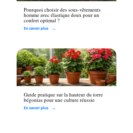
Pourquoi choisir des sous-vêtements
homme avec élastique doux pour un
confort optimal ?
En savoir plus
Maison
Guide pratique sur la hauteur du torre
bégonias pour une culture réussie
En savoir plus