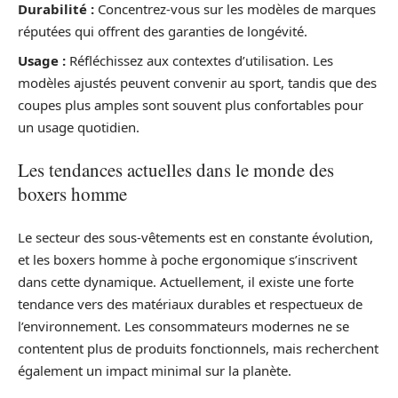
Durabilité :
Concentrez-vous sur les modèles de marques
réputées qui offrent des garanties de longévité.
Usage :
Réfléchissez aux contextes d’utilisation. Les
modèles ajustés peuvent convenir au sport, tandis que des
coupes plus amples sont souvent plus confortables pour
un usage quotidien.
Les tendances actuelles dans le monde des
boxers homme
Le secteur des sous-vêtements est en constante évolution,
et les boxers homme à poche ergonomique s’inscrivent
dans cette dynamique. Actuellement, il existe une forte
tendance vers des matériaux durables et respectueux de
l’environnement. Les consommateurs modernes ne se
contentent plus de produits fonctionnels, mais recherchent
également un impact minimal sur la planète.