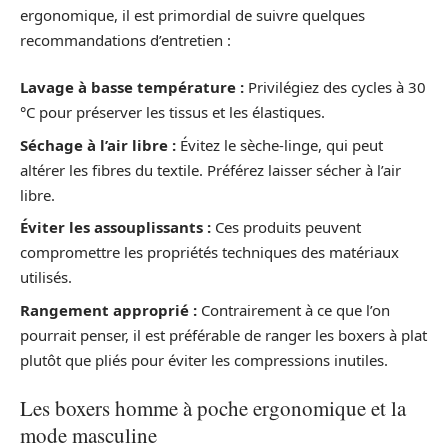
ergonomique, il est primordial de suivre quelques
recommandations d’entretien :
Lavage à basse température :
Privilégiez des cycles à 30
°C pour préserver les tissus et les élastiques.
Séchage à l’air libre :
Évitez le sèche-linge, qui peut
altérer les fibres du textile. Préférez laisser sécher à l’air
libre.
Éviter les assouplissants :
Ces produits peuvent
compromettre les propriétés techniques des matériaux
utilisés.
Rangement approprié :
Contrairement à ce que l’on
pourrait penser, il est préférable de ranger les boxers à plat
plutôt que pliés pour éviter les compressions inutiles.
Les boxers homme à poche ergonomique et la
mode masculine