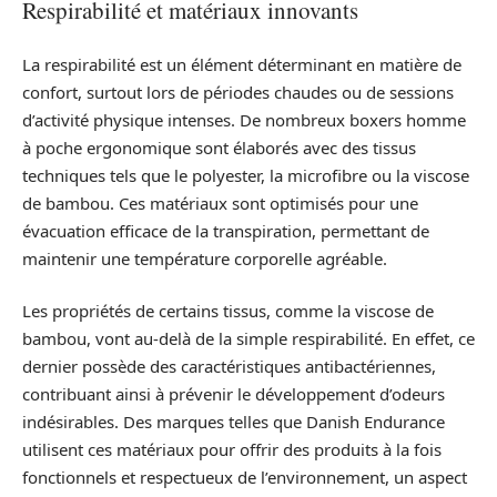
Respirabilité et matériaux innovants
La respirabilité est un élément déterminant en matière de
confort, surtout lors de périodes chaudes ou de sessions
d’activité physique intenses. De nombreux boxers homme
à poche ergonomique sont élaborés avec des tissus
techniques tels que le polyester, la microfibre ou la viscose
de bambou. Ces matériaux sont optimisés pour une
évacuation efficace de la transpiration, permettant de
maintenir une température corporelle agréable.
Les propriétés de certains tissus, comme la viscose de
bambou, vont au-delà de la simple respirabilité. En effet, ce
dernier possède des caractéristiques antibactériennes,
contribuant ainsi à prévenir le développement d’odeurs
indésirables. Des marques telles que Danish Endurance
utilisent ces matériaux pour offrir des produits à la fois
fonctionnels et respectueux de l’environnement, un aspect