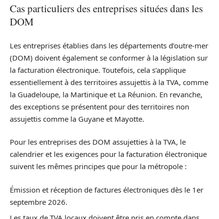
Cas particuliers des entreprises situées dans les
DOM
Les entreprises établies dans les départements d’outre-mer
(DOM) doivent également se conformer à la législation sur
la facturation électronique. Toutefois, cela s’applique
essentiellement à des territoires assujettis à la TVA, comme
la Guadeloupe, la Martinique et La Réunion. En revanche,
des exceptions se présentent pour des territoires non
assujettis comme la Guyane et Mayotte.
Pour les entreprises des DOM assujetties à la TVA, le
calendrier et les exigences pour la facturation électronique
suivent les mêmes principes que pour la métropole :
Émission et réception de factures électroniques dès le 1er
septembre 2026.
Les taux de TVA locaux doivent être pris en compte dans