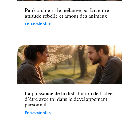
Punk à chien : le mélange parfait entre
attitude rebelle et amour des animaux
En savoir plus
Loisirs
La puissance de la distribution de l’idée
d’être avec toi dans le développement
personnel
En savoir plus