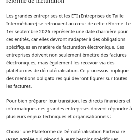
réforme de facturation
Les grandes entreprises et les ETI (Entreprises de Taille
Intermédiaire) se retrouvent au cœur de cette réforme. Le
1er septembre 2026 représente une date charnière pour
ces entités, car elles devront s’adapter à des obligations
spécifiques en matière de facturation électronique. Ces
entreprises doivent non seulement émettre des factures
électroniques, mais également les recevoir via des
plateformes de dématérialisation. Ce processus implique
des mentions obligatoires qui devront figurer sur toutes
les factures.
Pour bien préparer leur transition, les directs financiers et
informatiques des grandes entreprises doivent répondre à
plusieurs enjeux techniques et organisationnels :
Choisir une Plateforme de Dématérialisation Partenaire
(PDP) agréée qui répond à leurs besoins spécifiques.