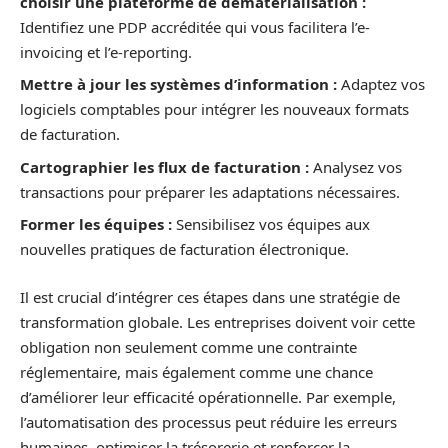
choisir une plateforme de dématérialisation :
Identifiez une PDP accréditée qui vous facilitera l’e-
invoicing et l’e-reporting.
Mettre à jour les systèmes d’information :
Adaptez vos
logiciels comptables pour intégrer les nouveaux formats
de facturation.
Cartographier les flux de facturation :
Analysez vos
transactions pour préparer les adaptations nécessaires.
Former les équipes :
Sensibilisez vos équipes aux
nouvelles pratiques de facturation électronique.
Il est crucial d’intégrer ces étapes dans une stratégie de
transformation globale. Les entreprises doivent voir cette
obligation non seulement comme une contrainte
réglementaire, mais également comme une chance
d’améliorer leur efficacité opérationnelle. Par exemple,
l’automatisation des processus peut réduire les erreurs
humaines, optimiser la trésorerie et renforcer la