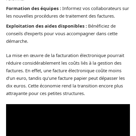
Formation des équipes :
Informez vos collaborateurs sur
les nouvelles procédures de traitement des factures.
Exploitation des aides disponibles :
Bénéficiez de
conseils d’experts pour vous accompagner dans cette
démarche.
La mise en œuvre de la facturation électronique pourrait
réduire considérablement les coûts liés à la gestion des
factures. En effet, une facture électronique coûte moins
d’un euro, tandis qu’une facture papier peut dépasser les
dix euros. Cette économie rend la transition encore plus
attrayante pour ces petites structures.