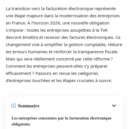
La transition vers la facturation électronique représente
une étape majeure dans la modernisation des entreprises
en France. À l’horizon 2026, une nouvelle obligation
s’impose : toutes les entreprises assujetties à la TVA
devront émettre et recevoir des factures électroniques. Ce
changement vise à simplifier la gestion comptable, réduire
les erreurs humaines et renforcer la transparence fiscale.
Mais qui sera réellement concerné par cette réforme ?
Comment les entreprises peuvent-elles s’y préparer
efficacement ? Passons en revue les catégories
d’entreprises touchées et les étapes cruciales à suivre.
Sommaire
Les entreprises concernées par la facturation électronique
obligatoire