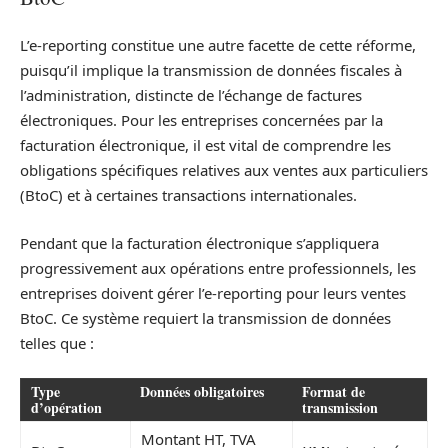
L’e-reporting constitue une autre facette de cette réforme,
puisqu’il implique la transmission de données fiscales à
l’administration, distincte de l’échange de factures
électroniques. Pour les entreprises concernées par la
facturation électronique, il est vital de comprendre les
obligations spécifiques relatives aux ventes aux particuliers
(BtoC) et à certaines transactions internationales.
Pendant que la facturation électronique s’appliquera
progressivement aux opérations entre professionnels, les
entreprises doivent gérer l’e-reporting pour leurs ventes
BtoC. Ce système requiert la transmission de données
telles que :
Type
Données obligatoires
Format de
d’opération
transmission
Montant HT, TVA