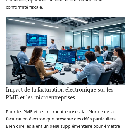
conformité fiscale.
Impact de la facturation électronique sur les
PME et les microentreprises
Pour les PME et les microentreprises, la réforme de la
facturation électronique présente des défis particuliers.
Bien qu’elles aient un délai supplémentaire pour émettre