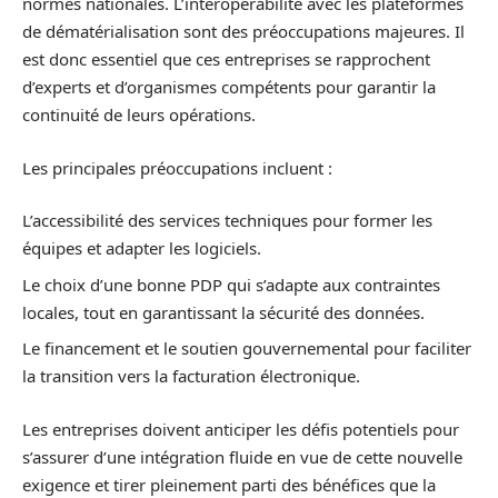
normes nationales. L’interopérabilité avec les plateformes
de dématérialisation sont des préoccupations majeures. Il
est donc essentiel que ces entreprises se rapprochent
d’experts et d’organismes compétents pour garantir la
continuité de leurs opérations.
Les principales préoccupations incluent :
L’accessibilité des services techniques pour former les
équipes et adapter les logiciels.
Le choix d’une bonne PDP qui s’adapte aux contraintes
locales, tout en garantissant la sécurité des données.
Le financement et le soutien gouvernemental pour faciliter
la transition vers la facturation électronique.
Les entreprises doivent anticiper les défis potentiels pour
s’assurer d’une intégration fluide en vue de cette nouvelle
exigence et tirer pleinement parti des bénéfices que la