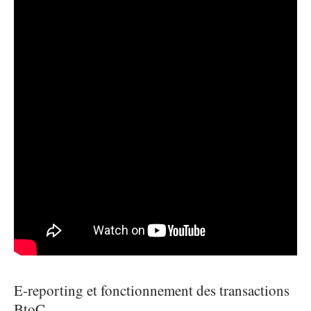
E-reporting et fonctionnement des transactions
BtoC