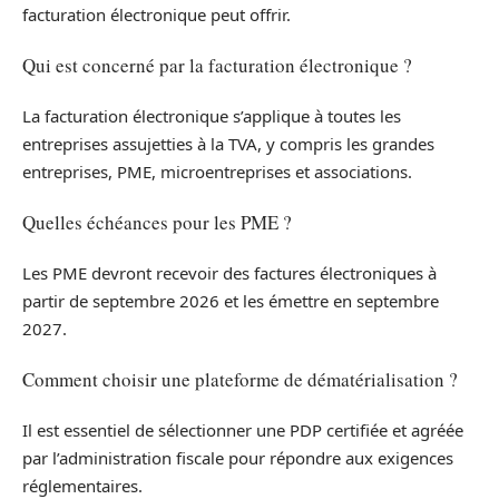
facturation électronique peut offrir.
Qui est concerné par la facturation électronique ?
La facturation électronique s’applique à toutes les
entreprises assujetties à la TVA, y compris les grandes
entreprises, PME, microentreprises et associations.
Quelles échéances pour les PME ?
Les PME devront recevoir des factures électroniques à
partir de septembre 2026 et les émettre en septembre
2027.
Comment choisir une plateforme de dématérialisation ?
Il est essentiel de sélectionner une PDP certifiée et agréée
par l’administration fiscale pour répondre aux exigences
réglementaires.