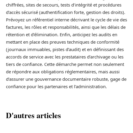
chiffrées, sites de secours, tests d’intégrité et procédures
d’accès sécurisé (authentification forte, gestion des droits).
Prévoyez un référentiel interne décrivant le cycle de vie des
factures, les rôles et responsabilités, ainsi que les délais de
rétention et d’élimination. Enfin, anticipez les audits en
mettant en place des preuves techniques de conformité
(journaux immuables, pistes d’audit) et en définissant des
accords de service avec les prestataires d’archivage ou les
tiers de confiance. Cette démarche permet non seulement
de répondre aux obligations réglementaires, mais aussi
d’assurer une gouvernance documentaire robuste, gage de
confiance pour les partenaires et l’administration.
D'autres articles