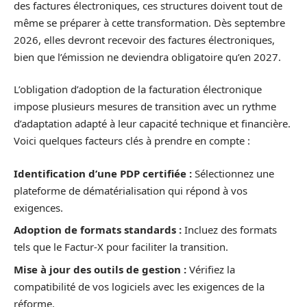
des factures électroniques, ces structures doivent tout de
même se préparer à cette transformation. Dès septembre
2026, elles devront recevoir des factures électroniques,
bien que l’émission ne deviendra obligatoire qu’en 2027.
L’obligation d’adoption de la facturation électronique
impose plusieurs mesures de transition avec un rythme
d’adaptation adapté à leur capacité technique et financière.
Voici quelques facteurs clés à prendre en compte :
Identification d’une PDP certifiée :
Sélectionnez une
plateforme de dématérialisation qui répond à vos
exigences.
Adoption de formats standards :
Incluez des formats
tels que le Factur-X pour faciliter la transition.
Mise à jour des outils de gestion :
Vérifiez la
compatibilité de vos logiciels avec les exigences de la
réforme.