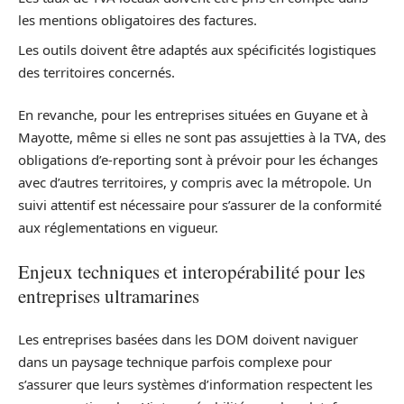
les mentions obligatoires des factures.
Les outils doivent être adaptés aux spécificités logistiques
des territoires concernés.
En revanche, pour les entreprises situées en Guyane et à
Mayotte, même si elles ne sont pas assujetties à la TVA, des
obligations d’e-reporting sont à prévoir pour les échanges
avec d’autres territoires, y compris avec la métropole. Un
suivi attentif est nécessaire pour s’assurer de la conformité
aux réglementations en vigueur.
Enjeux techniques et interopérabilité pour les
entreprises ultramarines
Les entreprises basées dans les DOM doivent naviguer
dans un paysage technique parfois complexe pour
s’assurer que leurs systèmes d’information respectent les