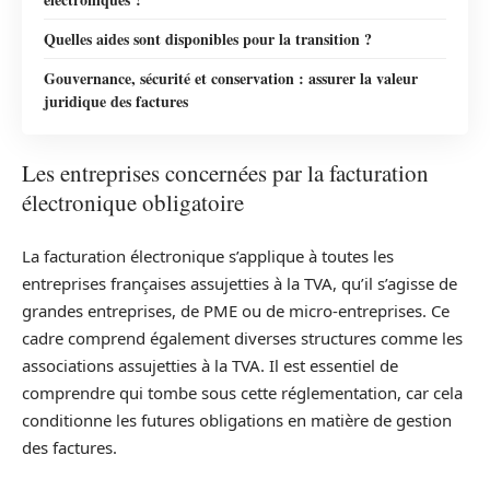
Quelles aides sont disponibles pour la transition ?
Gouvernance, sécurité et conservation : assurer la valeur
juridique des factures
Les entreprises concernées par la facturation
électronique obligatoire
La facturation électronique s’applique à toutes les
entreprises françaises assujetties à la TVA, qu’il s’agisse de
grandes entreprises, de PME ou de micro-entreprises. Ce
cadre comprend également diverses structures comme les
associations assujetties à la TVA. Il est essentiel de
comprendre qui tombe sous cette réglementation, car cela
conditionne les futures obligations en matière de gestion
des factures.