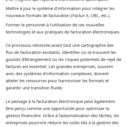
Mettre à jour le système d’information pour intégrer les
nouveaux formats de facturation (Factur-X, UBL, etc.).
Former le personnel à l’utilisation de ces nouvelles
technologies et aux pratiques de facturation électroniques.
Ce processus nécessite avant tout une cartographie des
flux de facturation existants. Identifier où se trouvent les
goulots d’étranglement ou les risques potentiels de rejet de
factures est essentiel. Les grandes entreprises, souvent
avec des systèmes d’information complexes, doivent
atteler les ressources pour harmoniser les formats et
garantir une transition fluide.
Le passage à la facturation électronique peut également
être perçu comme une opportunité pour optimiser la
gestion financière. Grâce à l’automatisation des tâches, les
entreprises pourront réduire les coûts liés à la gestion des