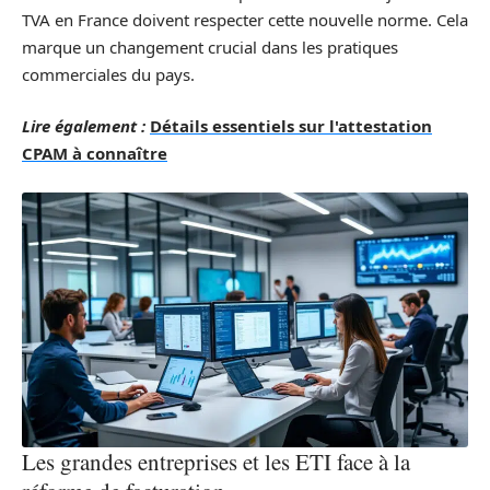
TVA en France doivent respecter cette nouvelle norme. Cela
marque un changement crucial dans les pratiques
commerciales du pays.
Lire également :
Détails essentiels sur l'attestation
CPAM à connaître
Les grandes entreprises et les ETI face à la