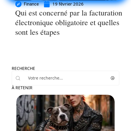
19 février 2026
Finance
Qui est concerné par la facturation
électronique obligatoire et quelles
sont les étapes
RECHERCHE
À RETENIR
Famille