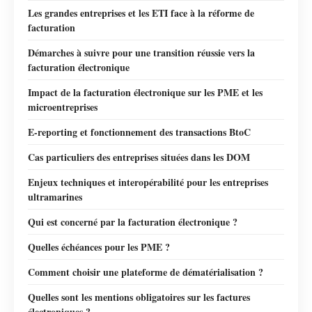
Les grandes entreprises et les ETI face à la réforme de
facturation
Démarches à suivre pour une transition réussie vers la
facturation électronique
Impact de la facturation électronique sur les PME et les
microentreprises
E-reporting et fonctionnement des transactions BtoC
Cas particuliers des entreprises situées dans les DOM
Enjeux techniques et interopérabilité pour les entreprises
ultramarines
Qui est concerné par la facturation électronique ?
Quelles échéances pour les PME ?
Comment choisir une plateforme de dématérialisation ?
Quelles sont les mentions obligatoires sur les factures
électroniques ?