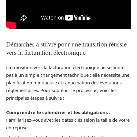
Démarches à suivre pour une transition réussie
vers la facturation électronique
La transition vers la facturation électronique ne se limite
pas à un simple changement technique ; elle nécessite une
planification minutieuse et l’anticipation des évolutions
réglementaires. Pour soutenir ce processus, voici les
principales étapes à suivre :
Comprendre le calendrier et les obligations :
Familiarisez-vous avec les dates clés selon la taille de votre
entreprise.