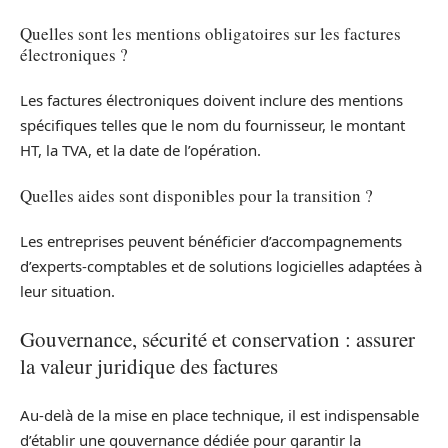
Quelles sont les mentions obligatoires sur les factures
électroniques ?
Les factures électroniques doivent inclure des mentions
spécifiques telles que le nom du fournisseur, le montant
HT, la TVA, et la date de l’opération.
Quelles aides sont disponibles pour la transition ?
Les entreprises peuvent bénéficier d’accompagnements
d’experts-comptables et de solutions logicielles adaptées à
leur situation.
Gouvernance, sécurité et conservation : assurer
la valeur juridique des factures
Au-delà de la mise en place technique, il est indispensable
d’établir une gouvernance dédiée pour garantir la