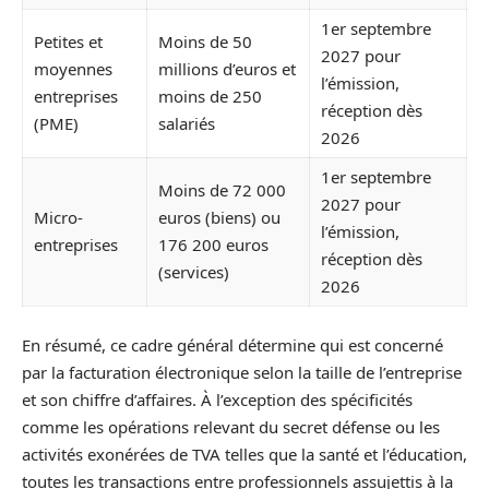
1er septembre
Petites et
Moins de 50
2027 pour
moyennes
millions d’euros et
l’émission,
entreprises
moins de 250
réception dès
(PME)
salariés
2026
1er septembre
Moins de 72 000
2027 pour
Micro-
euros (biens) ou
l’émission,
entreprises
176 200 euros
réception dès
(services)
2026
En résumé, ce cadre général détermine qui est concerné
par la facturation électronique selon la taille de l’entreprise
et son chiffre d’affaires. À l’exception des spécificités
comme les opérations relevant du secret défense ou les
activités exonérées de TVA telles que la santé et l’éducation,
toutes les transactions entre professionnels assujettis à la