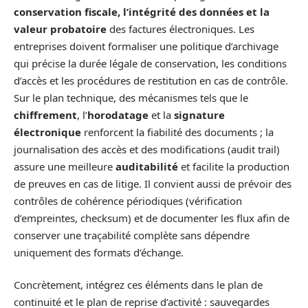
conservation fiscale, l’intégrité des données et la
valeur probatoire
des factures électroniques. Les
entreprises doivent formaliser une politique d’archivage
qui précise la durée légale de conservation, les conditions
d’accès et les procédures de restitution en cas de contrôle.
Sur le plan technique, des mécanismes tels que le
chiffrement
, l’
horodatage
et la
signature
électronique
renforcent la fiabilité des documents ; la
journalisation des accès et des modifications (audit trail)
assure une meilleure
auditabilité
et facilite la production
de preuves en cas de litige. Il convient aussi de prévoir des
contrôles de cohérence périodiques (vérification
d’empreintes, checksum) et de documenter les flux afin de
conserver une traçabilité complète sans dépendre
uniquement des formats d’échange.
Concrètement, intégrez ces éléments dans le plan de
continuité et le plan de reprise d’activité : sauvegardes