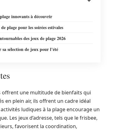
plage innovants à découvrir
 de plage pour les soirées estivales
ntournables des jeux de plage 2026
 sa sélection de jeux pour l’été
tes
s offrent une multitude de bienfaits qui
 en plein air, ils offrent un cadre idéal
activités ludiques à la plage encourage un
e. Les jeux d’adresse, tels que le frisbee,
ieurs, favorisent la coordination,