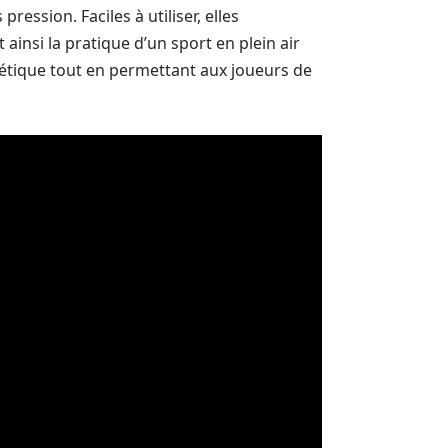
ession. Faciles à utiliser, elles
nsi la pratique d’un sport en plein air
étique tout en permettant aux joueurs de