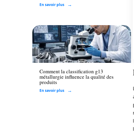
En savoir plus
Entreprise
Comment la classification g13
métallurgie influence la qualité des
produits
En savoir plus