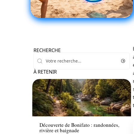
RECHERCHE
À RETENIR
Loisirs
Découverte de Bonifato : randonnées,
rivière et baignade