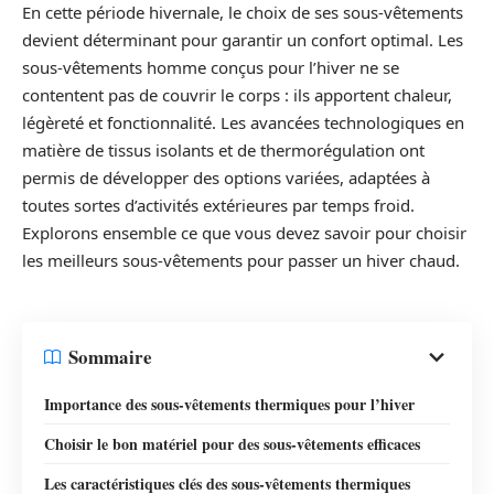
En cette période hivernale, le choix de ses sous-vêtements
devient déterminant pour garantir un confort optimal. Les
sous-vêtements homme conçus pour l’hiver ne se
contentent pas de couvrir le corps : ils apportent chaleur,
légèreté et fonctionnalité. Les avancées technologiques en
matière de tissus isolants et de thermorégulation ont
permis de développer des options variées, adaptées à
toutes sortes d’activités extérieures par temps froid.
Explorons ensemble ce que vous devez savoir pour choisir
les meilleurs sous-vêtements pour passer un hiver chaud.
Sommaire
Importance des sous-vêtements thermiques pour l’hiver
Choisir le bon matériel pour des sous-vêtements efficaces
Les caractéristiques clés des sous-vêtements thermiques