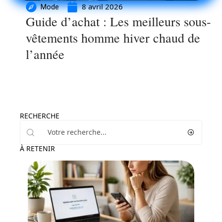
8 avril 2026
Mode
Guide d’achat : Les meilleurs sous-
vêtements homme hiver chaud de
l’année
RECHERCHE
À RETENIR
Loisirs