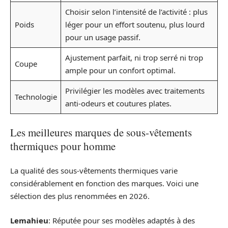
Choisir selon l’intensité de l’activité : plus
Poids
léger pour un effort soutenu, plus lourd
pour un usage passif.
Ajustement parfait, ni trop serré ni trop
Coupe
ample pour un confort optimal.
Privilégier les modèles avec traitements
Technologie
anti-odeurs et coutures plates.
Les meilleures marques de sous-vêtements
thermiques pour homme
La qualité des sous-vêtements thermiques varie
considérablement en fonction des marques. Voici une
sélection des plus renommées en 2026.
Lemahieu
: Réputée pour ses modèles adaptés à des