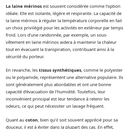
La laine mérinos
est souvent considérée comme l’option
idéale. Elle est isolante, légère et respirante. La capacité de
la laine mérinos à réguler la température corporelle en fait
un choix privilégié pour les activités en extérieur par temps
froid. Lors d’une randonnée, par exemple, un sous-
vêtement en laine mérinos aidera à maintenir la chaleur
tout en évacuant la transpiration, contribuant ainsi à la
sécurité du porteur.
En revanche, les
tissus synthétiques
, comme le polyester
ou le polyamide, représentent une alternative populaire. Ils
sont généralement plus abordables et ont une bonne
capacité d’évacuation de l’humidité. Toutefois, leur
inconvénient principal est leur tendance à retenir les
odeurs, ce qui peut nécessiter un lavage fréquent.
Quant au
coton
, bien qu’il soit souvent apprécié pour sa
douceur, il est à éviter dans la plupart des cas. En effet,