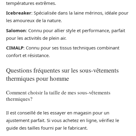
températures extrêmes.
Icebreaker
: Spécialisée dans la laine mérinos, idéale pour
les amoureux de la nature.
Salomon
: Connu pour allier style et performance, parfait
pour les activités de plein air.
CIMALP
: Connu pour ses tissus techniques combinant
confort et résistance.
Questions fréquentes sur les sous-vêtements
thermiques pour homme
Comment choisir la taille de mes sous-vêtements
thermiques?
Il est conseillé de les essayer en magasin pour un
ajustement parfait. Si vous achetez en ligne, vérifiez le
guide des tailles fourni par le fabricant.