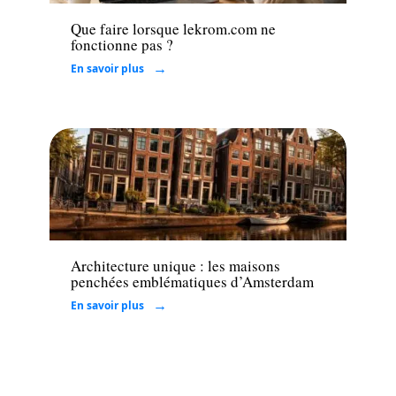
Que faire lorsque lekrom.com ne
fonctionne pas ?
En savoir plus
Immo
Architecture unique : les maisons
penchées emblématiques d’Amsterdam
En savoir plus