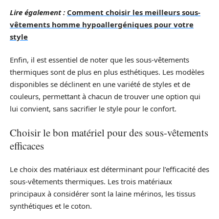
Lire également :
Comment choisir les meilleurs sous-
vêtements homme hypoallergéniques pour votre
style
Enfin, il est essentiel de noter que les sous-vêtements
thermiques sont de plus en plus esthétiques. Les modèles
disponibles se déclinent en une variété de styles et de
couleurs, permettant à chacun de trouver une option qui
lui convient, sans sacrifier le style pour le confort.
Choisir le bon matériel pour des sous-vêtements
efficaces
Le choix des matériaux est déterminant pour l’efficacité des
sous-vêtements thermiques. Les trois matériaux
principaux à considérer sont la laine mérinos, les tissus
synthétiques et le coton.