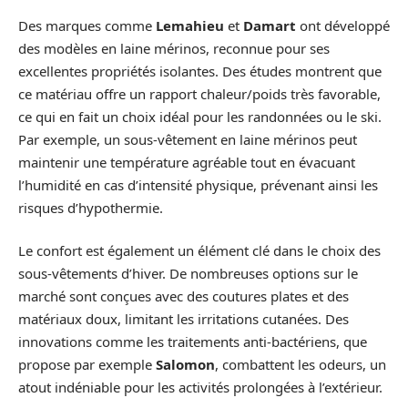
Des marques comme
Lemahieu
et
Damart
ont développé
des modèles en laine mérinos, reconnue pour ses
excellentes propriétés isolantes. Des études montrent que
ce matériau offre un rapport chaleur/poids très favorable,
ce qui en fait un choix idéal pour les randonnées ou le ski.
Par exemple, un sous-vêtement en laine mérinos peut
maintenir une température agréable tout en évacuant
l’humidité en cas d’intensité physique, prévenant ainsi les
risques d’hypothermie.
Le confort est également un élément clé dans le choix des
sous-vêtements d’hiver. De nombreuses options sur le
marché sont conçues avec des coutures plates et des
matériaux doux, limitant les irritations cutanées. Des
innovations comme les traitements anti-bactériens, que
propose par exemple
Salomon
, combattent les odeurs, un
atout indéniable pour les activités prolongées à l’extérieur.