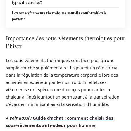
types d’activités?
Les sous-vêtements thermiques sont-ils confortables à
porter?
Importance des sous-vêtements thermiques pour
l’hiver
Les sous-vêtements thermiques sont bien plus qu’une
simple couche supplémentaire. Ils jouent un rôle crucial
dans la régulation de la température corporelle lors des
activités en extérieur par temps froid. En effet, ces
vêtements sont spécialement conçus pour garder la
chaleur à l’intérieur tout en permettant à la transpiration
d’évacuer, minimisant ainsi la sensation d’humidité.
A voir aussi :
Guide d'achat : comment choisir des
sous-vêtements anti-odeur pour homme