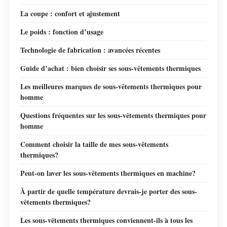
La coupe : confort et ajustement
Le poids : fonction d’usage
Technologie de fabrication : avancées récentes
Guide d’achat : bien choisir ses sous-vêtements thermiques
Les meilleures marques de sous-vêtements thermiques pour
homme
Questions fréquentes sur les sous-vêtements thermiques pour
homme
Comment choisir la taille de mes sous-vêtements
thermiques?
Peut-on laver les sous-vêtements thermiques en machine?
À partir de quelle température devrais-je porter des sous-
vêtements thermiques?
Les sous-vêtements thermiques conviennent-ils à tous les