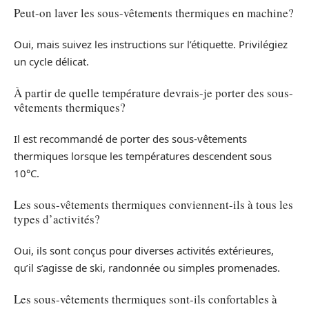
Peut-on laver les sous-vêtements thermiques en machine?
Oui, mais suivez les instructions sur l’étiquette. Privilégiez
un cycle délicat.
À partir de quelle température devrais-je porter des sous-
vêtements thermiques?
Il est recommandé de porter des sous-vêtements
thermiques lorsque les températures descendent sous
10°C.
Les sous-vêtements thermiques conviennent-ils à tous les
types d’activités?
Oui, ils sont conçus pour diverses activités extérieures,
qu’il s’agisse de ski, randonnée ou simples promenades.
Les sous-vêtements thermiques sont-ils confortables à