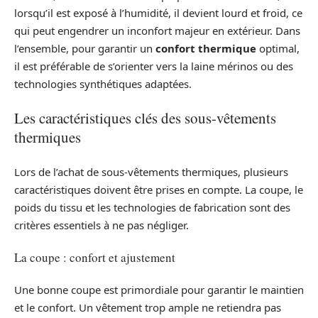
lorsqu’il est exposé à l’humidité, il devient lourd et froid, ce
qui peut engendrer un inconfort majeur en extérieur. Dans
l’ensemble, pour garantir un
confort thermique
optimal,
il est préférable de s’orienter vers la laine mérinos ou des
technologies synthétiques adaptées.
Les caractéristiques clés des sous-vêtements
thermiques
Lors de l’achat de sous-vêtements thermiques, plusieurs
caractéristiques doivent être prises en compte. La coupe, le
poids du tissu et les technologies de fabrication sont des
critères essentiels à ne pas négliger.
La coupe : confort et ajustement
Une bonne coupe est primordiale pour garantir le maintien
et le confort. Un vêtement trop ample ne retiendra pas