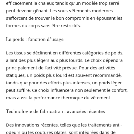
efficacement la chaleur, tandis qu’un modèle trop serré
peut devenir gênant. Les sous-vêtements modernes
s’efforcent de trouver le bon compromis en épousant les
formes du corps sans être restrictifs.
Le poids : fonction d’usage
Les tissus se déclinent en différentes catégories de poids,
allant des plus légers aux plus lourds. Le choix dépendra
principalement de l’activité prévue. Pour des activités
statiques, un poids plus lourd est souvent recommandé,
tandis que pour des efforts plus intenses, un poids léger
peut suffire. Ce choix influencera non seulement le confort,
mais aussi la performance thermique du vêtement.
Technologie de fabrication : avancées récentes
Des innovations récentes, telles que les traitements anti-
odeurs ou les coutures plates, sont intégrées dans de