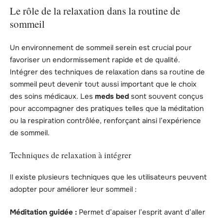
Le rôle de la relaxation dans la routine de
sommeil
Un environnement de sommeil serein est crucial pour
favoriser un endormissement rapide et de qualité.
Intégrer des techniques de relaxation dans sa routine de
sommeil peut devenir tout aussi important que le choix
des soins médicaux. Les
meds bed
sont souvent conçus
pour accompagner des pratiques telles que la méditation
ou la respiration contrôlée, renforçant ainsi l’expérience
de sommeil.
Techniques de relaxation à intégrer
Il existe plusieurs techniques que les utilisateurs peuvent
adopter pour améliorer leur sommeil :
Méditation guidée :
Permet d’apaiser l’esprit avant d’aller