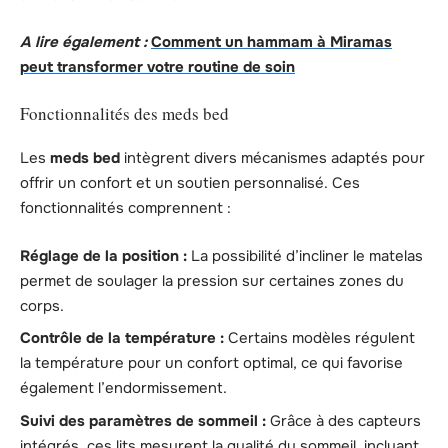
A lire également :
Comment un hammam à Miramas
peut transformer votre routine de soin
Fonctionnalités des meds bed
Les
meds bed
intègrent divers mécanismes adaptés pour
offrir un confort et un soutien personnalisé. Ces
fonctionnalités comprennent :
Réglage de la position :
La possibilité d’incliner le matelas
permet de soulager la pression sur certaines zones du
corps.
Contrôle de la température :
Certains modèles régulent
la température pour un confort optimal, ce qui favorise
également l’endormissement.
Suivi des paramètres de sommeil :
Grâce à des capteurs
intégrés, ces lits mesurent la qualité du sommeil, incluant