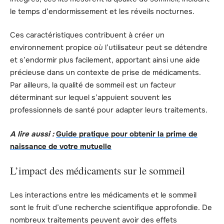
le temps d’endormissement et les réveils nocturnes.
Ces caractéristiques contribuent à créer un
environnement propice où l’utilisateur peut se détendre
et s’endormir plus facilement, apportant ainsi une aide
précieuse dans un contexte de prise de médicaments.
Par ailleurs, la qualité de sommeil est un facteur
déterminant sur lequel s’appuient souvent les
professionnels de santé pour adapter leurs traitements.
A lire aussi :
Guide pratique pour obtenir la prime de
naissance de votre mutuelle
L’impact des médicaments sur le sommeil
Les interactions entre les médicaments et le sommeil
sont le fruit d’une recherche scientifique approfondie. De
nombreux traitements peuvent avoir des effets