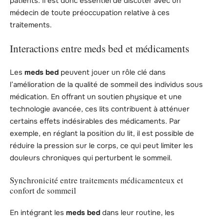
patients. Il est donc essentiel de discuter avec un
médecin de toute préoccupation relative à ces
traitements.
Interactions entre meds bed et médicaments
Les
meds bed
peuvent jouer un rôle clé dans
l’amélioration de la qualité de sommeil des individus sous
médication. En offrant un soutien physique et une
technologie avancée, ces lits contribuent à atténuer
certains effets indésirables des médicaments. Par
exemple, en réglant la position du lit, il est possible de
réduire la pression sur le corps, ce qui peut limiter les
douleurs chroniques qui perturbent le sommeil.
Synchronicité entre traitements médicamenteux et
confort de sommeil
En intégrant les
meds bed
dans leur routine, les