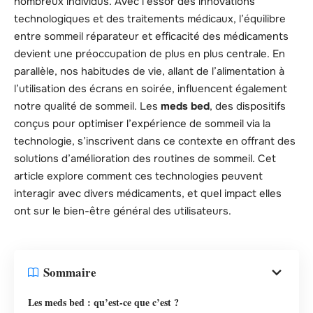
nombreux individus. Avec l’essor des innovations
technologiques et des traitements médicaux, l’équilibre
entre sommeil réparateur et efficacité des médicaments
devient une préoccupation de plus en plus centrale. En
parallèle, nos habitudes de vie, allant de l’alimentation à
l’utilisation des écrans en soirée, influencent également
notre qualité de sommeil. Les
meds bed
, des dispositifs
conçus pour optimiser l’expérience de sommeil via la
technologie, s’inscrivent dans ce contexte en offrant des
solutions d’amélioration des routines de sommeil. Cet
article explore comment ces technologies peuvent
interagir avec divers médicaments, et quel impact elles
ont sur le bien-être général des utilisateurs.
Sommaire
Les meds bed : qu’est-ce que c’est ?