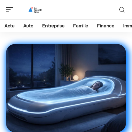
Actu
Auto
Entreprise
Famille
Finance
Imm