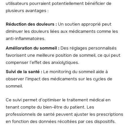
utilisateurs pourraient potentiellement bénéficier de
plusieurs avantages :
Réduction des douleurs :
Un soutien approprié peut
diminuer les douleurs liées aux médicaments comme les
anti-inflammatoires.
Amélioration du sommeil :
Des réglages personnalisés
favorisent une meilleure position de sommeil, ce qui peut
compenser l’effet des anxiolytiques.
Suivi de la santé :
Le monitoring du sommeil aide à
observer l’impact des médicaments sur les cycles de
sommeil.
Ce suivi permet d’optimiser le traitement médical en
tenant compte du bien-être du patient. Les
professionnels de santé peuvent ajuster les prescriptions
en fonction des données récoltées par ces dispositifs.