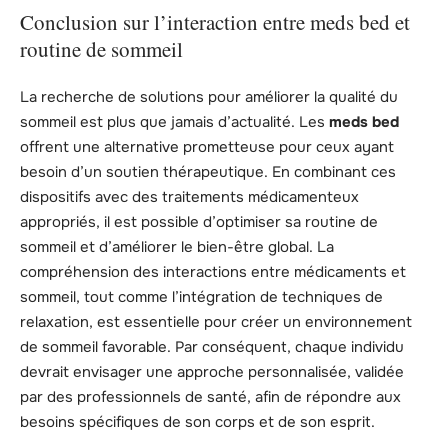
Conclusion sur l’interaction entre meds bed et
routine de sommeil
La recherche de solutions pour améliorer la qualité du
sommeil est plus que jamais d’actualité. Les
meds bed
offrent une alternative prometteuse pour ceux ayant
besoin d’un soutien thérapeutique. En combinant ces
dispositifs avec des traitements médicamenteux
appropriés, il est possible d’optimiser sa routine de
sommeil et d’améliorer le bien-être global. La
compréhension des interactions entre médicaments et
sommeil, tout comme l’intégration de techniques de
relaxation, est essentielle pour créer un environnement
de sommeil favorable. Par conséquent, chaque individu
devrait envisager une approche personnalisée, validée
par des professionnels de santé, afin de répondre aux
besoins spécifiques de son corps et de son esprit.