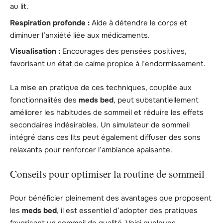
au lit.
Respiration profonde :
Aide à détendre le corps et
diminuer l’anxiété liée aux médicaments.
Visualisation :
Encourages des pensées positives,
favorisant un état de calme propice à l’endormissement.
La mise en pratique de ces techniques, couplée aux
fonctionnalités des
meds bed
, peut substantiellement
améliorer les habitudes de sommeil et réduire les effets
secondaires indésirables. Un simulateur de sommeil
intégré dans ces lits peut également diffuser des sons
relaxants pour renforcer l’ambiance apaisante.
Conseils pour optimiser la routine de sommeil
Pour bénéficier pleinement des avantages que proposent
les
meds bed
, il est essentiel d’adopter des pratiques
favorisant un sommeil de qualité. Voici quelques