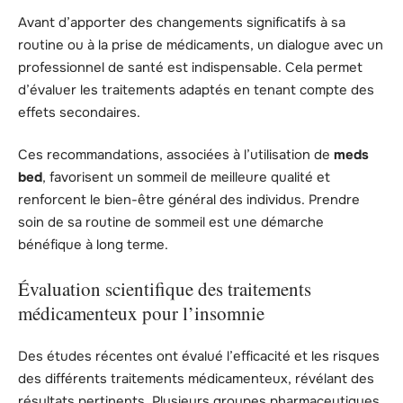
Avant d’apporter des changements significatifs à sa
routine ou à la prise de médicaments, un dialogue avec un
professionnel de santé est indispensable. Cela permet
d’évaluer les traitements adaptés en tenant compte des
effets secondaires.
Ces recommandations, associées à l’utilisation de
meds
bed
, favorisent un sommeil de meilleure qualité et
renforcent le bien-être général des individus. Prendre
soin de sa routine de sommeil est une démarche
bénéfique à long terme.
Évaluation scientifique des traitements
médicamenteux pour l’insomnie
Des études récentes ont évalué l’efficacité et les risques
des différents traitements médicamenteux, révélant des
résultats pertinents. Plusieurs groupes pharmaceutiques,