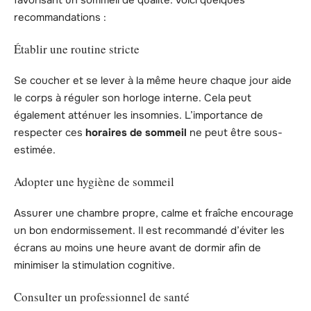
recommandations :
Établir une routine stricte
Se coucher et se lever à la même heure chaque jour aide
le corps à réguler son horloge interne. Cela peut
également atténuer les insomnies. L’importance de
respecter ces
horaires de sommeil
ne peut être sous-
estimée.
Adopter une hygiène de sommeil
Assurer une chambre propre, calme et fraîche encourage
un bon endormissement. Il est recommandé d’éviter les
écrans au moins une heure avant de dormir afin de
minimiser la stimulation cognitive.
Consulter un professionnel de santé