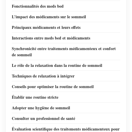
Fonctionnalités des meds bed
L’impact des médicaments sur le sommeil
Principaux médicaments et leurs effets
Interactions entre meds bed et médicaments
Synchronicité entre traitements médicamenteux et confort
de sommeil
Le rôle de la relaxation dans la routine de sommeil
Techniques de relaxation à intégrer
Conseils pour optimiser la routine de sommeil
Établir une routine stricte
Adopter une hygiène de sommeil
Consulter un professionnel de santé
Évaluation scientifique des traitements médicamenteux pour