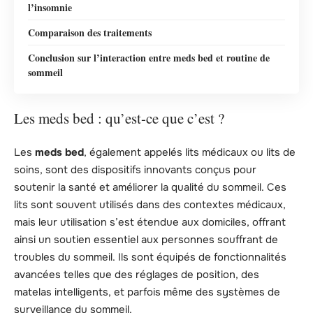
l’insomnie
Comparaison des traitements
Conclusion sur l’interaction entre meds bed et routine de
sommeil
Les meds bed : qu’est-ce que c’est ?
Les
meds bed
, également appelés lits médicaux ou lits de
soins, sont des dispositifs innovants conçus pour
soutenir la santé et améliorer la qualité du sommeil. Ces
lits sont souvent utilisés dans des contextes médicaux,
mais leur utilisation s’est étendue aux domiciles, offrant
ainsi un soutien essentiel aux personnes souffrant de
troubles du sommeil. Ils sont équipés de fonctionnalités
avancées telles que des réglages de position, des
matelas intelligents, et parfois même des systèmes de
surveillance du sommeil.