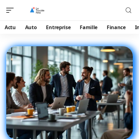
Actu
Auto
Entreprise
Famille
Finance
I