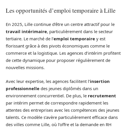
Les opportunités d’emploi temporaire à Lille
En 2025, Lille continue d’être un centre attractif pour le
travail intérimaire
, particulièrement dans le secteur
tertiaire. Le marché de l’
emploi temporaire
y est
florissant grâce à des pivots économiques comme le
commerce et la logistique. Les agences d’intérim profitent
de cette dynamique pour proposer régulièrement de
nouvelles missions.
Avec leur expertise, les agences facilitent l’
insertion
professionnelle
des jeunes diplômés dans un
environnement concurrentiel. De plus, le
recrutement
par intérim permet de correspondre rapidement les
attentes des entreprises avec les compétences des jeunes
talents. Ce modèle s’avère particulièrement efficace dans
des villes comme Lille, où l’offre et la demande en RH