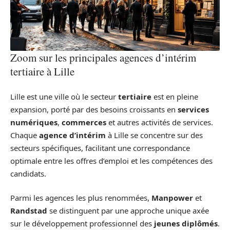
Zoom sur les principales agences d’intérim
tertiaire à Lille
Lille est une ville où le secteur
tertiaire
est en pleine
expansion, porté par des besoins croissants en
services
numériques
,
commerces
et autres activités de services.
Chaque
agence d’intérim
à Lille se concentre sur des
secteurs spécifiques, facilitant une correspondance
optimale entre les offres d’emploi et les compétences des
candidats.
Parmi les agences les plus renommées,
Manpower
et
Randstad
se distinguent par une approche unique axée
sur le développement professionnel des
jeunes diplômés
.