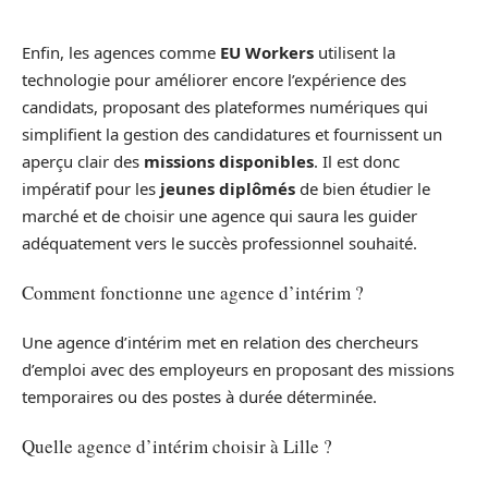
Enfin, les agences comme
EU Workers
utilisent la
technologie pour améliorer encore l’expérience des
candidats, proposant des plateformes numériques qui
simplifient la gestion des candidatures et fournissent un
aperçu clair des
missions disponibles
. Il est donc
impératif pour les
jeunes diplômés
de bien étudier le
marché et de choisir une agence qui saura les guider
adéquatement vers le succès professionnel souhaité.
Comment fonctionne une agence d’intérim ?
Une agence d’intérim met en relation des chercheurs
d’emploi avec des employeurs en proposant des missions
temporaires ou des postes à durée déterminée.
Quelle agence d’intérim choisir à Lille ?