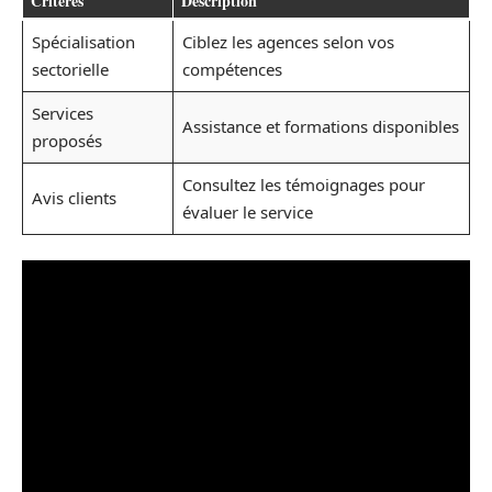
Critères
Description
Spécialisation
Ciblez les agences selon vos
sectorielle
compétences
Services
Assistance et formations disponibles
proposés
Consultez les témoignages pour
Avis clients
évaluer le service