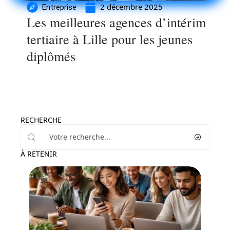
2 décembre 2025
Entreprise
Les meilleures agences d’intérim
tertiaire à Lille pour les jeunes
diplômés
RECHERCHE
À RETENIR
Loisirs