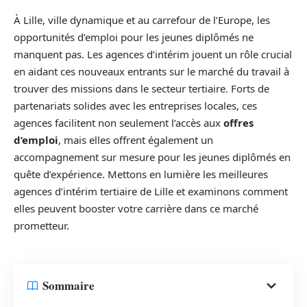
À Lille, ville dynamique et au carrefour de l’Europe, les
opportunités d’emploi pour les jeunes diplômés ne
manquent pas. Les agences d’intérim jouent un rôle crucial
en aidant ces nouveaux entrants sur le marché du travail à
trouver des missions dans le secteur tertiaire. Forts de
partenariats solides avec les entreprises locales, ces
agences facilitent non seulement l’accès aux
offres
d’emploi
, mais elles offrent également un
accompagnement sur mesure pour les jeunes diplômés en
quête d’expérience. Mettons en lumière les meilleures
agences d’intérim tertiaire de Lille et examinons comment
elles peuvent booster votre carrière dans ce marché
prometteur.
Sommaire