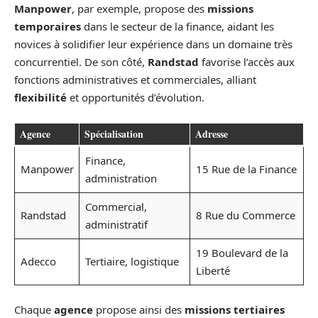
Manpower
, par exemple, propose des
missions
temporaires
dans le secteur de la finance, aidant les
novices à solidifier leur expérience dans un domaine très
concurrentiel. De son côté,
Randstad
favorise l’accès aux
fonctions administratives et commerciales, alliant
flexibilité
et opportunités d’évolution.
Agence
Spécialisation
Adresse
Finance,
Manpower
15 Rue de la Finance
administration
Commercial,
Randstad
8 Rue du Commerce
administratif
19 Boulevard de la
Adecco
Tertiaire, logistique
Liberté
Chaque
agence
propose ainsi des
missions tertiaires