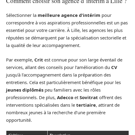
Comment choisir son agence d’intérim à Lille ?
Sélectionner la
meilleure agence d’intérim
pour
correspondre à vos aspirations professionnelles est un pas
essentiel pour votre carrière. À Lille, les agences les plus
réputées se démarquent par la spécialisation sectorielle et
la qualité de leur accompagnement.
Par exemple,
Crit
est connue pour son large éventail de
services, allant des conseils pour l’amélioration du
CV
jusqu’à l’accompagnement dans la préparation des
entretiens. Cela est particulièrement bénéfique pour les
jeunes diplômés
peu familiers avec les rôles
professionnels. De plus,
Adecco
et
Sovitrat
offrent des
interventions spécialisées dans le
tertiaire
, attirant de
nombreux jeunes à la recherche d’une première
opportunité.