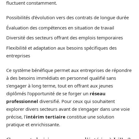
fluctuent constamment.
Possibilités d’évolution vers des contrats de longue durée
Évaluation des compétences en situation de travail
Diversité des secteurs offrant des emplois temporaires
Flexibilité et adaptation aux besoins spécifiques des
entreprises
Ce système bénéfique permet aux entreprises de répondre
à des besoins immédiats en personnel qualifié sans
s’engager à long terme, tout en offrant aux jeunes
diplômés l’opportunité de se forger un
réseau
professionnel
diversifié. Pour ceux qui souhaitent
explorer divers secteurs avant de s’engager dans une voie
précise, l’
intérim tertiaire
constitue une solution
pratique et enrichissante.