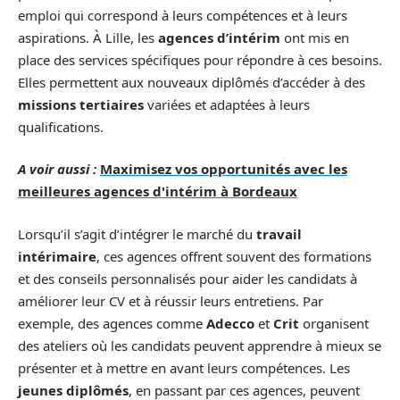
emploi qui correspond à leurs compétences et à leurs
aspirations. À Lille, les
agences d’intérim
ont mis en
place des services spécifiques pour répondre à ces besoins.
Elles permettent aux nouveaux diplômés d’accéder à des
missions tertiaires
variées et adaptées à leurs
qualifications.
A voir aussi :
Maximisez vos opportunités avec les
meilleures agences d'intérim à Bordeaux
Lorsqu’il s’agit d’intégrer le marché du
travail
intérimaire
, ces agences offrent souvent des formations
et des conseils personnalisés pour aider les candidats à
améliorer leur CV et à réussir leurs entretiens. Par
exemple, des agences comme
Adecco
et
Crit
organisent
des ateliers où les candidats peuvent apprendre à mieux se
présenter et à mettre en avant leurs compétences. Les
jeunes diplômés
, en passant par ces agences, peuvent