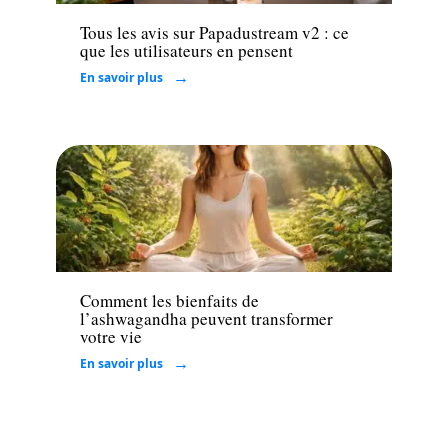
Tous les avis sur Papadustream v2 : ce
que les utilisateurs en pensent
En savoir plus
Santé
Comment les bienfaits de
l’ashwagandha peuvent transformer
votre vie
En savoir plus