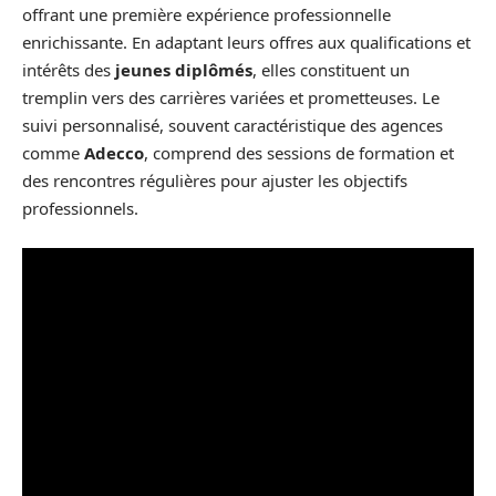
offrant une première expérience professionnelle
enrichissante. En adaptant leurs offres aux qualifications et
intérêts des
jeunes diplômés
, elles constituent un
tremplin vers des carrières variées et prometteuses. Le
suivi personnalisé, souvent caractéristique des agences
comme
Adecco
, comprend des sessions de formation et
des rencontres régulières pour ajuster les objectifs
professionnels.