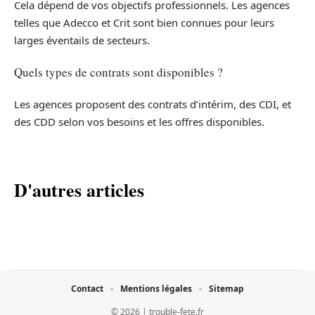
Cela dépend de vos objectifs professionnels. Les agences
telles que Adecco et Crit sont bien connues pour leurs
larges éventails de secteurs.
Quels types de contrats sont disponibles ?
Les agences proposent des contrats d’intérim, des CDI, et
des CDD selon vos besoins et les offres disponibles.
D'autres articles
Contact
Mentions légales
Sitemap
© 2026 | trouble-fete.fr