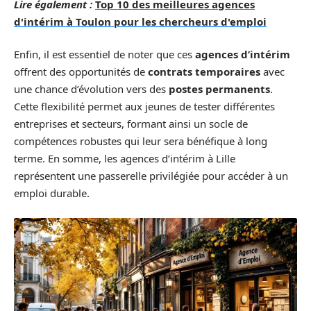
Lire également :
Top 10 des meilleures agences
d'intérim à Toulon pour les chercheurs d'emploi
Enfin, il est essentiel de noter que ces
agences d’intérim
offrent des opportunités de
contrats temporaires
avec
une chance d’évolution vers des
postes permanents
.
Cette flexibilité permet aux jeunes de tester différentes
entreprises et secteurs, formant ainsi un socle de
compétences robustes qui leur sera bénéfique à long
terme. En somme, les agences d’intérim à Lille
représentent une passerelle privilégiée pour accéder à un
emploi durable.