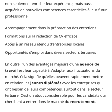
non seulement enrichir leur expérience, mais aussi
acquérir de nouvelles compétences essentielles à leur futur
professionnel.
Accompagnement dans la préparation des entretiens
Formations sur la rédaction de CV efficace
Accès à un réseau étendu d’entreprises locales
Opportunités d’emploi dans divers secteurs tertiaires
En outre, l’un des avantages majeurs d’une
agence de
travail
est leur capacité à s’adapter aux fluctuations du
marché. Cela signifie qu’elles peuvent rapidement mettre
en relation les
jeunes diplômés
avec les entreprises qui
ont besoin de leurs compétences, surtout dans le secteur
tertiaire. C’est un atout considérable pour les candidats qui
cherchent à entrer dans le marché du
recrutement
.