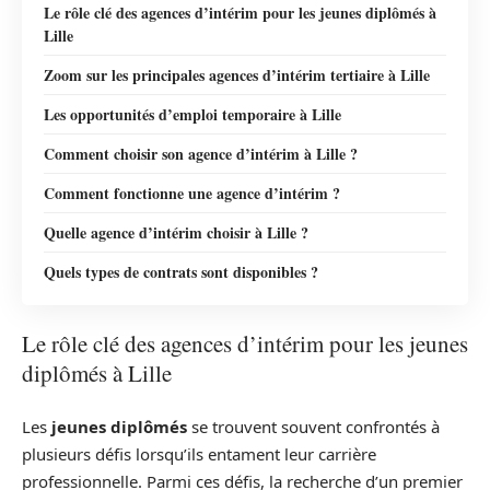
Le rôle clé des agences d’intérim pour les jeunes diplômés à
Lille
Zoom sur les principales agences d’intérim tertiaire à Lille
Les opportunités d’emploi temporaire à Lille
Comment choisir son agence d’intérim à Lille ?
Comment fonctionne une agence d’intérim ?
Quelle agence d’intérim choisir à Lille ?
Quels types de contrats sont disponibles ?
Le rôle clé des agences d’intérim pour les jeunes
diplômés à Lille
Les
jeunes diplômés
se trouvent souvent confrontés à
plusieurs défis lorsqu’ils entament leur carrière
professionnelle. Parmi ces défis, la recherche d’un premier