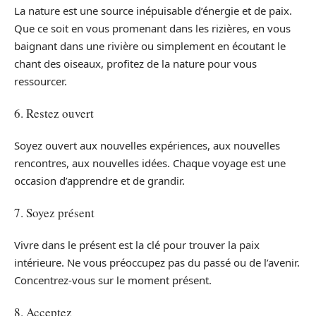
La nature est une source inépuisable d’énergie et de paix.
Que ce soit en vous promenant dans les rizières, en vous
baignant dans une rivière ou simplement en écoutant le
chant des oiseaux, profitez de la nature pour vous
ressourcer.
6. Restez ouvert
Soyez ouvert aux nouvelles expériences, aux nouvelles
rencontres, aux nouvelles idées. Chaque voyage est une
occasion d’apprendre et de grandir.
7. Soyez présent
Vivre dans le présent est la clé pour trouver la paix
intérieure. Ne vous préoccupez pas du passé ou de l’avenir.
Concentrez-vous sur le moment présent.
8. Acceptez