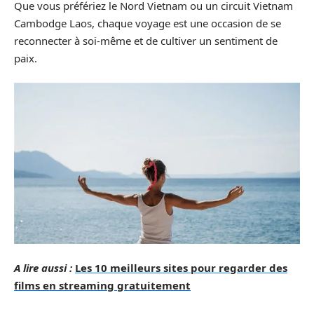
Que vous préfériez le Nord Vietnam ou un circuit Vietnam
Cambodge Laos, chaque voyage est une occasion de se
reconnecter à soi-même et de cultiver un sentiment de
paix.
A lire aussi :
Les 10 meilleurs sites pour regarder des
films en streaming gratuitement