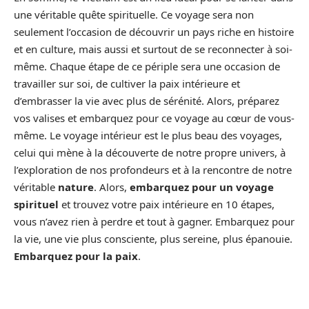
une véritable quête spirituelle. Ce voyage sera non
seulement l’occasion de découvrir un pays riche en histoire
et en culture, mais aussi et surtout de se reconnecter à soi-
même. Chaque étape de ce périple sera une occasion de
travailler sur soi, de cultiver la paix intérieure et
d’embrasser la vie avec plus de sérénité. Alors, préparez
vos valises et embarquez pour ce voyage au cœur de vous-
même. Le voyage intérieur est le plus beau des voyages,
celui qui mène à la découverte de notre propre univers, à
l’exploration de nos profondeurs et à la rencontre de notre
véritable
nature
. Alors,
embarquez pour un voyage
spirituel
et trouvez votre paix intérieure en 10 étapes,
vous n’avez rien à perdre et tout à gagner. Embarquez pour
la vie, une vie plus consciente, plus sereine, plus épanouie.
Embarquez pour la paix
.