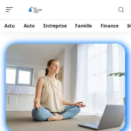
Actu
Auto
Entreprise
Famille
Finance
I