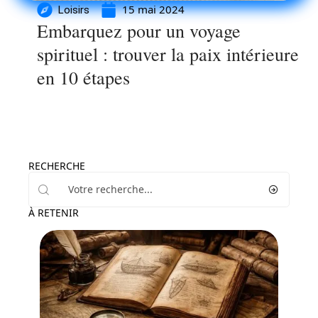
15 mai 2024
Loisirs
Embarquez pour un voyage
spirituel : trouver la paix intérieure
en 10 étapes
RECHERCHE
À RETENIR
Loisirs