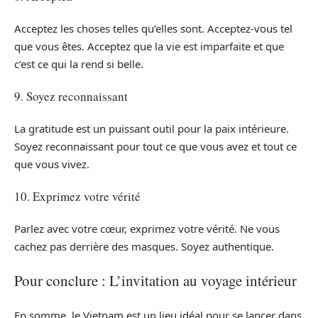
Acceptez les choses telles qu’elles sont. Acceptez-vous tel
que vous êtes. Acceptez que la vie est imparfaite et que
c’est ce qui la rend si belle.
9. Soyez reconnaissant
La gratitude est un puissant outil pour la paix intérieure.
Soyez reconnaissant pour tout ce que vous avez et tout ce
que vous vivez.
10. Exprimez votre vérité
Parlez avec votre cœur, exprimez votre vérité. Ne vous
cachez pas derrière des masques. Soyez authentique.
Pour conclure : L’invitation au voyage intérieur
En somme, le Vietnam est un lieu idéal pour se lancer dans