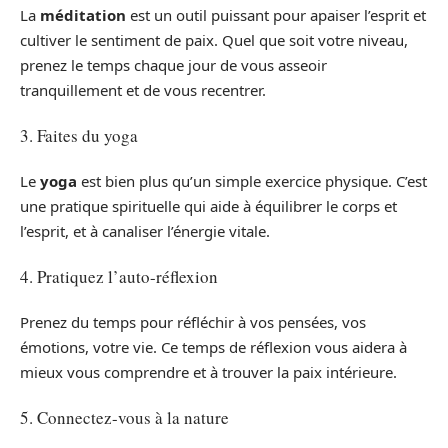
La
méditation
est un outil puissant pour apaiser l’esprit et
cultiver le sentiment de paix. Quel que soit votre niveau,
prenez le temps chaque jour de vous asseoir
tranquillement et de vous recentrer.
3. Faites du yoga
Le
yoga
est bien plus qu’un simple exercice physique. C’est
une pratique spirituelle qui aide à équilibrer le corps et
l’esprit, et à canaliser l’énergie vitale.
4. Pratiquez l’auto-réflexion
Prenez du temps pour réfléchir à vos pensées, vos
émotions, votre vie. Ce temps de réflexion vous aidera à
mieux vous comprendre et à trouver la paix intérieure.
5. Connectez-vous à la nature