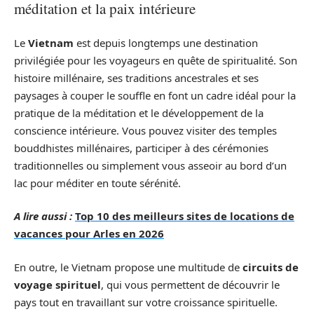
méditation et la paix intérieure
Le
Vietnam
est depuis longtemps une destination
privilégiée pour les voyageurs en quête de spiritualité. Son
histoire millénaire, ses traditions ancestrales et ses
paysages à couper le souffle en font un cadre idéal pour la
pratique de la méditation et le développement de la
conscience intérieure. Vous pouvez visiter des temples
bouddhistes millénaires, participer à des cérémonies
traditionnelles ou simplement vous asseoir au bord d’un
lac pour méditer en toute sérénité.
A lire aussi :
Top 10 des meilleurs sites de locations de
vacances pour Arles en 2026
En outre, le Vietnam propose une multitude de
circuits de
voyage spirituel
, qui vous permettent de découvrir le
pays tout en travaillant sur votre croissance spirituelle.