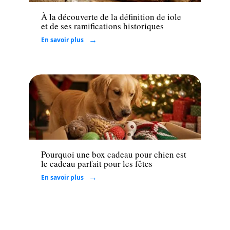
À la découverte de la définition de iole
et de ses ramifications historiques
En savoir plus
Loisirs
Pourquoi une box cadeau pour chien est
le cadeau parfait pour les fêtes
En savoir plus