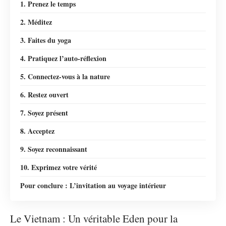
1. Prenez le temps
2. Méditez
3. Faites du yoga
4. Pratiquez l’auto-réflexion
5. Connectez-vous à la nature
6. Restez ouvert
7. Soyez présent
8. Acceptez
9. Soyez reconnaissant
10. Exprimez votre vérité
Pour conclure : L’invitation au voyage intérieur
Le Vietnam : Un véritable Eden pour la