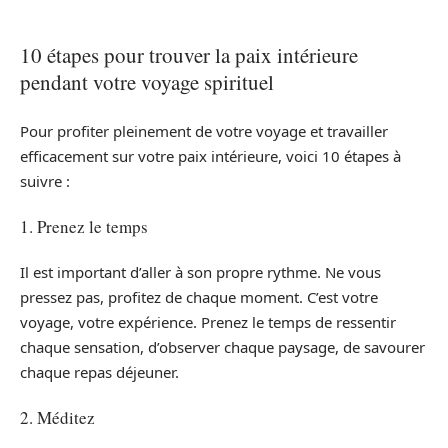
10 étapes pour trouver la paix intérieure
pendant votre voyage spirituel
Pour profiter pleinement de votre voyage et travailler
efficacement sur votre paix intérieure, voici 10 étapes à
suivre :
1. Prenez le temps
Il est important d’aller à son propre rythme. Ne vous
pressez pas, profitez de chaque moment. C’est votre
voyage, votre expérience. Prenez le temps de ressentir
chaque sensation, d’observer chaque paysage, de savourer
chaque repas déjeuner.
2. Méditez