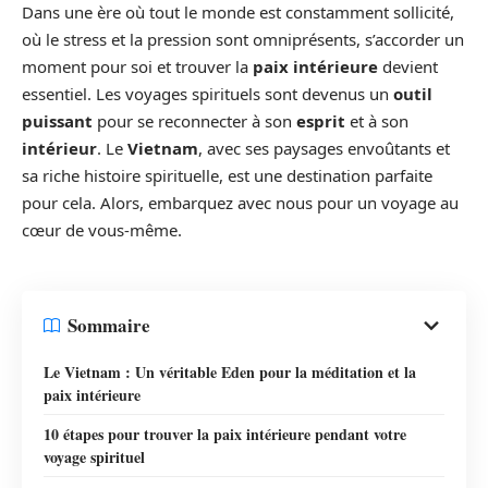
Dans une ère où tout le monde est constamment sollicité,
où le stress et la pression sont omniprésents, s’accorder un
moment pour soi et trouver la
paix intérieure
devient
essentiel. Les voyages spirituels sont devenus un
outil
puissant
pour se reconnecter à son
esprit
et à son
intérieur
. Le
Vietnam
, avec ses paysages envoûtants et
sa riche histoire spirituelle, est une destination parfaite
pour cela. Alors, embarquez avec nous pour un voyage au
cœur de vous-même.
Sommaire
Le Vietnam : Un véritable Eden pour la méditation et la
paix intérieure
10 étapes pour trouver la paix intérieure pendant votre
voyage spirituel