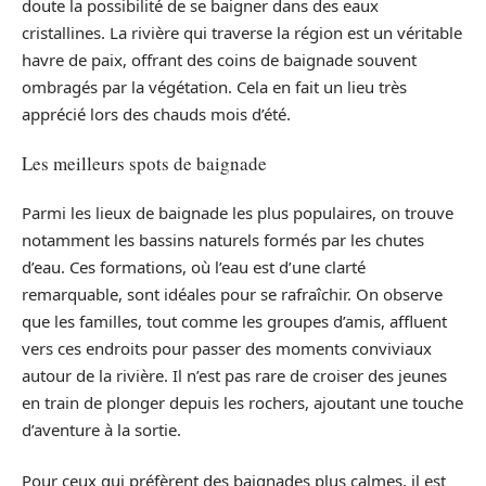
doute la possibilité de se baigner dans des eaux
cristallines. La rivière qui traverse la région est un véritable
havre de paix, offrant des coins de baignade souvent
ombragés par la végétation. Cela en fait un lieu très
apprécié lors des chauds mois d’été.
Les meilleurs spots de baignade
Parmi les lieux de baignade les plus populaires, on trouve
notamment les bassins naturels formés par les chutes
d’eau. Ces formations, où l’eau est d’une clarté
remarquable, sont idéales pour se rafraîchir. On observe
que les familles, tout comme les groupes d’amis, affluent
vers ces endroits pour passer des moments conviviaux
autour de la rivière. Il n’est pas rare de croiser des jeunes
en train de plonger depuis les rochers, ajoutant une touche
d’aventure à la sortie.
Pour ceux qui préfèrent des baignades plus calmes, il est