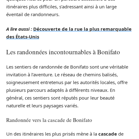
itinéraires plus difficiles, s’adressant ainsi à un large
éventail de randonneurs.
A lire aussi :
Découverte de la rue la plus remarquable
des États-Unis
Les randonnées incontournables à Bonifato
Les sentiers de randonnée de Bonifato sont une véritable
invitation à l’aventure. Le réseau de chemins balisés,
soigneusement entretenus par les autorités locales, offre
plusieurs parcours adaptés à différents niveaux. En
général, ces sentiers sont réputés pour leur beauté
naturelle et leurs paysages variés.
Randonnée vers la cascade de Bonifato
Un des itinéraires les plus prisés mène à la
cascade
de