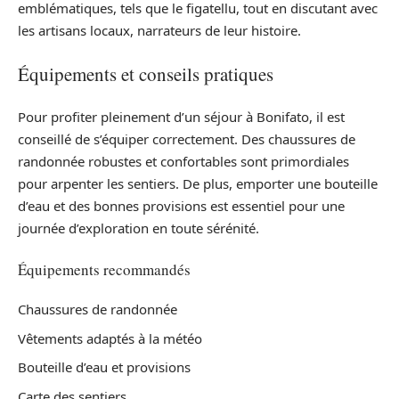
emblématiques, tels que le figatellu, tout en discutant avec
les artisans locaux, narrateurs de leur histoire.
Équipements et conseils pratiques
Pour profiter pleinement d’un séjour à Bonifato, il est
conseillé de s’équiper correctement. Des chaussures de
randonnée robustes et confortables sont primordiales
pour arpenter les sentiers. De plus, emporter une bouteille
d’eau et des bonnes provisions est essentiel pour une
journée d’exploration en toute sérénité.
Équipements recommandés
Chaussures de randonnée
Vêtements adaptés à la météo
Bouteille d’eau et provisions
Carte des sentiers