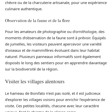
chèvre ou de la charcuterie artisanale, pour une expérience
culinaire authentique.
Observation de la faune et de la flore
Pour les amateurs de photographie ou d’ornithologie, des
moments d’observation de la faune sont à prévoir. Équipés
de jumelles, les visiteurs peuvent apercevoir une variété
d’oiseaux et de mammifères évoluant dans leur habitat
naturel. Plusieurs panneaux informatifs sont également
disposés le long des sentiers pour en apprendre davantage
sur la biodiversité de la région.
Visiter les villages alentours
Le hameau de Bonifato n’est pas isolé, et il est judicieux
d’explorer les villages voisins pour enrichir l’expérience de
visite. Ces petites localités, chacune avec leur caractère