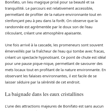
Bonifato, un lieu magique prisé pour sa beauté et sa
tranquillité. Le parcours est relativement accessible,
permettant de profiter de la nature environnante tout en
s’enfonçant peu à peu dans la forêt. On observe que la
randonnée est agrémentée par le doux son de l’eau
s’écoulant, créant une atmosphère apaisante.
Une fois arrivé à la cascade, les promeneurs sont souvent
émerveillés par la fraîcheur de l’eau qui tombe avec fracas,
créant un spectacle hypnotisant. Ce point de chute est idéal
pour une pause pique-nique, permettant de savourer des
mets locaux tout en profitant de la nature environnante. En
observant les falaises environnantes, il est facile de se
laisser séduire par la sérénité de cet endroit.
La baignade dans les eaux cristallines
L’une des attractions majeures de Bonifato est sans aucun