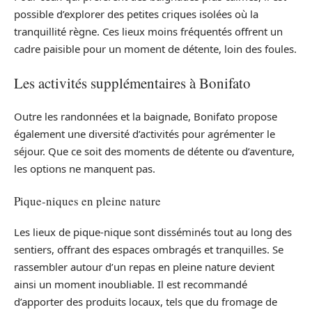
possible d’explorer des petites criques isolées où la
tranquillité règne. Ces lieux moins fréquentés offrent un
cadre paisible pour un moment de détente, loin des foules.
Les activités supplémentaires à Bonifato
Outre les randonnées et la baignade, Bonifato propose
également une diversité d’activités pour agrémenter le
séjour. Que ce soit des moments de détente ou d’aventure,
les options ne manquent pas.
Pique-niques en pleine nature
Les lieux de pique-nique sont disséminés tout au long des
sentiers, offrant des espaces ombragés et tranquilles. Se
rassembler autour d’un repas en pleine nature devient
ainsi un moment inoubliable. Il est recommandé
d’apporter des produits locaux, tels que du fromage de