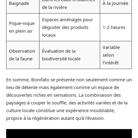
Baignade
À la journée
de la rivière
Espaces aménagés pour
Pique-nique
déguster des produits
1-2 heures
en plein air
locaux
Variable
Observation
Évaluation de la
selon
de la faune
biodiversité locale
l’intérêt
En somme, Bonifato se présente non seulement comme un
lieu de détente mais également comme un espace de
découvertes riches en sensations. La combinaison des
paysages à couper le souffle, des activités variées et de la
culture locale constitue une expérience inoubliable,
propice à la régénération autant qu’à l’évasion.