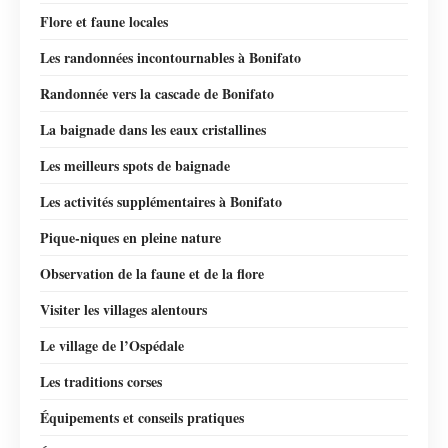
Flore et faune locales
Les randonnées incontournables à Bonifato
Randonnée vers la cascade de Bonifato
La baignade dans les eaux cristallines
Les meilleurs spots de baignade
Les activités supplémentaires à Bonifato
Pique-niques en pleine nature
Observation de la faune et de la flore
Visiter les villages alentours
Le village de l’Ospédale
Les traditions corses
Équipements et conseils pratiques