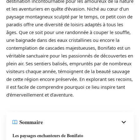
destination incontournable pour les amoureux de la nature
et les aventuriers en quête d’évasion. Niché au cœur d’un
paysage montagneux sculpté par le temps, ce petit coin de
paradis offre une diversité de loisirs adaptés à tous les
âges. Que ce soit pour une randonnée à couper le souffle,
une baignade dans des eaux cristallines ou encore la
contemplation de cascades majestueuses, Bonifato est un
véritable sanctuaire pour les passionnés de découvertes en
plein air. Ses sentiers balisés, empruntés par de nombreux
visiteurs chaque année, témoignent de la beauté sauvage
de cette région encore préservée. En explorant ses recoins,
il est facile de comprendre pourquoi ce lieu inspire tant
d’émerveillement et d’aventure.
Sommaire
Les paysages enchanteurs de Bonifato