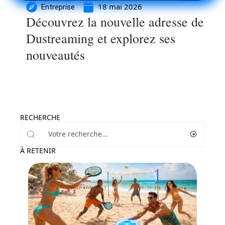
18 mai 2026
Entreprise
Découvrez la nouvelle adresse de
Dustreaming et explorez ses
nouveautés
RECHERCHE
À RETENIR
Loisirs