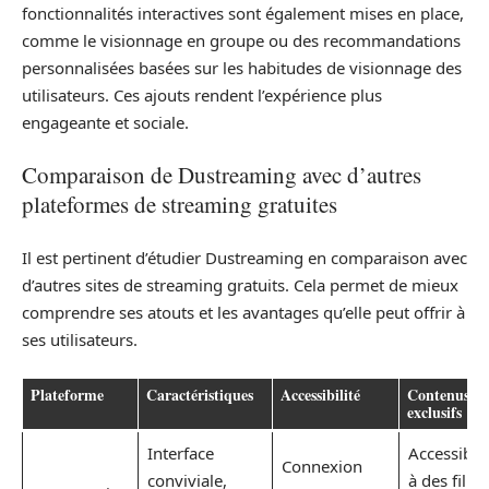
fonctionnalités interactives sont également mises en place,
comme le visionnage en groupe ou des recommandations
personnalisées basées sur les habitudes de visionnage des
utilisateurs. Ces ajouts rendent l’expérience plus
engageante et sociale.
Comparaison de Dustreaming avec d’autres
plateformes de streaming gratuites
Il est pertinent d’étudier Dustreaming en comparaison avec
d’autres sites de streaming gratuits. Cela permet de mieux
comprendre ses atouts et les avantages qu’elle peut offrir à
ses utilisateurs.
Plateforme
Caractéristiques
Accessibilité
Contenus
exclusifs
Interface
Accessibili
Connexion
conviviale,
à des films