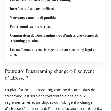
Interface utilisateur améliorée
Nouveaux contenus disponibles
Fonctionnalités interactives
Comparaison de Dustreaming avec d’autres plateformes de
streaming gratuites
Les meilleures alternatives gratuites au streaming légal en
2026
Pourquoi Dustreaming change-t-il souvent
d’adresse ?
La plateforme Dustreaming, comme d’autres sites de
streaming, est souvent confrontée à des enjeux
réglementaires et juridiques qui l’obligent à changer
d’adresse régulièrement. Plusieurs facteurs contribuent à