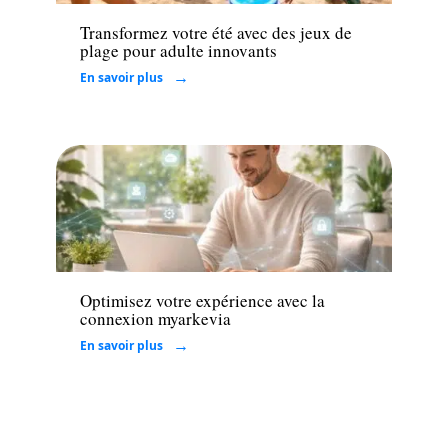
Transformez votre été avec des jeux de
plage pour adulte innovants
En savoir plus
Tech
Optimisez votre expérience avec la
connexion myarkevia
En savoir plus