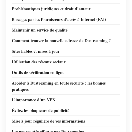
Problématiques juridiques et droit d’auteur
Blocages par les fournisseurs d’accès à Internet (FAI)
Maintenir un service de qualité
Comment trouver la nouvelle adresse de Dustreaming ?
Sites fiables et mises à jour
Utilisation des réseaux sociaux
Outils de vérification en ligne
Accéder à Dustreaming en toute sécurité : les bonnes
pratiques
L’importance d’un VPN
Évitez les bloqueurs de publicité
Mise à jour régulière de vos informations
Les nouveautés offertes par Dustreaming