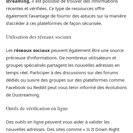
streaming
, il est possible de trouver des informations
récentes et vérifiées. Ce type de ressources offre
également l’avantage de fournir des astuces sur la manière
d’accéder à ces plateformes de façon sécurisée.
Utilisation des réseaux sociaux
Les
réseaux sociaux
peuvent également être une source
précieuse d’informations. De nombreux utilisateurs et
groupes spécialisés partagent les nouvelles adresses en
temps réel. Participer à des discussions sur des forums
dédiés ou suivre des groupes sur des plateformes comme
Facebook ou Reddit peut vous tenir informé des évolutions
de Dustreaming.
Outils de vérification en ligne
Des outils en ligne peuvent vous aider à valider les
nouvelles adresses. Des sites comme « Is It Down Right