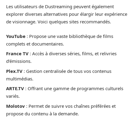
Les utilisateurs de Dustreaming peuvent également
explorer diverses alternatives pour élargir leur expérience
de visionnage. Voici quelques sites recommandés.
YouTube
: Propose une vaste bibliothèque de films
complets et documentaires.
France TV
: Accès à diverses séries, films, et relivries
d’émissions.
Plex.TV
: Gestion centralisée de tous vos contenus
multimédias.
ARTE.TV
: Offrant une gamme de programmes culturels
variés.
Molotov
: Permet de suivre vos chaînes préférées et
propose du contenu à la demande.