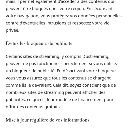
mais il permet également d’accéder à des contenus qui
peuvent être bloqués dans votre région. En sécurisant
votre navigation, vous protégez vos données personnelles
contre d’éventuelles intrusions et respectez votre vie
privée.
Évitez les bloqueurs de publicité
Certains sites de streaming, y compris Dustreaming,
peuvent ne pas fonctionner correctement si vous utilisez
un bloqueur de publicité. En désactivant votre bloqueur,
vous vous assurez que tous les contenus se chargent
comme ils le devraient. Cela dit, soyez conscient que de
nombreux sites de streaming peuvent afficher des
publicités, ce qui est leur modèle de financement pour
offrir des contenus gratuits.
Mise à jour régulière de vos informations