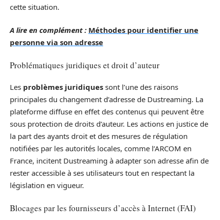
cette situation.
A lire en complément :
Méthodes pour identifier une
personne via son adresse
Problématiques juridiques et droit d’auteur
Les
problèmes juridiques
sont l’une des raisons
principales du changement d’adresse de Dustreaming. La
plateforme diffuse en effet des contenus qui peuvent être
sous protection de droits d’auteur. Les actions en justice de
la part des ayants droit et des mesures de régulation
notifiées par les autorités locales, comme l’ARCOM en
France, incitent Dustreaming à adapter son adresse afin de
rester accessible à ses utilisateurs tout en respectant la
législation en vigueur.
Blocages par les fournisseurs d’accès à Internet (FAI)