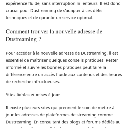
expérience fluide, sans interruption ni lenteurs. Il est donc
crucial pour Dustreaming de s’adapter à ces défis
techniques et de garantir un service optimal.
Comment trouver la nouvelle adresse de
Dustreaming ?
Pour accéder à la nouvelle adresse de Dustreaming, il est
essentiel de maîtriser quelques conseils pratiques. Rester
informé et suivre les bonnes pratiques peut faire la
différence entre un accès fluide aux contenus et des heures
de recherche infructueuses.
Sites fiables et mises à jour
Il existe plusieurs sites qui prennent le soin de mettre à
jour les adresses de plateformes de streaming comme
Dustreaming. En consultant des blogs et forums dédiés au