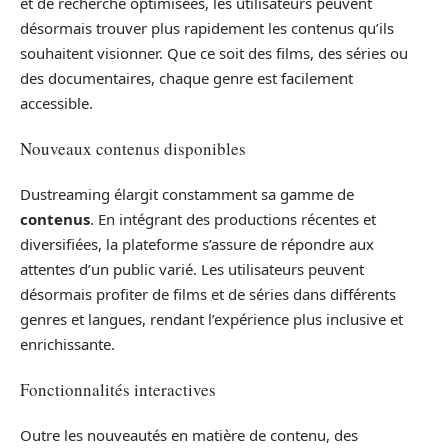
et de recherche optimisées, les utilisateurs peuvent
désormais trouver plus rapidement les contenus qu’ils
souhaitent visionner. Que ce soit des films, des séries ou
des documentaires, chaque genre est facilement
accessible.
Nouveaux contenus disponibles
Dustreaming élargit constamment sa gamme de
contenus
. En intégrant des productions récentes et
diversifiées, la plateforme s’assure de répondre aux
attentes d’un public varié. Les utilisateurs peuvent
désormais profiter de films et de séries dans différents
genres et langues, rendant l’expérience plus inclusive et
enrichissante.
Fonctionnalités interactives
Outre les nouveautés en matière de contenu, des