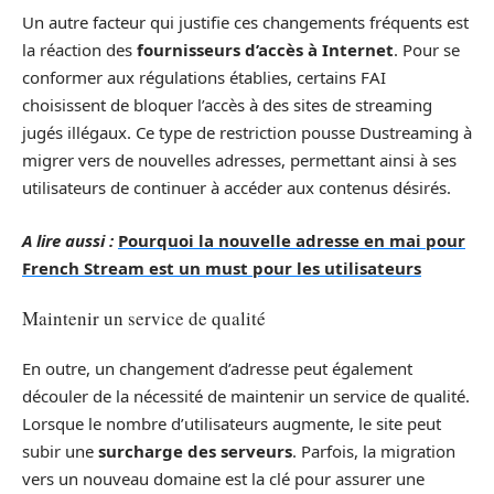
Un autre facteur qui justifie ces changements fréquents est
la réaction des
fournisseurs d’accès à Internet
. Pour se
conformer aux régulations établies, certains FAI
choisissent de bloquer l’accès à des sites de streaming
jugés illégaux. Ce type de restriction pousse Dustreaming à
migrer vers de nouvelles adresses, permettant ainsi à ses
utilisateurs de continuer à accéder aux contenus désirés.
A lire aussi :
Pourquoi la nouvelle adresse en mai pour
French Stream est un must pour les utilisateurs
Maintenir un service de qualité
En outre, un changement d’adresse peut également
découler de la nécessité de maintenir un service de qualité.
Lorsque le nombre d’utilisateurs augmente, le site peut
subir une
surcharge des serveurs
. Parfois, la migration
vers un nouveau domaine est la clé pour assurer une