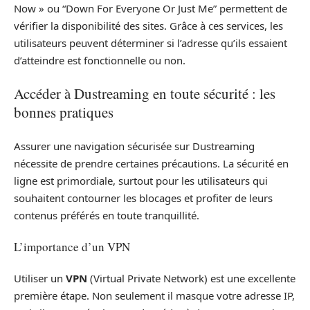
Now » ou “Down For Everyone Or Just Me” permettent de
vérifier la disponibilité des sites. Grâce à ces services, les
utilisateurs peuvent déterminer si l’adresse qu’ils essaient
d’atteindre est fonctionnelle ou non.
Accéder à Dustreaming en toute sécurité : les
bonnes pratiques
Assurer une navigation sécurisée sur Dustreaming
nécessite de prendre certaines précautions. La sécurité en
ligne est primordiale, surtout pour les utilisateurs qui
souhaitent contourner les blocages et profiter de leurs
contenus préférés en toute tranquillité.
L’importance d’un VPN
Utiliser un
VPN
(Virtual Private Network) est une excellente
première étape. Non seulement il masque votre adresse IP,