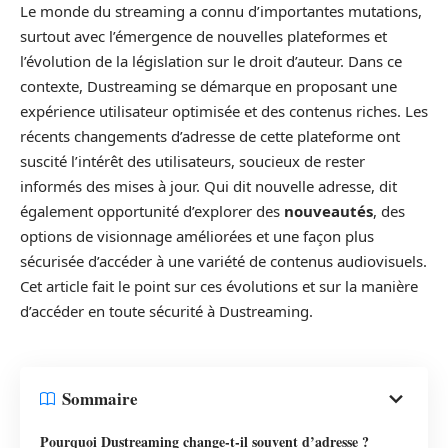
Le monde du streaming a connu d’importantes mutations,
surtout avec l’émergence de nouvelles plateformes et
l’évolution de la législation sur le droit d’auteur. Dans ce
contexte, Dustreaming se démarque en proposant une
expérience utilisateur optimisée et des contenus riches. Les
récents changements d’adresse de cette plateforme ont
suscité l’intérêt des utilisateurs, soucieux de rester
informés des mises à jour. Qui dit nouvelle adresse, dit
également opportunité d’explorer des
nouveautés
, des
options de visionnage améliorées et une façon plus
sécurisée d’accéder à une variété de contenus audiovisuels.
Cet article fait le point sur ces évolutions et sur la manière
d’accéder en toute sécurité à Dustreaming.
Sommaire
Pourquoi Dustreaming change-t-il souvent d’adresse ?