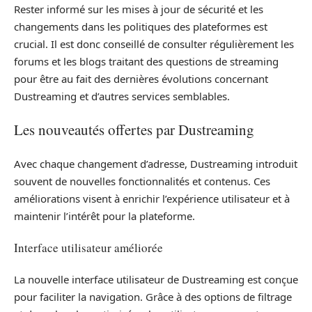
Rester informé sur les mises à jour de sécurité et les
changements dans les politiques des plateformes est
crucial. Il est donc conseillé de consulter régulièrement les
forums et les blogs traitant des questions de streaming
pour être au fait des dernières évolutions concernant
Dustreaming et d’autres services semblables.
Les nouveautés offertes par Dustreaming
Avec chaque changement d’adresse, Dustreaming introduit
souvent de nouvelles fonctionnalités et contenus. Ces
améliorations visent à enrichir l’expérience utilisateur et à
maintenir l’intérêt pour la plateforme.
Interface utilisateur améliorée
La nouvelle interface utilisateur de Dustreaming est conçue
pour faciliter la navigation. Grâce à des options de filtrage