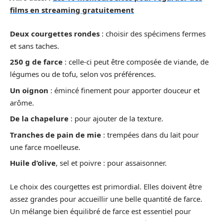
films en streaming gratuitement
Deux courgettes rondes
: choisir des spécimens fermes
et sans taches.
250 g de farce
: celle-ci peut être composée de viande, de
légumes ou de tofu, selon vos préférences.
Un oignon
: émincé finement pour apporter douceur et
arôme.
De la chapelure
: pour ajouter de la texture.
Tranches de pain de mie
: trempées dans du lait pour
une farce moelleuse.
Huile d’olive
, sel et poivre : pour assaisonner.
Le choix des courgettes est primordial. Elles doivent être
assez grandes pour accueillir une belle quantité de farce.
Un mélange bien équilibré de farce est essentiel pour