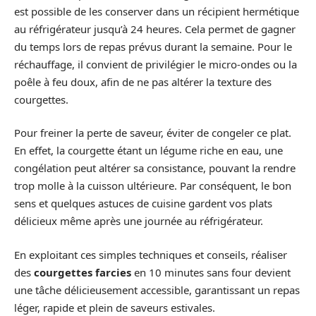
est possible de les conserver dans un récipient hermétique
au réfrigérateur jusqu’à 24 heures. Cela permet de gagner
du temps lors de repas prévus durant la semaine. Pour le
réchauffage, il convient de privilégier le micro-ondes ou la
poêle à feu doux, afin de ne pas altérer la texture des
courgettes.
Pour freiner la perte de saveur, éviter de congeler ce plat.
En effet, la courgette étant un légume riche en eau, une
congélation peut altérer sa consistance, pouvant la rendre
trop molle à la cuisson ultérieure. Par conséquent, le bon
sens et quelques astuces de cuisine gardent vos plats
délicieux même après une journée au réfrigérateur.
En exploitant ces simples techniques et conseils, réaliser
des
courgettes farcies
en 10 minutes sans four devient
une tâche délicieusement accessible, garantissant un repas
léger, rapide et plein de saveurs estivales.