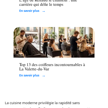
carrière qui défie le temps
En savoir plus
Santé
Top 13 des coiffeurs incontournables à
La Valette-du-Var
En savoir plus
La cuisine moderne privilégie la rapidité sans