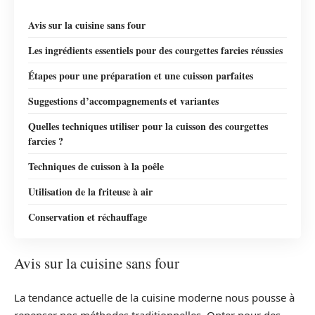
Avis sur la cuisine sans four
Les ingrédients essentiels pour des courgettes farcies réussies
Étapes pour une préparation et une cuisson parfaites
Suggestions d’accompagnements et variantes
Quelles techniques utiliser pour la cuisson des courgettes
farcies ?
Techniques de cuisson à la poêle
Utilisation de la friteuse à air
Conservation et réchauffage
Avis sur la cuisine sans four
La tendance actuelle de la cuisine moderne nous pousse à
repenser nos méthodes traditionnelles. Opter pour des