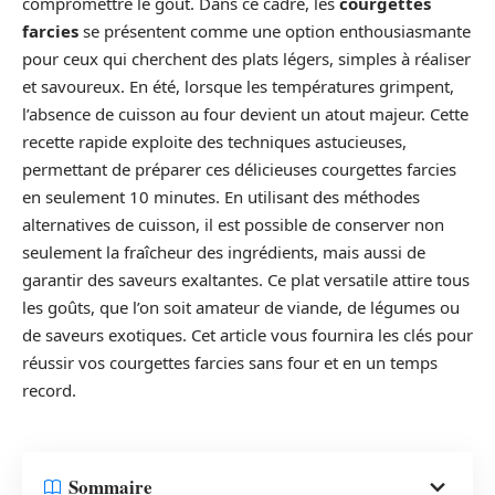
compromettre le goût. Dans ce cadre, les
courgettes
farcies
se présentent comme une option enthousiasmante
pour ceux qui cherchent des plats légers, simples à réaliser
et savoureux. En été, lorsque les températures grimpent,
l’absence de cuisson au four devient un atout majeur. Cette
recette rapide exploite des techniques astucieuses,
permettant de préparer ces délicieuses courgettes farcies
en seulement 10 minutes. En utilisant des méthodes
alternatives de cuisson, il est possible de conserver non
seulement la fraîcheur des ingrédients, mais aussi de
garantir des saveurs exaltantes. Ce plat versatile attire tous
les goûts, que l’on soit amateur de viande, de légumes ou
de saveurs exotiques. Cet article vous fournira les clés pour
réussir vos courgettes farcies sans four et en un temps
record.
Sommaire