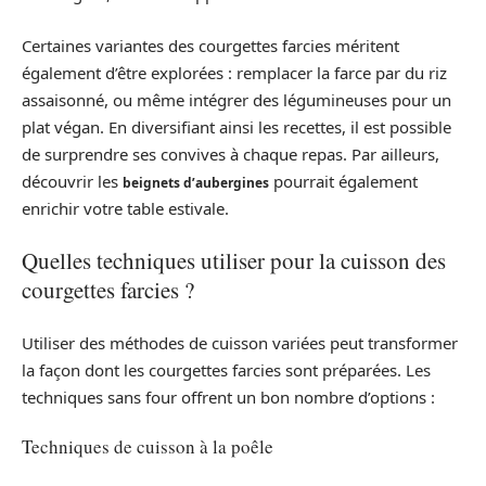
Certaines variantes des courgettes farcies méritent
également d’être explorées : remplacer la farce par du riz
assaisonné, ou même intégrer des légumineuses pour un
plat végan. En diversifiant ainsi les recettes, il est possible
de surprendre ses convives à chaque repas. Par ailleurs,
découvrir les
pourrait également
beignets d’aubergines
enrichir votre table estivale.
Quelles techniques utiliser pour la cuisson des
courgettes farcies ?
Utiliser des méthodes de cuisson variées peut transformer
la façon dont les courgettes farcies sont préparées. Les
techniques sans four offrent un bon nombre d’options :
Techniques de cuisson à la poêle