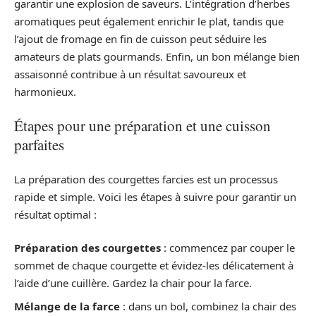
garantir une explosion de saveurs. L’intégration d’herbes
aromatiques peut également enrichir le plat, tandis que
l’ajout de fromage en fin de cuisson peut séduire les
amateurs de plats gourmands. Enfin, un bon mélange bien
assaisonné contribue à un résultat savoureux et
harmonieux.
Étapes pour une préparation et une cuisson
parfaites
La préparation des courgettes farcies est un processus
rapide et simple. Voici les étapes à suivre pour garantir un
résultat optimal :
Préparation des courgettes
: commencez par couper le
sommet de chaque courgette et évidez-les délicatement à
l’aide d’une cuillère. Gardez la chair pour la farce.
Mélange de la farce
: dans un bol, combinez la chair des