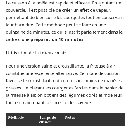
La cuisson à la poêle est rapide et efficace. En ajoutant un
couvercle, il est possible de créer un effet de vapeur,
permettant de bien cuire les courgettes tout en conservant
leur humidité. Cette méthode peut se faire en une
quinzaine de minutes, ce qui s’inscrit parfaitement dans le
cadre d’une
préparation 10 minutes
.
Utilisation de la friteuse à air
Pour une version saine et croustillante, la friteuse à air
constitue une excellente alternative. Ce mode de cuisson
favorise le croustillant tout en utilisant moins de matières
grasses. En plaçant les courgettes farcies dans le panier de
la friteuse à air, on obtient des légumes dorés et moelleux,
tout en maintenant la sincérité des saveurs.
Méthode
Temps de
Notes
cuisson