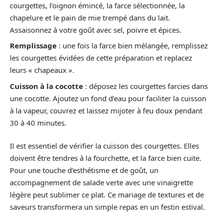
courgettes, l’oignon émincé, la farce sélectionnée, la
chapelure et le pain de mie trempé dans du lait.
Assaisonnez à votre goût avec sel, poivre et épices.
Remplissage
: une fois la farce bien mélangée, remplissez
les courgettes évidées de cette préparation et replacez
leurs « chapeaux ».
Cuisson à la cocotte
: déposez les courgettes farcies dans
une cocotte. Ajoutez un fond d’eau pour faciliter la cuisson
à la vapeur, couvrez et laissez mijoter à feu doux pendant
30 à 40 minutes.
Il est essentiel de vérifier la cuisson des courgettes. Elles
doivent être tendres à la fourchette, et la farce bien cuite.
Pour une touche d’esthétisme et de goût, un
accompagnement de salade verte avec une vinaigrette
légère peut sublimer ce plat. Ce mariage de textures et de
saveurs transformera un simple repas en un festin estival.