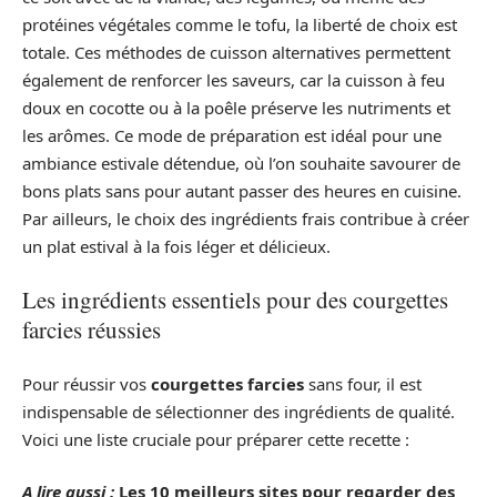
protéines végétales comme le tofu, la liberté de choix est
totale. Ces méthodes de cuisson alternatives permettent
également de renforcer les saveurs, car la cuisson à feu
doux en cocotte ou à la poêle préserve les nutriments et
les arômes. Ce mode de préparation est idéal pour une
ambiance estivale détendue, où l’on souhaite savourer de
bons plats sans pour autant passer des heures en cuisine.
Par ailleurs, le choix des ingrédients frais contribue à créer
un plat estival à la fois léger et délicieux.
Les ingrédients essentiels pour des courgettes
farcies réussies
Pour réussir vos
courgettes farcies
sans four, il est
indispensable de sélectionner des ingrédients de qualité.
Voici une liste cruciale pour préparer cette recette :
A lire aussi :
Les 10 meilleurs sites pour regarder des