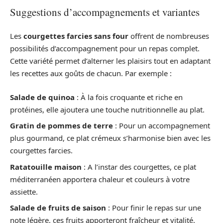
Suggestions d’accompagnements et variantes
Les
courgettes farcies sans four
offrent de nombreuses
possibilités d’accompagnement pour un repas complet.
Cette variété permet d’alterner les plaisirs tout en adaptant
les recettes aux goûts de chacun. Par exemple :
Salade de quinoa
: À la fois croquante et riche en
protéines, elle ajoutera une touche nutritionnelle au plat.
Gratin de pommes de terre
: Pour un accompagnement
plus gourmand, ce plat crémeux s’harmonise bien avec les
courgettes farcies.
Ratatouille maison
: A l’instar des courgettes, ce plat
méditerranéen apportera chaleur et couleurs à votre
assiette.
Salade de fruits de saison
: Pour finir le repas sur une
note légère, ces fruits apporteront fraîcheur et vitalité.