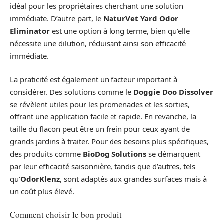
idéal pour les propriétaires cherchant une solution
immédiate. D’autre part, le
NaturVet Yard Odor
Eliminator
est une option à long terme, bien qu’elle
nécessite une dilution, réduisant ainsi son efficacité
immédiate.
La praticité est également un facteur important à
considérer. Des solutions comme le
Doggie Doo Dissolver
se révèlent utiles pour les promenades et les sorties,
offrant une application facile et rapide. En revanche, la
taille du flacon peut être un frein pour ceux ayant de
grands jardins à traiter. Pour des besoins plus spécifiques,
des produits comme
BioDog Solutions
se démarquent
par leur efficacité saisonnière, tandis que d’autres, tels
qu’
OdorKlenz
, sont adaptés aux grandes surfaces mais à
un coût plus élevé.
Comment choisir le bon produit