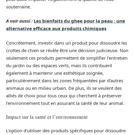
souterraine.
A voir aussi :
Les bienfaits du ghee pour la peau : une
alternative efficace aux produits chimiques
Concrètement, investir dans un produit pour dissoudre les
crottes de chien se révèle être une décision judicieuse. Non
seulement ces produits permettent de simplifier l’entretien
du jardin ou des espaces verts, mais ils contribuent
également à maintenir une esthétique soignée,
particulièrement dans les zones fréquentées par d’autres
animaux ou en milieu urbain. De plus, ils se veulent des
alliés de choix pour tous ceux qui cherchent à préserver
l’environnement tout en assurant la santé de leur animal.
Impact sur la santé et l’environnement
L’option d’utiliser des produits spécifiques pour dissoudre