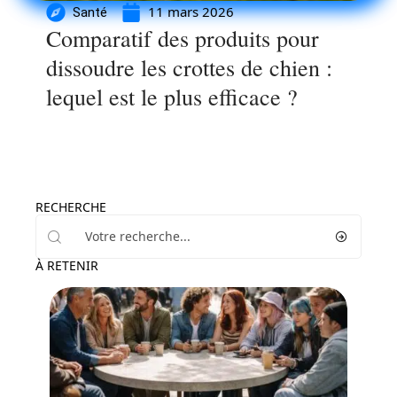
11 mars 2026
Santé
Comparatif des produits pour
dissoudre les crottes de chien :
lequel est le plus efficace ?
RECHERCHE
À RETENIR
Loisirs