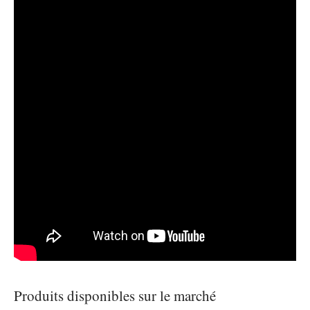
Produits disponibles sur le marché