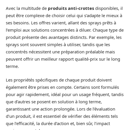
Avec la multitude de
produits anti-crottes
disponibles, il
peut être complexe de choisir celui qui s’adapte le mieux à
ses besoins. Les offres varient, allant des sprays prêts à
l’emploi aux solutions concentrées à diluer. Chaque type de
produit présente des avantages distincts. Par exemple, les
sprays sont souvent simples à utiliser, tandis que les
concentrés nécessitent une préparation préalable mais
peuvent offrir un meilleur rapport qualité-prix sur le long
terme.
Les propriétés spécifiques de chaque produit doivent
également être prises en compte. Certains sont formulés
pour agir rapidement, idéal pour un usage fréquent, tandis
que d’autres se posent en solution à long terme,
garantissant une action prolongée. Lors de l’évaluation
d’un produit, il est essentiel de vérifier des éléments tels
que l’efficacité, la durée d’action et, bien sûr, l’impact