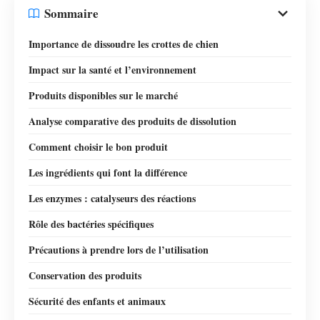
Sommaire
Importance de dissoudre les crottes de chien
Impact sur la santé et l’environnement
Produits disponibles sur le marché
Analyse comparative des produits de dissolution
Comment choisir le bon produit
Les ingrédients qui font la différence
Les enzymes : catalyseurs des réactions
Rôle des bactéries spécifiques
Précautions à prendre lors de l’utilisation
Conservation des produits
Sécurité des enfants et animaux