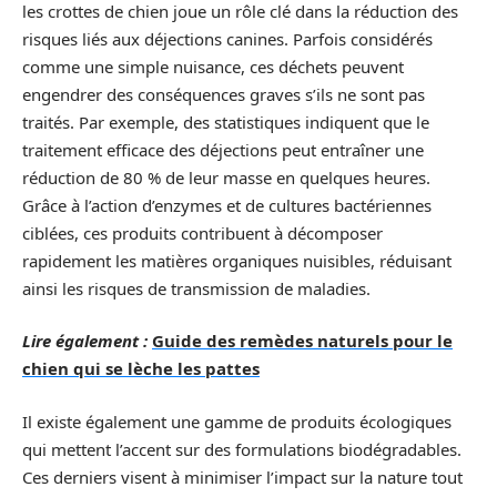
les crottes de chien joue un rôle clé dans la réduction des
risques liés aux déjections canines. Parfois considérés
comme une simple nuisance, ces déchets peuvent
engendrer des conséquences graves s’ils ne sont pas
traités. Par exemple, des statistiques indiquent que le
traitement efficace des déjections peut entraîner une
réduction de 80 % de leur masse en quelques heures.
Grâce à l’action d’enzymes et de cultures bactériennes
ciblées, ces produits contribuent à décomposer
rapidement les matières organiques nuisibles, réduisant
ainsi les risques de transmission de maladies.
Lire également :
Guide des remèdes naturels pour le
chien qui se lèche les pattes
Il existe également une gamme de produits écologiques
qui mettent l’accent sur des formulations biodégradables.
Ces derniers visent à minimiser l’impact sur la nature tout