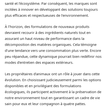
santé et l’écosystème. Par conséquent, les marques sont
incitées à innover en développant des solutions toujours
plus efficaces et respectueuses de l’environnement.
À l’horizon, des formulations de nouveaux produits
devraient recourir à des ingrédients naturels tout en
assurant un haut niveau de performance dans la
décomposition des matières organiques. Cela témoigne
d’une tendance vers une consommation plus verte. Encore
peu répandue, cette dynamique pourrait bien redéfinir nos
modes d’entretien des espaces extérieurs.
Les propriétaires d’animaux ont un rôle à jouer dans cette
évolution. En choisissant judicieusement parmi les options
disponibles et en privilégiant des formulations
écologiques, ils participent activement à la préservation de
notre environnement tout en garantissant un cadre de vie
sain pour eux et leur compagnon à quatre pattes.