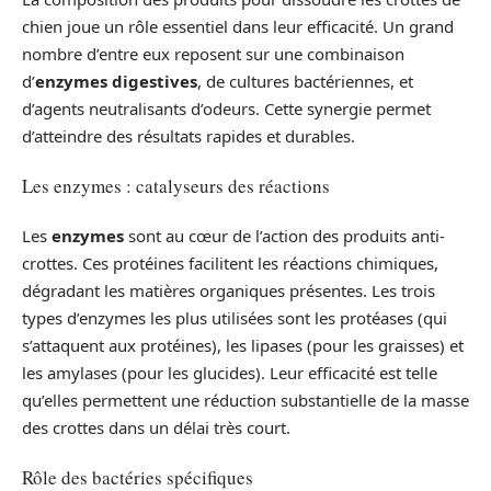
chien joue un rôle essentiel dans leur efficacité. Un grand
nombre d’entre eux reposent sur une combinaison
d’
enzymes digestives
, de cultures bactériennes, et
d’agents neutralisants d’odeurs. Cette synergie permet
d’atteindre des résultats rapides et durables.
Les enzymes : catalyseurs des réactions
Les
enzymes
sont au cœur de l’action des produits anti-
crottes. Ces protéines facilitent les réactions chimiques,
dégradant les matières organiques présentes. Les trois
types d’enzymes les plus utilisées sont les protéases (qui
s’attaquent aux protéines), les lipases (pour les graisses) et
les amylases (pour les glucides). Leur efficacité est telle
qu’elles permettent une réduction substantielle de la masse
des crottes dans un délai très court.
Rôle des bactéries spécifiques