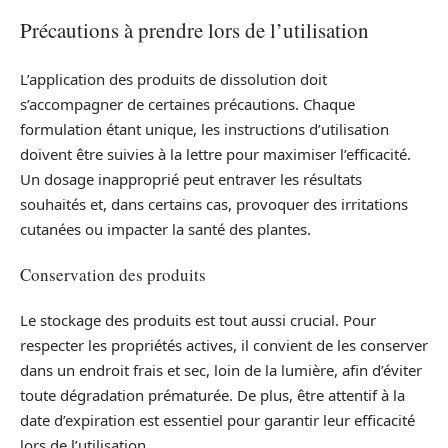
Précautions à prendre lors de l’utilisation
L’application des produits de dissolution doit
s’accompagner de certaines précautions. Chaque
formulation étant unique, les instructions d’utilisation
doivent être suivies à la lettre pour maximiser l’efficacité.
Un dosage inapproprié peut entraver les résultats
souhaités et, dans certains cas, provoquer des irritations
cutanées ou impacter la santé des plantes.
Conservation des produits
Le stockage des produits est tout aussi crucial. Pour
respecter les propriétés actives, il convient de les conserver
dans un endroit frais et sec, loin de la lumière, afin d’éviter
toute dégradation prématurée. De plus, être attentif à la
date d’expiration est essentiel pour garantir leur efficacité
lors de l’utilisation.