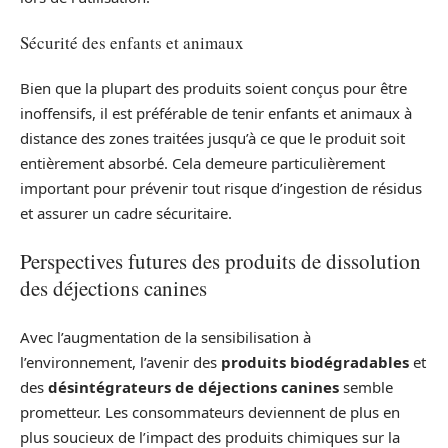
Sécurité des enfants et animaux
Bien que la plupart des produits soient conçus pour être
inoffensifs, il est préférable de tenir enfants et animaux à
distance des zones traitées jusqu’à ce que le produit soit
entièrement absorbé. Cela demeure particulièrement
important pour prévenir tout risque d’ingestion de résidus
et assurer un cadre sécuritaire.
Perspectives futures des produits de dissolution
des déjections canines
Avec l’augmentation de la sensibilisation à
l’environnement, l’avenir des
produits biodégradables
et
des
désintégrateurs de déjections canines
semble
prometteur. Les consommateurs deviennent de plus en
plus soucieux de l’impact des produits chimiques sur la