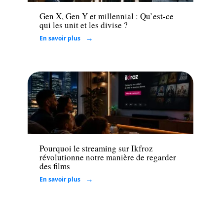
Gen X, Gen Y et millennial : Qu’est-ce
qui les unit et les divise ?
En savoir plus
Loisirs
Pourquoi le streaming sur Ikfroz
révolutionne notre manière de regarder
des films
En savoir plus