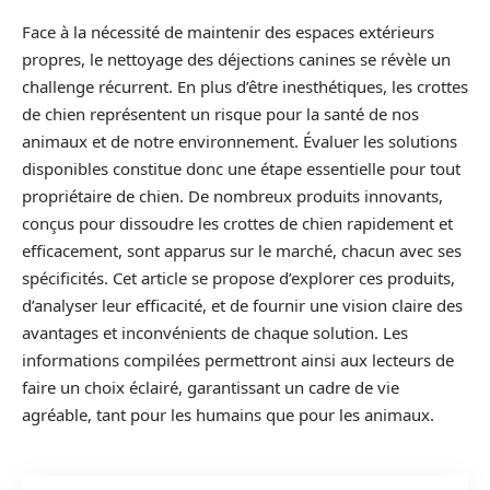
Face à la nécessité de maintenir des espaces extérieurs
propres, le nettoyage des déjections canines se révèle un
challenge récurrent. En plus d’être inesthétiques, les crottes
de chien représentent un risque pour la santé de nos
animaux et de notre environnement. Évaluer les solutions
disponibles constitue donc une étape essentielle pour tout
propriétaire de chien. De nombreux produits innovants,
conçus pour dissoudre les crottes de chien rapidement et
efficacement, sont apparus sur le marché, chacun avec ses
spécificités. Cet article se propose d’explorer ces produits,
d’analyser leur efficacité, et de fournir une vision claire des
avantages et inconvénients de chaque solution. Les
informations compilées permettront ainsi aux lecteurs de
faire un choix éclairé, garantissant un cadre de vie
agréable, tant pour les humains que pour les animaux.