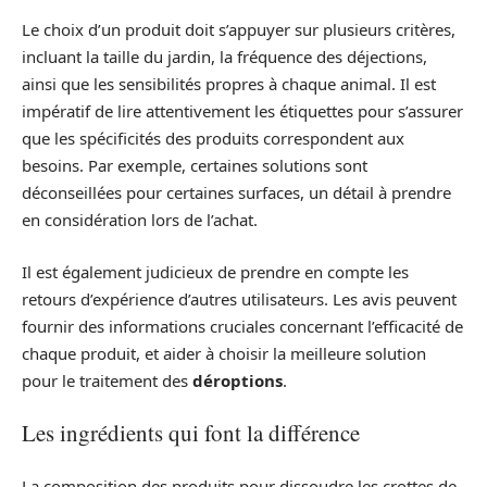
Le choix d’un produit doit s’appuyer sur plusieurs critères,
incluant la taille du jardin, la fréquence des déjections,
ainsi que les sensibilités propres à chaque animal. Il est
impératif de lire attentivement les étiquettes pour s’assurer
que les spécificités des produits correspondent aux
besoins. Par exemple, certaines solutions sont
déconseillées pour certaines surfaces, un détail à prendre
en considération lors de l’achat.
Il est également judicieux de prendre en compte les
retours d’expérience d’autres utilisateurs. Les avis peuvent
fournir des informations cruciales concernant l’efficacité de
chaque produit, et aider à choisir la meilleure solution
pour le traitement des
déroptions
.
Les ingrédients qui font la différence
La composition des produits pour dissoudre les crottes de