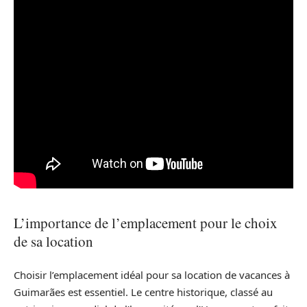
L’importance de l’emplacement pour le choix
de sa location
Choisir l’emplacement idéal pour sa location de vacances à
Guimarães est essentiel. Le centre historique, classé au