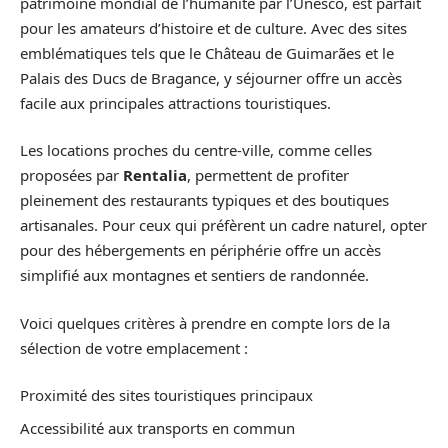
patrimoine mondial de l’humanité par l’Unesco, est parfait
pour les amateurs d’histoire et de culture. Avec des sites
emblématiques tels que le Château de Guimarães et le
Palais des Ducs de Bragance, y séjourner offre un accès
facile aux principales attractions touristiques.
Les locations proches du centre-ville, comme celles
proposées par
Rentalia
, permettent de profiter
pleinement des restaurants typiques et des boutiques
artisanales. Pour ceux qui préfèrent un cadre naturel, opter
pour des hébergements en périphérie offre un accès
simplifié aux montagnes et sentiers de randonnée.
Voici quelques critères à prendre en compte lors de la
sélection de votre emplacement :
Proximité des sites touristiques principaux
Accessibilité aux transports en commun