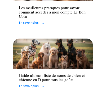
Les meilleures pratiques pour savoir
comment accéder à mon compte Le Bon
Coin
En savoir plus
Famille
Guide ultime : liste de noms de chien et
chienne en D pour tous les goûts
En savoir plus