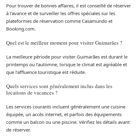
Pour trouver de bonnes affaires, il est conseillé de réserver
à l’avance et de surveiller les offres spéciales sur les
plateformes de réservation comme Casamundo et
Booking.com.
Quel est le meilleur moment pour visiter Guimarães ?
La meilleure période pour visiter Guimarães est durant le
printemps ou l’automne, lorsque le climat est agréable et
que l’affluence touristique est réduite.
Quels services sont généralement inclus dans les
locations de vacances ?
Les services courants incluent généralement une cuisine
équipée, un accès internet, et parfois des équipements
comme un balcon ou une piscine. Vérifiez les détails avant
de réserver.