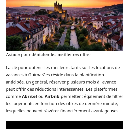
Astuce pour dénicher les meilleures offres
La clé pour obtenir les meilleurs tarifs sur les locations de
vacances à Guimarães réside dans la planification
anticipée. En général, réserver plusieurs mois à l’avance
peut offrir des réductions intéressantes. Les plateformes
comme
Abritel
ou
Airbnb
permettent également de filtrer
les logements en fonction des offres de dernière minute,
lesquelles peuvent s’avérer financièrement avantageuses.