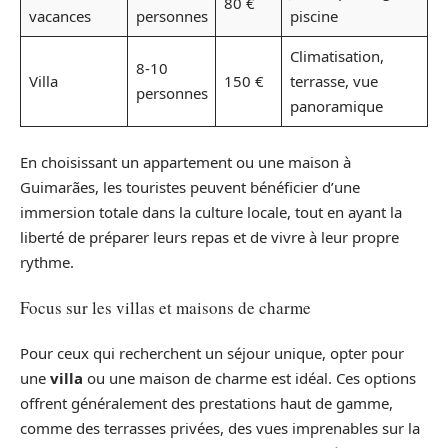
80 €
vacances
personnes
piscine
Climatisation,
8-10
Villa
150 €
terrasse, vue
personnes
panoramique
En choisissant un appartement ou une maison à
Guimarães, les touristes peuvent bénéficier d’une
immersion totale dans la culture locale, tout en ayant la
liberté de préparer leurs repas et de vivre à leur propre
rythme.
Focus sur les villas et maisons de charme
Pour ceux qui recherchent un séjour unique, opter pour
une
villa
ou une maison de charme est idéal. Ces options
offrent généralement des prestations haut de gamme,
comme des terrasses privées, des vues imprenables sur la