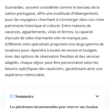
Guimarães, souvent considérée comme le berceau de la
nation portugaise, offre une multitude d’hébergements
pour les voyageurs cherchant à s’immerger dans son riche
patrimoine historique et culturel. Entre maisons de
vacances, appartements, villas et fermes, la capacité
d’accueil de cette charmante ville ne manque pas.
Différents sites spécialisés proposent une large gamme de
locations pour répondre à toutes les envies et budgets.
Avec des options de réservation flexibles et des services
adaptés, chaque séjour peut être personnalisé selon les
besoins spécifiques des vacanciers, garantissant ainsi une
expérience mémorable.
Sommaire
Les plateformes incontournables pour réserver une location