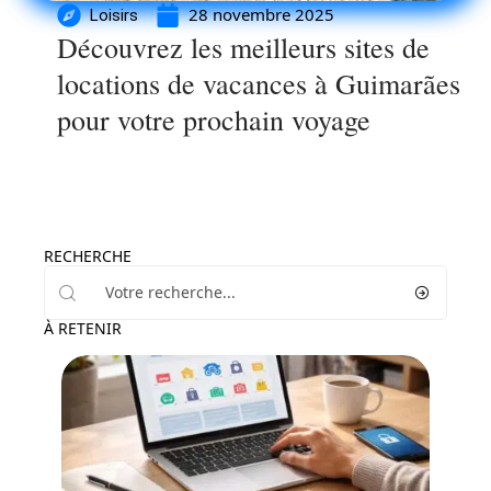
28 novembre 2025
Loisirs
Découvrez les meilleurs sites de
locations de vacances à Guimarães
pour votre prochain voyage
RECHERCHE
À RETENIR
Entreprise