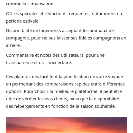
comme la climatisation.
Offres spéciales et réductions fréquentes, notamment en
période estivale.
Disponibilité de logements acceptant les animaux de
compagnie, pour ne pas laisser ses fidèles compagnons en
arrière.
Commentaire et notes des utilisateurs, pour une
transparence et un choix éclairé.
Ces plateformes facilitent la planification de votre voyage
en permettant des comparaisons rapides entre différentes
options. Pour choisir la meilleure plateforme, il peut être
utile de vérifier les avis clients, ainsi que la disponibilité
des hébergements en fonction de la saison souhaitée.