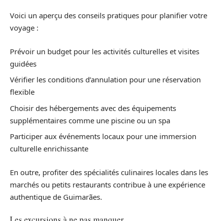
Voici un aperçu des conseils pratiques pour planifier votre
voyage :
Prévoir un budget pour les activités culturelles et visites
guidées
Vérifier les conditions d’annulation pour une réservation
flexible
Choisir des hébergements avec des équipements
supplémentaires comme une piscine ou un spa
Participer aux événements locaux pour une immersion
culturelle enrichissante
En outre, profiter des spécialités culinaires locales dans les
marchés ou petits restaurants contribue à une expérience
authentique de Guimarães.
Les excursions à ne pas manquer