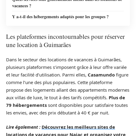
vacances ?
Y a-t-il des hébergements adaptés pour les groupes ?
Les plateformes incontournables pour réserver
une location à Guimarães
Dans le secteur des locations de vacances à Guimarães,
plusieurs plateformes s’imposent grâce à leur offre variée
et leur facilité d’utilisation. Parmi elles,
Casamundo
figure
comme l’une des plus populaires. Cette plateforme
propose des logements allant des appartements modernes
aux villas de luxe, le tout à des tarifs compétitifs.
Plus de
79 hébergements
sont disponibles pour satisfaire toutes
les envies, avec des prix débutant à 40 € par nuit.
Lire également :
Découvrez les meilleurs sites de
locations de vacances pour Najac et organisez votre