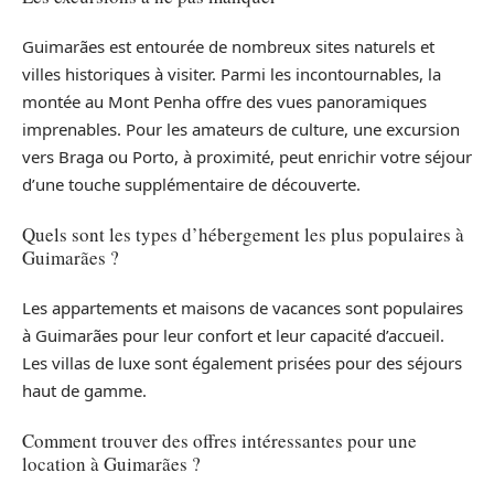
Guimarães est entourée de nombreux sites naturels et
villes historiques à visiter. Parmi les incontournables, la
montée au Mont Penha offre des vues panoramiques
imprenables. Pour les amateurs de culture, une excursion
vers Braga ou Porto, à proximité, peut enrichir votre séjour
d’une touche supplémentaire de découverte.
Quels sont les types d’hébergement les plus populaires à
Guimarães ?
Les appartements et maisons de vacances sont populaires
à Guimarães pour leur confort et leur capacité d’accueil.
Les villas de luxe sont également prisées pour des séjours
haut de gamme.
Comment trouver des offres intéressantes pour une
location à Guimarães ?