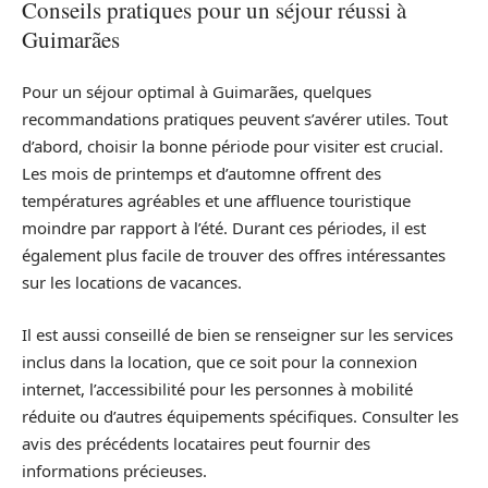
Conseils pratiques pour un séjour réussi à
Guimarães
Pour un séjour optimal à Guimarães, quelques
recommandations pratiques peuvent s’avérer utiles. Tout
d’abord, choisir la bonne période pour visiter est crucial.
Les mois de printemps et d’automne offrent des
températures agréables et une affluence touristique
moindre par rapport à l’été. Durant ces périodes, il est
également plus facile de trouver des offres intéressantes
sur les locations de vacances.
Il est aussi conseillé de bien se renseigner sur les services
inclus dans la location, que ce soit pour la connexion
internet, l’accessibilité pour les personnes à mobilité
réduite ou d’autres équipements spécifiques. Consulter les
avis des précédents locataires peut fournir des
informations précieuses.