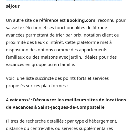
séjour
Un autre site de référence est
Booking.com
, reconnu pour
sa vaste sélection et ses fonctionnalités de filtrage
avancées permettant de trier par prix, notation client ou
proximité des lieux d’intérêt. Cette plateforme met à
disposition des options comme des appartements
familiaux ou des maisons avec jardin, idéales pour des
vacances en groupe ou en famille.
Voici une liste succincte des points forts et services
proposés sur ces plateformes :
A voir aussi :
Découvrez les meilleurs sites de locations
de vacances à Saint-Jacques-de-Compostelle
Filtres de recherche détaillés : par type d’hébergement,
distance du centre-ville, ou services supplémentaires