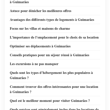
à Guimarães
Astuce pour dénicher les meilleures offres
Avantages des différents types de logements à Guimarães
Focus sur les villas et maisons de charme
L’importance de l’emplacement pour le choix de sa location
Optimiser ses déplacements à Guimarães
Conseils pratiques pour un séjour réussi à Guimarães
Les excursions à ne pas manquer
Quels sont les types d’hébergement les plus populaires à
Guimarães ?
Comment trouver des offres intéressantes pour une location
à Guimarães ?
Quel est le meilleur moment pour visiter Guimarães ?
Quels services sont généralement inclus dans les locations de