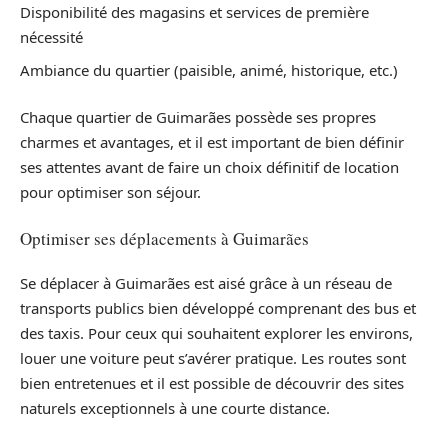
Disponibilité des magasins et services de première
nécessité
Ambiance du quartier (paisible, animé, historique, etc.)
Chaque quartier de Guimarães possède ses propres
charmes et avantages, et il est important de bien définir
ses attentes avant de faire un choix définitif de location
pour optimiser son séjour.
Optimiser ses déplacements à Guimarães
Se déplacer à Guimarães est aisé grâce à un réseau de
transports publics bien développé comprenant des bus et
des taxis. Pour ceux qui souhaitent explorer les environs,
louer une voiture peut s’avérer pratique. Les routes sont
bien entretenues et il est possible de découvrir des sites
naturels exceptionnels à une courte distance.