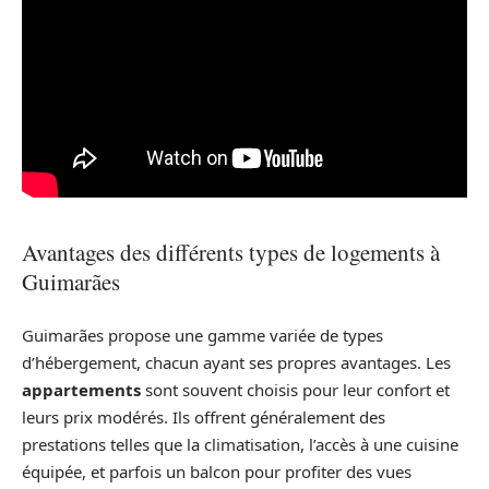
Avantages des différents types de logements à
Guimarães
Guimarães propose une gamme variée de types
d’hébergement, chacun ayant ses propres avantages. Les
appartements
sont souvent choisis pour leur confort et
leurs prix modérés. Ils offrent généralement des
prestations telles que la climatisation, l’accès à une cuisine
équipée, et parfois un balcon pour profiter des vues