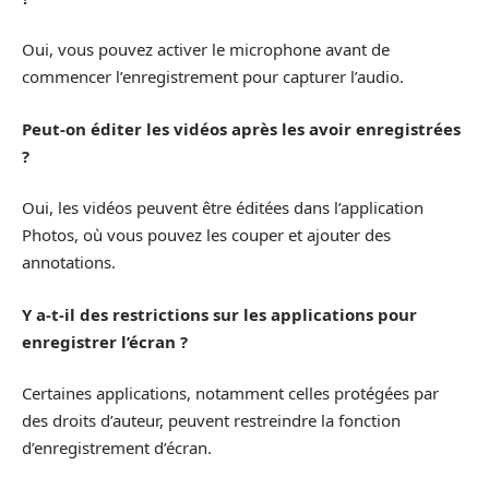
Oui, vous pouvez activer le microphone avant de
commencer l’enregistrement pour capturer l’audio.
Peut-on éditer les vidéos après les avoir enregistrées
?
Oui, les vidéos peuvent être éditées dans l’application
Photos, où vous pouvez les couper et ajouter des
annotations.
Y a-t-il des restrictions sur les applications pour
enregistrer l’écran ?
Certaines applications, notamment celles protégées par
des droits d’auteur, peuvent restreindre la fonction
d’enregistrement d’écran.