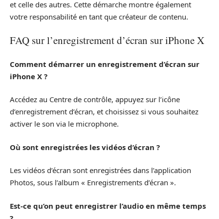
et celle des autres. Cette démarche montre également
votre responsabilité en tant que créateur de contenu.
FAQ sur l’enregistrement d’écran sur iPhone X
Comment démarrer un enregistrement d’écran sur
iPhone X ?
Accédez au Centre de contrôle, appuyez sur l’icône
d’enregistrement d’écran, et choisissez si vous souhaitez
activer le son via le microphone.
Où sont enregistrées les vidéos d’écran ?
Les vidéos d’écran sont enregistrées dans l’application
Photos, sous l’album « Enregistrements d’écran ».
Est-ce qu’on peut enregistrer l’audio en même temps
?