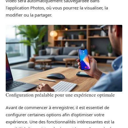
vidéo sera automatiquement sauvegardée dans
l’application Photos, où vous pourrez la visualiser, la
modifier ou la partager.
Configuration préalable pour une expérience optimale
Avant de commencer à enregistrer, il est essentiel de
configurer certaines options afin d’optimiser votre
expérience. Une des fonctionnalités intéressantes est la