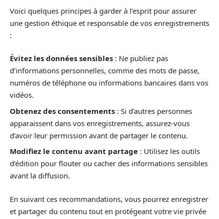
Voici quelques principes à garder à l’esprit pour assurer
une gestion éthique et responsable de vos enregistrements
:
Évitez les données sensibles
: Ne publiez pas
d’informations personnelles, comme des mots de passe,
numéros de téléphone ou informations bancaires dans vos
vidéos.
Obtenez des consentements
: Si d’autres personnes
apparaissent dans vos enregistrements, assurez-vous
d’avoir leur permission avant de partager le contenu.
Modifiez le contenu avant partage
: Utilisez les outils
d’édition pour flouter ou cacher des informations sensibles
avant la diffusion.
En suivant ces recommandations, vous pourrez enregistrer
et partager du contenu tout en protégeant votre vie privée