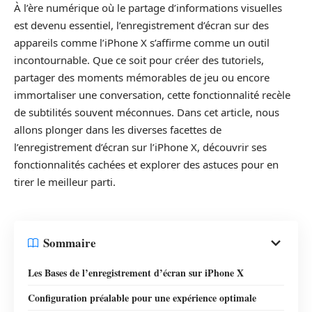
À l’ère numérique où le partage d’informations visuelles
est devenu essentiel, l’enregistrement d’écran sur des
appareils comme l’iPhone X s’affirme comme un outil
incontournable. Que ce soit pour créer des tutoriels,
partager des moments mémorables de jeu ou encore
immortaliser une conversation, cette fonctionnalité recèle
de subtilités souvent méconnues. Dans cet article, nous
allons plonger dans les diverses facettes de
l’enregistrement d’écran sur l’iPhone X, découvrir ses
fonctionnalités cachées et explorer des astuces pour en
tirer le meilleur parti.
Sommaire
Les Bases de l’enregistrement d’écran sur iPhone X
Configuration préalable pour une expérience optimale