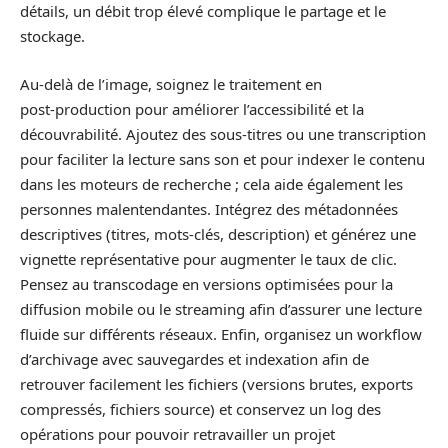
détails, un débit trop élevé complique le partage et le
stockage.
Au-delà de l’image, soignez le traitement en
post‑production pour améliorer l’accessibilité et la
découvrabilité. Ajoutez des sous‑titres ou une transcription
pour faciliter la lecture sans son et pour indexer le contenu
dans les moteurs de recherche ; cela aide également les
personnes malentendantes. Intégrez des métadonnées
descriptives (titres, mots‑clés, description) et générez une
vignette représentative pour augmenter le taux de clic.
Pensez au transcodage en versions optimisées pour la
diffusion mobile ou le streaming afin d’assurer une lecture
fluide sur différents réseaux. Enfin, organisez un workflow
d’archivage avec sauvegardes et indexation afin de
retrouver facilement les fichiers (versions brutes, exports
compressés, fichiers source) et conservez un log des
opérations pour pouvoir retravailler un projet