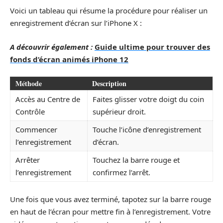
Voici un tableau qui résume la procédure pour réaliser un
enregistrement d’écran sur l’iPhone X :
A découvrir également :
Guide ultime pour trouver des
fonds d’écran animés iPhone 12
Méthode
Description
Accès au Centre de
Faites glisser votre doigt du coin
Contrôle
supérieur droit.
Commencer
Touche l’icône d’enregistrement
l’enregistrement
d’écran.
Arrêter
Touchez la barre rouge et
l’enregistrement
confirmez l’arrêt.
Une fois que vous avez terminé, tapotez sur la barre rouge
en haut de l’écran pour mettre fin à l’enregistrement. Votre