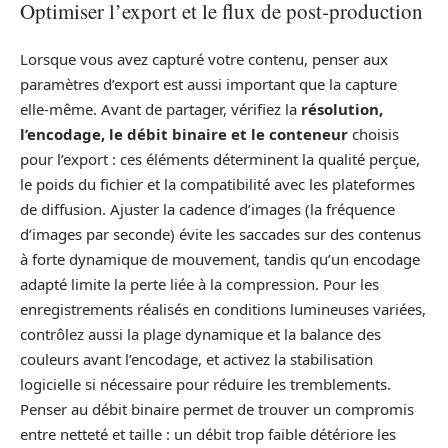
Optimiser l’export et le flux de post‑production
Lorsque vous avez capturé votre contenu, penser aux
paramètres d’export est aussi important que la capture
elle‑même. Avant de partager, vérifiez la
résolution,
l’encodage, le débit binaire et le conteneur
choisis
pour l’export : ces éléments déterminent la qualité perçue,
le poids du fichier et la compatibilité avec les plateformes
de diffusion. Ajuster la cadence d’images (la fréquence
d’images par seconde) évite les saccades sur des contenus
à forte dynamique de mouvement, tandis qu’un encodage
adapté limite la perte liée à la compression. Pour les
enregistrements réalisés en conditions lumineuses variées,
contrôlez aussi la plage dynamique et la balance des
couleurs avant l’encodage, et activez la stabilisation
logicielle si nécessaire pour réduire les tremblements.
Penser au débit binaire permet de trouver un compromis
entre netteté et taille : un débit trop faible détériore les