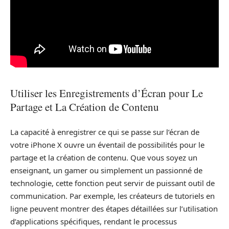
Utiliser les Enregistrements d’Écran pour Le
Partage et La Création de Contenu
La capacité à enregistrer ce qui se passe sur l’écran de
votre iPhone X ouvre un éventail de possibilités pour le
partage et la création de contenu. Que vous soyez un
enseignant, un gamer ou simplement un passionné de
technologie, cette fonction peut servir de puissant outil de
communication. Par exemple, les créateurs de tutoriels en
ligne peuvent montrer des étapes détaillées sur l’utilisation
d’applications spécifiques, rendant le processus