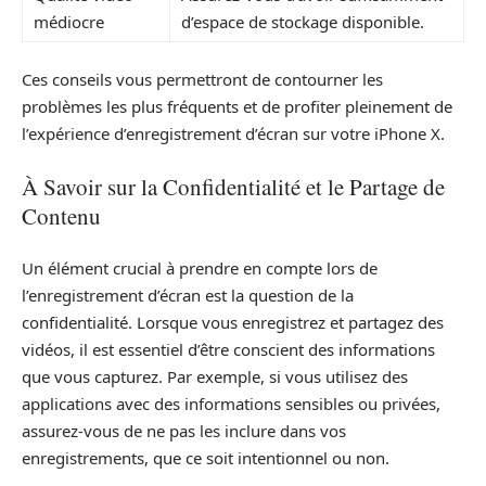
médiocre
d’espace de stockage disponible.
Ces conseils vous permettront de contourner les
problèmes les plus fréquents et de profiter pleinement de
l’expérience d’enregistrement d’écran sur votre iPhone X.
À Savoir sur la Confidentialité et le Partage de
Contenu
Un élément crucial à prendre en compte lors de
l’enregistrement d’écran est la question de la
confidentialité. Lorsque vous enregistrez et partagez des
vidéos, il est essentiel d’être conscient des informations
que vous capturez. Par exemple, si vous utilisez des
applications avec des informations sensibles ou privées,
assurez-vous de ne pas les inclure dans vos
enregistrements, que ce soit intentionnel ou non.