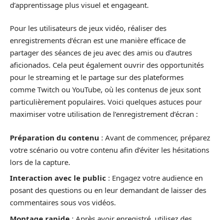
d’apprentissage plus visuel et engageant.
Pour les utilisateurs de jeux vidéo, réaliser des
enregistrements d’écran est une manière efficace de
partager des séances de jeu avec des amis ou d’autres
aficionados. Cela peut également ouvrir des opportunités
pour le streaming et le partage sur des plateformes
comme Twitch ou YouTube, où les contenus de jeux sont
particulièrement populaires. Voici quelques astuces pour
maximiser votre utilisation de l’enregistrement d’écran :
Préparation du contenu
: Avant de commencer, préparez
votre scénario ou votre contenu afin d’éviter les hésitations
lors de la capture.
Interaction avec le public
: Engagez votre audience en
posant des questions ou en leur demandant de laisser des
commentaires sous vos vidéos.
Montage rapide
: Après avoir enregistré, utilisez des