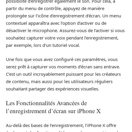
possibilité d’enregistrer également le son. Pour cela, à
partir du menu de contrôle, appuyez de manière
prolongée sur l’icône d’enregistrement d’écran. Un menu
contextuel apparaîtra avec l’option d’activer ou de
désactiver le microphone. Assurez-vous de l’activer si vous
souhaitez capturer votre voix pendant l’enregistrement,
par exemple, lors d’un tutoriel vocal.
Une fois que vous avez configuré ces paramètres, vous
serez prêt à capturer vos moments d’écran sans entrave.
C’est un outil incroyablement puissant pour les créateurs
de contenu, mais aussi pour les utilisateurs réguliers
souhaitant partager des expériences visuelles.
Les Fonctionnalités Avancées de
l’enregistrement d’écran sur iPhone X
Au-delà des bases de l’enregistrement, l’iPhone X offre