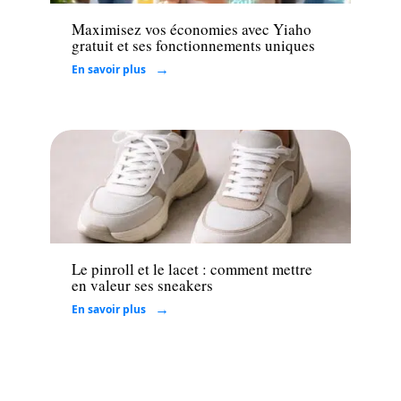
Maximisez vos économies avec Yiaho
gratuit et ses fonctionnements uniques
En savoir plus
Mode
Le pinroll et le lacet : comment mettre
en valeur ses sneakers
En savoir plus