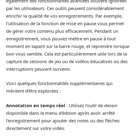
également des fonctionnalités avancées souvent ignorées
par les utilisateurs. Ces outils peuvent considérablement
enrichir la qualité de vos enregistrements. Par exemple,
l’utilisation de la fonction de mise en pause vous permet
de gérer votre contenu plus efficacement. Pendant un
enregistrement, vous pouvez mettre en pause à tout
moment en tapant sur la barre rouge, et reprendre lorsque
bon vous semble. Cela est particulièrement utile lors de la
capture de sessions de jeu ou de vidéos éducatives où des
interruptions peuvent survenir.
Voici quelques fonctionnalités supplémentaires qui
méritent d’être explorées :
Annotation en temps réel
: Utilisez l’outil de dessin
disponible dans le menu d’édition après avoir arrêté
l’enregistrement pour ajouter des notes ou des flèches
directement sur votre vidéo.