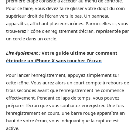
première étape consiste à accéder au menu de contrôle.
Pour ce faire, vous devez faire glisser votre doigt du coin
supérieur droit de l’écran vers le bas. Un panneau
apparaîtra, affichant plusieurs icônes. Parmi celles-ci, vous
trouverez l’icône d’enregistrement d’écran, représentée par
un cercle dans un cercle.
Lire également :
Votre guide ultime sur comment
éteindre un iPhone X sans toucher l’écran
Pour lancer l’enregistrement, appuyez simplement sur
cette icône. Vous aurez alors un court compte à rebours de
trois secondes avant que l’enregistrement ne commence
effectivement. Pendant ce laps de temps, vous pouvez
préparer l’écran que vous souhaitez enregistrer. Une fois
l’enregistrement en cours, une barre rouge apparaîtra en
haut de votre écran, vous indiquant que la capture est
active.