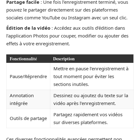
Partage facile
: Une fois l’enregistrement terminé, vous
pouvez le partager directement sur des plateformes
sociales comme YouTube ou Instagram avec un seul clic.
Édition de la vidéo
: Accédez aux outils d’édition dans
l’application Photos pour couper, modifier ou ajouter des
effets à votre enregistrement.
Fonctionnalité
Description
Mettre en pause l’enregistrement à
Pause/Réprendre
tout moment pour éviter les
sections inutiles.
Annotation
Dessinez ou ajoutez du texte sur la
intégrée
vidéo après l’enregistrement.
Partagez rapidement vos vidéos
Outils de partage
sur diverses plateformes.
Ces diverses fonctionnalités avancées permettent non