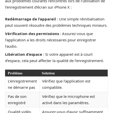
aux problèmes courants rencontrés lors de l’utilisation de
l’enregistrement d’écran sur iPhone X :
Redémarrage de l’appareil
: Une simple réinitialisation
peut souvent résoudre des problèmes techniques mineurs.
Vérification des permissions
: Assurez-vous que
l’application a les droits nécessaires pour enregistrer
l’audio.
Libération d’espace
: Si votre appareil est à court
d’espace, cela peut affecter la qualité de l’enregistrement.
Problème
Solution
L’enregistrement
Vérifiez que l’application est
ne démarre pas
compatible.
Pas de son
Vérifiez que le microphone est
enregistré
activé dans les paramètres.
Qualité vidéo
Assurez-vous d’avoir suffisamment