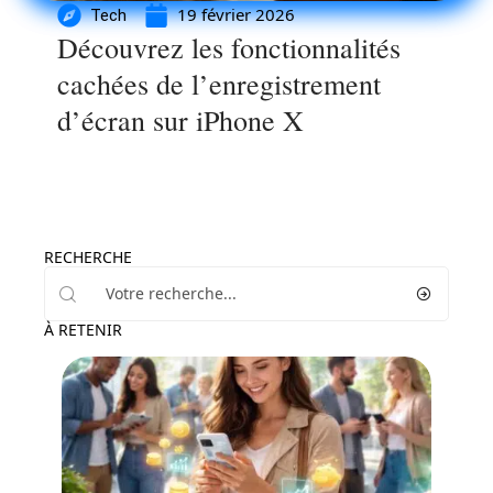
19 février 2026
Tech
Découvrez les fonctionnalités
cachées de l’enregistrement
d’écran sur iPhone X
RECHERCHE
À RETENIR
Entreprise