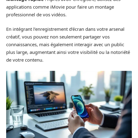
applications comme iMovie pour faire un montage
professionnel de vos vidéos.
En intégrant l’enregistrement d’écran dans votre arsenal
créatif, vous pouvez non seulement partager vos
connaissances, mais également interagir avec un public
plus large, augmentant ainsi votre visibilité ou la notoriété
de votre contenu.