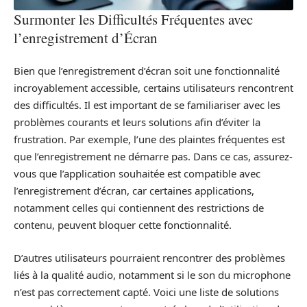
Surmonter les Difficultés Fréquentes avec
l’enregistrement d’Écran
Bien que l’enregistrement d’écran soit une fonctionnalité
incroyablement accessible, certains utilisateurs rencontrent
des difficultés. Il est important de se familiariser avec les
problèmes courants et leurs solutions afin d’éviter la
frustration. Par exemple, l’une des plaintes fréquentes est
que l’enregistrement ne démarre pas. Dans ce cas, assurez-
vous que l’application souhaitée est compatible avec
l’enregistrement d’écran, car certaines applications,
notamment celles qui contiennent des restrictions de
contenu, peuvent bloquer cette fonctionnalité.
D’autres utilisateurs pourraient rencontrer des problèmes
liés à la qualité audio, notamment si le son du microphone
n’est pas correctement capté. Voici une liste de solutions