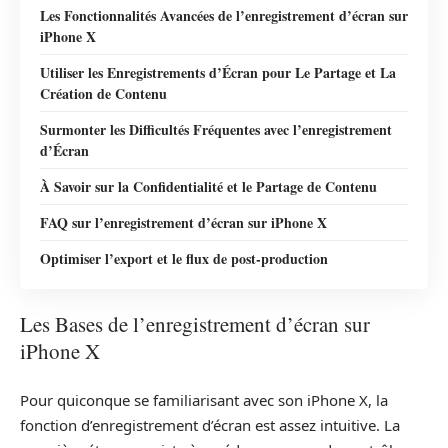
Les Fonctionnalités Avancées de l’enregistrement d’écran sur
iPhone X
Utiliser les Enregistrements d’Écran pour Le Partage et La
Création de Contenu
Surmonter les Difficultés Fréquentes avec l’enregistrement
d’Écran
À Savoir sur la Confidentialité et le Partage de Contenu
FAQ sur l’enregistrement d’écran sur iPhone X
Optimiser l’export et le flux de post‑production
Les Bases de l’enregistrement d’écran sur
iPhone X
Pour quiconque se familiarisant avec son iPhone X, la
fonction d’enregistrement d’écran est assez intuitive. La