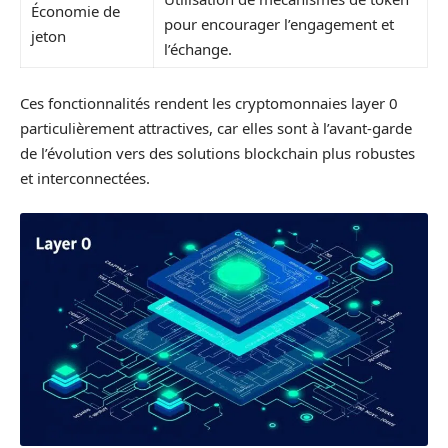
Économie de
pour encourager l’engagement et
jeton
l’échange.
Ces fonctionnalités rendent les cryptomonnaies layer 0
particulièrement attractives, car elles sont à l’avant-garde
de l’évolution vers des solutions blockchain plus robustes
et interconnectées.