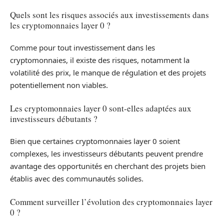
Quels sont les risques associés aux investissements dans
les cryptomonnaies layer 0 ?
Comme pour tout investissement dans les
cryptomonnaies, il existe des risques, notamment la
volatilité des prix, le manque de régulation et des projets
potentiellement non viables.
Les cryptomonnaies layer 0 sont-elles adaptées aux
investisseurs débutants ?
Bien que certaines cryptomonnaies layer 0 soient
complexes, les investisseurs débutants peuvent prendre
avantage des opportunités en cherchant des projets bien
établis avec des communautés solides.
Comment surveiller l’évolution des cryptomonnaies layer
0 ?