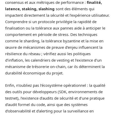
consensus et aux métriques de performance :
finalité,
latence, staking, slashing
sont des éléments qui
impactent directement la sécurité et l’expérience utilisateur.
Comprendre si un protocole privilégie la rapidité de
finalisation ou la tolérance aux pannes aide à anticiper le
comportement en période de stress. Des techniques
comme le sharding, la tolérance byzantine et la mise en
œuvre de mécanismes de preuve d’enjeu influencent la
résilience du réseau ; vérifiez aussi les politiques
d’inflation, les calendriers de vesting et l’existence d’un
mécanisme de trésorerie on-chain, car ils déterminent la
durabilité économique du projet.
Enfin, n’oubliez pas l’écosystème opérationnel : la qualité
des outils pour développeurs (SDK, environnements de
testnet), l’existence d’audits de sécurité et d’une pratique
d’audit formel du code, ainsi que des systèmes
d’observabilité et d’alerting pour la surveillance en