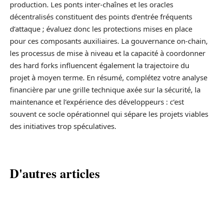
production. Les ponts inter-chaînes et les oracles
décentralisés constituent des points d’entrée fréquents
d’attaque ; évaluez donc les protections mises en place
pour ces composants auxiliaires. La gouvernance on-chain,
les processus de mise à niveau et la capacité à coordonner
des hard forks influencent également la trajectoire du
projet à moyen terme. En résumé, complétez votre analyse
financière par une grille technique axée sur la sécurité, la
maintenance et l’expérience des développeurs : c’est
souvent ce socle opérationnel qui sépare les projets viables
des initiatives trop spéculatives.
D'autres articles