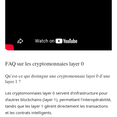
FAQ sur les cryptomonnaies layer 0
Qu’est-ce qui distingue une cryptomonnaie layer 0 d’une
layer 1 ?
Les cryptomonnaies layer 0 servent d’infrastructure pour
d’autres blockchains (layer 1), permettant l’interopérabilité,
tandis que les layer 1 gèrent directement les transactions
et les contrats intelligents.