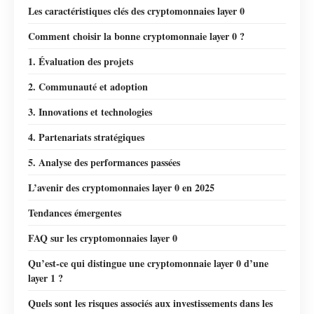
Les caractéristiques clés des cryptomonnaies layer 0
Comment choisir la bonne cryptomonnaie layer 0 ?
1. Évaluation des projets
2. Communauté et adoption
3. Innovations et technologies
4. Partenariats stratégiques
5. Analyse des performances passées
L’avenir des cryptomonnaies layer 0 en 2025
Tendances émergentes
FAQ sur les cryptomonnaies layer 0
Qu’est-ce qui distingue une cryptomonnaie layer 0 d’une
layer 1 ?
Quels sont les risques associés aux investissements dans les