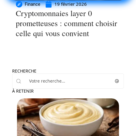
19 février 2026
Finance
Cryptomonnaies layer 0
prometteuses : comment choisir
celle qui vous convient
RECHERCHE
À RETENIR
Loisirs