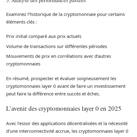
5. Analyse des performances passées
Examinez l’historique de la cryptomonnaie pour certains
éléments clés :
Prix initial comparé aux prix actuels
Volume de transactions sur différentes périodes
Mouvements de prix en corrélations avec d’autres
cryptomonnaies
En résumé, prospecter et évaluer soigneusement les
cryptomonnaies layer 0 avant de faire un investissement
peut faire la différence entre succès et échec.
L’avenir des cryptomonnaies layer 0 en 2025
Avec l’essor des applications décentralisées et la nécessité
d’une interconnectivité accrue, les cryptomonnaies layer 0