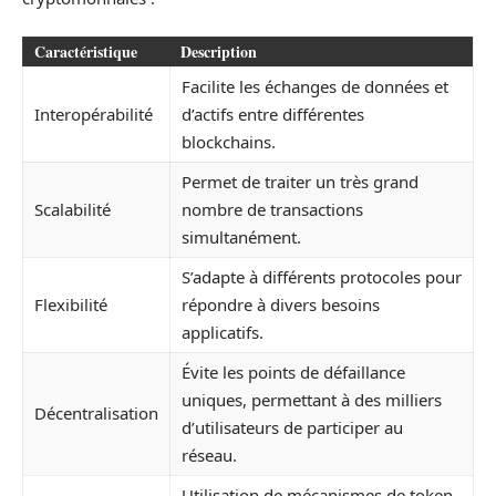
Caractéristique
Description
Facilite les échanges de données et
Interopérabilité
d’actifs entre différentes
blockchains.
Permet de traiter un très grand
Scalabilité
nombre de transactions
simultanément.
S’adapte à différents protocoles pour
Flexibilité
répondre à divers besoins
applicatifs.
Évite les points de défaillance
uniques, permettant à des milliers
Décentralisation
d’utilisateurs de participer au
réseau.
Utilisation de mécanismes de token