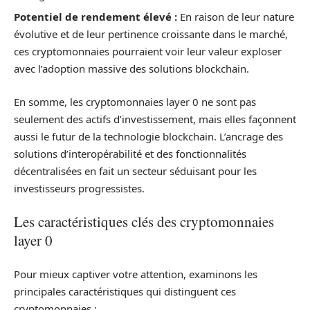
Potentiel de rendement élevé :
En raison de leur nature
évolutive et de leur pertinence croissante dans le marché,
ces cryptomonnaies pourraient voir leur valeur exploser
avec l’adoption massive des solutions blockchain.
En somme, les cryptomonnaies layer 0 ne sont pas
seulement des actifs d’investissement, mais elles façonnent
aussi le futur de la technologie blockchain. L’ancrage des
solutions d’interopérabilité et des fonctionnalités
décentralisées en fait un secteur séduisant pour les
investisseurs progressistes.
Les caractéristiques clés des cryptomonnaies
layer 0
Pour mieux captiver votre attention, examinons les
principales caractéristiques qui distinguent ces
cryptomonnaies :