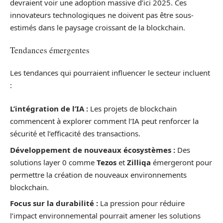
devraient voir une adoption massive d’ici 2025. Ces
innovateurs technologiques ne doivent pas être sous-
estimés dans le paysage croissant de la blockchain.
Tendances émergentes
Les tendances qui pourraient influencer le secteur incluent
:
L’intégration de l’IA :
Les projets de blockchain
commencent à explorer comment l’IA peut renforcer la
sécurité et l’efficacité des transactions.
Développement de nouveaux écosystèmes :
Des
solutions layer 0 comme
Tezos
et
Zilliqa
émergeront pour
permettre la création de nouveaux environnements
blockchain.
Focus sur la durabilité :
La pression pour réduire
l’impact environnemental pourrait amener les solutions