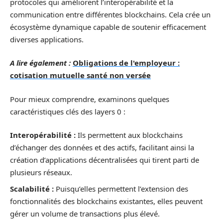
protocoles qui améliorent l’interopérabilité et la
communication entre différentes blockchains. Cela crée un
écosystème dynamique capable de soutenir efficacement
diverses applications.
A lire également :
Obligations de l'employeur :
cotisation mutuelle santé non versée
Pour mieux comprendre, examinons quelques
caractéristiques clés des layers 0 :
Interopérabilité :
Ils permettent aux blockchains
d’échanger des données et des actifs, facilitant ainsi la
création d’applications décentralisées qui tirent parti de
plusieurs réseaux.
Scalabilité :
Puisqu’elles permettent l’extension des
fonctionnalités des blockchains existantes, elles peuvent
gérer un volume de transactions plus élevé.