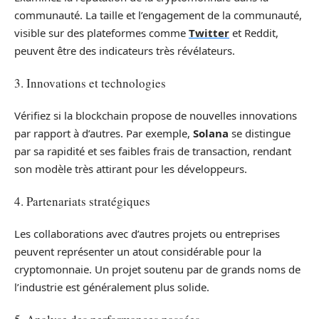
communauté. La taille et l’engagement de la communauté,
visible sur des plateformes comme
Twitter
et Reddit,
peuvent être des indicateurs très révélateurs.
3. Innovations et technologies
Vérifiez si la blockchain propose de nouvelles innovations
par rapport à d’autres. Par exemple,
Solana
se distingue
par sa rapidité et ses faibles frais de transaction, rendant
son modèle très attirant pour les développeurs.
4. Partenariats stratégiques
Les collaborations avec d’autres projets ou entreprises
peuvent représenter un atout considérable pour la
cryptomonnaie. Un projet soutenu par de grands noms de
l’industrie est généralement plus solide.