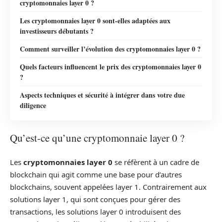
cryptomonnaies layer 0 ?
Les cryptomonnaies layer 0 sont-elles adaptées aux
investisseurs débutants ?
Comment surveiller l’évolution des cryptomonnaies layer 0 ?
Quels facteurs influencent le prix des cryptomonnaies layer 0
?
Aspects techniques et sécurité à intégrer dans votre due
diligence
Qu’est-ce qu’une cryptomonnaie layer 0 ?
Les
cryptomonnaies layer 0
se réfèrent à un cadre de
blockchain qui agit comme une base pour d’autres
blockchains, souvent appelées layer 1. Contrairement aux
solutions layer 1, qui sont conçues pour gérer des
transactions, les solutions layer 0 introduisent des