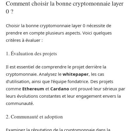
Comment choisir la bonne cryptomonnaie layer
0 ?
Choisir la bonne cryptomonnaie layer 0 nécessite de
prendre en compte plusieurs aspects. Voici quelques
critères à évaluer :
1. Évaluation des projets
Il est essentiel de comprendre le projet derrière la
cryptomonnaie. Analysez le
whitepaper
, les cas
d’utilisation, ainsi que l’équipe fondatrice. Des projets
comme
Ethereum
et
Cardano
ont prouvé leur sérieux par
leurs évolutions constantes et leur engagement envers la
communauté.
2. Communauté et adoption
Examinez la réputation de la cryptomonnaie dans la