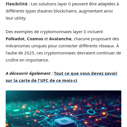
Flexibilité :
Les solutions layer 0 peuvent être adaptées à
différents types d’autres blockchains, augmentant ainsi
leur utility.
Des exemples de cryptomonnaies layer 0 incluent
Polkadot
,
Cosmos
et
Avalanche
, chacune proposant des
mécanismes uniques pour connecter différents réseaux. À
l’aube de 2025, ces cryptomonnaies devraient continuer de
croître en importance.
A découvrir également :
Tout ce que vous devez savoir
sur la carte de l'UFC de ce mois-ci