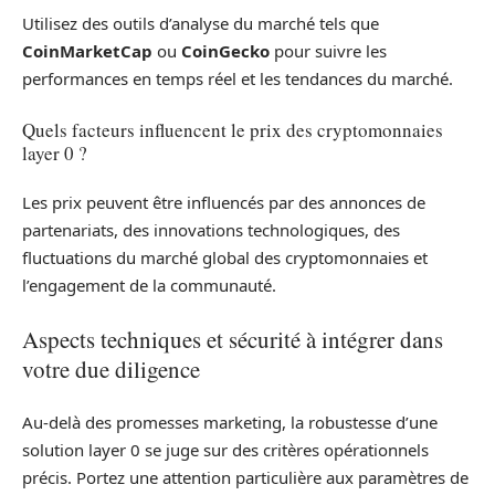
Utilisez des outils d’analyse du marché tels que
CoinMarketCap
ou
CoinGecko
pour suivre les
performances en temps réel et les tendances du marché.
Quels facteurs influencent le prix des cryptomonnaies
layer 0 ?
Les prix peuvent être influencés par des annonces de
partenariats, des innovations technologiques, des
fluctuations du marché global des cryptomonnaies et
l’engagement de la communauté.
Aspects techniques et sécurité à intégrer dans
votre due diligence
Au-delà des promesses marketing, la robustesse d’une
solution layer 0 se juge sur des critères opérationnels
précis. Portez une attention particulière aux paramètres de