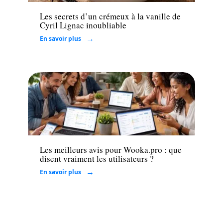
Les secrets d’un crémeux à la vanille de
Cyril Lignac inoubliable
En savoir plus
Entreprise
Les meilleurs avis pour Wooka.pro : que
disent vraiment les utilisateurs ?
En savoir plus