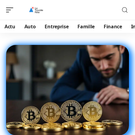
Actu
Auto
Entreprise
Famille
Finance
I