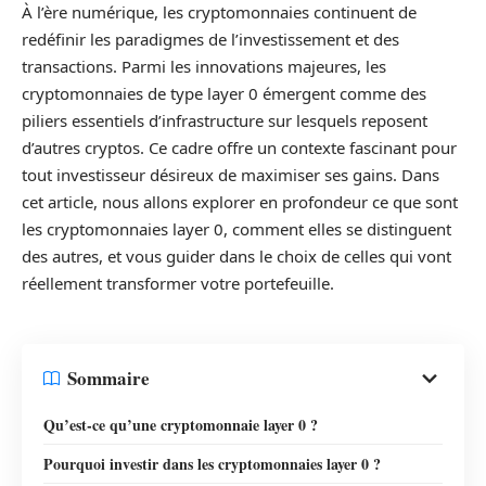
À l’ère numérique, les cryptomonnaies continuent de
redéfinir les paradigmes de l’investissement et des
transactions. Parmi les innovations majeures, les
cryptomonnaies de type layer 0 émergent comme des
piliers essentiels d’infrastructure sur lesquels reposent
d’autres cryptos. Ce cadre offre un contexte fascinant pour
tout investisseur désireux de maximiser ses gains. Dans
cet article, nous allons explorer en profondeur ce que sont
les cryptomonnaies layer 0, comment elles se distinguent
des autres, et vous guider dans le choix de celles qui vont
réellement transformer votre portefeuille.
Sommaire
Qu’est-ce qu’une cryptomonnaie layer 0 ?
Pourquoi investir dans les cryptomonnaies layer 0 ?