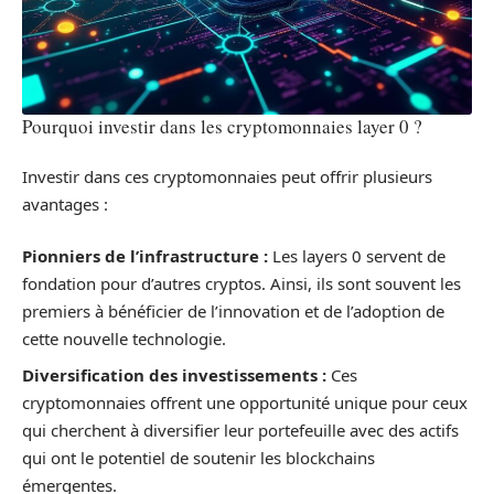
Pourquoi investir dans les cryptomonnaies layer 0 ?
Investir dans ces cryptomonnaies peut offrir plusieurs
avantages :
Pionniers de l’infrastructure :
Les layers 0 servent de
fondation pour d’autres cryptos. Ainsi, ils sont souvent les
premiers à bénéficier de l’innovation et de l’adoption de
cette nouvelle technologie.
Diversification des investissements :
Ces
cryptomonnaies offrent une opportunité unique pour ceux
qui cherchent à diversifier leur portefeuille avec des actifs
qui ont le potentiel de soutenir les blockchains
émergentes.