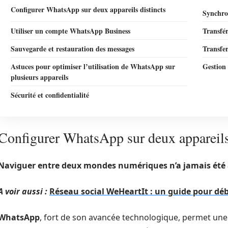
Configurer WhatsApp sur deux appareils distincts
Synchro
Utiliser un compte WhatsApp Business
Transfér
Sauvegarde et restauration des messages
Transfer
Astuces pour optimiser l’utilisation de WhatsApp sur
Gestion 
plusieurs appareils
Sécurité et confidentialité
Configurer WhatsApp sur deux appareils
Naviguer entre deux mondes numériques n’a jamais été 
A voir aussi :
Réseau social WeHeartIt : un guide pour dé
WhatsApp
, fort de son avancée technologique, permet une