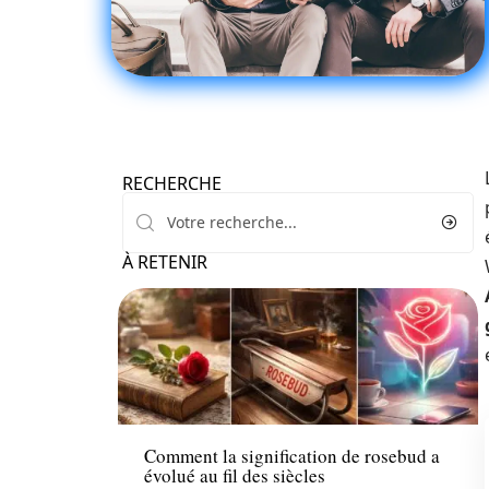
RECHERCHE
À RETENIR
Loisirs
Comment la signification de rosebud a
évolué au fil des siècles