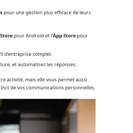
s
pour une gestion plus efficace de leurs
 Store
pour Android et l’
App Store
pour
il d’entreprise complet.
rture, et automatisez les réponses.
tre activité, mais elle vous permet aussi
stinct de vos communications personnelles.