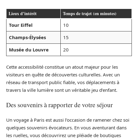
Lieux d’intérêt
Temps de trajet (en minutes)
Tour Eiffel
10
Champs-Élysées
15
Musée du Louvre
20
Cette accessibilité constitue un atout majeur pour les
visiteurs en quête de découvertes culturelles. Avec un
réseau de transport public fiable, vos déplacements à
travers la ville lumière sont un véritable jeu d’enfant.
Des souvenirs à rapporter de votre séjour
Un voyage à Paris est aussi l’occasion de ramener chez soi
quelques souvenirs évocateurs. En vous aventurant dans
les ruelles, vous découvrirez une pléiade de boutiques