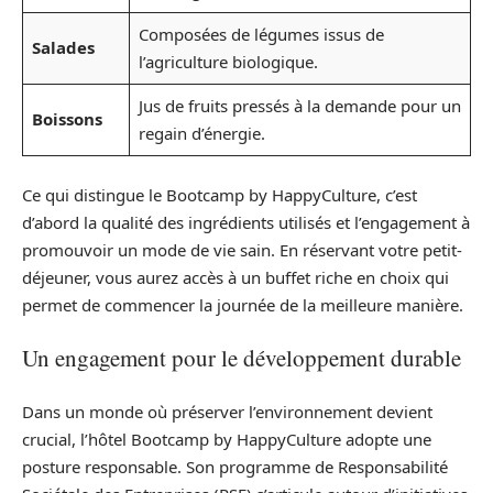
Composées de légumes issus de
Salades
l’agriculture biologique.
Jus de fruits pressés à la demande pour un
Boissons
regain d’énergie.
Ce qui distingue le Bootcamp by HappyCulture, c’est
d’abord la qualité des ingrédients utilisés et l’engagement à
promouvoir un mode de vie sain. En réservant votre petit-
déjeuner, vous aurez accès à un buffet riche en choix qui
permet de commencer la journée de la meilleure manière.
Un engagement pour le développement durable
Dans un monde où préserver l’environnement devient
crucial, l’hôtel Bootcamp by HappyCulture adopte une
posture responsable. Son programme de Responsabilité