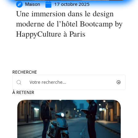
17 octobre 2025
Maison
Une immersion dans le design
moderne de l’hôtel Bootcamp by
HappyCulture à Paris
RECHERCHE
À RETENIR
Entreprise