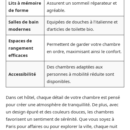
Lits à mémoire
Assurent un sommeil réparateur et
de forme
agréable.
Salles de bain
Equipées de douches à l’italienne et
modernes
d’articles de toilette bio.
Espaces de
Permettent de garder votre chambre
rangement
en ordre, maximisant ainsi le confort.
efficaces
Des chambres adaptées aux
Accessibilité
personnes à mobilité réduite sont
disponibles.
Dans cet hôtel, chaque détail de votre chambre est pensé
pour créer une atmosphère de tranquillité. De plus, avec
un design épuré et des couleurs douces, les chambres
favorisent un sentiment de sérénité. Que vous soyez à
Paris pour affaires ou pour explorer la ville, chaque nuit