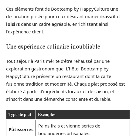
Ces éléments font de Bootcamp by HappyCulture une
destination prisée pour ceux désirant marier
travail
et
loisirs
dans un cadre agréable, enrichissant ainsi
l’expérience client.
Une expérience culinaire inoubliable
Tout séjour à Paris mérite d’être rehaussé par une
exploration gastronomique. L’hôtel Bootcamp by
HappyCulture présente un restaurant dont la carte
fusionne tradition et modernité. Chaque plat proposé est
élaboré à partir d’ingrédients locaux et de saison, et
s’inscrit dans une démarche consciente et durable.
Type de plat
Exemples
Pains frais et viennoiseries de
Pâtisseries
boulangeries artisanales.