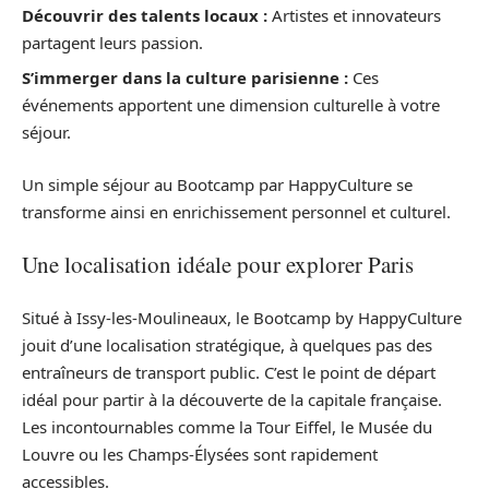
Découvrir des talents locaux :
Artistes et innovateurs
partagent leurs passion.
S’immerger dans la culture parisienne :
Ces
événements apportent une dimension culturelle à votre
séjour.
Un simple séjour au Bootcamp par HappyCulture se
transforme ainsi en enrichissement personnel et culturel.
Une localisation idéale pour explorer Paris
Situé à Issy-les-Moulineaux, le Bootcamp by HappyCulture
jouit d’une localisation stratégique, à quelques pas des
entraîneurs de transport public. C’est le point de départ
idéal pour partir à la découverte de la capitale française.
Les incontournables comme la Tour Eiffel, le Musée du
Louvre ou les Champs-Élysées sont rapidement
accessibles.