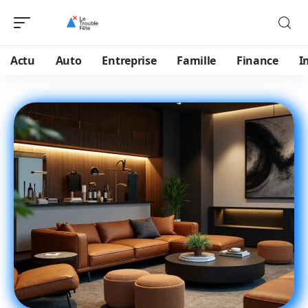
Actu
Auto
Entreprise
Famille
Finance
I