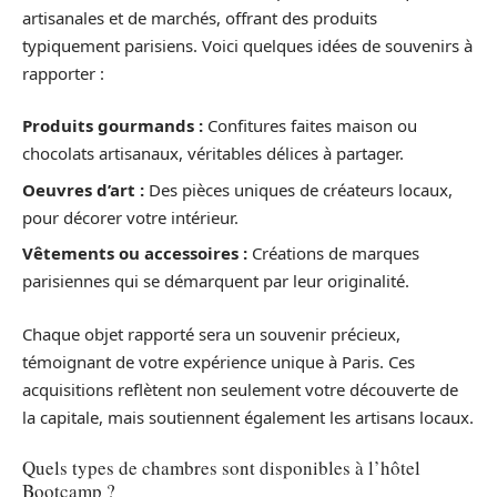
artisanales et de marchés, offrant des produits
typiquement parisiens. Voici quelques idées de souvenirs à
rapporter :
Produits gourmands :
Confitures faites maison ou
chocolats artisanaux, véritables délices à partager.
Oeuvres d’art :
Des pièces uniques de créateurs locaux,
pour décorer votre intérieur.
Vêtements ou accessoires :
Créations de marques
parisiennes qui se démarquent par leur originalité.
Chaque objet rapporté sera un souvenir précieux,
témoignant de votre expérience unique à Paris. Ces
acquisitions reflètent non seulement votre découverte de
la capitale, mais soutiennent également les artisans locaux.
Quels types de chambres sont disponibles à l’hôtel
Bootcamp ?