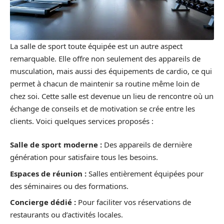
La salle de sport toute équipée est un autre aspect
remarquable. Elle offre non seulement des appareils de
musculation, mais aussi des équipements de cardio, ce qui
permet à chacun de maintenir sa routine même loin de
chez soi. Cette salle est devenue un lieu de rencontre où un
échange de conseils et de motivation se crée entre les
clients. Voici quelques services proposés :
Salle de sport moderne :
Des appareils de dernière
génération pour satisfaire tous les besoins.
Espaces de réunion :
Salles entièrement équipées pour
des séminaires ou des formations.
Concierge dédié :
Pour faciliter vos réservations de
restaurants ou d’activités locales.