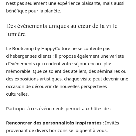
n’est pas seulement une expérience plaisante, mais aussi
bénéfique pour la planète.
Des événements uniques au cœur de la ville
lumière
Le Bootcamp by HappyCulture ne se contente pas
d’héberger ses clients ; il propose également une variété
d’événements qui rendent votre séjour encore plus
mémorable. Que ce soient des ateliers, des séminaires ou
des expositions artistiques, chaque visite peut devenir une
occasion de découvrir de nouvelles perspectives
culturelles.
Participer à ces événements permet aux hôtes de :
Rencontrer des personnalités inspirantes :
Invités
provenant de divers horizons se joignent à vous.