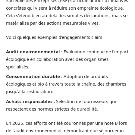
Sociétale des Entreprises (RSE) s’articule autour d’initiatives
concrètes qui visent à réduire son empreinte écologique.
Cela s’étend bien au-delà des simples déclarations, mais se
matérialise par des actions mesurables vives.
Voici quelques exemples d’engagements clairs :
Audit environnemental :
Évaluation continue de l’impact
écologique en collaboration avec des organismes
spécialisés.
Consommation durable :
Adoption de produits
écologiques et bio à travers toute la chaîne, des chambres
jusqu’à la restauration.
Achats responsables :
Sélection de fournisseurs qui
respectent des normes strictes de durabilité.
En 2025, ces efforts ont été couronnés par une note B lors
de l’audit environnemental, démontrant que séjourner ici