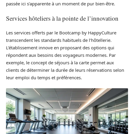
passée ici s’apparente à un moment de pur bien-être.
Services hôteliers à la pointe de l’innovation
Les services offerts par le Bootcamp by HappyCulture
transcendent les standards habituels de l’hôtellerie.
L’établissement innove en proposant des options qui
répondent aux besoins des voyageurs modernes. Par
exemple, le concept de séjours à la carte permet aux
clients de déterminer la durée de leurs réservations selon
leur emploi du temps et préférences.