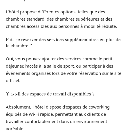
L’hôtel propose différentes options, telles que des
chambres standard, des chambres supérieures et des
chambres accessibles aux personnes à mobilité réduite.
Puis-je réserver des services supplémentaires en plus de
la chambre ?
Oui, vous pouvez ajouter des services comme le petit-
déjeuner, l’accès à la salle de sport, ou participer à des
événements organisés lors de votre réservation sur le site
officiel.
Y a-t-il des espaces de travail disponibles ?
Absolument, l’hôtel dispose d’espaces de coworking
équipés de Wi-Fi rapide, permettant aux clients de
travailler confortablement dans un environnement
agréable.