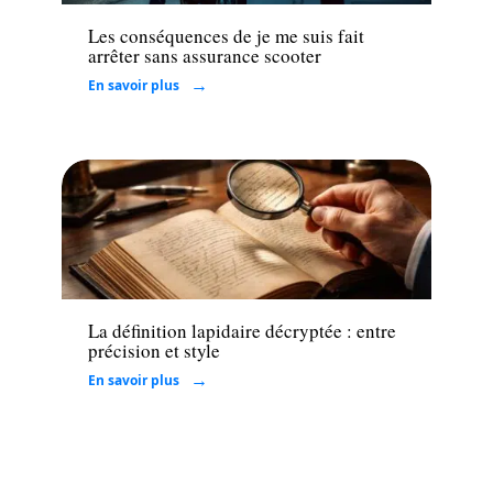
Les conséquences de je me suis fait
arrêter sans assurance scooter
En savoir plus
Loisirs
La définition lapidaire décryptée : entre
précision et style
En savoir plus