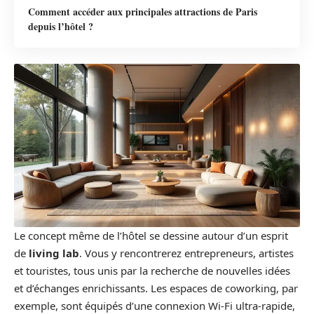
Comment accéder aux principales attractions de Paris
depuis l’hôtel ?
Le concept même de l’hôtel se dessine autour d’un esprit
de
living lab
. Vous y rencontrerez entrepreneurs, artistes
et touristes, tous unis par la recherche de nouvelles idées
et d’échanges enrichissants. Les espaces de coworking, par
exemple, sont équipés d’une connexion Wi-Fi ultra-rapide,