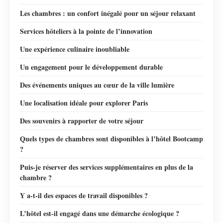
Les chambres : un confort inégalé pour un séjour relaxant
Services hôteliers à la pointe de l’innovation
Une expérience culinaire inoubliable
Un engagement pour le développement durable
Des événements uniques au cœur de la ville lumière
Une localisation idéale pour explorer Paris
Des souvenirs à rapporter de votre séjour
Quels types de chambres sont disponibles à l’hôtel Bootcamp
?
Puis-je réserver des services supplémentaires en plus de la
chambre ?
Y a-t-il des espaces de travail disponibles ?
L’hôtel est-il engagé dans une démarche écologique ?