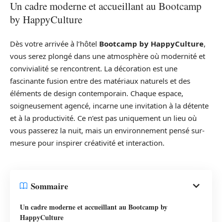
Un cadre moderne et accueillant au Bootcamp
by HappyCulture
Dès votre arrivée à l’hôtel
Bootcamp by HappyCulture
,
vous serez plongé dans une atmosphère où modernité et
convivialité se rencontrent. La décoration est une
fascinante fusion entre des matériaux naturels et des
éléments de design contemporain. Chaque espace,
soigneusement agencé, incarne une invitation à la détente
et à la productivité. Ce n’est pas uniquement un lieu où
vous passerez la nuit, mais un environnement pensé sur-
mesure pour inspirer créativité et interaction.
Sommaire
Un cadre moderne et accueillant au Bootcamp by
HappyCulture