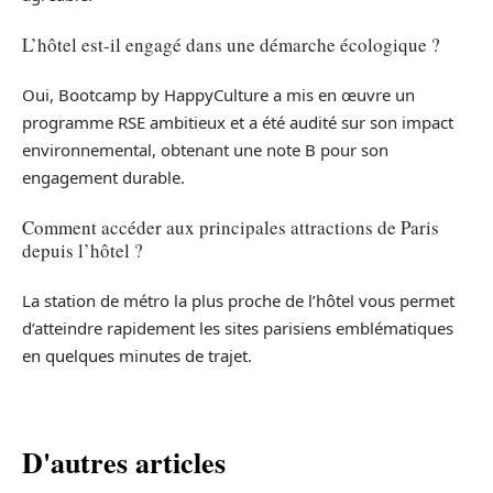
L’hôtel est-il engagé dans une démarche écologique ?
Oui, Bootcamp by HappyCulture a mis en œuvre un
programme RSE ambitieux et a été audité sur son impact
environnemental, obtenant une note B pour son
engagement durable.
Comment accéder aux principales attractions de Paris
depuis l’hôtel ?
La station de métro la plus proche de l’hôtel vous permet
d’atteindre rapidement les sites parisiens emblématiques
en quelques minutes de trajet.
D'autres articles