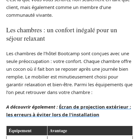
client, mais également comme un membre d’une
communauté vivante.
Les chambres : un confort inégalé pour un
séjour relaxant
Les chambres de l’hôtel Bootcamp sont conçues avec une
seule préoccupation : votre confort. Chaque chambre offre
un cocon où il fait bon se reposer après une journée bien
remplie. Le mobilier est minutieusement choisi pour
garantir relaxation et bien-être. Parmi les équipements que
l’on peut retrouver dans votre chambre :
A découvrir également :
Écran de projection extérieur :
les erreurs à éviter lors de l'installation
Équipement
Avantage