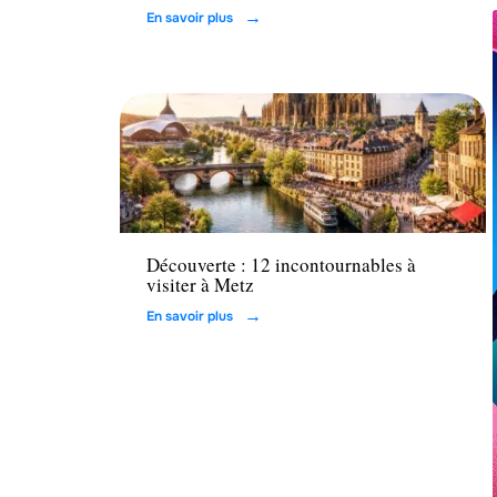
En savoir plus
Loisirs
Découverte : 12 incontournables à
visiter à Metz
En savoir plus