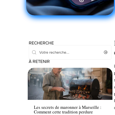
RECHERCHE
À RETENIR
Loisirs
Les secrets de maronner à Marseille :
Comment cette tradition perdure