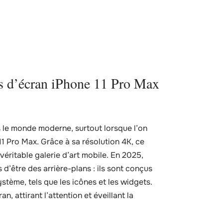
ds d’écran iPhone 11 Pro Max
 le monde moderne, surtout lorsque l’on
11 Pro Max. Grâce à sa résolution 4K, ce
véritable galerie d’art mobile. En 2025,
 d’être des arrière-plans : ils sont conçus
tème, tels que les icônes et les widgets.
 attirant l’attention et éveillant la