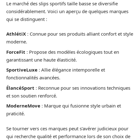
Le marché des slips sportifs taille basse se diversifie
considérablement. Voici un aperçu de quelques marques
qui se distinguent :
AthlétiX
: Connue pour ses produits alliant confort et style
moderne.
ForceFit
: Propose des modèles écologiques tout en
garantissant une haute élasticité.
SportiveLuxe
: Allie élégance intemporelle et
fonctionnalités avancées.
ÉlancéSport
: Reconnue pour ses innovations techniques
et son soutien renforcé.
ModerneMove
: Marque qui fusionne style urbain et
praticité.
Se tourner vers ces marques peut s’avérer judicieux pour
qui recherche qualité et performance lors de son choix de