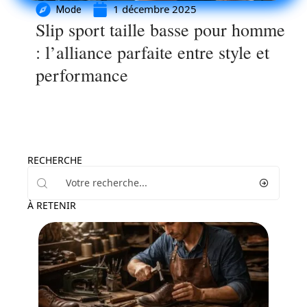
1 décembre 2025
Mode
Slip sport taille basse pour homme
: l’alliance parfaite entre style et
performance
RECHERCHE
À RETENIR
Loisirs