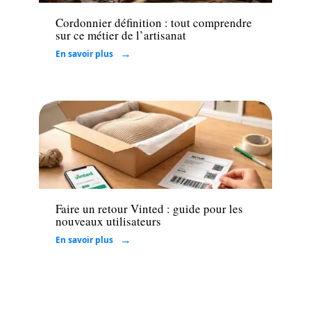
Cordonnier définition : tout comprendre
sur ce métier de l’artisanat
En savoir plus
Entreprise
Faire un retour Vinted : guide pour les
nouveaux utilisateurs
En savoir plus