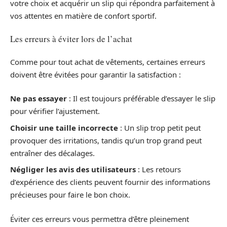
votre choix et acquérir un slip qui répondra parfaitement à
vos attentes en matière de confort sportif.
Les erreurs à éviter lors de l’achat
Comme pour tout achat de vêtements, certaines erreurs
doivent être évitées pour garantir la satisfaction :
Ne pas essayer
: Il est toujours préférable d’essayer le slip
pour vérifier l’ajustement.
Choisir une taille incorrecte
: Un slip trop petit peut
provoquer des irritations, tandis qu’un trop grand peut
entraîner des décalages.
Négliger les avis des utilisateurs
: Les retours
d’expérience des clients peuvent fournir des informations
précieuses pour faire le bon choix.
Éviter ces erreurs vous permettra d’être pleinement