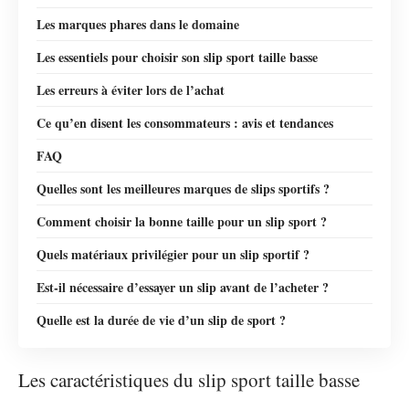
Les marques phares dans le domaine
Les essentiels pour choisir son slip sport taille basse
Les erreurs à éviter lors de l’achat
Ce qu’en disent les consommateurs : avis et tendances
FAQ
Quelles sont les meilleures marques de slips sportifs ?
Comment choisir la bonne taille pour un slip sport ?
Quels matériaux privilégier pour un slip sportif ?
Est-il nécessaire d’essayer un slip avant de l’acheter ?
Quelle est la durée de vie d’un slip de sport ?
Les caractéristiques du slip sport taille basse