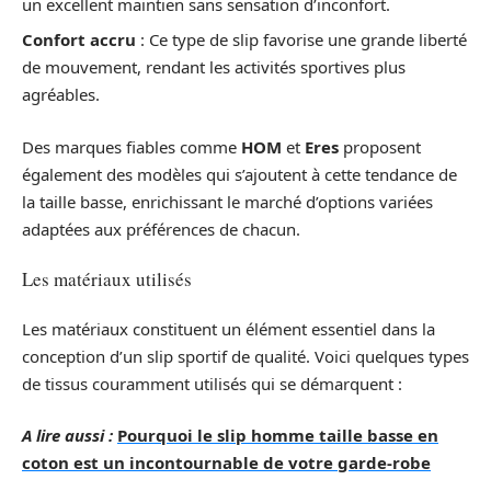
un excellent maintien sans sensation d’inconfort.
Confort accru
: Ce type de slip favorise une grande liberté
de mouvement, rendant les activités sportives plus
agréables.
Des marques fiables comme
HOM
et
Eres
proposent
également des modèles qui s’ajoutent à cette tendance de
la taille basse, enrichissant le marché d’options variées
adaptées aux préférences de chacun.
Les matériaux utilisés
Les matériaux constituent un élément essentiel dans la
conception d’un slip sportif de qualité. Voici quelques types
de tissus couramment utilisés qui se démarquent :
A lire aussi :
Pourquoi le slip homme taille basse en
coton est un incontournable de votre garde-robe