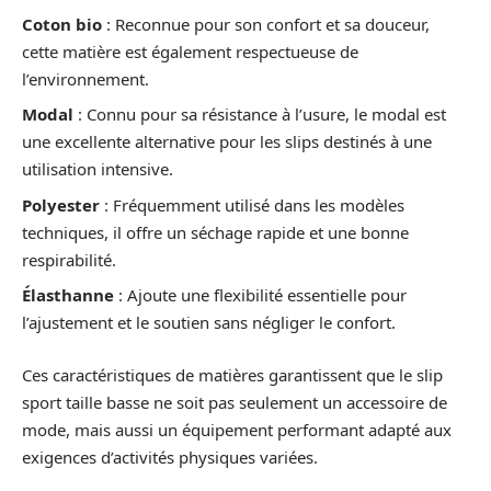
Coton bio
: Reconnue pour son confort et sa douceur,
cette matière est également respectueuse de
l’environnement.
Modal
: Connu pour sa résistance à l’usure, le modal est
une excellente alternative pour les slips destinés à une
utilisation intensive.
Polyester
: Fréquemment utilisé dans les modèles
techniques, il offre un séchage rapide et une bonne
respirabilité.
Élasthanne
: Ajoute une flexibilité essentielle pour
l’ajustement et le soutien sans négliger le confort.
Ces caractéristiques de matières garantissent que le slip
sport taille basse ne soit pas seulement un accessoire de
mode, mais aussi un équipement performant adapté aux
exigences d’activités physiques variées.