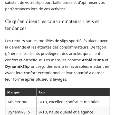
satisfait de votre slip sport taille basse et d’optimiser vos
performances lors de vos activités.
Ce qu’en disent les consommateurs : avis et
tendances
Les retours sur les modèles de slips sportifs évoluent avec
la demande et les attentes des consommateurs. De façon
générale, les clients privilégient des articles qui allient
confort et esthétique. Les marques comme
AthléPrime
et
DynamikSlip
ont reçu des avis très favorables, mettant en
avant leur confort exceptionnel et leur capacité à garder
leur forme après plusieurs lavages.
Marque
Avis
AthléPrime
8/10, excellent confort et maintien
DynamikSlip
9/10, haute qualité et élégance