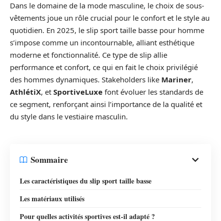
Dans le domaine de la mode masculine, le choix de sous-
vêtements joue un rôle crucial pour le confort et le style au
quotidien. En 2025, le slip sport taille basse pour homme
s’impose comme un incontournable, alliant esthétique
moderne et fonctionnalité. Ce type de slip allie
performance et confort, ce qui en fait le choix privilégié
des hommes dynamiques. Stakeholders like
Mariner
,
AthlétiX
, et
SportiveLuxe
font évoluer les standards de
ce segment, renforçant ainsi l’importance de la qualité et
du style dans le vestiaire masculin.
Sommaire
Les caractéristiques du slip sport taille basse
Les matériaux utilisés
Pour quelles activités sportives est-il adapté ?