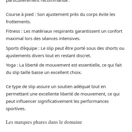
particulièrement recommandé :
Course à pied : Son ajustement près du corps évite les
frottements.
Fitness : Les matériaux respirants garantissent un confort
maximal lors des séances intensives.
Sports d’équipe : Le slip peut être porté sous des shorts ou
ajustements divers tout en restant discret.
Yoga : La liberté de mouvement est essentielle, ce qui fait
du slip taille basse un excellent choix.
Ce type de slip assure un soutien adéquat tout en
permettant une excellente liberté de mouvement, ce qui
peut influencer significativement les performances
sportives.
Les marques phares dans le domaine