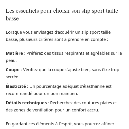
Les essentiels pour choisir son slip sport taille
basse
Lorsque vous envisagez d’acquérir un slip sport taille
basse, plusieurs critères sont à prendre en compte :
Matière
: Préférez des tissus respirants et agréables sur la
peau.
Coupe
: Vérifiez que la coupe s’ajuste bien, sans être trop
serrée.
Élasticité
: Un pourcentage adéquat d’élasthanne est
recommandé pour un bon maintien.
Détails techniques
: Recherchez des coutures plates et
des zones de ventilation pour un confort accru.
En gardant ces éléments à l’esprit, vous pourrez affiner