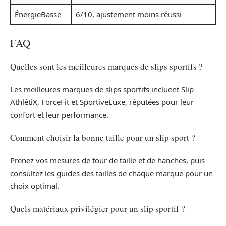
ÉnergieBasse
6/10, ajustement moins réussi
FAQ
Quelles sont les meilleures marques de slips sportifs ?
Les meilleures marques de slips sportifs incluent Slip
AthlétiX, ForceFit et SportiveLuxe, réputées pour leur
confort et leur performance.
Comment choisir la bonne taille pour un slip sport ?
Prenez vos mesures de tour de taille et de hanches, puis
consultez les guides des tailles de chaque marque pour un
choix optimal.
Quels matériaux privilégier pour un slip sportif ?