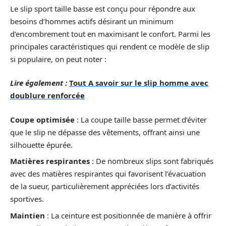
Le slip sport taille basse est conçu pour répondre aux
besoins d’hommes actifs désirant un minimum
d’encombrement tout en maximisant le confort. Parmi les
principales caractéristiques qui rendent ce modèle de slip
si populaire, on peut noter :
Lire également :
Tout A savoir sur le slip homme avec
doublure renforcée
Coupe optimisée
: La coupe taille basse permet d’éviter
que le slip ne dépasse des vêtements, offrant ainsi une
silhouette épurée.
Matières respirantes
: De nombreux slips sont fabriqués
avec des matières respirantes qui favorisent l’évacuation
de la sueur, particulièrement appréciées lors d’activités
sportives.
Maintien
: La ceinture est positionnée de manière à offrir