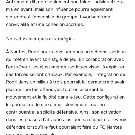
Autrement dit, non seulement son talent individuel sera
mis en avant, mais son influence pourra également
s’étendre à l’ensemble du groupe, favorisant une
convivialité et une cohésion accrues.
Nouvelles tactiques et stratégies
À Nantes, Rodri pourra évoluer sous un schéma tactique
qui met en avant son style de jeu. En collaboration avec
l’entraîneur, les ajustements tactiques visant à exploiter
ses forces seront cruciaux. Par exemple, l’integration de
Rodri dans un milieu à trois pourrait lui permettre d’avoir
plus de libertés offensives tout en assurant le
mouvement et la fluidité dans le jeu. Cette configuration
lui permettra de s’exprimer pleinement tout en
contribuant à la solidité défensive. Ainsi, son activation
dans les phases d’attaque ainsi que sa capacité à revenir
défendre lorsqu’il le faut pourraient faire du FC Nantes
une équipe imprévisible.