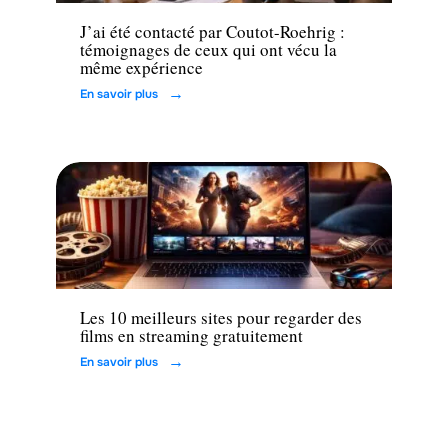
J’ai été contacté par Coutot-Roehrig :
témoignages de ceux qui ont vécu la
même expérience
En savoir plus
Loisirs
Les 10 meilleurs sites pour regarder des
films en streaming gratuitement
En savoir plus