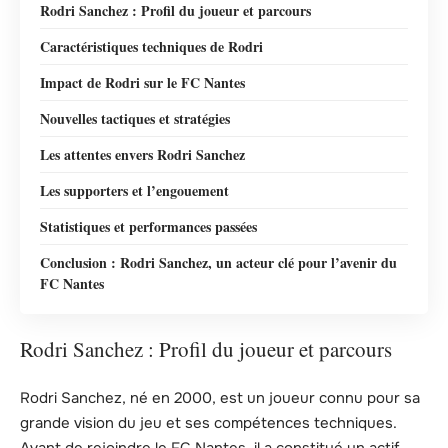
Rodri Sanchez : Profil du joueur et parcours
Caractéristiques techniques de Rodri
Impact de Rodri sur le FC Nantes
Nouvelles tactiques et stratégies
Les attentes envers Rodri Sanchez
Les supporters et l’engouement
Statistiques et performances passées
Conclusion : Rodri Sanchez, un acteur clé pour l’avenir du
FC Nantes
Rodri Sanchez : Profil du joueur et parcours
Rodri Sanchez, né en 2000, est un joueur connu pour sa
grande vision du jeu et ses compétences techniques.
Avant de rejoindre le FC Nantes, il a constitué un actif