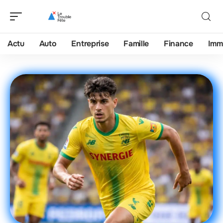
Actu
Auto
Entreprise
Famille
Finance
Imm