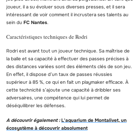
joueur, il a su évoluer sous diverses presses, et il sera
intéressant de voir comment il incrustera ses talents au
sein du
FC Nantes
.
Caractéristiques techniques de Rodri
Rodri est avant tout un joueur technique. Sa maîtrise de
la balle et sa capacité à effectuer des passes précises à
des distances variées sont des éléments clés de son jeu.
En effet, il dispose d’un taux de passes réussies
supérieur à 85 %, ce qui en fait un playmaker efficace. À
cette technicité s’ajoute une capacité à dribbler ses
adversaires, une compétence qui lui permet de
déséquilibrer les défenses.
A découvrir également :
L'aquarium de Montalivet, un
écosystème à découvrir absolument