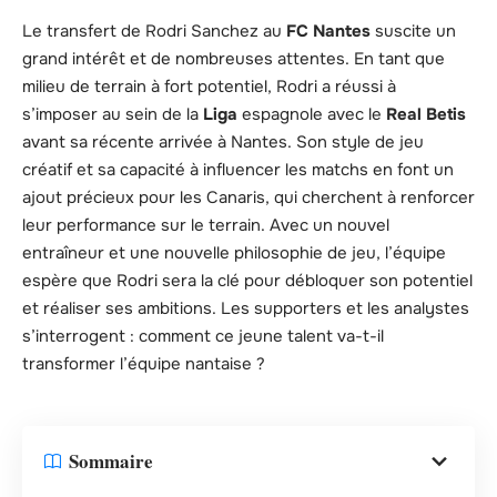
Le transfert de Rodri Sanchez au
FC Nantes
suscite un
grand intérêt et de nombreuses attentes. En tant que
milieu de terrain à fort potentiel, Rodri a réussi à
s’imposer au sein de la
Liga
espagnole avec le
Real Betis
avant sa récente arrivée à Nantes. Son style de jeu
créatif et sa capacité à influencer les matchs en font un
ajout précieux pour les Canaris, qui cherchent à renforcer
leur performance sur le terrain. Avec un nouvel
entraîneur et une nouvelle philosophie de jeu, l’équipe
espère que Rodri sera la clé pour débloquer son potentiel
et réaliser ses ambitions. Les supporters et les analystes
s’interrogent : comment ce jeune talent va-t-il
transformer l’équipe nantaise ?
Sommaire