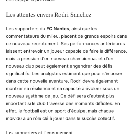
Les attentes envers Rodri Sanchez
Les supporters du
FC Nantes
, ainsi que les
commentateurs du milieu, placent de grands espoirs dans
ce nouveau recrutement. Ses performances antérieures
laissent entrevoir un joueur capable de faire la différence,
mais la pression d’un nouveau championnat et d’un
nouveau club peut également engendrer des défis
significatifs. Les analystes estiment que pour s’imposer
dans cette nouvelle aventure, Rodri devra également
montrer sa résilience et sa capacité à évoluer sous un
nouveau système de jeu. Ce défi sera d’autant plus
important si le club traverse des moments difficiles. En
effet, le football est un sport d’équipe, mais chaque
individu a un rôle clé à jouer dans le succès collectif.
Les supporters et l’engouement