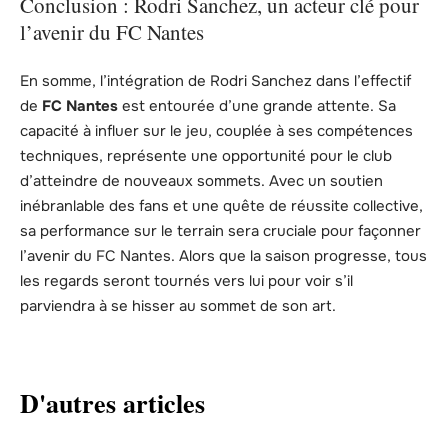
Conclusion : Rodri Sanchez, un acteur clé pour
l’avenir du FC Nantes
En somme, l’intégration de Rodri Sanchez dans l’effectif
de
FC Nantes
est entourée d’une grande attente. Sa
capacité à influer sur le jeu, couplée à ses compétences
techniques, représente une opportunité pour le club
d’atteindre de nouveaux sommets. Avec un soutien
inébranlable des fans et une quête de réussite collective,
sa performance sur le terrain sera cruciale pour façonner
l’avenir du FC Nantes. Alors que la saison progresse, tous
les regards seront tournés vers lui pour voir s’il
parviendra à se hisser au sommet de son art.
D'autres articles