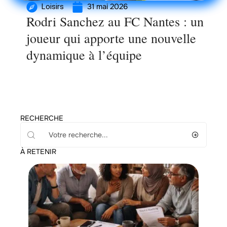
31 mai 2026
Loisirs
Rodri Sanchez au FC Nantes : un
joueur qui apporte une nouvelle
dynamique à l’équipe
RECHERCHE
À RETENIR
Entreprise