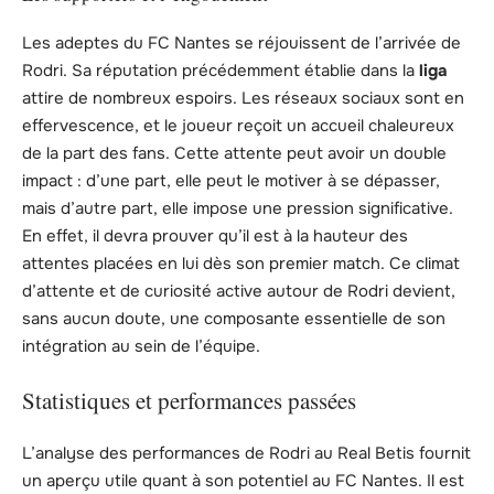
Les adeptes du FC Nantes se réjouissent de l’arrivée de
Rodri. Sa réputation précédemment établie dans la
liga
attire de nombreux espoirs. Les réseaux sociaux sont en
effervescence, et le joueur reçoit un accueil chaleureux
de la part des fans. Cette attente peut avoir un double
impact : d’une part, elle peut le motiver à se dépasser,
mais d’autre part, elle impose une pression significative.
En effet, il devra prouver qu’il est à la hauteur des
attentes placées en lui dès son premier match. Ce climat
d’attente et de curiosité active autour de Rodri devient,
sans aucun doute, une composante essentielle de son
intégration au sein de l’équipe.
Statistiques et performances passées
L’analyse des performances de Rodri au Real Betis fournit
un aperçu utile quant à son potentiel au FC Nantes. Il est