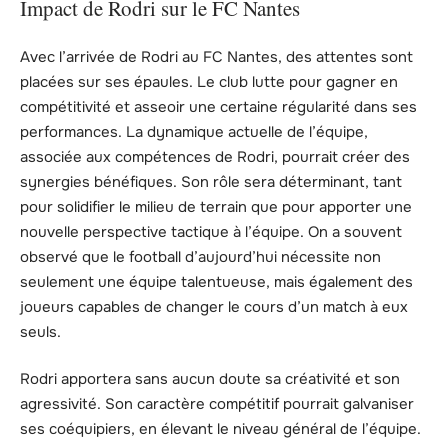
Impact de Rodri sur le FC Nantes
Avec l’arrivée de Rodri au FC Nantes, des attentes sont
placées sur ses épaules. Le club lutte pour gagner en
compétitivité et asseoir une certaine régularité dans ses
performances. La dynamique actuelle de l’équipe,
associée aux compétences de Rodri, pourrait créer des
synergies bénéfiques. Son rôle sera déterminant, tant
pour solidifier le milieu de terrain que pour apporter une
nouvelle perspective tactique à l’équipe. On a souvent
observé que le football d’aujourd’hui nécessite non
seulement une équipe talentueuse, mais également des
joueurs capables de changer le cours d’un match à eux
seuls.
Rodri apportera sans aucun doute sa créativité et son
agressivité. Son caractère compétitif pourrait galvaniser
ses coéquipiers, en élevant le niveau général de l’équipe.