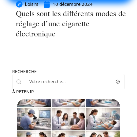
10 décembre 2024
Loisirs
Quels sont les différents modes de
réglage d’une cigarette
électronique
RECHERCHE
À RETENIR
Entreprise