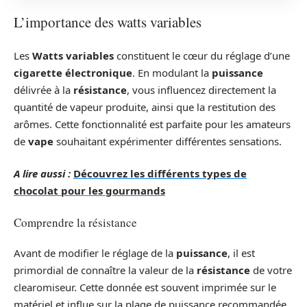
L’importance des watts variables
Les
Watts variables
constituent le cœur du réglage d’une
cigarette électronique
. En modulant la
puissance
délivrée à la
résistance
, vous influencez directement la
quantité de vapeur produite, ainsi que la restitution des
arômes. Cette fonctionnalité est parfaite pour les amateurs
de
vape
souhaitant expérimenter différentes sensations.
A lire aussi :
Découvrez les différents types de
chocolat pour les gourmands
Comprendre la résistance
Avant de modifier le réglage de la
puissance
, il est
primordial de connaître la valeur de la
résistance
de votre
clearomiseur. Cette donnée est souvent imprimée sur le
matériel et influe sur la plage de puissance recommandée.