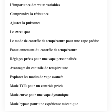
L’importance des watts variables
Comprendre la résistance
Ajuster la puissance
Le sweet spot
Le mode de contrôle de température pour une vape précise
Fonctionnement du contrôle de température
Réglages précis pour une vape personnalisée
Avantages du contrôle de température
Explorer les modes de vape avancés
Mode TCR pour un contrôle précis
Mode curve pour une vape dynamique
Mode bypass pour une expérience mécanique