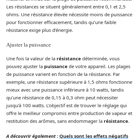
Les résistances se situent généralement entre 0,1 et 2,5
ohms. Une résistance élevée nécessite moins de puissance
pour fonctionner efficacement, tandis qu’une faible
résistance exige plus d’énergie.
Ajuster la puissance
Une fois la valeur de la
résistance
déterminée, vous
pouvez ajuster la
puissance
de votre appareil. Les plages
de puissance varient en fonction de la résistance. Par
exemple, une résistance supérieure à 1,5 ohms fonctionne
mieux avec une puissance inférieure à 10 watts, tandis
qu’une résistance de 0,15 à 0,3 ohm peut nécessiter
jusqu’à 100 watts. L’objectif est de trouver le réglage qui
offre le meilleur compromis entre production de vapeur et
restitution des arômes, sans endommager la
résistance
.
A découvrir également :
Quels sont les effets négatifs