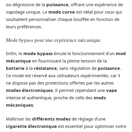
ou dégressive de la
puissance
, offrant une expérience de
vapotage unique. Le
mode curve
est idéal pour ceux qui
souhaitent personnaliser chaque bouffée en fonction de
leurs préférences.
Mode bypass pour une expérience mécanique
Enfin, le
mode bypass
émule le fonctionnement d’un
mod
mécanique
en fournissant la pleine tension de la
batterie
à la
résistance
, sans régulation de
puissance
.
Ce mode est réservé aux utilisateurs expérimentés, car il
ne dispose pas des protections offertes par les autres
modes électroniques
. Il permet cependant une
vape
intense et authentique, proche de celle des
mods
mécaniques
.
Maîtriser les
différents modes
de réglage d’une
cigarette électronique
est essentiel pour optimiser votre