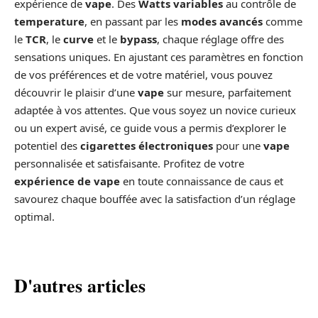
expérience de
vape
. Des
Watts variables
au contrôle de
temperature
, en passant par les
modes avancés
comme
le
TCR
, le
curve
et le
bypass
, chaque réglage offre des
sensations uniques. En ajustant ces paramètres en fonction
de vos préférences et de votre matériel, vous pouvez
découvrir le plaisir d’une
vape
sur mesure, parfaitement
adaptée à vos attentes. Que vous soyez un novice curieux
ou un expert avisé, ce guide vous a permis d’explorer le
potentiel des
cigarettes électroniques
pour une
vape
personnalisée et satisfaisante. Profitez de votre
expérience de vape
en toute connaissance de caus et
savourez chaque bouffée avec la satisfaction d’un réglage
optimal.
D'autres articles