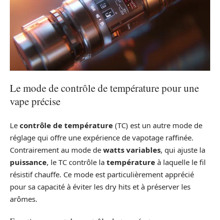
Le mode de contrôle de température pour une
vape précise
Le
contrôle de température
(TC) est un autre mode de
réglage qui offre une expérience de vapotage raffinée.
Contrairement au mode de
watts variables
, qui ajuste la
puissance
, le TC contrôle la
température
à laquelle le fil
résistif chauffe. Ce mode est particulièrement apprécié
pour sa capacité à éviter les dry hits et à préserver les
arômes.