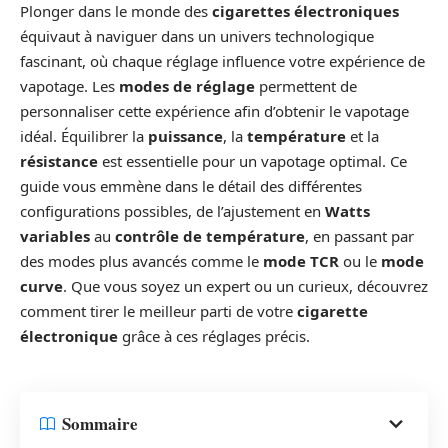
Plonger dans le monde des
cigarettes électroniques
équivaut à naviguer dans un univers technologique
fascinant, où chaque réglage influence votre expérience de
vapotage. Les
modes de réglage
permettent de
personnaliser cette expérience afin d’obtenir le vapotage
idéal. Équilibrer la
puissance
, la
température
et la
résistance
est essentielle pour un vapotage optimal. Ce
guide vous emmène dans le détail des différentes
configurations possibles, de l’ajustement en
Watts
variables
au
contrôle de température
, en passant par
des modes plus avancés comme le
mode TCR
ou le
mode
curve
. Que vous soyez un expert ou un curieux, découvrez
comment tirer le meilleur parti de votre
cigarette
électronique
grâce à ces réglages précis.
Sommaire