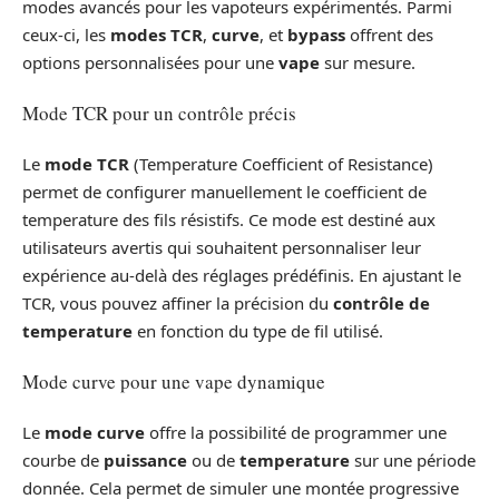
modes avancés pour les vapoteurs expérimentés. Parmi
ceux-ci, les
modes TCR
,
curve
, et
bypass
offrent des
options personnalisées pour une
vape
sur mesure.
Mode TCR pour un contrôle précis
Le
mode TCR
(Temperature Coefficient of Resistance)
permet de configurer manuellement le coefficient de
temperature des fils résistifs. Ce mode est destiné aux
utilisateurs avertis qui souhaitent personnaliser leur
expérience au-delà des réglages prédéfinis. En ajustant le
TCR, vous pouvez affiner la précision du
contrôle de
temperature
en fonction du type de fil utilisé.
Mode curve pour une vape dynamique
Le
mode curve
offre la possibilité de programmer une
courbe de
puissance
ou de
temperature
sur une période
donnée. Cela permet de simuler une montée progressive