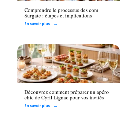
Comprendre le processus des com
Surgate : étapes et implications
En savoir plus
Loisirs
Découvrez comment préparer un apéro
chic de Cyril Lignac pour vos invités
En savoir plus