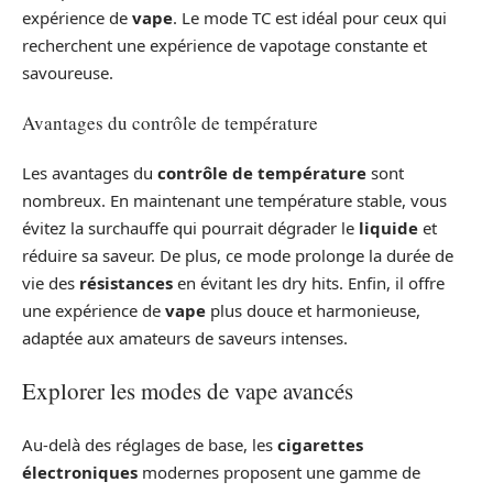
expérience de
vape
. Le mode TC est idéal pour ceux qui
recherchent une expérience de vapotage constante et
savoureuse.
Avantages du contrôle de température
Les avantages du
contrôle de température
sont
nombreux. En maintenant une température stable, vous
évitez la surchauffe qui pourrait dégrader le
liquide
et
réduire sa saveur. De plus, ce mode prolonge la durée de
vie des
résistances
en évitant les dry hits. Enfin, il offre
une expérience de
vape
plus douce et harmonieuse,
adaptée aux amateurs de saveurs intenses.
Explorer les modes de vape avancés
Au-delà des réglages de base, les
cigarettes
électroniques
modernes proposent une gamme de