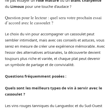
ne pas essayer un
rosé mature
ou un
blanc charpenté
du
Limoux
pour une touche d’audace ?
Question pour le lecteur : quel sera votre prochain essai
d’accord avec le cassoulet ?
Le choix du vin pour accompagner un cassoulet peut
sembler intimidant, mais avec ces conseils et astuces, vous
serez en mesure de créer une expérience mémorable. Avec
l’essor des alternatives artisanales, la découverte devient
toujours plus riche et variée, et chaque plat peut devenir
un symbole de partage et de convivialité.
Questions fréquemment posées :
Quels sont les meilleurs types de vin à servir avec le
cassoulet ?
Les vins rouges tanniques du Languedoc et du Sud-Ouest