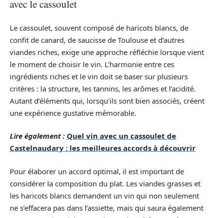
avec le cassoulet
Le cassoulet, souvent composé de haricots blancs, de
confit de canard, de saucisse de Toulouse et d’autres
viandes riches, exige une approche réfléchie lorsque vient
le moment de choisir le vin. L’harmonie entre ces
ingrédients riches et le vin doit se baser sur plusieurs
critères : la structure, les tannins, les arômes et l’acidité.
Autant d’éléments qui, lorsqu’ils sont bien associés, créent
une expérience gustative mémorable.
Lire également :
Quel vin avec un cassoulet de
Castelnaudary : les meilleures accords à découvrir
Pour élaborer un accord optimal, il est important de
considérer la composition du plat. Les viandes grasses et
les haricots blancs demandent un vin qui non seulement
ne s’effacera pas dans l’assiette, mais qui saura également