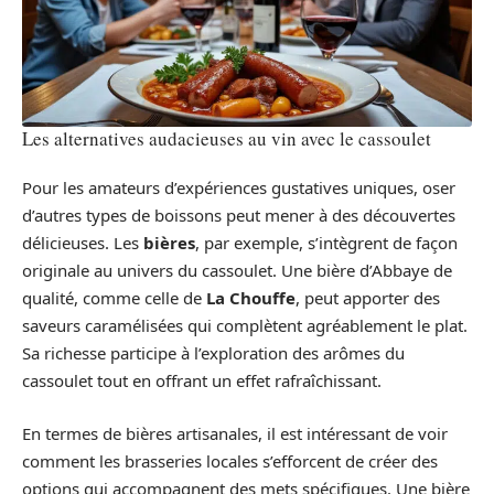
Les alternatives audacieuses au vin avec le cassoulet
Pour les amateurs d’expériences gustatives uniques, oser
d’autres types de boissons peut mener à des découvertes
délicieuses. Les
bières
, par exemple, s’intègrent de façon
originale au univers du cassoulet. Une bière d’Abbaye de
qualité, comme celle de
La Chouffe
, peut apporter des
saveurs caramélisées qui complètent agréablement le plat.
Sa richesse participe à l’exploration des arômes du
cassoulet tout en offrant un effet rafraîchissant.
En termes de bières artisanales, il est intéressant de voir
comment les brasseries locales s’efforcent de créer des
options qui accompagnent des mets spécifiques. Une bière