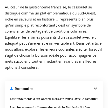
Au cœur de la gastronomie française, le cassoulet se
distingue comme un plat emblématique du Sud-Ouest,
riche en saveurs et en histoire. Il représente bien plus
qu’un simple plat réconfortant ; c’est un symbole de
convivialité, de partage et de traditions culinaires.
Équilibrer les arômes puissants d’un cassoulet avec le vin
adéquat peut s’avérer être un véritable art. Dans cet article,
nous allons explorer les erreurs courantes à éviter lorsqu’il
s’agit de choisir la boisson idéale pour accompagner ce
mets succulent, tout en mettant en avant les meilleures
options à considérer.
Sommaire
Les fondements d’un accord mets-vin réussi avec le cassoulet
Les vins rouges du Languedoc et de la Vallée du Rhône