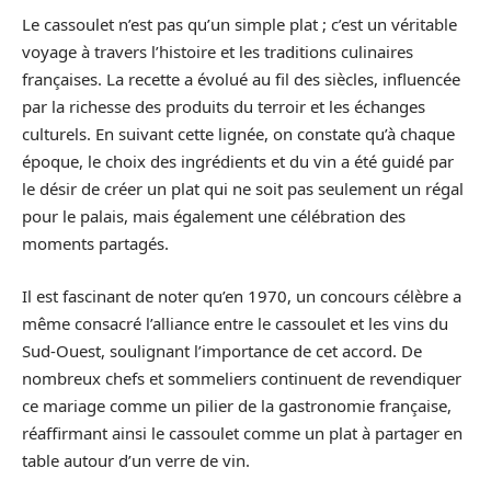
Le cassoulet n’est pas qu’un simple plat ; c’est un véritable
voyage à travers l’histoire et les traditions culinaires
françaises. La recette a évolué au fil des siècles, influencée
par la richesse des produits du terroir et les échanges
culturels. En suivant cette lignée, on constate qu’à chaque
époque, le choix des ingrédients et du vin a été guidé par
le désir de créer un plat qui ne soit pas seulement un régal
pour le palais, mais également une célébration des
moments partagés.
Il est fascinant de noter qu’en 1970, un concours célèbre a
même consacré l’alliance entre le cassoulet et les vins du
Sud-Ouest, soulignant l’importance de cet accord. De
nombreux chefs et sommeliers continuent de revendiquer
ce mariage comme un pilier de la gastronomie française,
réaffirmant ainsi le cassoulet comme un plat à partager en
table autour d’un verre de vin.