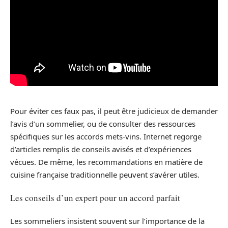
Pour éviter ces faux pas, il peut être judicieux de demander
l’avis d’un sommelier, ou de consulter des ressources
spécifiques sur les accords mets-vins. Internet regorge
d’articles remplis de conseils avisés et d’expériences
vécues. De même, les recommandations en matière de
cuisine française traditionnelle peuvent s’avérer utiles.
Les conseils d’un expert pour un accord parfait
Les sommeliers insistent souvent sur l’importance de la