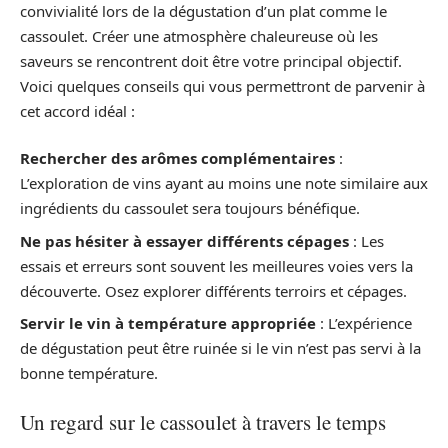
convivialité lors de la dégustation d’un plat comme le
cassoulet. Créer une atmosphère chaleureuse où les
saveurs se rencontrent doit être votre principal objectif.
Voici quelques conseils qui vous permettront de parvenir à
cet accord idéal :
Rechercher des arômes complémentaires
:
L’exploration de vins ayant au moins une note similaire aux
ingrédients du cassoulet sera toujours bénéfique.
Ne pas hésiter à essayer différents cépages
: Les
essais et erreurs sont souvent les meilleures voies vers la
découverte. Osez explorer différents terroirs et cépages.
Servir le vin à température appropriée
: L’expérience
de dégustation peut être ruinée si le vin n’est pas servi à la
bonne température.
Un regard sur le cassoulet à travers le temps