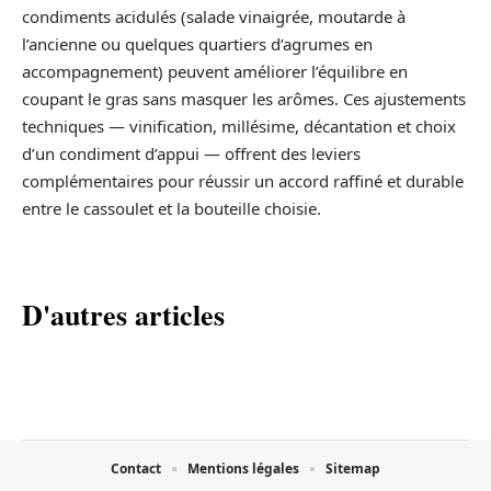
condiments acidulés (salade vinaigrée, moutarde à
l’ancienne ou quelques quartiers d’agrumes en
accompagnement) peuvent améliorer l’équilibre en
coupant le gras sans masquer les arômes. Ces ajustements
techniques — vinification, millésime, décantation et choix
d’un condiment d’appui — offrent des leviers
complémentaires pour réussir un accord raffiné et durable
entre le cassoulet et la bouteille choisie.
D'autres articles
Contact
Mentions légales
Sitemap