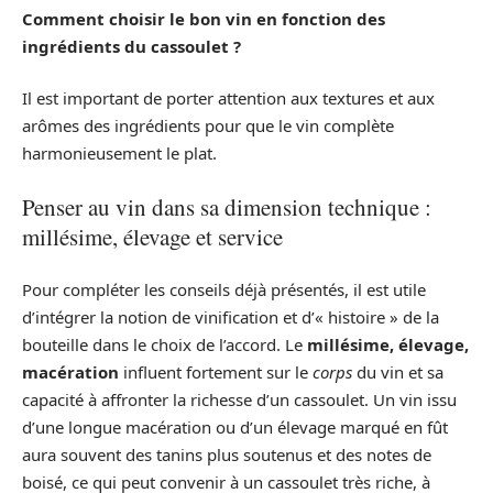
Comment choisir le bon vin en fonction des
ingrédients du cassoulet ?
Il est important de porter attention aux textures et aux
arômes des ingrédients pour que le vin complète
harmonieusement le plat.
Penser au vin dans sa dimension technique :
millésime, élevage et service
Pour compléter les conseils déjà présentés, il est utile
d’intégrer la notion de vinification et d’« histoire » de la
bouteille dans le choix de l’accord. Le
millésime, élevage,
macération
influent fortement sur le
corps
du vin et sa
capacité à affronter la richesse d’un cassoulet. Un vin issu
d’une longue macération ou d’un élevage marqué en fût
aura souvent des tanins plus soutenus et des notes de
boisé, ce qui peut convenir à un cassoulet très riche, à