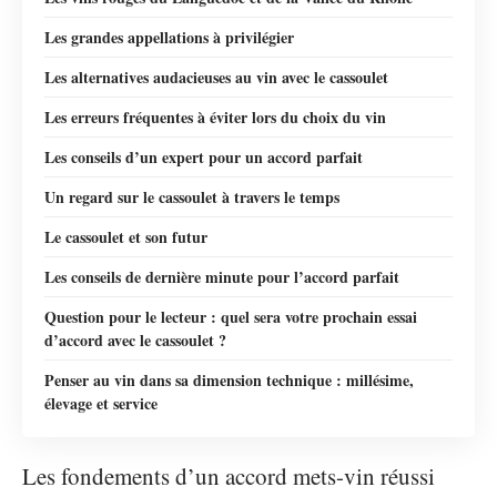
Les grandes appellations à privilégier
Les alternatives audacieuses au vin avec le cassoulet
Les erreurs fréquentes à éviter lors du choix du vin
Les conseils d’un expert pour un accord parfait
Un regard sur le cassoulet à travers le temps
Le cassoulet et son futur
Les conseils de dernière minute pour l’accord parfait
Question pour le lecteur : quel sera votre prochain essai
d’accord avec le cassoulet ?
Penser au vin dans sa dimension technique : millésime,
élevage et service
Les fondements d’un accord mets-vin réussi