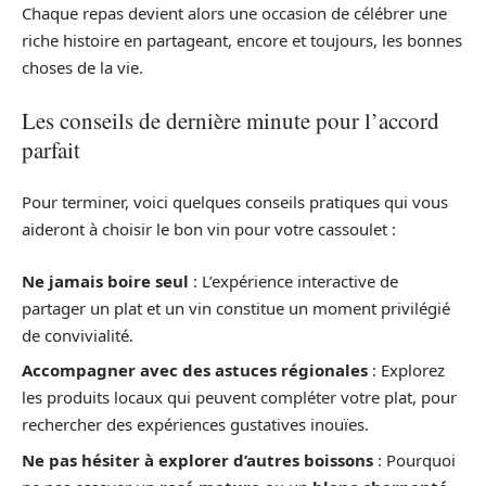
Chaque repas devient alors une occasion de célébrer une
riche histoire en partageant, encore et toujours, les bonnes
choses de la vie.
Les conseils de dernière minute pour l’accord
parfait
Pour terminer, voici quelques conseils pratiques qui vous
aideront à choisir le bon vin pour votre cassoulet :
Ne jamais boire seul
: L’expérience interactive de
partager un plat et un vin constitue un moment privilégié
de convivialité.
Accompagner avec des astuces régionales
: Explorez
les produits locaux qui peuvent compléter votre plat, pour
rechercher des expériences gustatives inouïes.
Ne pas hésiter à explorer d’autres boissons
: Pourquoi