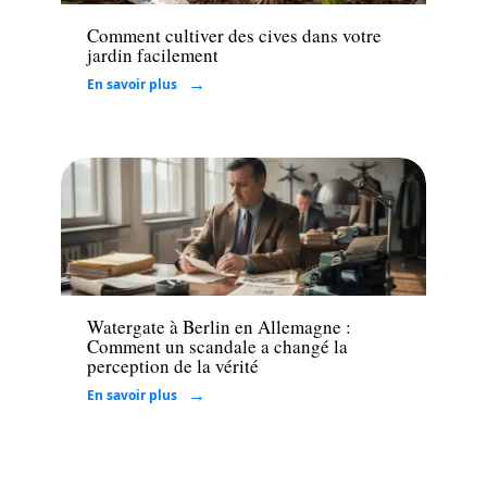
Comment cultiver des cives dans votre
jardin facilement
En savoir plus
Loisirs
Watergate à Berlin en Allemagne :
Comment un scandale a changé la
perception de la vérité
En savoir plus