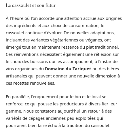
Le cassoulet et son futur
À l’heure où l’on accorde une attention accrue aux origines
des ingrédients et aux choix de consommation, le
cassoulet continue d’évoluer. De nouvelles adaptations,
incluant des variantes végétariennes ou véganes, ont
émergé tout en maintenant l’essence du plat traditionnel.
Ces réinventions nécessitent également une réflexion sur
le choix des boissons qui les accompagnent, à l’instar de
vins organiques du
Domaine du Tariquet
ou des bières
artisanales qui peuvent donner une nouvelle dimension à
ces recettes renouvelées.
En parallèle, l’engouement pour le bio et le local se
renforce, ce qui pousse les producteurs à diversifier leur
gamme. Nous constatons aujourd’hui un retour à des
variétés de cépages anciennes peu exploitées qui
pourraient bien faire écho à la tradition du cassoulet.