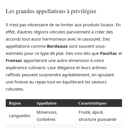
Les grandes appellations à privilégier
Il n’est pas nécessaire de se limiter aux produits locaux. En
effet, d’autres régions viticoles parviennent à créer des
accords tout aussi harmonieux avec le cassoulet. Des
appellations comme
Bordeaux
sont souvent sous-
estimées pour ce type de plat. Des vins tels que
Pauillac
et
Fronsac
apporteront une autre dimension à votre
expérience culinaire. Leur élégance et leurs arômes
raffinés peuvent surprendre agréablement, en ajoutant
une finesse au repas tout en équilibrant les saveurs
robustes.
Région
Appellation
Caractéristiques
Minervois,
Fruité, épicé,
Languedoc
Corbières
structure puissante