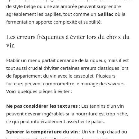
de style belge ou une ale ambrée peuvent surprendre
agréablement les papilles, tout comme un
Gaillac
où la
fermentation apporte complexité et subtilité.
Les erreurs fréquentes à éviter lors du choix du
vin
Établir un menu parfait demande de la rigueur, mais il est
tout aussi crucial d’éviter certaines erreurs classiques lors
de l’appariement du vin avec le cassoulet. Plusieurs
facteurs peuvent compromettre le mariage des saveurs.
Voici quelques pièges à éviter :
Ne pas considérer les textures
: Les tannins d’un vin
peuvent devenir ingérables si la nourriture est trop riche,
ce qui peut intolérablement assécher le palais.
Ignorer la température du vin
: Un vin trop chaud ou