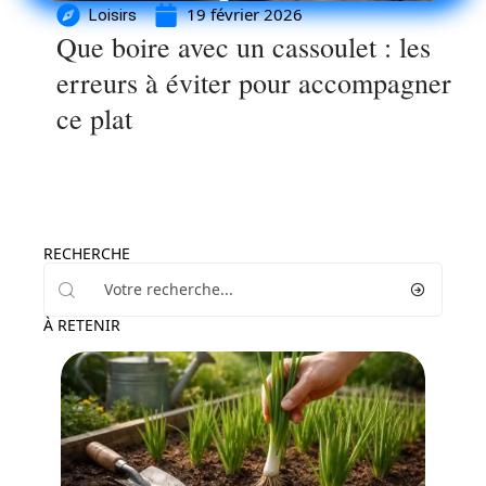
19 février 2026
Loisirs
Que boire avec un cassoulet : les
erreurs à éviter pour accompagner
ce plat
RECHERCHE
À RETENIR
Maison