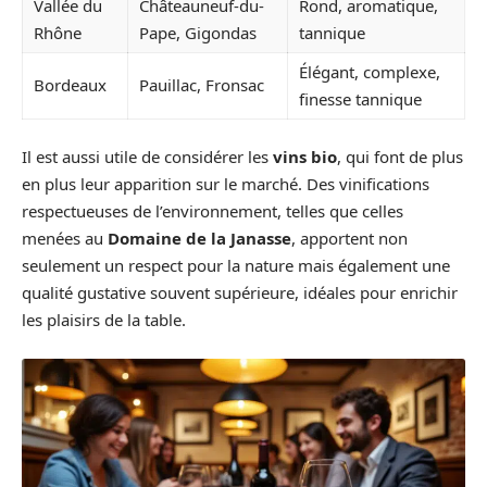
Vallée du
Châteauneuf-du-
Rond, aromatique,
Rhône
Pape, Gigondas
tannique
Élégant, complexe,
Bordeaux
Pauillac, Fronsac
finesse tannique
Il est aussi utile de considérer les
vins bio
, qui font de plus
en plus leur apparition sur le marché. Des vinifications
respectueuses de l’environnement, telles que celles
menées au
Domaine de la Janasse
, apportent non
seulement un respect pour la nature mais également une
qualité gustative souvent supérieure, idéales pour enrichir
les plaisirs de la table.