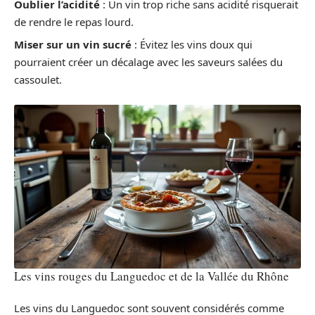
Oublier l’acidité
: Un vin trop riche sans acidité risquerait
de rendre le repas lourd.
Miser sur un vin sucré
: Évitez les vins doux qui
pourraient créer un décalage avec les saveurs salées du
cassoulet.
Les vins rouges du Languedoc et de la Vallée du Rhône
Les vins du Languedoc sont souvent considérés comme