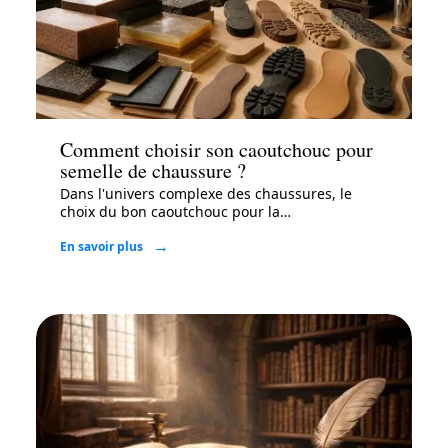
Mode
Comment choisir son caoutchouc pour
semelle de chaussure ?
Dans l'univers complexe des chaussures, le
choix du bon caoutchouc pour la
…
En savoir plus