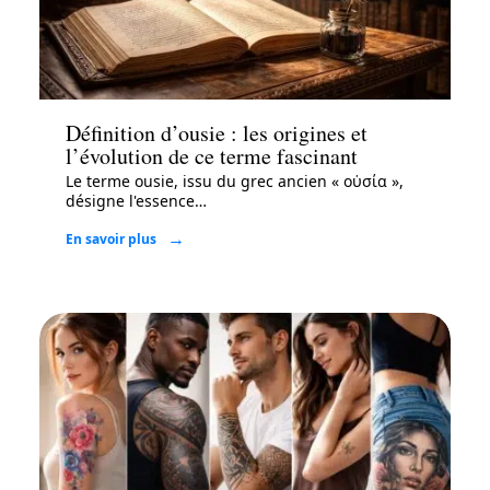
Mode
Définition d’ousie : les origines et
l’évolution de ce terme fascinant
Le terme ousie, issu du grec ancien « οὐσία »,
désigne l'essence
…
En savoir plus