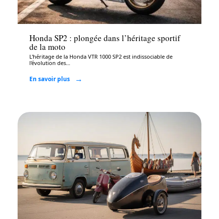
Auto
Honda SP2 : plongée dans l’héritage sportif
de la moto
L'héritage de la Honda VTR 1000 SP2 est indissociable de
l'évolution des
…
En savoir plus
Auto