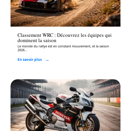
Auto
Classement WRC : Découvrez les équipes qui
dominent la saison
Le monde du rallye est en constant mouvement, et la saison
2026
…
En savoir plus