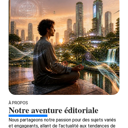
À PROPOS
Notre aventure éditoriale
Nous partageons notre passion pour des sujets variés
et engageants, allant de l’actualité aux tendances de