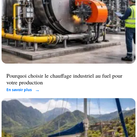
Pourquoi choisir le chauffage industriel au fuel pour
votre production
En savoir plus