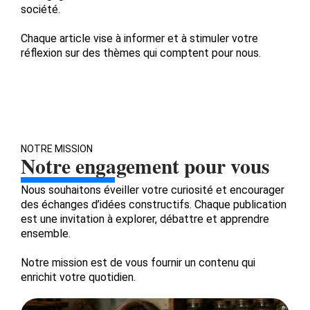
société.
Chaque article vise à informer et à stimuler votre
réflexion sur des thèmes qui comptent pour nous.
NOTRE MISSION
Notre engagement pour vous
Nous souhaitons éveiller votre curiosité et encourager
des échanges d’idées constructifs. Chaque publication
est une invitation à explorer, débattre et apprendre
ensemble.
Notre mission est de vous fournir un contenu qui
enrichit votre quotidien.