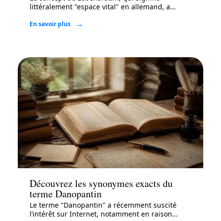
littéralement "espace vital" en allemand, a
…
En savoir plus
Actu
Découvrez les synonymes exacts du
terme Danopantin
Le terme "Danopantin" a récemment suscité
l’intérêt sur Internet, notamment en raison
…