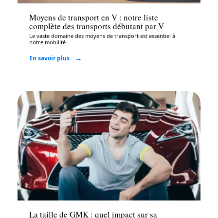
Moyens de transport en V : notre liste
complète des transports débutant par V
Le vaste domaine des moyens de transport est essentiel à
notre mobilité
…
En savoir plus
Auto
La taille de GMK : quel impact sur sa