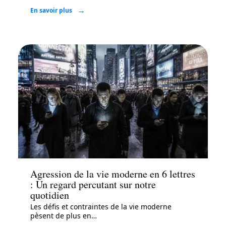
En savoir plus
Actu
Agression de la vie moderne en 6 lettres
: Un regard percutant sur notre
quotidien
Les défis et contraintes de la vie moderne
pèsent de plus en
…