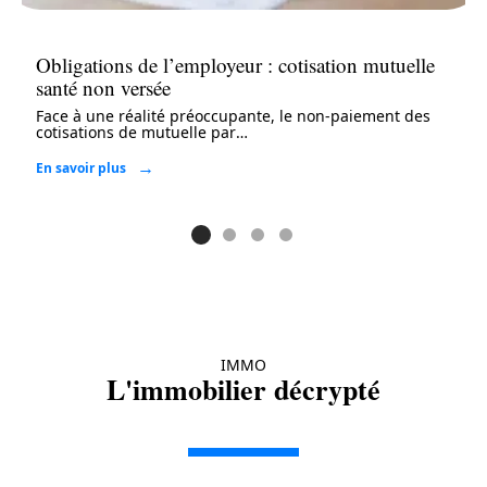
Obligations de l’employeur : cotisation mutuelle
santé non versée
Face à une réalité préoccupante, le non-paiement des
cotisations de mutuelle par
…
En savoir plus
IMMO
L'immobilier décrypté