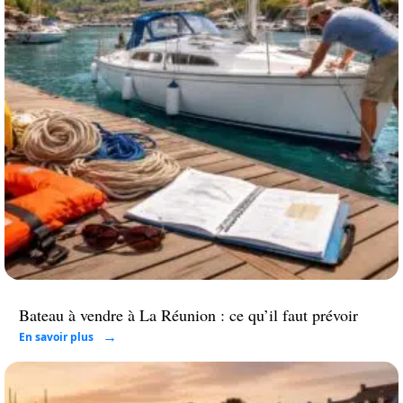
Bateau à vendre à La Réunion : ce qu’il faut prévoir
En savoir plus