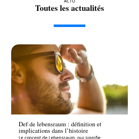
ACTU
Toutes les actualités
Actu
Def de lebensraum : définition et
implications dans l’histoire
Le concept de Lebensraum, qui signifie