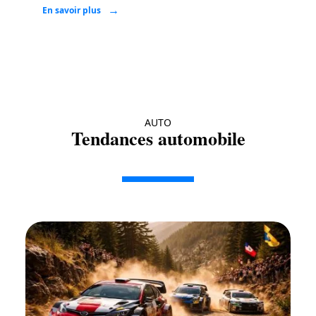
En savoir plus
AUTO
Tendances automobile