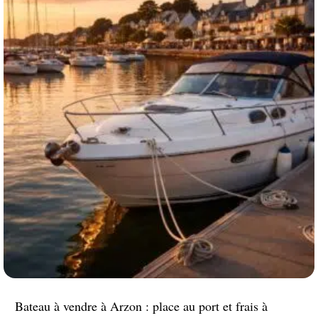
Bateau à vendre à Arzon : place au port et frais à