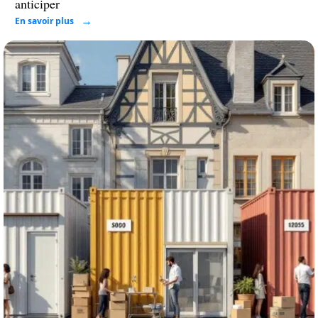
anticiper
En savoir plus