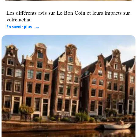
Les différents avis sur Le Bon Coin et leurs impacts sur
votre achat
En savoir plus