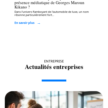
présence médiatique de Georges Maroun
Kikano ?
Dans l'univers flamboyant de l'automobile de luxe, un nom
résonne particulièrement fort
…
En savoir plus
ENTREPRISE
Actualités entreprises