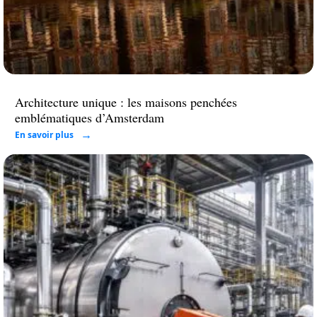
Architecture unique : les maisons penchées
emblématiques d’Amsterdam
En savoir plus