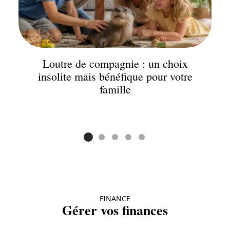
Loutre de compagnie : un choix
insolite mais bénéfique pour votre
famille
FINANCE
Gérer vos finances