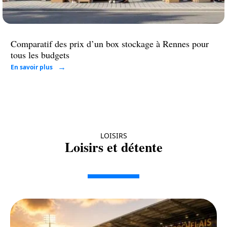
Comparatif des prix d’un box stockage à Rennes pour
tous les budgets
En savoir plus
LOISIRS
Loisirs et détente