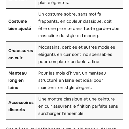
plus élégantes.
Un costume sobre, sans motifs
Costume
frappants, en couleur classique, doit
bien ajusté
être une priorité dans toute garde-robe
masculine du style old money.
Mocassins, derbies et autres modèles
Chaussures
élégants en cuir sont indispensables
en cuir
pour compléter un look raffiné.
Manteau
Pour les mois d’hiver, un manteau
long en
structuré en laine est idéal pour
laine
maintenir un style élégant.
Une montre classique et une ceinture
Accessoires
en cuir assurent le finition parfaite sans
discrets
surcharger l’ensemble.