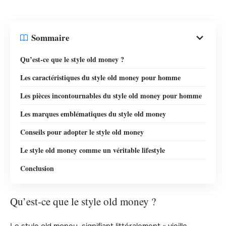
Sommaire
Qu’est-ce que le style old money ?
Les caractéristiques du style old money pour homme
Les pièces incontournables du style old money pour homme
Les marques emblématiques du style old money
Conseils pour adopter le style old money
Le style old money comme un véritable lifestyle
Conclusion
Qu’est-ce que le style old money ?
Le style old money, signifiant littéralement « vieille