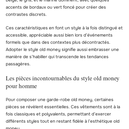
accents de bordaux ou vert foncé pour créer des
contrastes discrets.
Ces caractéristiques en font un style à la fois distingué et
accessible, appréciable aussi bien lors d’événements
formels que dans des contextes plus décontractés.
Adopter le style old money signifie aussi embrasser une
manière de s’habiller qui transcende les tendances
passagères.
Les pièces incontournables du style old money
pour homme
Pour composer une garde-robe old money, certaines
pièces se révèlent essentielles. Ces vêtements sont à la
fois classiques et polyvalents, permettant d’exercer
différents styles tout en restant fidèle à l’esthétique old
money.