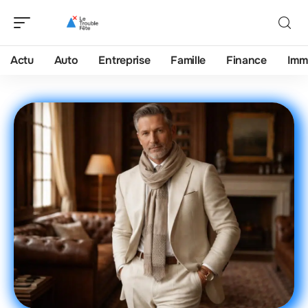
Actu
Auto
Entreprise
Famille
Finance
Imm