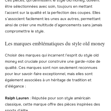
Ces pièces, qui définissent le style old money, doivent
être sélectionnées avec soin, toujours en mettant
l’accent sur la qualité et la perfection des coupes. Elles
s’associent facilement les unes aux autres, permettant
ainsi de créer une multitude d’agencements sans jamais
compromettre le style.
Les marques emblématiques du style old money
Choisir des marques qui incarnent l’esprit du style old
money est cruciale pour construire une garde-robe de
qualité. Ces marques sont non seulement reconnues
pour leur savoir-faire exceptionnel, mais elles sont
également associées à un héritage de tradition et
d’élégance :
Ralph Lauren
: Réputée pour son style américain
classique, cette marque offre des pièces inspirées des
sports d’élite.