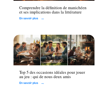
Comprendre la définition de manichéen
et ses implications dans la littérature
En savoir plus
Loisirs
Top 5 des occasions idéales pour jouer
au jeu : qui de nous deux amis
En savoir plus