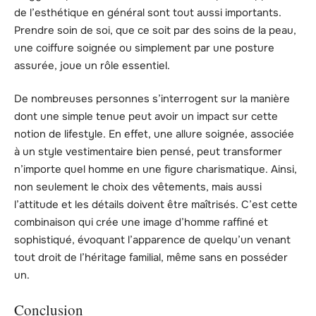
de l’esthétique en général sont tout aussi importants.
Prendre soin de soi, que ce soit par des soins de la peau,
une coiffure soignée ou simplement par une posture
assurée, joue un rôle essentiel.
De nombreuses personnes s’interrogent sur la manière
dont une simple tenue peut avoir un impact sur cette
notion de lifestyle. En effet, une allure soignée, associée
à un style vestimentaire bien pensé, peut transformer
n’importe quel homme en une figure charismatique. Ainsi,
non seulement le choix des vêtements, mais aussi
l’attitude et les détails doivent être maîtrisés. C’est cette
combinaison qui crée une image d’homme raffiné et
sophistiqué, évoquant l’apparence de quelqu’un venant
tout droit de l’héritage familial, même sans en posséder
un.
Conclusion