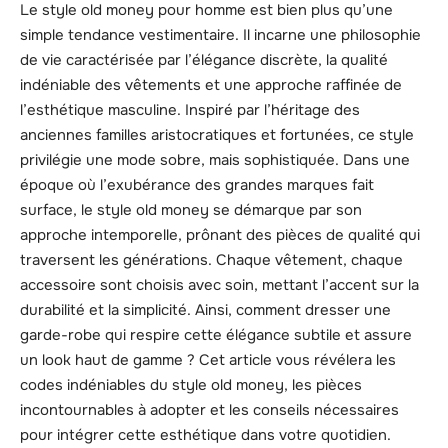
Le style old money pour homme est bien plus qu’une
simple tendance vestimentaire. Il incarne une philosophie
de vie caractérisée par l’élégance discrète, la qualité
indéniable des vêtements et une approche raffinée de
l’esthétique masculine. Inspiré par l’héritage des
anciennes familles aristocratiques et fortunées, ce style
privilégie une mode sobre, mais sophistiquée. Dans une
époque où l’exubérance des grandes marques fait
surface, le style old money se démarque par son
approche intemporelle, prônant des pièces de qualité qui
traversent les générations. Chaque vêtement, chaque
accessoire sont choisis avec soin, mettant l’accent sur la
durabilité et la simplicité. Ainsi, comment dresser une
garde-robe qui respire cette élégance subtile et assure
un look haut de gamme ? Cet article vous révélera les
codes indéniables du style old money, les pièces
incontournables à adopter et les conseils nécessaires
pour intégrer cette esthétique dans votre quotidien.