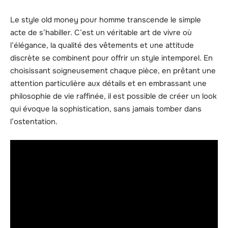
Le style old money pour homme transcende le simple
acte de s’habiller. C’est un véritable art de vivre où
l’élégance, la qualité des vêtements et une attitude
discrète se combinent pour offrir un style intemporel. En
choisissant soigneusement chaque pièce, en prêtant une
attention particulière aux détails et en embrassant une
philosophie de vie raffinée, il est possible de créer un look
qui évoque la sophistication, sans jamais tomber dans
l’ostentation.