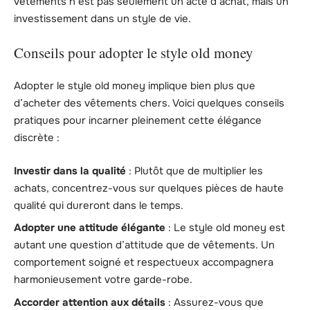
vêtements n’est pas seulement un acte d’achat, mais un
investissement dans un style de vie.
Conseils pour adopter le style old money
Adopter le style old money implique bien plus que
d’acheter des vêtements chers. Voici quelques conseils
pratiques pour incarner pleinement cette élégance
discrète :
Investir dans la qualité
: Plutôt que de multiplier les
achats, concentrez-vous sur quelques pièces de haute
qualité qui dureront dans le temps.
Adopter une attitude élégante
: Le style old money est
autant une question d’attitude que de vêtements. Un
comportement soigné et respectueux accompagnera
harmonieusement votre garde-robe.
Accorder attention aux détails
: Assurez-vous que