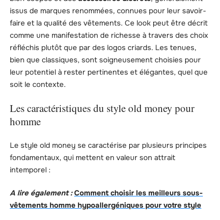
issus de marques renommées, connues pour leur savoir-
faire et la qualité des vêtements. Ce look peut être décrit
comme une manifestation de richesse à travers des choix
réfléchis plutôt que par des logos criards. Les tenues,
bien que classiques, sont soigneusement choisies pour
leur potentiel à rester pertinentes et élégantes, quel que
soit le contexte.
Les caractéristiques du style old money pour
homme
Le style old money se caractérise par plusieurs principes
fondamentaux, qui mettent en valeur son attrait
intemporel :
A lire également :
Comment choisir les meilleurs sous-
vêtements homme hypoallergéniques pour votre style