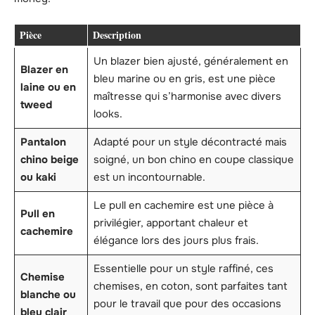
Pièce
Description
Un blazer bien ajusté, généralement en
Blazer en
bleu marine ou en gris, est une pièce
laine ou en
maîtresse qui s’harmonise avec divers
tweed
looks.
Pantalon
Adapté pour un style décontracté mais
chino beige
soigné, un bon chino en coupe classique
ou kaki
est un incontournable.
Le pull en cachemire est une pièce à
Pull en
privilégier, apportant chaleur et
cachemire
élégance lors des jours plus frais.
Essentielle pour un style raffiné, ces
Chemise
chemises, en coton, sont parfaites tant
blanche ou
pour le travail que pour des occasions
bleu clair