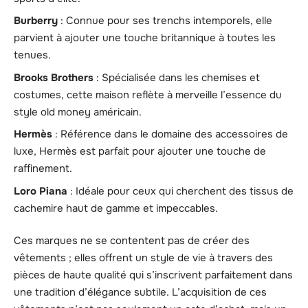
Burberry
: Connue pour ses trenchs intemporels, elle
parvient à ajouter une touche britannique à toutes les
tenues.
Brooks Brothers
: Spécialisée dans les chemises et
costumes, cette maison reflète à merveille l’essence du
style old money américain.
Hermès
: Référence dans le domaine des accessoires de
luxe, Hermès est parfait pour ajouter une touche de
raffinement.
Loro Piana
: Idéale pour ceux qui cherchent des tissus de
cachemire haut de gamme et impeccables.
Ces marques ne se contentent pas de créer des
vêtements ; elles offrent un style de vie à travers des
pièces de haute qualité qui s’inscrivent parfaitement dans
une tradition d’élégance subtile. L’acquisition de ces