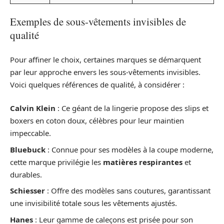
Exemples de sous-vêtements invisibles de
qualité
Pour affiner le choix, certaines marques se démarquent
par leur approche envers les sous-vêtements invisibles.
Voici quelques références de qualité, à considérer :
Calvin Klein
: Ce géant de la lingerie propose des slips et
boxers en coton doux, célèbres pour leur maintien
impeccable.
Bluebuck
: Connue pour ses modèles à la coupe moderne,
cette marque privilégie les
matières respirantes
et
durables.
Schiesser
: Offre des modèles sans coutures, garantissant
une invisibilité totale sous les vêtements ajustés.
Hanes
: Leur gamme de caleçons est prisée pour son