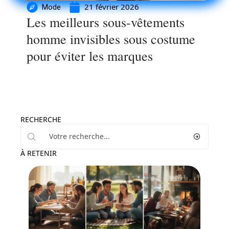
21 février 2026
Mode
Les meilleurs sous-vêtements
homme invisibles sous costume
pour éviter les marques
RECHERCHE
À RETENIR
Loisirs