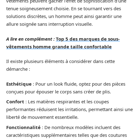
vêtements peuvent gâcher l’effet de sophistication d’une
tenue soigneusement choisie. En se tournant vers des
solutions discrètes, un homme peut ainsi garantir une
allure soignée sans interruption visuelle.
A lire en complément :
Top 5 des marques de sous-
vêtements homme grande taille confortable
Il existe plusieurs éléments à considérer dans cette
démarche :
Esthétique
: Pour un look fluide, optez pour des pièces
conçues pour épouser le corps sans créer de plis.
Confort
: Les matières respirantes et les coupes
performantes réduisent les irritations, permettant ainsi une
liberté de mouvement essentielle.
Fonctionnalité
: De nombreux modèles incluent des
caractéristiques supplémentaires telles que des coutures