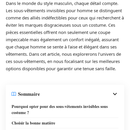
Dans le monde du style masculin, chaque détail compte.
Les sous-vêtements invisibles pour homme se distinguent
comme des alliés indéfectibles pour ceux qui recherchent à
éviter les marques disgracieuses sous un costume. Ces
pièces essentielles offrent non seulement une coupe
impeccable mais également un confort inégalé, assurant
que chaque homme se sente à l’aise et élégant dans ses
vêtements. Dans cet article, nous explorerons l’univers de
ces sous-vêtements, en nous focalisant sur les meilleures
options disponibles pour garantir une tenue sans faille.
Sommaire
Pourquoi opter pour des sous-vêtements invisibles sous
costume ?
Choisir la bonne matière