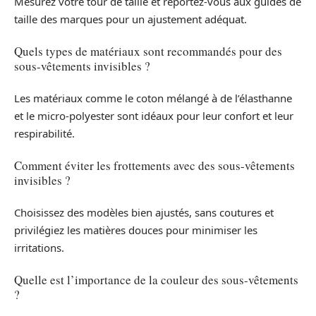
Mesurez votre tour de taille et reportez-vous aux guides de
taille des marques pour un ajustement adéquat.
Quels types de matériaux sont recommandés pour des
sous-vêtements invisibles ?
Les matériaux comme le coton mélangé à de l’élasthanne
et le micro-polyester sont idéaux pour leur confort et leur
respirabilité.
Comment éviter les frottements avec des sous-vêtements
invisibles ?
Choisissez des modèles bien ajustés, sans coutures et
privilégiez les matières douces pour minimiser les
irritations.
Quelle est l’importance de la couleur des sous-vêtements
?