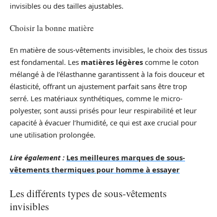
invisibles ou des tailles ajustables.
Choisir la bonne matière
En matière de sous-vêtements invisibles, le choix des tissus
est fondamental. Les
matières légères
comme le coton
mélangé à de l’élasthanne garantissent à la fois douceur et
élasticité, offrant un ajustement parfait sans être trop
serré. Les matériaux synthétiques, comme le micro-
polyester, sont aussi prisés pour leur respirabilité et leur
capacité à évacuer l’humidité, ce qui est axe crucial pour
une utilisation prolongée.
Lire également :
Les meilleures marques de sous-
vêtements thermiques pour homme à essayer
Les différents types de sous-vêtements
invisibles