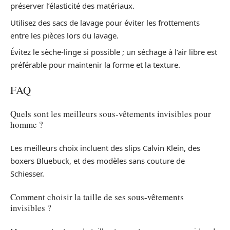
préserver l’élasticité des matériaux.
Utilisez des sacs de lavage pour éviter les frottements
entre les pièces lors du lavage.
Évitez le sèche-linge si possible ; un séchage à l’air libre est
préférable pour maintenir la forme et la texture.
FAQ
Quels sont les meilleurs sous-vêtements invisibles pour
homme ?
Les meilleurs choix incluent des slips Calvin Klein, des
boxers Bluebuck, et des modèles sans couture de
Schiesser.
Comment choisir la taille de ses sous-vêtements
invisibles ?