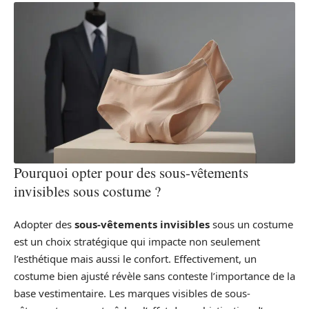
Pourquoi opter pour des sous-vêtements
invisibles sous costume ?
Adopter des
sous-vêtements invisibles
sous un costume
est un choix stratégique qui impacte non seulement
l’esthétique mais aussi le confort. Effectivement, un
costume bien ajusté révèle sans conteste l’importance de la
base vestimentaire. Les marques visibles de sous-