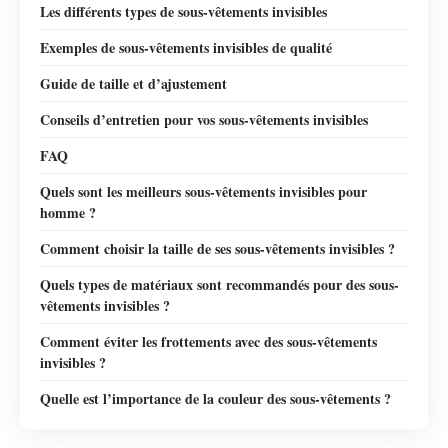
Les différents types de sous-vêtements invisibles
Exemples de sous-vêtements invisibles de qualité
Guide de taille et d’ajustement
Conseils d’entretien pour vos sous-vêtements invisibles
FAQ
Quels sont les meilleurs sous-vêtements invisibles pour
homme ?
Comment choisir la taille de ses sous-vêtements invisibles ?
Quels types de matériaux sont recommandés pour des sous-
vêtements invisibles ?
Comment éviter les frottements avec des sous-vêtements
invisibles ?
Quelle est l’importance de la couleur des sous-vêtements ?