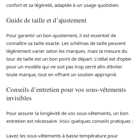
confort et sa légèreté, adaptée à un usage quotidien.
Guide de taille et d’ajustement
Pour garantir un bon ajustement, il est essentiel de
connaître sa taille exacte. Les schémas de taille peuvent
légèrement varier selon les marques, mais la mesure du
tour de taille est un bon point de départ. L’idéal est d’opter
pour un modèle qui ne soit pas trop serré afin d’éviter
toute marque, tout en offrant un soutien approprié.
Conseils d’entretien pour vos sous-vêtements
invisibles
Pour assurer la longévité de vos sous-vêtements, un bon
entretien est nécessaire. Voici quelques conseils pratiques :
Lavez les sous-vêtements à basse température pour