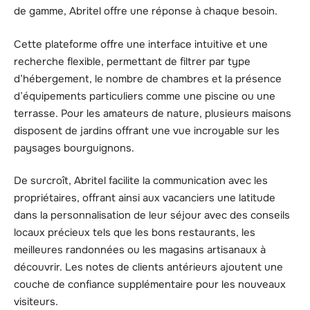
de gamme, Abritel offre une réponse à chaque besoin.
Cette plateforme offre une interface intuitive et une
recherche flexible, permettant de filtrer par type
d’hébergement, le nombre de chambres et la présence
d’équipements particuliers comme une piscine ou une
terrasse. Pour les amateurs de nature, plusieurs maisons
disposent de jardins offrant une vue incroyable sur les
paysages bourguignons.
De surcroît, Abritel facilite la communication avec les
propriétaires, offrant ainsi aux vacanciers une latitude
dans la personnalisation de leur séjour avec des conseils
locaux précieux tels que les bons restaurants, les
meilleures randonnées ou les magasins artisanaux à
découvrir. Les notes de clients antérieurs ajoutent une
couche de confiance supplémentaire pour les nouveaux
visiteurs.