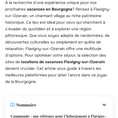
À la recherche d’une expérience unique pour vos
prochaines
vacances en Bourgogne
? Pensez à Flavigny-
sur-Ozerain, un charmant village au riche patrimoine
historique. Ce lieu est idéal pour ceux qui cherchent à
s’évader du quotidien et à explorer une région
pittoresque. Que vous soyez adepte de randonnées, de
découvertes culturelles ou simplement en quête de
relaxation, Flavigny-sur-Ozerain offre une multitude
d’options. Pour optimiser votre séjour, la sélection des
sites de
locations de vacances Flavigny-sur-Ozerain
devient cruciale. Cet article vous guide à travers les
meilleures plateformes pour jeter l’ancre dans ce joyau
de la Bourgogne.
Sommaire
Casamundo : une référence pour l’hébergement à Flavigny-