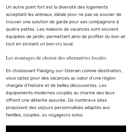
Un autre point fort est la diversité des logements
acceptant les animaux, idéale pour ne pas se soucier de
trouver une solution de garde pour ses compagnons à
quatre pattes. Les maisons de vacances sont souvent
équipées de jardin, permettant ainsi de profiter du bon air
tout en sirotant un bon cru local.
Les avantages de choisir des alternatives locales
En choisissant Flavigny-sur-Ozerain comme destination,
vous optez pour des vacances au cœur d’une région
chargée d’histoire et de belles découvertes. Les
équipements modernes couplés au charme des lieux
offrent une détente assurée. De nombreux sites
proposent des séjours personnalisés adaptés aux
familles, couples, ou voyageurs solos.