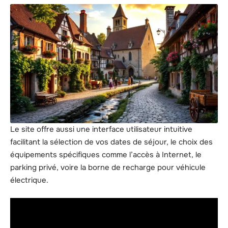
Le site offre aussi une interface utilisateur intuitive
facilitant la sélection de vos dates de séjour, le choix des
équipements spécifiques comme l’accès à Internet, le
parking privé, voire la borne de recharge pour véhicule
électrique.