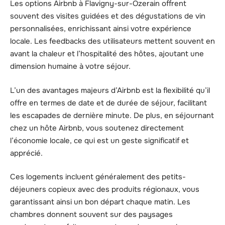
Les options Airbnb à Flavigny-sur-Ozerain offrent
souvent des visites guidées et des dégustations de vin
personnalisées, enrichissant ainsi votre expérience
locale. Les feedbacks des utilisateurs mettent souvent en
avant la chaleur et l’hospitalité des hôtes, ajoutant une
dimension humaine à votre séjour.
L’un des avantages majeurs d’Airbnb est la flexibilité qu’il
offre en termes de date et de durée de séjour, facilitant
les escapades de dernière minute. De plus, en séjournant
chez un hôte Airbnb, vous soutenez directement
l’économie locale, ce qui est un geste significatif et
apprécié.
Ces logements incluent généralement des petits-
déjeuners copieux avec des produits régionaux, vous
garantissant ainsi un bon départ chaque matin. Les
chambres donnent souvent sur des paysages