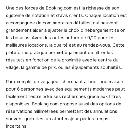
Une des forces de Booking.com est la richesse de son
système de notation et d’avis clients. Chaque location est
accompagnée de commentaires détaillés, qui peuvent
grandement aider à ajuster le choix d’hébergement selon
les besoins. Avec des notes autour de 9/10 pour les
meilleures locations, la qualité est au rendez-vous. Cette
plateforme pratique permet également de filtrer les
résultats en fonction de la proximité avec le centre du
village, la gamme de prix, ou les équipements souhaités.
Par exemple, un voyageur cherchant à louer une maison
pour 6 personnes avec des équipements modernes peut
facilement restreindre ses recherches grâce aux filtres
disponibles. Booking.com propose aussi des options de
réservations millimétrées permettant des annulations
souvent gratuites, un atout majeur par les temps
incertains.