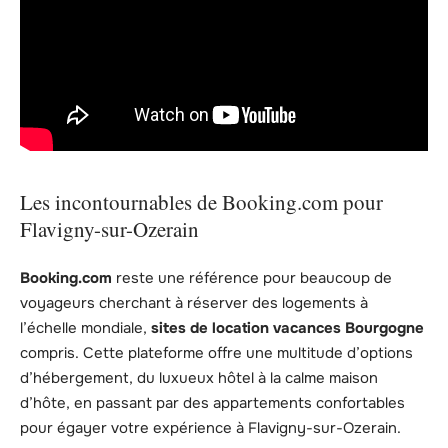
Les incontournables de Booking.com pour
Flavigny-sur-Ozerain
Booking.com
reste une référence pour beaucoup de
voyageurs cherchant à réserver des logements à
l’échelle mondiale,
sites de location vacances Bourgogne
compris. Cette plateforme offre une multitude d’options
d’hébergement, du luxueux hôtel à la calme maison
d’hôte, en passant par des appartements confortables
pour égayer votre expérience à Flavigny-sur-Ozerain.