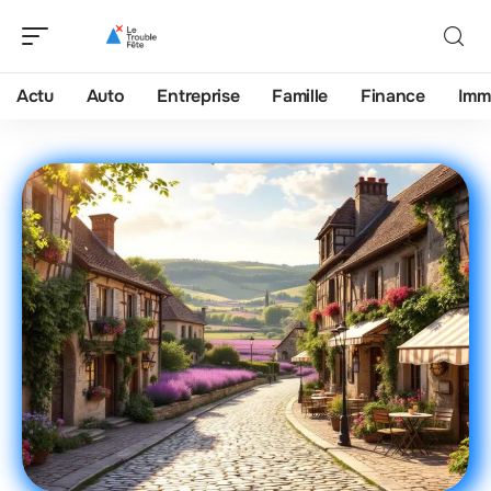
Actu
Auto
Entreprise
Famille
Finance
Imm