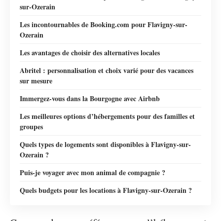
sur-Ozerain
Les incontournables de Booking.com pour Flavigny-sur-
Ozerain
Les avantages de choisir des alternatives locales
Abritel : personnalisation et choix varié pour des vacances
sur mesure
Immergez-vous dans la Bourgogne avec Airbnb
Les meilleures options d’hébergements pour des familles et
groupes
Quels types de logements sont disponibles à Flavigny-sur-
Ozerain ?
Puis-je voyager avec mon animal de compagnie ?
Quels budgets pour les locations à Flavigny-sur-Ozerain ?