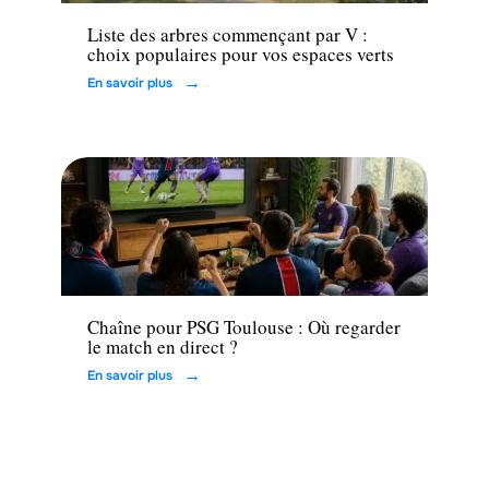
Liste des arbres commençant par V :
choix populaires pour vos espaces verts
En savoir plus
Loisirs
Chaîne pour PSG Toulouse : Où regarder
le match en direct ?
En savoir plus