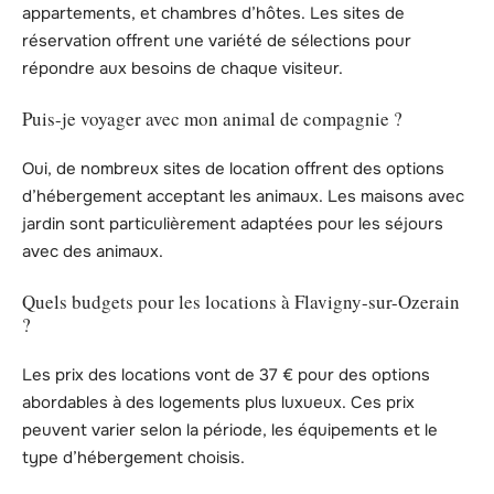
appartements, et chambres d’hôtes. Les sites de
réservation offrent une variété de sélections pour
répondre aux besoins de chaque visiteur.
Puis-je voyager avec mon animal de compagnie ?
Oui, de nombreux sites de location offrent des options
d’hébergement acceptant les animaux. Les maisons avec
jardin sont particulièrement adaptées pour les séjours
avec des animaux.
Quels budgets pour les locations à Flavigny-sur-Ozerain
?
Les prix des locations vont de 37 € pour des options
abordables à des logements plus luxueux. Ces prix
peuvent varier selon la période, les équipements et le
type d’hébergement choisis.