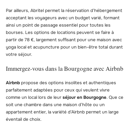
Par ailleurs, Abritel permet la réservation d’hébergement
acceptant les voyageurs avec un budget varié, formant
ainsi un point de passage essentiel pour toutes les
bourses. Les options de locations peuvent se faire à
partir de 78 €, largement suffisant pour une maison avec
yoga local et acupuncture pour un bien-être total durant
votre séjour.
Immergez-vous dans la Bourgogne avec Airbnb
Airbnb
propose des options insolites et authentiques
parfaitement adaptées pour ceux qui veulent vivre
comme un local lors de leur
séjour en Bourgogne
. Que ce
soit une chambre dans une maison d’hôte ou un
appartement entier, la variété d’Airbnb permet un large
éventail de choix.