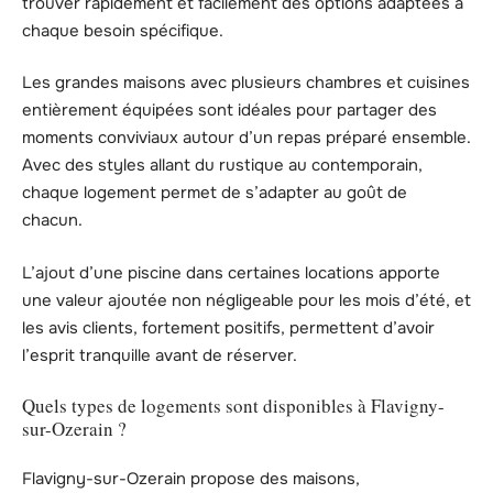
trouver rapidement et facilement des options adaptées à
chaque besoin spécifique.
Les grandes maisons avec plusieurs chambres et cuisines
entièrement équipées sont idéales pour partager des
moments conviviaux autour d’un repas préparé ensemble.
Avec des styles allant du rustique au contemporain,
chaque logement permet de s’adapter au goût de
chacun.
L’ajout d’une piscine dans certaines locations apporte
une valeur ajoutée non négligeable pour les mois d’été, et
les avis clients, fortement positifs, permettent d’avoir
l’esprit tranquille avant de réserver.
Quels types de logements sont disponibles à Flavigny-
sur-Ozerain ?
Flavigny-sur-Ozerain propose des maisons,