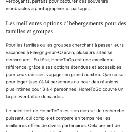
verdoyants, parfaits pour capturer des souvenirs
inoubliables à photographier et partager.
Les meilleures options d’hébergements pour des
familles et groupes
Pour les familles ou les groupes cherchant à passer leurs
vacances à Flavigny-sur-Ozerain, plusieurs sites se
démarquent. En tête, HomeToGo est une excellente
référence, grâce à ses options étendues et accessibles
pour ceux désirant voyager en grand nombre. Que ce soit
pour loger jusqu’à 14 personnes ou pour des réunions
plus intimes pour 3 à 4 personnes, HomeToGo couvre un
large éventail de demandes.
Le point fort de HomeToGo est son moteur de recherche
puissant, qui compile et compare en temps réel les
meilleures offres de divers partenaires. Cela permet de