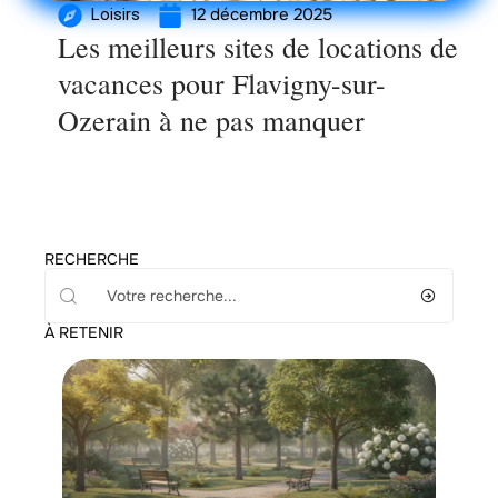
12 décembre 2025
Loisirs
Les meilleurs sites de locations de
vacances pour Flavigny-sur-
Ozerain à ne pas manquer
RECHERCHE
À RETENIR
Maison