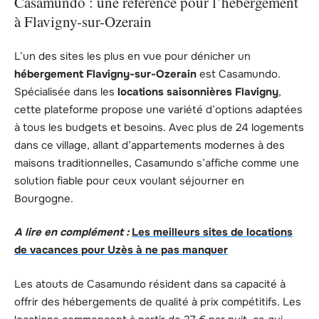
Casamundo : une référence pour l’hébergement
à Flavigny-sur-Ozerain
L’un des sites les plus en vue pour dénicher un
hébergement Flavigny-sur-Ozerain
est Casamundo.
Spécialisée dans les
locations saisonnières Flavigny
,
cette plateforme propose une variété d’options adaptées
à tous les budgets et besoins. Avec plus de 24 logements
dans ce village, allant d’appartements modernes à des
maisons traditionnelles, Casamundo s’affiche comme une
solution fiable pour ceux voulant séjourner en
Bourgogne.
A lire en complément :
Les meilleurs sites de locations
de vacances pour Uzès à ne pas manquer
Les atouts de Casamundo résident dans sa capacité à
offrir des hébergements de qualité à prix compétitifs. Les