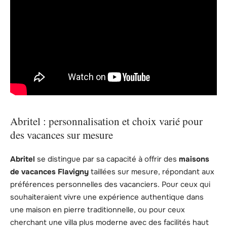
Abritel : personnalisation et choix varié pour
des vacances sur mesure
Abritel
se distingue par sa capacité à offrir des
maisons
de vacances Flavigny
taillées sur mesure, répondant aux
préférences personnelles des vacanciers. Pour ceux qui
souhaiteraient vivre une expérience authentique dans
une maison en pierre traditionnelle, ou pour ceux
cherchant une villa plus moderne avec des facilités haut