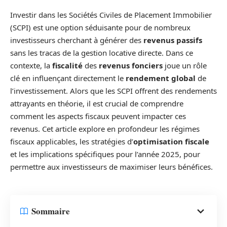
Investir dans les Sociétés Civiles de Placement Immobilier
(SCPI) est une option séduisante pour de nombreux
investisseurs cherchant à générer des
revenus passifs
sans les tracas de la gestion locative directe. Dans ce
contexte, la
fiscalité
des
revenus fonciers
joue un rôle
clé en influençant directement le
rendement global
de
l’investissement. Alors que les SCPI offrent des rendements
attrayants en théorie, il est crucial de comprendre
comment les aspects fiscaux peuvent impacter ces
revenus. Cet article explore en profondeur les régimes
fiscaux applicables, les stratégies d’
optimisation fiscale
et les implications spécifiques pour l’année 2025, pour
permettre aux investisseurs de maximiser leurs bénéfices.
Sommaire