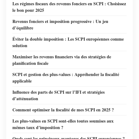
Les régimes fiscaux des revenus fonciers en SCPI : Choisissez
le bon pour 2025
Revenus fonciers et imposition progressive : Un jeu
d’équilibre
Éviter la double imposition : Les SCPI européennes comme
solution
Maximiser les revenus financiers via des stratégies de
planification fiscale
SCPI et gestion des plus-values : Appréhender la fiscalité
applicable
Influence des parts de SCPI sur l’IFI et stratégies
d’atténuation
Comment optimiser la fiscalité de mes SCPI en 2025 ?
Les plus-values en SCPI sont-elles toutes soumises aux
mêmes taux d’imposition ?
Quels sont les principaux avantages des SCPI européennes ?