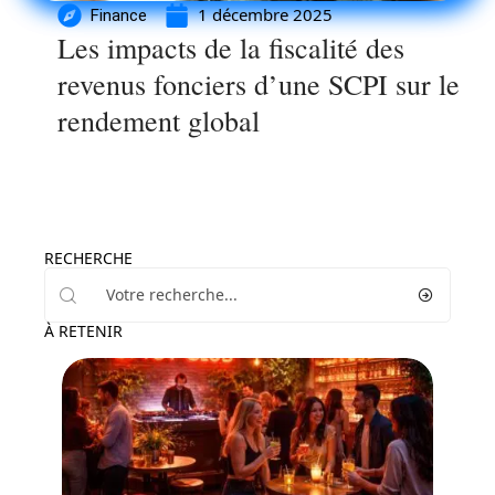
1 décembre 2025
Finance
Les impacts de la fiscalité des
revenus fonciers d’une SCPI sur le
rendement global
RECHERCHE
À RETENIR
Loisirs