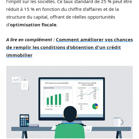
l’impôt sur les sociétés. Ce taux standard de 25 % peut être
réduit à 15 % en fonction du chiffre d’affaires et de la
structure du capital, offrant de réelles opportunités
d’
optimisation fiscale
.
A lire en complément :
Comment améliorer vos chances
de remplir les conditions d’obtention d'un crédit
immobilier