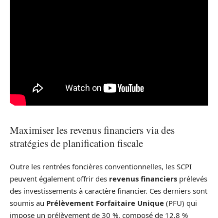
Maximiser les revenus financiers via des
stratégies de planification fiscale
Outre les rentrées foncières conventionnelles, les SCPI
peuvent également offrir des
revenus financiers
prélevés
des investissements à caractère financier. Ces derniers sont
soumis au
Prélèvement Forfaitaire Unique
(PFU) qui
impose un prélèvement de 30 %, composé de 12,8 %