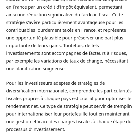
en France par un crédit d’impôt équivalent, permettant
ainsi une réduction significative du fardeau fiscal. Cette
stratégie s’avère particulièrement avantageuse pour les
contribuables lourdement taxés en France, et représente
une opportunité plausible pour préserver une part plus
importante de leurs gains. Toutefois, de tels
investissements sont accompagnés de facteurs à risques,
par exemple les variations de taux de change, nécessitant
une planification soigneuse.
Pour les investisseurs adeptes de stratégies de
diversification internationale, comprendre les particularités
fiscales propres à chaque pays est crucial pour optimiser le
rendement net. Ce type de stratégie peut servir de tremplin
pour internationaliser leur portefeuille tout en maintenant
une gestion efficace des charges fiscales à chaque étape du
processus d’investissement.