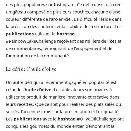
des plus populaires sur Instagram. Ce défi consiste à créer
un gâteau composé de plusieurs couches, chacune d’une
couleur différente de l’arc-en-ciel. La difficulté réside dans
la précision des couleurs et la stabilité de la structure. Les
publications
utilisant le
hashtag
#RainbowCakeChallenge reçoivent des milliers de likes et
de commentaires, témoignant de l’engagement et de
l’admiration de la communauté.
Le défi de l’huile d’olive
Un autre défi qui a récemment gagné en popularité est
celui de l’
huile d’olive
. Les utilisateurs sont invités à
utiliser ce produit de manière innovante et créative dans
leurs recettes. Que ce soit pour réaliser des plats salés ou
sucrés, l’accent est mis sur la présentation et l’originalité.
Les
publications
avec le
hashtag
#OliveOilChallenge ont
conquis les gourmets du monde entier, démontrant la