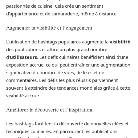
passionnés de cuisine. Cela crée un sentiment
d’appartenance et de camaraderie, même à distance.
Augmenter la visibilité et l’engagement
L’utilisation de hashtags populaires augmente la
visibilité
des publications et attire un plus grand nombre
d’
utilisateurs
. Les défis culinaires bénéficient ainsi d’une
exposition accrue, ce qui peut entraîner une augmentation
significative du nombre de vues, de likes et de
commentaires. Les défis les plus réussis parviennent
souvent à atteindre des tendances mondiales grâce à cette
visibilité accrue.
Améliorer la découverte et l’inspiration
Les hashtags facilitent la découverte de nouvelles idées et
techniques culinaires. En parcourant les publications