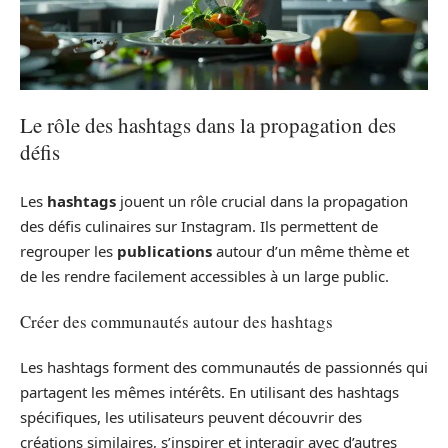
Le rôle des hashtags dans la propagation des
défis
Les
hashtags
jouent un rôle crucial dans la propagation
des défis culinaires sur Instagram. Ils permettent de
regrouper les
publications
autour d’un même thème et
de les rendre facilement accessibles à un large public.
Créer des communautés autour des hashtags
Les hashtags forment des communautés de passionnés qui
partagent les mêmes intérêts. En utilisant des hashtags
spécifiques, les utilisateurs peuvent découvrir des
créations similaires, s’inspirer et interagir avec d’autres