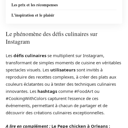
Les prix et les récompenses
L’inspiration et le plaisir
Le phénomène des défis culinaires sur
Instagram
Les
défis culinaires
se multiplient sur Instagram,
transformant de simples moments de cuisine en véritables
spectacles visuels. Les
utilisateurs
sont invités à
reproduire des recettes complexes, à créer des plats aux
couleurs éclatantes ou à tester des techniques culinaires
innovantes. Les
hashtags
comme #FoodArt ou
#CookingWithColors capturent l’essence de ces
événements, permettant à chacun de partager et de
découvrir des créations culinaires exceptionnelles.
A lire en complément :
Le Pepe chicken à Orleans :