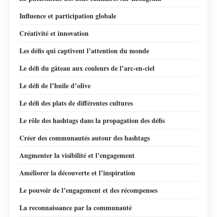
Influence et participation globale
Créativité et innovation
Les défis qui captivent l’attention du monde
Le défi du gâteau aux couleurs de l’arc-en-ciel
Le défi de l’huile d’olive
Le défi des plats de différentes cultures
Le rôle des hashtags dans la propagation des défis
Créer des communautés autour des hashtags
Augmenter la visibilité et l’engagement
Améliorer la découverte et l’inspiration
Le pouvoir de l’engagement et des récompenses
La reconnaissance par la communauté