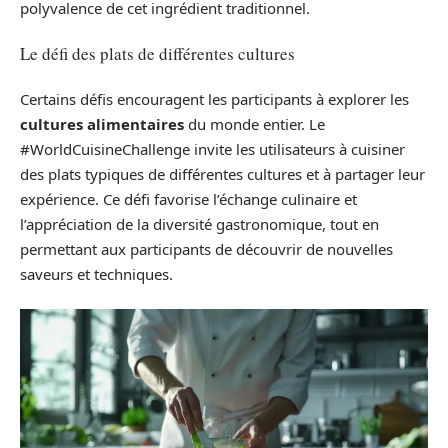
polyvalence de cet ingrédient traditionnel.
Le défi des plats de différentes cultures
Certains défis encouragent les participants à explorer les
cultures alimentaires
du monde entier. Le
#WorldCuisineChallenge invite les utilisateurs à cuisiner
des plats typiques de différentes cultures et à partager leur
expérience. Ce défi favorise l’échange culinaire et
l’appréciation de la diversité gastronomique, tout en
permettant aux participants de découvrir de nouvelles
saveurs et techniques.