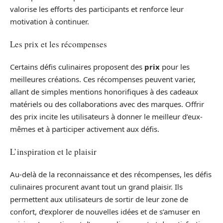
valorise les efforts des participants et renforce leur
motivation à continuer.
Les prix et les récompenses
Certains défis culinaires proposent des
prix
pour les
meilleures créations. Ces récompenses peuvent varier,
allant de simples mentions honorifiques à des cadeaux
matériels ou des collaborations avec des marques. Offrir
des prix incite les utilisateurs à donner le meilleur d’eux-
mêmes et à participer activement aux défis.
L’inspiration et le plaisir
Au-delà de la reconnaissance et des récompenses, les défis
culinaires procurent avant tout un grand plaisir. Ils
permettent aux utilisateurs de sortir de leur zone de
confort, d’explorer de nouvelles idées et de s’amuser en