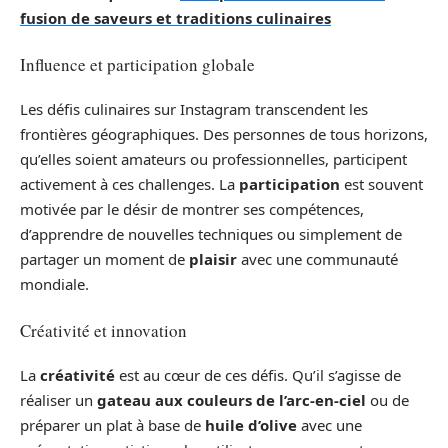
fusion de saveurs et traditions culinaires
Influence et participation globale
Les défis culinaires sur Instagram transcendent les
frontières géographiques. Des personnes de tous horizons,
qu’elles soient amateurs ou professionnelles, participent
activement à ces challenges. La
participation
est souvent
motivée par le désir de montrer ses compétences,
d’apprendre de nouvelles techniques ou simplement de
partager un moment de
plaisir
avec une communauté
mondiale.
Créativité et innovation
La
créativité
est au cœur de ces défis. Qu’il s’agisse de
réaliser un
gateau aux couleurs de l’arc-en-ciel
ou de
préparer un plat à base de
huile d’olive
avec une