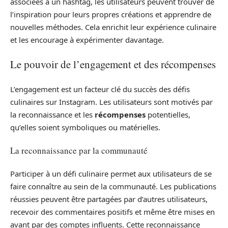
associées à un hashtag, les utilisateurs peuvent trouver de
l’inspiration pour leurs propres créations et apprendre de
nouvelles méthodes. Cela enrichit leur expérience culinaire
et les encourage à expérimenter davantage.
Le pouvoir de l’engagement et des récompenses
L’engagement est un facteur clé du succès des défis
culinaires sur Instagram. Les utilisateurs sont motivés par
la reconnaissance et les
récompenses
potentielles,
qu’elles soient symboliques ou matérielles.
La reconnaissance par la communauté
Participer à un défi culinaire permet aux utilisateurs de se
faire connaître au sein de la communauté. Les publications
réussies peuvent être partagées par d’autres utilisateurs,
recevoir des commentaires positifs et même être mises en
avant par des comptes influents. Cette reconnaissance