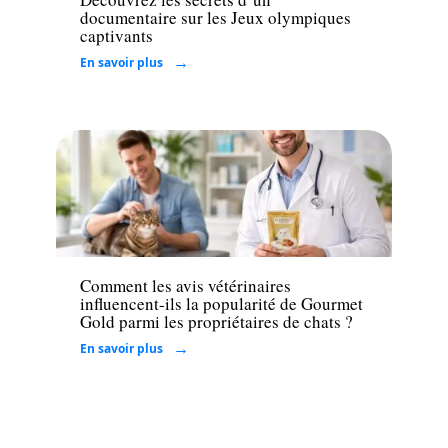
documentaire sur les Jeux olympiques
captivants
En savoir plus
Famille
Comment les avis vétérinaires
influencent-ils la popularité de Gourmet
Gold parmi les propriétaires de chats ?
En savoir plus