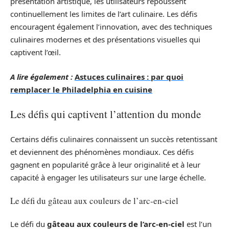
présentation artistique, les utilisateurs repoussent
continuellement les limites de l’art culinaire. Les défis
encouragent également l’innovation, avec des techniques
culinaires modernes et des présentations visuelles qui
captivent l’œil.
A lire également :
Astuces culinaires : par quoi
remplacer le Philadelphia en cuisine
Les défis qui captivent l’attention du monde
Certains défis culinaires connaissent un succès retentissant
et deviennent des phénomènes mondiaux. Ces défis
gagnent en popularité grâce à leur originalité et à leur
capacité à engager les utilisateurs sur une large échelle.
Le défi du gâteau aux couleurs de l’arc-en-ciel
Le défi du
gâteau aux couleurs de l’arc-en-ciel
est l’un