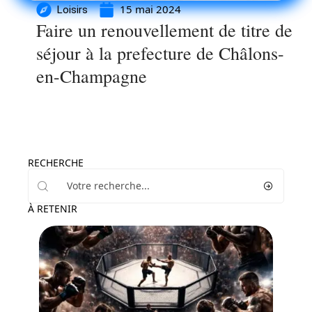
15 mai 2024
Loisirs
Faire un renouvellement de titre de
séjour à la prefecture de Châlons-
en-Champagne
RECHERCHE
À RETENIR
Loisirs