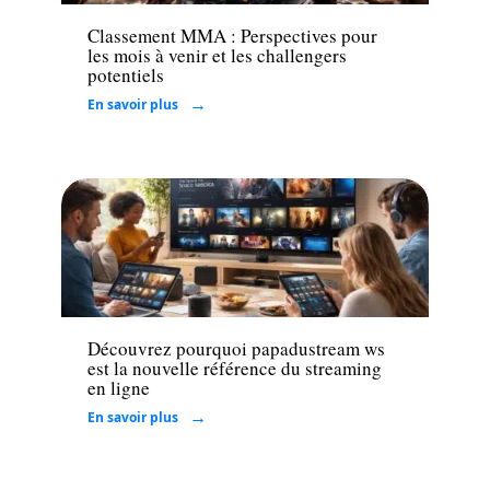
Classement MMA : Perspectives pour
les mois à venir et les challengers
potentiels
En savoir plus
Loisirs
Découvrez pourquoi papadustream ws
est la nouvelle référence du streaming
en ligne
En savoir plus