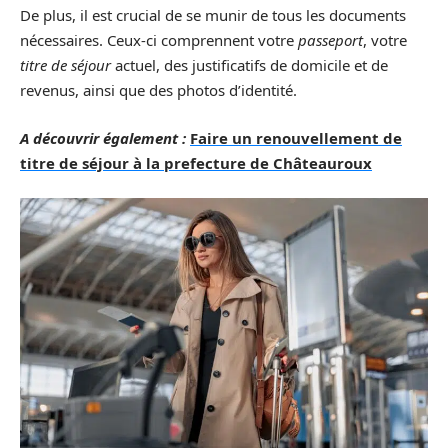
De plus, il est crucial de se munir de tous les documents
nécessaires. Ceux-ci comprennent votre
passeport
, votre
titre de séjour
actuel, des justificatifs de domicile et de
revenus, ainsi que des photos d’identité.
A découvrir également :
Faire un renouvellement de
titre de séjour à la prefecture de Châteauroux