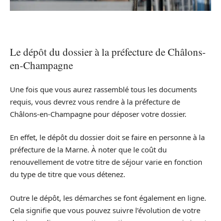
Le dépôt du dossier à la préfecture de Châlons-
en-Champagne
Une fois que vous aurez rassemblé tous les documents
requis, vous devrez vous rendre à la préfecture de
Châlons-en-Champagne pour déposer votre dossier.
En effet, le dépôt du dossier doit se faire en personne à la
préfecture de la Marne. À noter que le coût du
renouvellement de votre titre de séjour varie en fonction
du type de titre que vous détenez.
Outre le dépôt, les démarches se font également en ligne.
Cela signifie que vous pouvez suivre l’évolution de votre