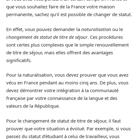
que vous souhaitez faire de la France votre maison
permanente, sachez qu’il est possible de changer de statut.
En effet, vous pouvez demander la
naturalisation
ou le
changement de statut de titre de séjour
. Ces procédures
sont certes plus complexes que le simple renouvellement
de titre de séjour, mais elles offrent des avantages
significatifs.
Pour la naturalisation, vous devez prouver que vous avez
vécu en France pendant au moins cinq ans. De plus, vous
devez démontrer votre intégration à la communauté
française par votre connaissance de la langue et des
valeurs de la République.
Pour le changement de statut de titre de séjour, il faut
prouver que votre situation a évolué. Par exemple, si vous
passez du statut d’étudiant à celui de travailleur, vous