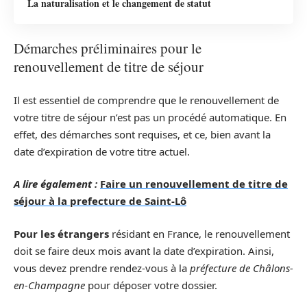
La naturalisation et le changement de statut
Démarches préliminaires pour le
renouvellement de titre de séjour
Il est essentiel de comprendre que le renouvellement de
votre titre de séjour n’est pas un procédé automatique. En
effet, des démarches sont requises, et ce, bien avant la
date d’expiration de votre titre actuel.
A lire également :
Faire un renouvellement de titre de
séjour à la prefecture de Saint-Lô
Pour les étrangers
résidant en France, le renouvellement
doit se faire deux mois avant la date d’expiration. Ainsi,
vous devez prendre rendez-vous à la
préfecture de Châlons-
en-Champagne
pour déposer votre dossier.