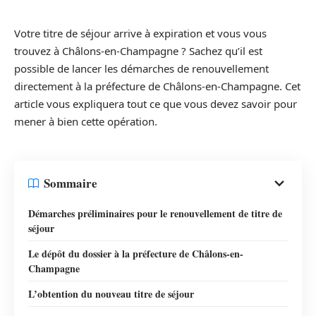
Votre titre de séjour arrive à expiration et vous vous
trouvez à Châlons-en-Champagne ? Sachez qu’il est
possible de lancer les démarches de renouvellement
directement à la préfecture de Châlons-en-Champagne. Cet
article vous expliquera tout ce que vous devez savoir pour
mener à bien cette opération.
Sommaire
Démarches préliminaires pour le renouvellement de titre de
séjour
Le dépôt du dossier à la préfecture de Châlons-en-
Champagne
L’obtention du nouveau titre de séjour