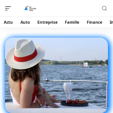
Actu
Auto
Entreprise
Famille
Finance
I