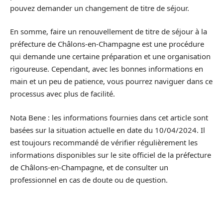
pouvez demander un changement de titre de séjour.
En somme, faire un renouvellement de titre de séjour à la
préfecture de Châlons-en-Champagne est une procédure
qui demande une certaine préparation et une organisation
rigoureuse. Cependant, avec les bonnes informations en
main et un peu de patience, vous pourrez naviguer dans ce
processus avec plus de facilité.
Nota Bene : les informations fournies dans cet article sont
basées sur la situation actuelle en date du 10/04/2024. Il
est toujours recommandé de vérifier régulièrement les
informations disponibles sur le site officiel de la préfecture
de Châlons-en-Champagne, et de consulter un
professionnel en cas de doute ou de question.