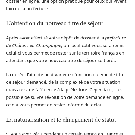
dossier en ligne, une option pratique pour ceux qui vivent
loin de la préfecture.
L’obtention du nouveau titre de séjour
Après avoir effectué votre dépôt de dossier à la
préfecture
de Châlons-en-Champagne
, un justificatif vous sera remis.
Celui-ci vous permet de rester sur le territoire français en
attendant que votre nouveau titre de séjour soit prêt.
La durée d’attente peut varier en fonction du type de titre
de séjour demandé, de la complexité de votre situation,
mais aussi de l’affluence à la préfecture. Cependant, il est
possible de suivre l’évolution de votre demande en ligne,
ce qui vous permet de rester informé du délai.
La naturalisation et le changement de statut
Si vous avez vécu pendant un certain temps en France et