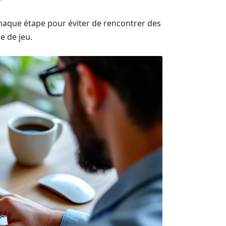
haque étape pour éviter de rencontrer des
e de jeu.