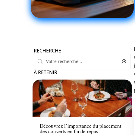
RECHERCHE
À RETENIR
Santé
Découvrez l’importance du placement
des couverts en fin de repas