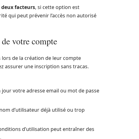
 deux facteurs
, si cette option est
té qui peut prévenir l’accès non autorisé
n de votre compte
lors de la création de leur compte
ez assurer une inscription sans tracas.
 jour votre adresse email ou mot de passe
nom d’utilisateur déjà utilisé ou trop
nditions d’utilisation peut entraîner des
.