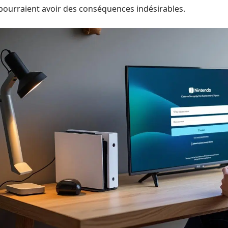
pourraient avoir des conséquences indésirables.