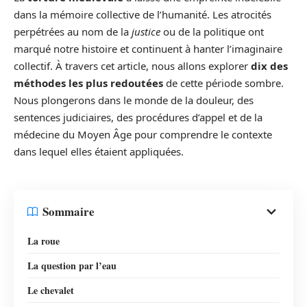
dans la mémoire collective de l’humanité. Les atrocités
perpétrées au nom de la
justice
ou de la politique ont
marqué notre histoire et continuent à hanter l’imaginaire
collectif. À travers cet article, nous allons explorer
dix des
méthodes les plus redoutées
de cette période sombre.
Nous plongerons dans le monde de la douleur, des
sentences judiciaires, des procédures d’appel et de la
médecine du Moyen Âge pour comprendre le contexte
dans lequel elles étaient appliquées.
Sommaire
La roue
La question par l’eau
Le chevalet