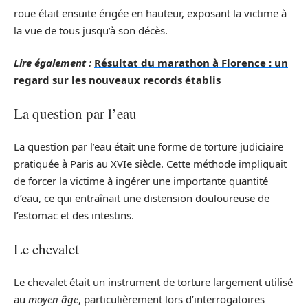
roue était ensuite érigée en hauteur, exposant la victime à
la vue de tous jusqu’à son décès.
Lire également :
Résultat du marathon à Florence : un
regard sur les nouveaux records établis
La question par l’eau
La question par l’eau était une forme de torture judiciaire
pratiquée à Paris au XVIe siècle. Cette méthode impliquait
de forcer la victime à ingérer une importante quantité
d’eau, ce qui entraînait une distension douloureuse de
l’estomac et des intestins.
Le chevalet
Le chevalet était un instrument de torture largement utilisé
au
moyen âge
, particulièrement lors d’interrogatoires