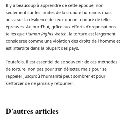
Il y a beaucoup à apprendre de cette époque, non
seulement sur les limites de la cruauté humaine, mais
aussi sur la résilience de ceux qui ont enduré de telles
épreuves. Aujourd’hui, grâce aux efforts d’organisations
telles que
Human Rights Watch
, la torture est largement
considérée comme une violation des droits de l’homme et
est interdite dans la plupart des pays.
Toutefois, il est essentiel de se souvenir de ces méthodes
de torture, non pas pour s’en délecter, mais pour se
rappeler jusqu’où l’humanité peut sombrer et pour
s’efforcer de ne jamais y retourner.
D'autres articles