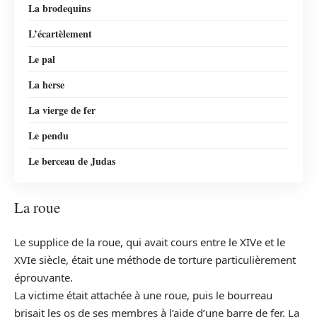
La brodequins
L’écartèlement
Le pal
La herse
La vierge de fer
Le pendu
Le berceau de Judas
La roue
Le supplice de la roue, qui avait cours entre le XIVe et le
XVIe siècle, était une méthode de torture particulièrement
éprouvante.
La victime était attachée à une roue, puis le bourreau
brisait les os de ses membres à l’aide d’une barre de fer. La