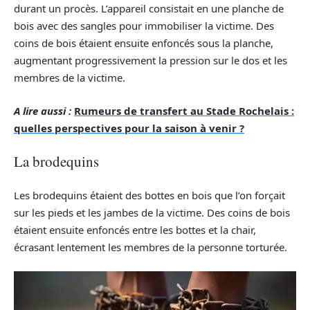
durant un procès. L’appareil consistait en une planche de
bois avec des sangles pour immobiliser la victime. Des
coins de bois étaient ensuite enfoncés sous la planche,
augmentant progressivement la pression sur le dos et les
membres de la victime.
A lire aussi :
Rumeurs de transfert au Stade Rochelais :
quelles perspectives pour la saison à venir ?
La brodequins
Les brodequins étaient des bottes en bois que l’on forçait
sur les pieds et les jambes de la victime. Des coins de bois
étaient ensuite enfoncés entre les bottes et la chair,
écrasant lentement les membres de la personne torturée.