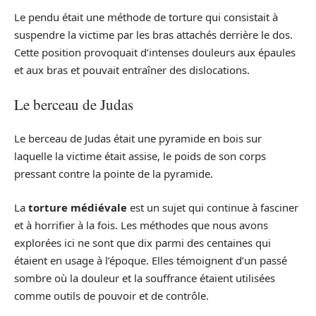
Le pendu était une méthode de torture qui consistait à
suspendre la victime par les bras attachés derrière le dos.
Cette position provoquait d’intenses douleurs aux épaules
et aux bras et pouvait entraîner des dislocations.
Le berceau de Judas
Le berceau de Judas était une pyramide en bois sur
laquelle la victime était assise, le poids de son corps
pressant contre la pointe de la pyramide.
La
torture médiévale
est un sujet qui continue à fasciner
et à horrifier à la fois. Les méthodes que nous avons
explorées ici ne sont que dix parmi des centaines qui
étaient en usage à l’époque. Elles témoignent d’un passé
sombre où la douleur et la souffrance étaient utilisées
comme outils de pouvoir et de contrôle.