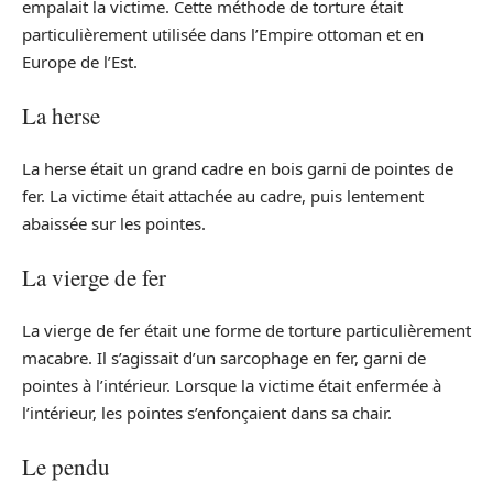
empalait la victime. Cette méthode de torture était
particulièrement utilisée dans l’Empire ottoman et en
Europe de l’Est.
La herse
La herse était un grand cadre en bois garni de pointes de
fer. La victime était attachée au cadre, puis lentement
abaissée sur les pointes.
La vierge de fer
La vierge de fer était une forme de torture particulièrement
macabre. Il s’agissait d’un sarcophage en fer, garni de
pointes à l’intérieur. Lorsque la victime était enfermée à
l’intérieur, les pointes s’enfonçaient dans sa chair.
Le pendu