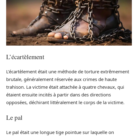
L’écartèlement
L’écartèlement était une méthode de torture extrêmement
brutale, généralement réservée aux crimes de haute
trahison. La victime était attachée à quatre chevaux, qui
étaient ensuite incités à partir dans des directions
opposées, déchirant littéralement le corps de la victime.
Le pal
Le pal était une longue tige pointue sur laquelle on