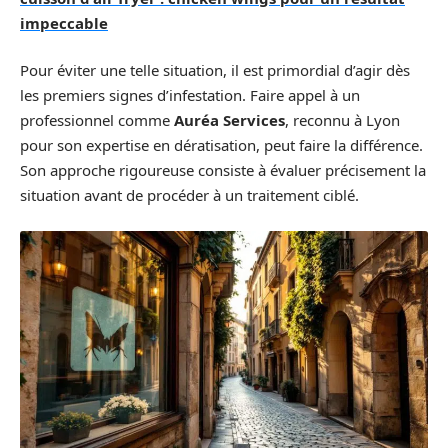
impeccable
Pour éviter une telle situation, il est primordial d’agir dès
les premiers signes d’infestation. Faire appel à un
professionnel comme
Auréa Services
, reconnu à Lyon
pour son expertise en dératisation, peut faire la différence.
Son approche rigoureuse consiste à évaluer précisement la
situation avant de procéder à un traitement ciblé.