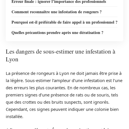
Erreur finale : ignorer l’importance des professionnels
Comment reconnaître une infestation de rongeurs ?
Pourquoi est-il préférable de faire appel à un professionnel ?
Quelles précautions prendre après une dératisation ?
Les dangers de sous-estimer une infestation à
Lyon
La présence de rongeurs à Lyon ne doit jamais être prise à
la légère. Sous-estimer l’ampleur d’une infestation est l’une
des erreurs les plus courantes. En de nombreux cas, les
premiers signes d’une présence de rats ou de souris, tels
que des crottes ou des bruits suspects, sont ignorés.
Cependant, ces signes peuvent indiquer une colonie bien
installée.