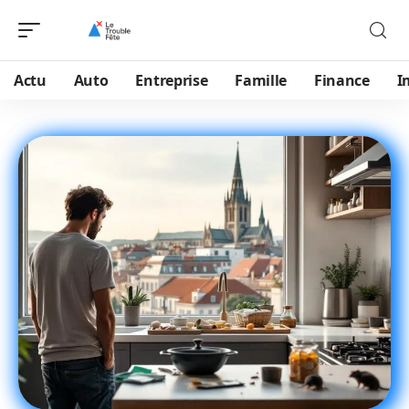
Actu
Auto
Entreprise
Famille
Finance
I