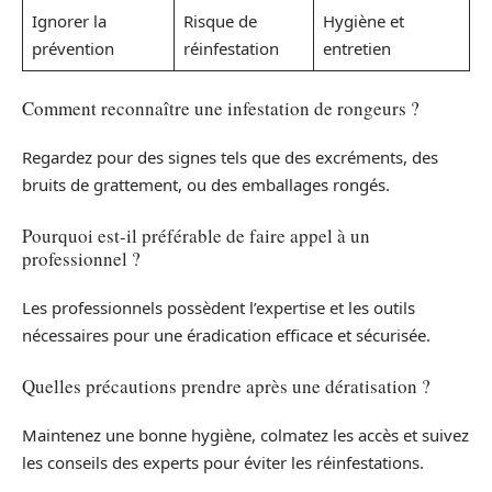
Ignorer la
Risque de
Hygiène et
prévention
réinfestation
entretien
Comment reconnaître une infestation de rongeurs ?
Regardez pour des signes tels que des excréments, des
bruits de grattement, ou des emballages rongés.
Pourquoi est-il préférable de faire appel à un
professionnel ?
Les professionnels possèdent l’expertise et les outils
nécessaires pour une éradication efficace et sécurisée.
Quelles précautions prendre après une dératisation ?
Maintenez une bonne hygiène, colmatez les accès et suivez
les conseils des experts pour éviter les réinfestations.