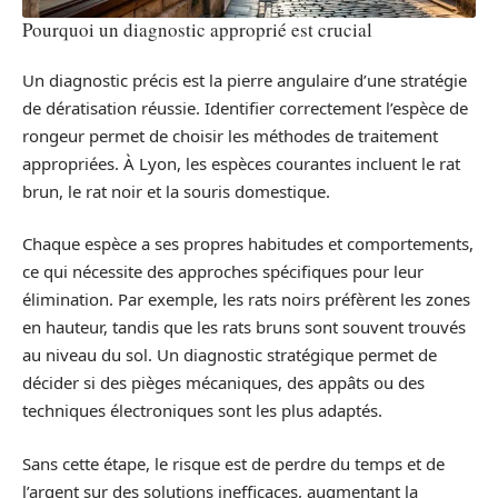
Pourquoi un diagnostic approprié est crucial
Un diagnostic précis est la pierre angulaire d’une stratégie
de dératisation réussie. Identifier correctement l’espèce de
rongeur permet de choisir les méthodes de traitement
appropriées. À Lyon, les espèces courantes incluent le rat
brun, le rat noir et la souris domestique.
Chaque espèce a ses propres habitudes et comportements,
ce qui nécessite des approches spécifiques pour leur
élimination. Par exemple, les rats noirs préfèrent les zones
en hauteur, tandis que les rats bruns sont souvent trouvés
au niveau du sol. Un diagnostic stratégique permet de
décider si des pièges mécaniques, des appâts ou des
techniques électroniques sont les plus adaptés.
Sans cette étape, le risque est de perdre du temps et de
l’argent sur des solutions inefficaces, augmentant la