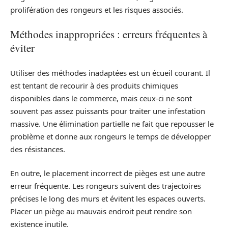
prolifération des rongeurs et les risques associés.
Méthodes inappropriées : erreurs fréquentes à
éviter
Utiliser des méthodes inadaptées est un écueil courant. Il
est tentant de recourir à des produits chimiques
disponibles dans le commerce, mais ceux-ci ne sont
souvent pas assez puissants pour traiter une infestation
massive. Une élimination partielle ne fait que repousser le
problème et donne aux rongeurs le temps de développer
des résistances.
En outre, le placement incorrect de pièges est une autre
erreur fréquente. Les rongeurs suivent des trajectoires
précises le long des murs et évitent les espaces ouverts.
Placer un piège au mauvais endroit peut rendre son
existence inutile.