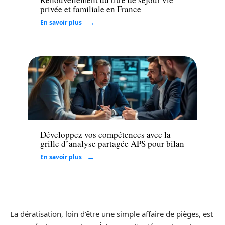
privée et familiale en France
En savoir plus
Santé
Développez vos compétences avec la
grille d’analyse partagée APS pour bilan
En savoir plus
La dératisation, loin d’être une simple affaire de pièges, est