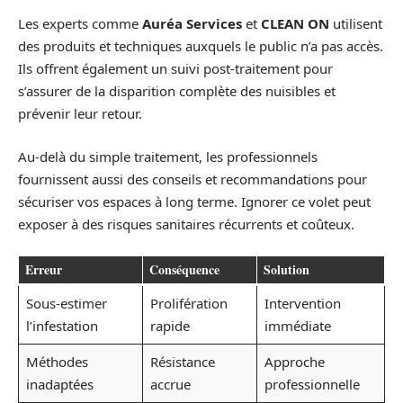
Les experts comme
Auréa Services
et
CLEAN ON
utilisent
des produits et techniques auxquels le public n’a pas accès.
Ils offrent également un suivi post-traitement pour
s’assurer de la disparition complète des nuisibles et
prévenir leur retour.
Au-delà du simple traitement, les professionnels
fournissent aussi des conseils et recommandations pour
sécuriser vos espaces à long terme. Ignorer ce volet peut
exposer à des risques sanitaires récurrents et coûteux.
Erreur
Conséquence
Solution
Sous-estimer
Prolifération
Intervention
l’infestation
rapide
immédiate
Méthodes
Résistance
Approche
inadaptées
accrue
professionnelle