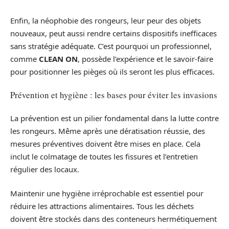
Enfin, la néophobie des rongeurs, leur peur des objets
nouveaux, peut aussi rendre certains dispositifs inefficaces
sans stratégie adéquate. C’est pourquoi un professionnel,
comme
CLEAN ON
, possède l’expérience et le savoir-faire
pour positionner les pièges où ils seront les plus efficaces.
Prévention et hygiène : les bases pour éviter les invasions
La prévention est un pilier fondamental dans la lutte contre
les rongeurs. Même après une dératisation réussie, des
mesures préventives doivent être mises en place. Cela
inclut le colmatage de toutes les fissures et l’entretien
régulier des locaux.
Maintenir une hygiène irréprochable est essentiel pour
réduire les attractions alimentaires. Tous les déchets
doivent être stockés dans des conteneurs hermétiquement