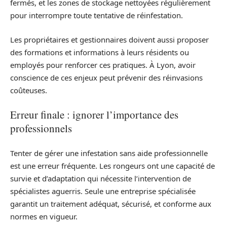
fermés, et les zones de stockage nettoyées régulièrement
pour interrompre toute tentative de réinfestation.
Les propriétaires et gestionnaires doivent aussi proposer
des formations et informations à leurs résidents ou
employés pour renforcer ces pratiques. À Lyon, avoir
conscience de ces enjeux peut prévenir des réinvasions
coûteuses.
Erreur finale : ignorer l’importance des
professionnels
Tenter de gérer une infestation sans aide professionnelle
est une erreur fréquente. Les rongeurs ont une capacité de
survie et d’adaptation qui nécessite l’intervention de
spécialistes aguerris. Seule une entreprise spécialisée
garantit un traitement adéquat, sécurisé, et conforme aux
normes en vigueur.