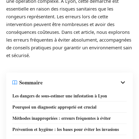
une opération complexe. À Lyon, cette démarche est
essentielle en raison des risques sanitaires que les
rongeurs représentent. Les erreurs lors de cette
intervention peuvent être nombreuses et avoir des
conséquences coûteuses. Dans cet article, nous explorons
les erreurs fréquentes à éviter absolument, accompagnées
de conseils pratiques pour garantir un environnement sain
et sécurisé.
Sommaire
Les dangers de sous-estimer une infestation à Lyon
Pourquoi un diagnostic approprié est crucial
Méthodes inappropriées : erreurs fréquentes à éviter
Prévention et hygiène : les bases pour éviter les invasions