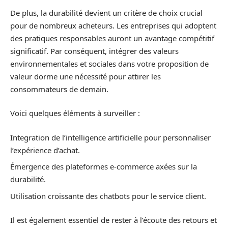
De plus, la durabilité devient un critère de choix crucial
pour de nombreux acheteurs. Les entreprises qui adoptent
des pratiques responsables auront un avantage compétitif
significatif. Par conséquent, intégrer des valeurs
environnementales et sociales dans votre proposition de
valeur dorme une nécessité pour attirer les
consommateurs de demain.
Voici quelques éléments à surveiller :
Integration de l’intelligence artificielle pour personnaliser
l’expérience d’achat.
Émergence des plateformes e-commerce axées sur la
durabilité.
Utilisation croissante des chatbots pour le service client.
Il est également essentiel de rester à l’écoute des retours et