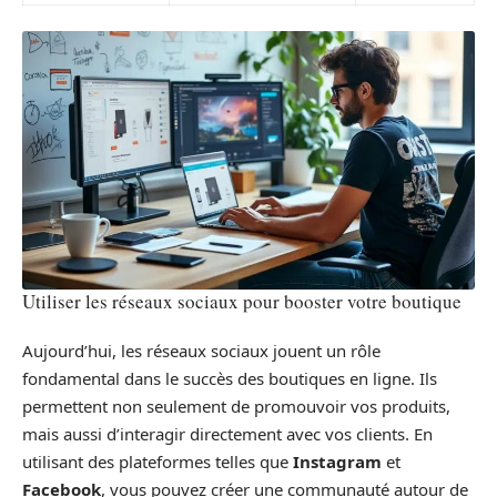
Utiliser les réseaux sociaux pour booster votre boutique
Aujourd’hui, les réseaux sociaux jouent un rôle
fondamental dans le succès des boutiques en ligne. Ils
permettent non seulement de promouvoir vos produits,
mais aussi d’interagir directement avec vos clients. En
utilisant des plateformes telles que
Instagram
et
Facebook
, vous pouvez créer une communauté autour de