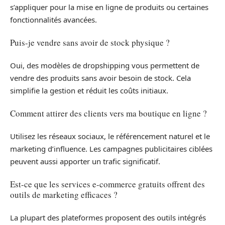
s’appliquer pour la mise en ligne de produits ou certaines
fonctionnalités avancées.
Puis-je vendre sans avoir de stock physique ?
Oui, des modèles de dropshipping vous permettent de
vendre des produits sans avoir besoin de stock. Cela
simplifie la gestion et réduit les coûts initiaux.
Comment attirer des clients vers ma boutique en ligne ?
Utilisez les réseaux sociaux, le référencement naturel et le
marketing d’influence. Les campagnes publicitaires ciblées
peuvent aussi apporter un trafic significatif.
Est-ce que les services e-commerce gratuits offrent des
outils de marketing efficaces ?
La plupart des plateformes proposent des outils intégrés