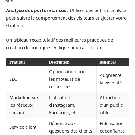
site.
Analyse des performances
: Utilisez des outils d’analyse
pour suivre le comportement des visiteurs et ajuster votre
stratégie.
Un tableau récapitulatif des meilleures pratiques de
création de boutiques en ligne pourrait inclure :
Pratique
Description
Bénéfices
Optimisation pour
Augmente
SEO
les moteurs de
la visibilité
recherche
Marketing sur
Utilisation
Attraction
les réseaux
d’Instagram,
d’un public
sociaux
Facebook, etc.
ciblé
Réponse aux
Fidélisation
Service client
questions des clients
et confiance