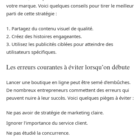
votre marque. Voici quelques conseils pour tirer le meilleur
parti de cette stratégie :
1. Partagez du contenu visuel de qualité.
2. Créez des histoires engageantes.
3. Utilisez les publicités ciblées pour atteindre des
utilisateurs spécifiques.
Les erreurs courantes à éviter lorsqu’on débute
Lancer une boutique en ligne peut être semé d’embûches.
De nombreux entrepreneurs commettent des erreurs qui
peuvent nuire à leur succès. Voici quelques pièges à éviter :
Ne pas avoir de stratégie de marketing claire.
Ignorer l’importance du service client.
Ne pas étudié la concurrence.