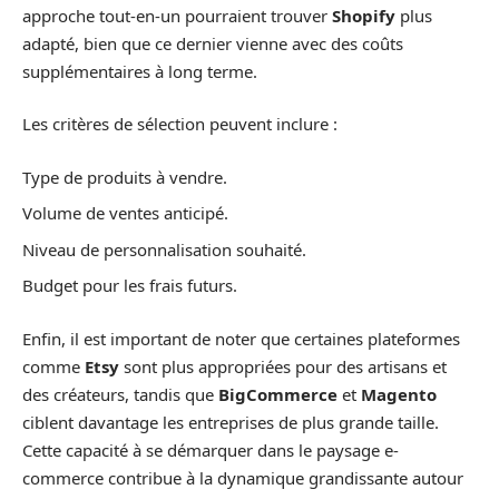
approche tout-en-un pourraient trouver
Shopify
plus
adapté, bien que ce dernier vienne avec des coûts
supplémentaires à long terme.
Les critères de sélection peuvent inclure :
Type de produits à vendre.
Volume de ventes anticipé.
Niveau de personnalisation souhaité.
Budget pour les frais futurs.
Enfin, il est important de noter que certaines plateformes
comme
Etsy
sont plus appropriées pour des artisans et
des créateurs, tandis que
BigCommerce
et
Magento
ciblent davantage les entreprises de plus grande taille.
Cette capacité à se démarquer dans le paysage e-
commerce contribue à la dynamique grandissante autour