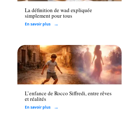
La définition de wad expliquée
simplement pour tous
En savoir plus
Loisirs
L’enfance de Rocco Siffredi, entre rêves
et réalités
En savoir plus