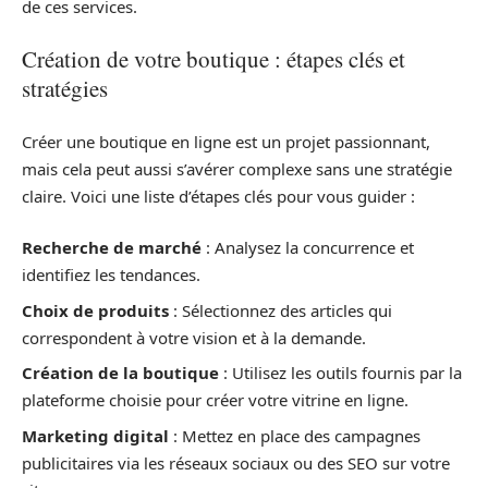
de ces services.
Création de votre boutique : étapes clés et
stratégies
Créer une boutique en ligne est un projet passionnant,
mais cela peut aussi s’avérer complexe sans une stratégie
claire. Voici une liste d’étapes clés pour vous guider :
Recherche de marché
: Analysez la concurrence et
identifiez les tendances.
Choix de produits
: Sélectionnez des articles qui
correspondent à votre vision et à la demande.
Création de la boutique
: Utilisez les outils fournis par la
plateforme choisie pour créer votre vitrine en ligne.
Marketing digital
: Mettez en place des campagnes
publicitaires via les réseaux sociaux ou des SEO sur votre