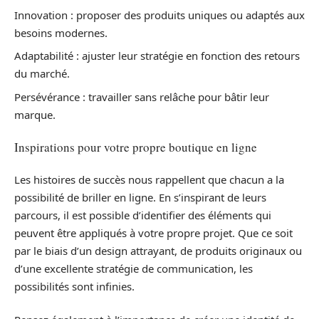
Innovation : proposer des produits uniques ou adaptés aux
besoins modernes.
Adaptabilité : ajuster leur stratégie en fonction des retours
du marché.
Persévérance : travailler sans relâche pour bâtir leur
marque.
Inspirations pour votre propre boutique en ligne
Les histoires de succès nous rappellent que chacun a la
possibilité de briller en ligne. En s’inspirant de leurs
parcours, il est possible d’identifier des éléments qui
peuvent être appliqués à votre propre projet. Que ce soit
par le biais d’un design attrayant, de produits originaux ou
d’une excellente stratégie de communication, les
possibilités sont infinies.