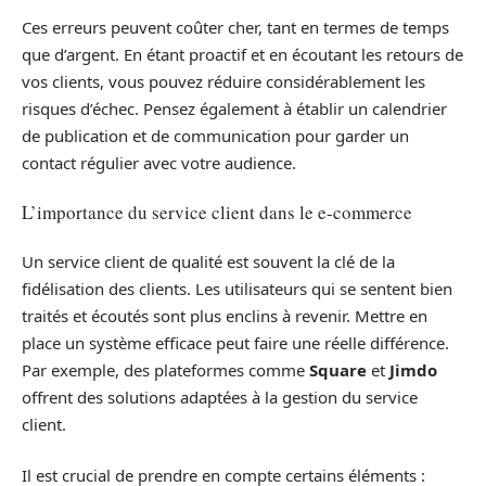
Ces erreurs peuvent coûter cher, tant en termes de temps
que d’argent. En étant proactif et en écoutant les retours de
vos clients, vous pouvez réduire considérablement les
risques d’échec. Pensez également à établir un calendrier
de publication et de communication pour garder un
contact régulier avec votre audience.
L’importance du service client dans le e-commerce
Un service client de qualité est souvent la clé de la
fidélisation des clients. Les utilisateurs qui se sentent bien
traités et écoutés sont plus enclins à revenir. Mettre en
place un système efficace peut faire une réelle différence.
Par exemple, des plateformes comme
Square
et
Jimdo
offrent des solutions adaptées à la gestion du service
client.
Il est crucial de prendre en compte certains éléments :