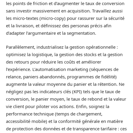
les points de friction et d’augmenter le taux de conversion
sans investir massivement en acquisition. Travaillez aussi
les micro-textes (micro-copy) pour rassurer sur la sécurité
et la livraison, et définissez des personas précis afin
d’adapter l’argumentaire et la segmentation.
Parallèlement, industrialisez la gestion opérationnelle :
optimisez la logistique, la gestion des stocks et la gestion
des retours pour réduire les coûts et améliorer
l’expérience. L’automatisation marketing (séquences de
relance, paniers abandonnés, programmes de fidélité)
augmente la valeur moyenne du panier et la rétention. Ne
négligez pas les indicateurs clés (KPI) tels que le taux de
conversion, le panier moyen, le taux de rebond et la valeur
vie client pour piloter vos actions. Enfin, soignez la
performance technique (temps de chargement,
accessibilité mobile) et la conformité générale en matière
de protection des données et de transparence tarifaire : ces