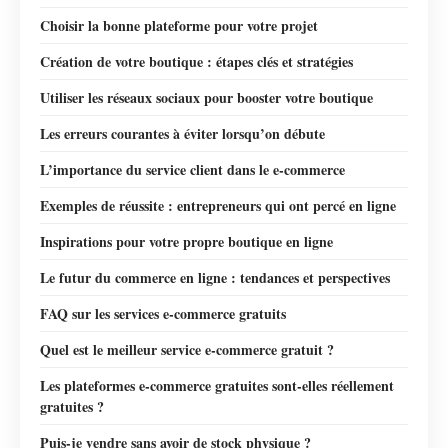
Choisir la bonne plateforme pour votre projet
Création de votre boutique : étapes clés et stratégies
Utiliser les réseaux sociaux pour booster votre boutique
Les erreurs courantes à éviter lorsqu’on débute
L’importance du service client dans le e-commerce
Exemples de réussite : entrepreneurs qui ont percé en ligne
Inspirations pour votre propre boutique en ligne
Le futur du commerce en ligne : tendances et perspectives
FAQ sur les services e-commerce gratuits
Quel est le meilleur service e-commerce gratuit ?
Les plateformes e-commerce gratuites sont-elles réellement
gratuites ?
Puis-je vendre sans avoir de stock physique ?