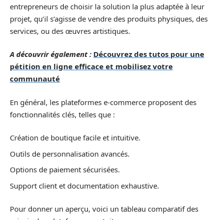
entrepreneurs de choisir la solution la plus adaptée à leur
projet, qu’il s’agisse de vendre des produits physiques, des
services, ou des œuvres artistiques.
A découvrir également :
Découvrez des tutos pour une
pétition en ligne efficace et mobilisez votre
communauté
En général, les plateformes e-commerce proposent des
fonctionnalités clés, telles que :
Création de boutique facile et intuitive.
Outils de personnalisation avancés.
Options de paiement sécurisées.
Support client et documentation exhaustive.
Pour donner un aperçu, voici un tableau comparatif des