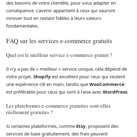
des besoins de votre clientèle, pour vous adapter en
conséquence. L’avenir appartient à ceux qui sauront
innover tout en restant fidèles à leurs valeurs
fondamentales.
FAQ sur les services e-commerce gratuits
Quel est le meilleur service e-commerce gratuit ?
Il n’y a pas de « meilleur » service unique, cela dépend de
votre projet.
Shopify
est excellent pour ceux qui veulent
une expérience clé en main, tandis que
WooCommerce
est préférable pour ceux qui sont à l’aise avec
WordPress
.
Les plateformes e-commerce gratuites sont-elles
réellement gratuites ?
Si certaines plateformes, comme
Etsy
, proposent des
services de base gratuitement, des frais peuvent