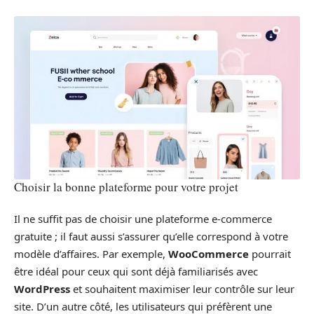
Choisir la bonne plateforme pour votre projet
Il ne suffit pas de choisir une plateforme e-commerce
gratuite ; il faut aussi s’assurer qu’elle correspond à votre
modèle d’affaires. Par exemple,
WooCommerce
pourrait
être idéal pour ceux qui sont déjà familiarisés avec
WordPress
et souhaitent maximiser leur contrôle sur leur
site. D’un autre côté, les utilisateurs qui préfèrent une