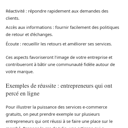
Réactivité : répondre rapidement aux demandes des
clients.
Accès aux informations : fournir facilement des politiques
de retour et d’échanges.
Écoute : recueillir les retours et améliorer ses services.
Ces aspects favoriseront l’image de votre entreprise et
contribueront à bâtir une communauté fidèle autour de
votre marque.
Exemples de réussite : entrepreneurs qui ont
percé en ligne
Pour illustrer la puissance des services e-commerce
gratuits, on peut prendre exemple sur plusieurs
entrepreneurs qui ont réussi à se faire une place sur le