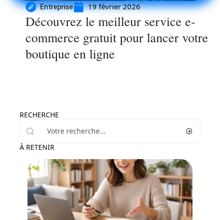
19 février 2026
Entreprise
Découvrez le meilleur service e-
commerce gratuit pour lancer votre
boutique en ligne
RECHERCHE
À RETENIR
Loisirs