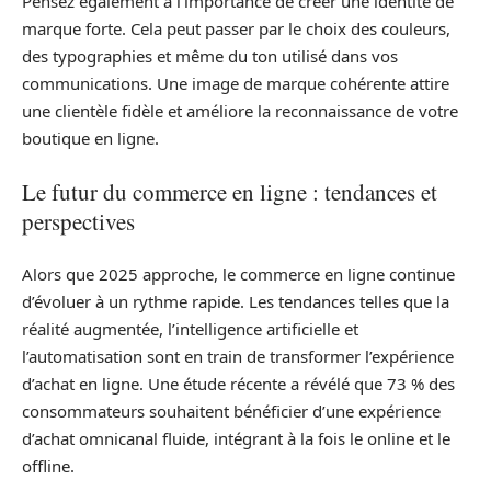
Pensez également à l’importance de créer une identité de
marque forte. Cela peut passer par le choix des couleurs,
des typographies et même du ton utilisé dans vos
communications. Une image de marque cohérente attire
une clientèle fidèle et améliore la reconnaissance de votre
boutique en ligne.
Le futur du commerce en ligne : tendances et
perspectives
Alors que 2025 approche, le commerce en ligne continue
d’évoluer à un rythme rapide. Les tendances telles que la
réalité augmentée, l’intelligence artificielle et
l’automatisation sont en train de transformer l’expérience
d’achat en ligne. Une étude récente a révélé que 73 % des
consommateurs souhaitent bénéficier d’une expérience
d’achat omnicanal fluide, intégrant à la fois le online et le
offline.