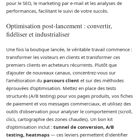
pour le SEO, le marketing par e-mail et les analyses de
performances, facilitant le suivi de votre succès.
Optimisation post-lancement : convertir,
fidéliser et industrialiser
Une fois la boutique lancée, le véritable travail commence :
transformer les visiteurs en clients et transformer ces
premiers clients en acheteurs récurrents. Plutôt que
d’ajouter de nouveaux canaux, concentrez-vous sur
l’amélioration du
parcours client
et sur des méthodes
éprouvées d’optimisation. Mettez en place des tests
structurés (A/B testing) pour vos pages produits, vos fiches
de paiement et vos messages commerciaux, et utilisez des
outils d’observation pour analyser le comportement (scroll,
clics, cartographie des zones chaudes). Un bon kit
d’optimisation inclut :
tunnel de conversion, A/B
testing, heatmaps
— ces leviers permettent d’identifier