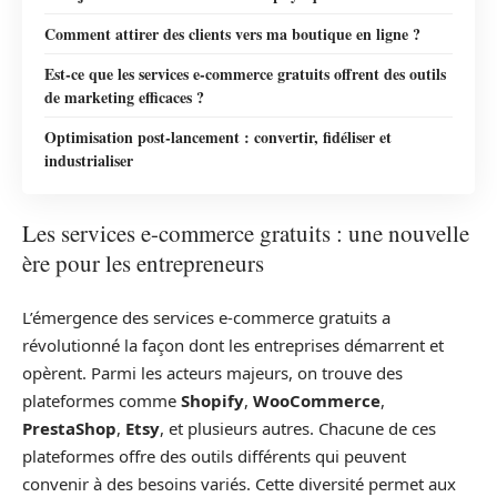
Comment attirer des clients vers ma boutique en ligne ?
Est-ce que les services e-commerce gratuits offrent des outils
de marketing efficaces ?
Optimisation post-lancement : convertir, fidéliser et
industrialiser
Les services e-commerce gratuits : une nouvelle
ère pour les entrepreneurs
L’émergence des services e-commerce gratuits a
révolutionné la façon dont les entreprises démarrent et
opèrent. Parmi les acteurs majeurs, on trouve des
plateformes comme
Shopify
,
WooCommerce
,
PrestaShop
,
Etsy
, et plusieurs autres. Chacune de ces
plateformes offre des outils différents qui peuvent
convenir à des besoins variés. Cette diversité permet aux