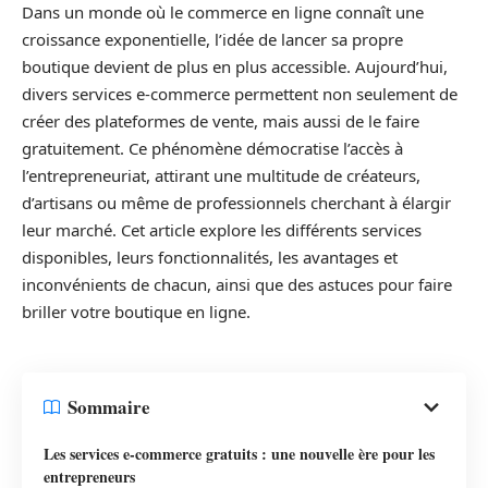
Dans un monde où le commerce en ligne connaît une
croissance exponentielle, l’idée de lancer sa propre
boutique devient de plus en plus accessible. Aujourd’hui,
divers services e-commerce permettent non seulement de
créer des plateformes de vente, mais aussi de le faire
gratuitement. Ce phénomène démocratise l’accès à
l’entrepreneuriat, attirant une multitude de créateurs,
d’artisans ou même de professionnels cherchant à élargir
leur marché. Cet article explore les différents services
disponibles, leurs fonctionnalités, les avantages et
inconvénients de chacun, ainsi que des astuces pour faire
briller votre boutique en ligne.
Sommaire
Les services e-commerce gratuits : une nouvelle ère pour les
entrepreneurs