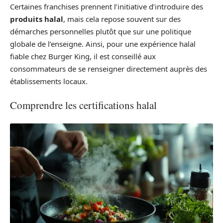
Certaines franchises prennent l’initiative d’introduire des
produits halal
, mais cela repose souvent sur des
démarches personnelles plutôt que sur une politique
globale de l’enseigne. Ainsi, pour une expérience halal
fiable chez Burger King, il est conseillé aux
consommateurs de se renseigner directement auprès des
établissements locaux.
Comprendre les certifications halal