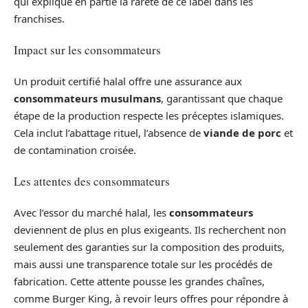
qui explique en partie la rareté de ce label dans les
franchises.
Impact sur les consommateurs
Un produit certifié halal offre une assurance aux
consommateurs musulmans
, garantissant que chaque
étape de la production respecte les préceptes islamiques.
Cela inclut l’abattage rituel, l’absence de
viande de porc
et
de contamination croisée.
Les attentes des consommateurs
Avec l’essor du marché halal, les
consommateurs
deviennent de plus en plus exigeants. Ils recherchent non
seulement des garanties sur la composition des produits,
mais aussi une transparence totale sur les procédés de
fabrication. Cette attente pousse les grandes chaînes,
comme Burger King, à revoir leurs offres pour répondre à