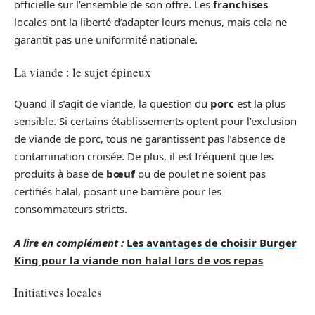
officielle sur l’ensemble de son offre. Les
franchises
locales ont la liberté d’adapter leurs menus, mais cela ne
garantit pas une uniformité nationale.
La viande : le sujet épineux
Quand il s’agit de viande, la question du
porc
est la plus
sensible. Si certains établissements optent pour l’exclusion
de viande de porc, tous ne garantissent pas l’absence de
contamination croisée. De plus, il est fréquent que les
produits à base de
bœuf
ou de poulet ne soient pas
certifiés halal, posant une barrière pour les
consommateurs stricts.
A lire en complément :
Les avantages de choisir Burger
King pour la viande non halal lors de vos repas
Initiatives locales