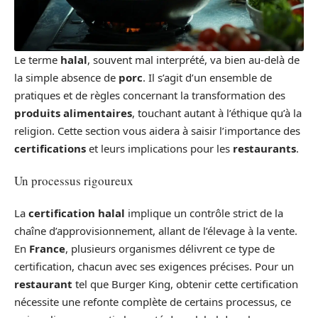
Le terme
halal
, souvent mal interprété, va bien au-delà de
la simple absence de
porc
. Il s’agit d’un ensemble de
pratiques et de règles concernant la transformation des
produits alimentaires
, touchant autant à l’éthique qu’à la
religion. Cette section vous aidera à saisir l’importance des
certifications
et leurs implications pour les
restaurants
.
Un processus rigoureux
La
certification halal
implique un contrôle strict de la
chaîne d’approvisionnement, allant de l’élevage à la vente.
En
France
, plusieurs organismes délivrent ce type de
certification, chacun avec ses exigences précises. Pour un
restaurant
tel que Burger King, obtenir cette certification
nécessite une refonte complète de certains processus, ce