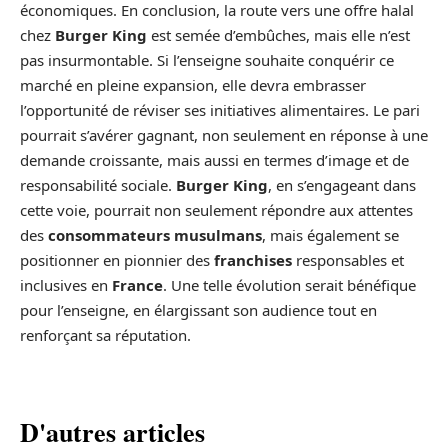
économiques. En conclusion, la route vers une offre halal
chez
Burger King
est semée d’embûches, mais elle n’est
pas insurmontable. Si l’enseigne souhaite conquérir ce
marché en pleine expansion, elle devra embrasser
l’opportunité de réviser ses initiatives alimentaires. Le pari
pourrait s’avérer gagnant, non seulement en réponse à une
demande croissante, mais aussi en termes d’image et de
responsabilité sociale.
Burger King
, en s’engageant dans
cette voie, pourrait non seulement répondre aux attentes
des
consommateurs musulmans
, mais également se
positionner en pionnier des
franchises
responsables et
inclusives en
France
. Une telle évolution serait bénéfique
pour l’enseigne, en élargissant son audience tout en
renforçant sa réputation.
D'autres articles