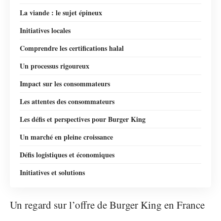
La viande : le sujet épineux
Initiatives locales
Comprendre les certifications halal
Un processus rigoureux
Impact sur les consommateurs
Les attentes des consommateurs
Les défis et perspectives pour Burger King
Un marché en pleine croissance
Défis logistiques et économiques
Initiatives et solutions
Un regard sur l’offre de Burger King en France