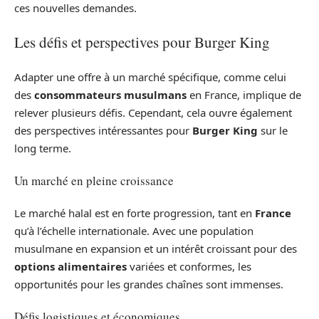
ces nouvelles demandes.
Les défis et perspectives pour Burger King
Adapter une offre à un marché spécifique, comme celui
des
consommateurs musulmans
en France, implique de
relever plusieurs défis. Cependant, cela ouvre également
des perspectives intéressantes pour
Burger King
sur le
long terme.
Un marché en pleine croissance
Le marché halal est en forte progression, tant en
France
qu’à l’échelle internationale. Avec une population
musulmane en expansion et un intérêt croissant pour des
options alimentaires
variées et conformes, les
opportunités pour les grandes chaînes sont immenses.
Défis logistiques et économiques