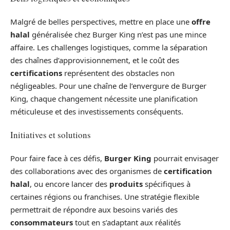
Malgré de belles perspectives, mettre en place une
offre
halal
généralisée chez Burger King n’est pas une mince
affaire. Les challenges logistiques, comme la séparation
des chaînes d’approvisionnement, et le coût des
certifications
représentent des obstacles non
négligeables. Pour une chaîne de l’envergure de Burger
King, chaque changement nécessite une planification
méticuleuse et des investissements conséquents.
Initiatives et solutions
Pour faire face à ces défis,
Burger King
pourrait envisager
des collaborations avec des organismes de
certification
halal
, ou encore lancer des
produits
spécifiques à
certaines régions ou franchises. Une stratégie flexible
permettrait de répondre aux besoins variés des
consommateurs
tout en s’adaptant aux réalités