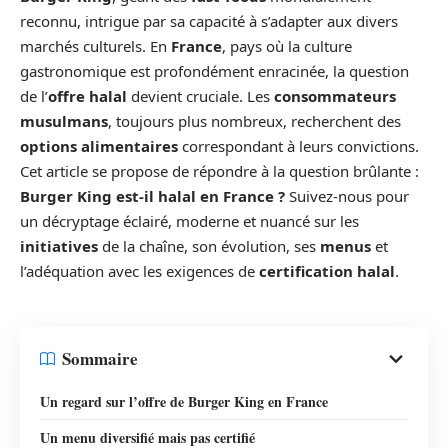
reconnu, intrigue par sa capacité à s’adapter aux divers
marchés culturels. En
France
, pays où la culture
gastronomique est profondément enracinée, la question
de l’
offre halal
devient cruciale. Les
consommateurs
musulmans
, toujours plus nombreux, recherchent des
options alimentaires
correspondant à leurs convictions.
Cet article se propose de répondre à la question brûlante :
Burger King est-il halal en France ?
Suivez-nous pour
un décryptage éclairé, moderne et nuancé sur les
initiatives
de la chaîne, son évolution, ses
menus
et
l’adéquation avec les exigences de
certification halal
.
Sommaire
Un regard sur l’offre de Burger King en France
Un menu diversifié mais pas certifié