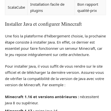
Installation facile de
Bon rapport
ScalaCube
plugins
qualité-prix
Installer Java et configurer Minecraft
Une fois la plateforme d’hébergement choisie, la prochaine
étape consiste à installer Java. En effet, ce dernier est
essentiel pour faire fonctionner un serveur Minecraft, car
le jeu repose intégralement sur cette architecture.
Pour installer Java, il vous suffit de vous rendre sur le site
officiel et de télécharger la dernière version. Assurez-vous
de vérifier la compatibilité de la version de Java avec votre
version de Minecraft. Par exemple :
Minecraft 1.16 et versions antérieures :
nécessitent
Java 8 ou supérieur.
Minecraft 1.17 :
exige Java 16.