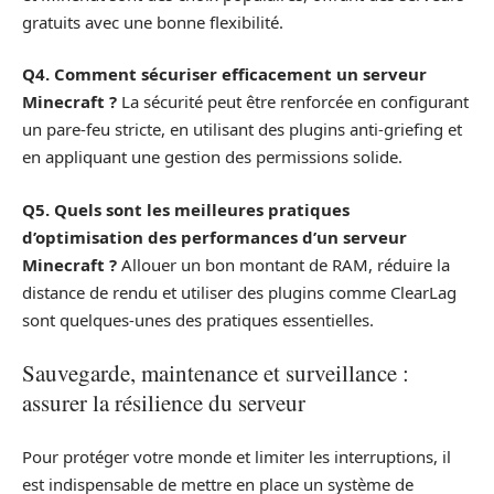
gratuits avec une bonne flexibilité.
Q4. Comment sécuriser efficacement un serveur
Minecraft ?
La sécurité peut être renforcée en configurant
un pare-feu stricte, en utilisant des plugins anti-griefing et
en appliquant une gestion des permissions solide.
Q5. Quels sont les meilleures pratiques
d’optimisation des performances d’un serveur
Minecraft ?
Allouer un bon montant de RAM, réduire la
distance de rendu et utiliser des plugins comme ClearLag
sont quelques-unes des pratiques essentielles.
Sauvegarde, maintenance et surveillance :
assurer la résilience du serveur
Pour protéger votre monde et limiter les interruptions, il
est indispensable de mettre en place un système de