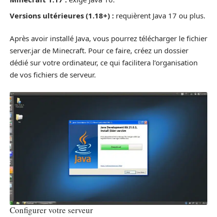
Versions ultérieures (1.18+) :
requièrent Java 17 ou plus.
Après avoir installé Java, vous pourrez télécharger le fichier
server.jar de Minecraft. Pour ce faire, créez un dossier
dédié sur votre ordinateur, ce qui facilitera l’organisation
de vos fichiers de serveur.
Configurer votre serveur