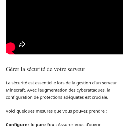
Gérer la sécurité de votre serveur
La sécurité est essentielle lors de la gestion d’un serveur
Minecraft. Avec l’augmentation des cyberattaques, la
configuration de protections adéquates est cruciale.
Voici quelques mesures que vous pouvez prendre :
Configurer le pare-feu :
Assurez-vous d’ouvrir