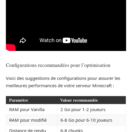
Configurations recommandées pour l’optimisation
Voici des suggestions de configurations pour assurer les
meilleures performances de votre serveur Minecraft :
Paramètre
Valeur recommandée
RAM pour Vanilla
2 Go pour 1-2 joueurs
RAM pour modifié
6-8 Go pour 6-10 joueurs
Distance de rendu
6-8 chunks