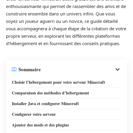
enthousiasmante qui permet de rassembler des amis et de
construire ensemble dans un univers infini. Que vous
soyez un joueur aguerri ou un novice, ce guide détaillé
vous accompagnera à chaque étape de la création de votre
propre serveur, en explorant les différentes plateformes
d’hébergement et en fournissant des conseils pratiques.
Sommaire
Choisir l’hébergement pour votre serveur Minecraft
Comparaison des méthodes d’hébergement
Installer Java et configurer Minecraft
Configurer votre serveur
Ajouter des mods et des plugins