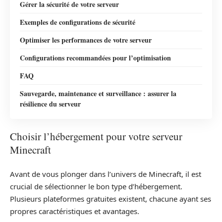
Gérer la sécurité de votre serveur
Exemples de configurations de sécurité
Optimiser les performances de votre serveur
Configurations recommandées pour l’optimisation
FAQ
Sauvegarde, maintenance et surveillance : assurer la
résilience du serveur
Choisir l’hébergement pour votre serveur
Minecraft
Avant de vous plonger dans l’univers de Minecraft, il est
crucial de sélectionner le bon type d’hébergement.
Plusieurs plateformes gratuites existent, chacune ayant ses
propres caractéristiques et avantages.