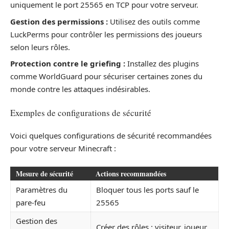
uniquement le port 25565 en TCP pour votre serveur.
Gestion des permissions :
Utilisez des outils comme
LuckPerms pour contrôler les permissions des joueurs
selon leurs rôles.
Protection contre le griefing :
Installez des plugins
comme WorldGuard pour sécuriser certaines zones du
monde contre les attaques indésirables.
Exemples de configurations de sécurité
Voici quelques configurations de sécurité recommandées
pour votre serveur Minecraft :
Mesure de sécurité
Actions recommandées
Paramètres du
Bloquer tous les ports sauf le
pare-feu
25565
Gestion des
Créer des rôles : visiteur, joueur,