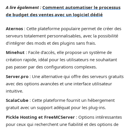
A lire également :
Comment automatiser le processus
de budget des ventes avec un logiciel dédié
Aternos
: Cette plateforme populaire permet de créer des
serveurs totalement personnalisables, avec la possibilité
d’intégrer des mods et des plugins sans frais.
Minehut
: Facile d’accès, elle propose un système de
création rapide, idéal pour les utilisateurs ne souhaitant
pas passer par des configurations complexes.
Server.pro
: Une alternative qui offre des serveurs gratuits
avec des options avancées et une interface utilisateur
intuitive.
ScalaCube
: Cette plateforme fournit un hébergement
gratuit avec un support adéquat pour les plug-ins.
Pickle Hosting et FreeMCServer
: Options intéressantes
pour ceux qui recherchent une fiabilité et des options de