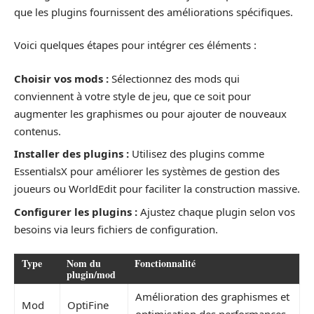
que les plugins fournissent des améliorations spécifiques.
Voici quelques étapes pour intégrer ces éléments :
Choisir vos mods :
Sélectionnez des mods qui
conviennent à votre style de jeu, que ce soit pour
augmenter les graphismes ou pour ajouter de nouveaux
contenus.
Installer des plugins :
Utilisez des plugins comme
EssentialsX pour améliorer les systèmes de gestion des
joueurs ou WorldEdit pour faciliter la construction massive.
Configurer les plugins :
Ajustez chaque plugin selon vos
besoins via leurs fichiers de configuration.
Type
Nom du
Fonctionnalité
plugin/mod
Amélioration des graphismes et
Mod
OptiFine