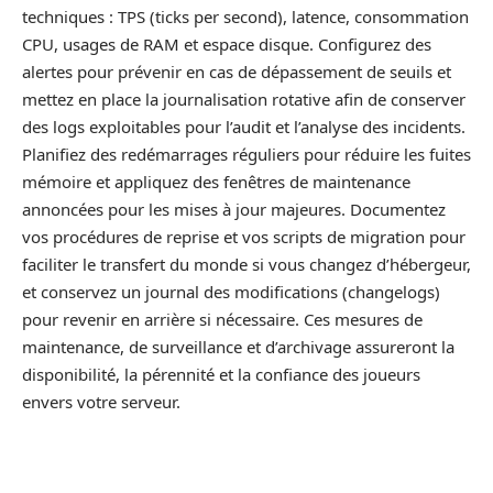
techniques : TPS (ticks per second), latence, consommation
CPU, usages de RAM et espace disque. Configurez des
alertes pour prévenir en cas de dépassement de seuils et
mettez en place la journalisation rotative afin de conserver
des logs exploitables pour l’audit et l’analyse des incidents.
Planifiez des redémarrages réguliers pour réduire les fuites
mémoire et appliquez des fenêtres de maintenance
annoncées pour les mises à jour majeures. Documentez
vos procédures de reprise et vos scripts de migration pour
faciliter le transfert du monde si vous changez d’hébergeur,
et conservez un journal des modifications (changelogs)
pour revenir en arrière si nécessaire. Ces mesures de
maintenance, de surveillance et d’archivage assureront la
disponibilité, la pérennité et la confiance des joueurs
envers votre serveur.