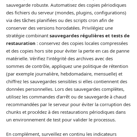
sauvegarde robuste. Automatisez des copies périodiques
des fichiers du serveur (mondes, plugins, configurations)
via des tâches planifiées ou des scripts cron afin de
conserver des versions horodatées. Privilégiez une
stratégie combinant
sauvegardes régulières et tests de
restauration
: conservez des copies locales compressées
et des copies hors site pour éviter la perte en cas de panne
matérielle. Vérifiez l’intégrité des archives avec des
sommes de contrôle, appliquez une politique de rétention
(par exemple journalière, hebdomadaire, mensuelle) et
chiffrez les sauvegardes sensibles si elles contiennent des
données personnelles. Lors des sauvegardes complètes,
utilisez les commandes d’arrêt ou de sauvegarde à chaud
recommandées par le serveur pour éviter la corruption des
chunks et procédez à des restaurations périodiques dans
un environnement de test pour valider le processus.
En complément, surveillez en continu les indicateurs