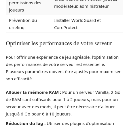
permissions des
modérateur, administrateur
joueurs
Prévention du
Installer WorldGuard et
griefing
CoreProtect
Optimiser les performances de votre serveur
Pour offrir une expérience de jeu agréable, l’optimisation
des performances de votre serveur est essentielle.
Plusieurs paramètres doivent être ajustés pour maximiser
son efficacité.
Allouer la mémoire RAM :
Pour un serveur Vanilla, 2 Go
de RAM sont suffisants pour 1 à 2 joueurs, mais pour un
serveur avec des mods, il peut être nécessaire d’allouer
jusqu’à 6 Go pour 6 à 10 joueurs.
Réduction du lag :
Utiliser des plugins d’optimisation