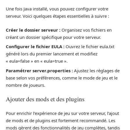
Une fois Java installé, vous pouvez configurer votre
serveur. Voici quelques étapes essentielles à suivre :
Créer le dossier serveur :
Organisez vos fichiers en
créant un dossier spécifique pour votre serveur.
Configurer le fichier EULA :
Ouvrez le fichier eula.txt
généré lors du premier lancement et modifiez
« eula=false » en « eula=true ».
Paramétrer server.properties :
Ajustez les réglages de
base selon vos préférences, comme le mode de jeu et le
nombre de joueurs.
Ajouter des mods et des plugins
Pour enrichir l’expérience de jeu sur votre serveur, l’ajout
de mods et de plugins est fortement recommandé. Les
mods gèrent des fonctionnalités de jeu complètes, tandis