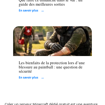
guide des meilleures sorties
En savoir plus
Loisirs
Les bienfaits de la protection lors d’une
blessure au paintball : une question de
sécurité
En savoir plus
Créer un serveur Minecraft dédié gratuit est une aventure