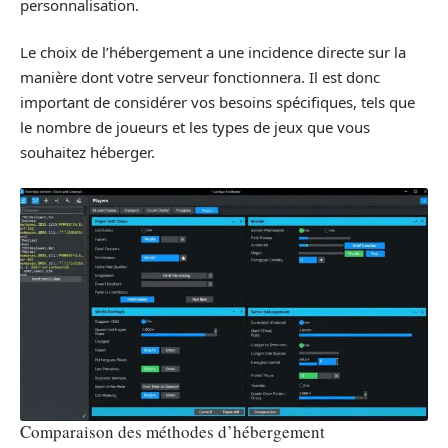
personnalisation.
Le choix de l’hébergement a une incidence directe sur la
manière dont votre serveur fonctionnera. Il est donc
important de considérer vos besoins spécifiques, tels que
le nombre de joueurs et les types de jeux que vous
souhaitez héberger.
Comparaison des méthodes d’hébergement