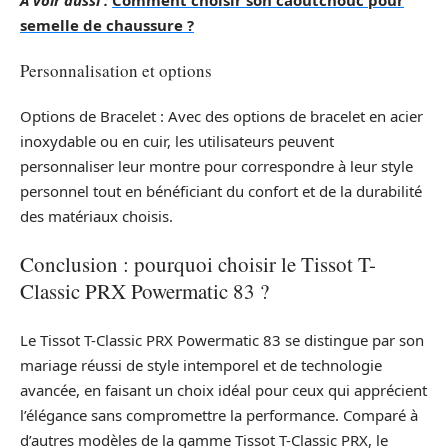
semelle de chaussure ?
Personnalisation et options
Options de Bracelet : Avec des options de bracelet en acier
inoxydable ou en cuir, les utilisateurs peuvent
personnaliser leur montre pour correspondre à leur style
personnel tout en bénéficiant du confort et de la durabilité
des matériaux choisis.
Conclusion : pourquoi choisir le Tissot T-
Classic PRX Powermatic 83 ?
Le Tissot T-Classic PRX Powermatic 83 se distingue par son
mariage réussi de style intemporel et de technologie
avancée, en faisant un choix idéal pour ceux qui apprécient
l’élégance sans compromettre la performance. Comparé à
d’autres modèles de la gamme Tissot T-Classic PRX, le