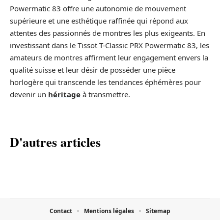
Powermatic 83 offre une autonomie de mouvement
supérieure et une esthétique raffinée qui répond aux
attentes des passionnés de montres les plus exigeants. En
investissant dans le Tissot T-Classic PRX Powermatic 83, les
amateurs de montres affirment leur engagement envers la
qualité suisse et leur désir de posséder une pièce
horlogère qui transcende les tendances éphémères pour
devenir un
héritage
à transmettre.
D'autres articles
Contact
Mentions légales
Sitemap