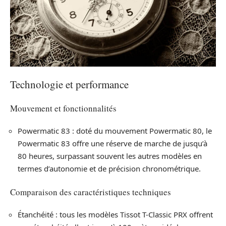
Technologie et performance
Mouvement et fonctionnalités
Powermatic 83 : doté du mouvement Powermatic 80, le
Powermatic 83 offre une réserve de marche de jusqu’à
80 heures, surpassant souvent les autres modèles en
termes d’autonomie et de précision chronométrique.
Comparaison des caractéristiques techniques
Étanchéité : tous les modèles Tissot T-Classic PRX offrent