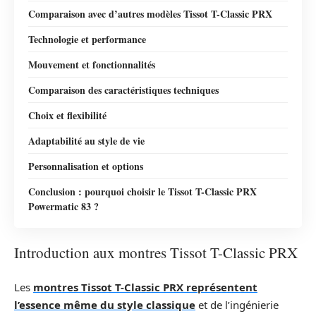
Comparaison avec d’autres modèles Tissot T-Classic PRX
Technologie et performance
Mouvement et fonctionnalités
Comparaison des caractéristiques techniques
Choix et flexibilité
Adaptabilité au style de vie
Personnalisation et options
Conclusion : pourquoi choisir le Tissot T-Classic PRX
Powermatic 83 ?
Introduction aux montres Tissot T-Classic PRX
Les
montres Tissot T-Classic PRX représentent
l’essence même du style classique
et de l’ingénierie