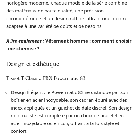
horlogère moderne. Chaque modèle de la série combine
des matériaux de haute qualité, une précision
chronométrique et un design raffiné, offrant une montre
adaptée à une variété de goûts et de besoins.
A lire également :
Vêtement homme : comment choisir
une chemise ?
Design et esthétique
Tissot T-Classic PRX Powermatic 83
Design Élégant : le Powermatic 83 se distingue par son
boîtier en acier inoxydable, son cadran épuré avec des
index appliqués et un guichet de date discret. Son design
minimaliste est complété par un choix de bracelet en
acier inoxydable ou en cuir, offrant à la fois style et
confort.