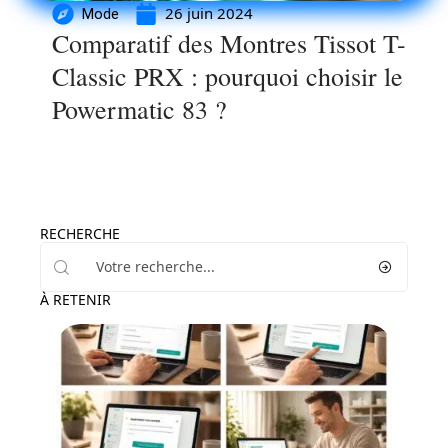
26 juin 2024
Mode
Comparatif des Montres Tissot T-
Classic PRX : pourquoi choisir le
Powermatic 83 ?
RECHERCHE
À RETENIR
Entreprise