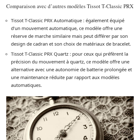
Comparaison avec d’autres modèles Tissot T-Classic PRX
Tissot T-Classic PRX Automatique : également équipé
d’un mouvement automatique, ce modèle offre une
réserve de marche similaire mais peut différer par son
design de cadran et son choix de matériaux de bracelet.
Tissot T-Classic PRX Quartz : pour ceux qui préfèrent la
précision du mouvement à quartz, ce modèle offre une
alternative avec une autonomie de batterie prolongée et
une maintenance réduite par rapport aux modèles
automatiques.