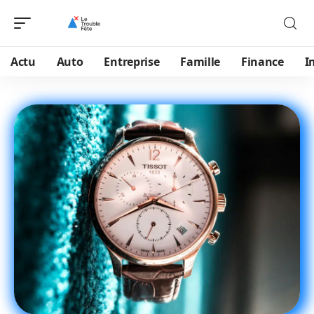
Actu
Auto
Entreprise
Famille
Finance
I