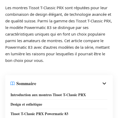
Les montres Tissot T-Classic PRX sont réputées pour leur
combinaison de design élégant, de technologie avancée et
de qualité suisse. Parmi la gamme des Tissot T-Classic PRX,
le modèle Powermatic 83 se distingue par ses
caractéristiques uniques qui en font un choix populaire
parmi les amateurs de montres. Cet article compare le
Powermatic 83 avec d’autres modèles de la série, mettant
en lumière les raisons pour lesquelles il pourrait être le
bon choix pour vous.
Sommaire
Introduction aux montres Tissot T-Classic PRX
Design et esthétique
Tissot T-Classic PRX Powermatic 83