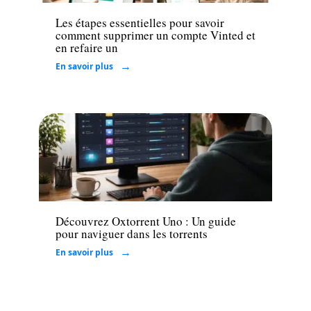
Les étapes essentielles pour savoir
comment supprimer un compte Vinted et
en refaire un
En savoir plus
Tech
Découvrez Oxtorrent Uno : Un guide
pour naviguer dans les torrents
En savoir plus