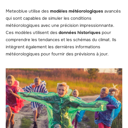
Meteoblue utilise des
modèles météorologiques
avancés
qui sont capables de simuler les conditions
météorologiques avec une précision impressionnante.
Ces modèles utilisent des
données historiques
pour
comprendre les tendances et les schémas du climat. Ils
intègrent également les dernières informations
météorologiques pour fournir des prévisions à jour.