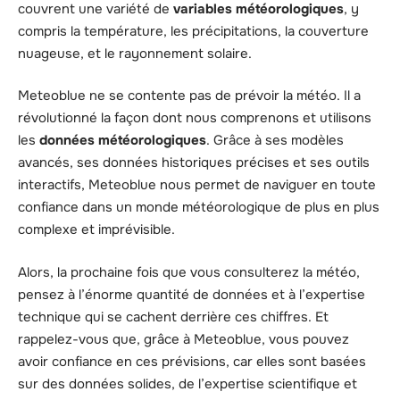
couvrent une variété de
variables météorologiques
, y
compris la température, les précipitations, la couverture
nuageuse, et le rayonnement solaire.
Meteoblue ne se contente pas de prévoir la météo. Il a
révolutionné la façon dont nous comprenons et utilisons
les
données météorologiques
. Grâce à ses modèles
avancés, ses données historiques précises et ses outils
interactifs, Meteoblue nous permet de naviguer en toute
confiance dans un monde météorologique de plus en plus
complexe et imprévisible.
Alors, la prochaine fois que vous consulterez la météo,
pensez à l’énorme quantité de données et à l’expertise
technique qui se cachent derrière ces chiffres. Et
rappelez-vous que, grâce à Meteoblue, vous pouvez
avoir confiance en ces prévisions, car elles sont basées
sur des données solides, de l’expertise scientifique et