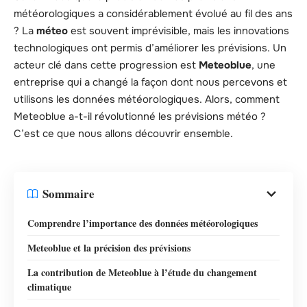
météorologiques a considérablement évolué au fil des ans
? La
méteo
est souvent imprévisible, mais les innovations
technologiques ont permis d’améliorer les prévisions. Un
acteur clé dans cette progression est
Meteoblue
, une
entreprise qui a changé la façon dont nous percevons et
utilisons les données météorologiques. Alors, comment
Meteoblue a-t-il révolutionné les prévisions météo ?
C’est ce que nous allons découvrir ensemble.
Sommaire
Comprendre l’importance des données météorologiques
Meteoblue et la précision des prévisions
La contribution de Meteoblue à l’étude du changement
climatique