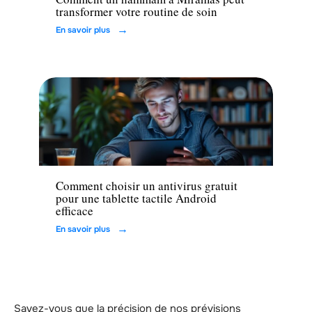
transformer votre routine de soin
En savoir plus
Tech
Comment choisir un antivirus gratuit
pour une tablette tactile Android
efficace
En savoir plus
Savez-vous que la précision de nos prévisions