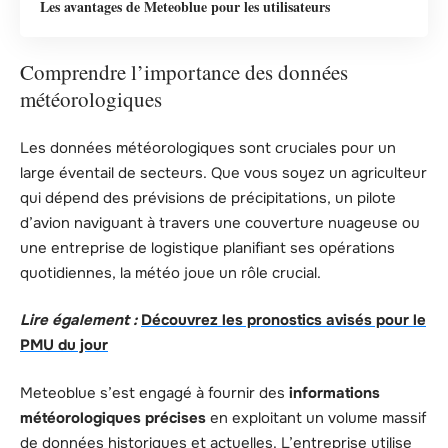
Les avantages de Meteoblue pour les utilisateurs
Comprendre l’importance des données
météorologiques
Les données météorologiques sont cruciales pour un
large éventail de secteurs. Que vous soyez un agriculteur
qui dépend des prévisions de précipitations, un pilote
d’avion naviguant à travers une couverture nuageuse ou
une entreprise de logistique planifiant ses opérations
quotidiennes, la météo joue un rôle crucial.
Lire également :
Découvrez les pronostics avisés pour le
PMU du jour
Meteoblue s’est engagé à fournir des
informations
météorologiques précises
en exploitant un volume massif
de données historiques et actuelles. L’entreprise utilise