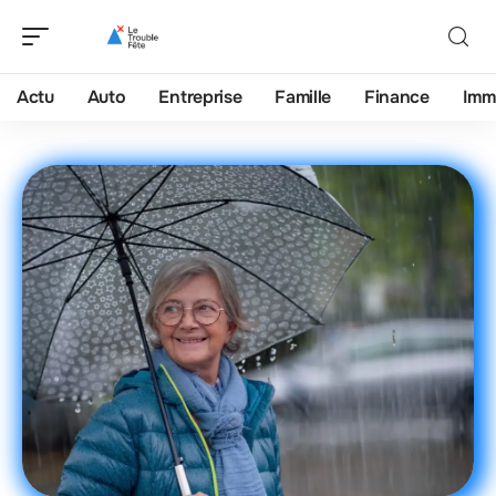
Actu
Auto
Entreprise
Famille
Finance
Imm