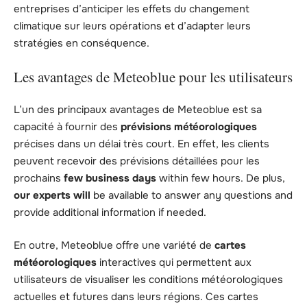
entreprises d’anticiper les effets du changement
climatique sur leurs opérations et d’adapter leurs
stratégies en conséquence.
Les avantages de Meteoblue pour les utilisateurs
L’un des principaux avantages de Meteoblue est sa
capacité à fournir des
prévisions météorologiques
précises dans un délai très court. En effet, les clients
peuvent recevoir des prévisions détaillées pour les
prochains
few business days
within few hours. De plus,
our experts will
be available to answer any questions and
provide additional information if needed.
En outre, Meteoblue offre une variété de
cartes
météorologiques
interactives qui permettent aux
utilisateurs de visualiser les conditions météorologiques
actuelles et futures dans leurs régions. Ces cartes