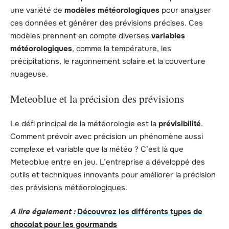
une variété de
modèles météorologiques
pour analyser
ces données et générer des prévisions précises. Ces
modèles prennent en compte diverses
variables
météorologiques
, comme la température, les
précipitations, le rayonnement solaire et la couverture
nuageuse.
Meteoblue et la précision des prévisions
Le défi principal de la météorologie est la
prévisibilité
.
Comment prévoir avec précision un phénomène aussi
complexe et variable que la météo ? C’est là que
Meteoblue entre en jeu. L’entreprise a développé des
outils et techniques innovants pour améliorer la précision
des prévisions météorologiques.
A lire également :
Découvrez les différents types de
chocolat pour les gourmands