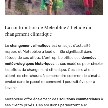
La contribution de Meteoblue à l’étude du
changement climatique
Le
changement climatique
est un sujet d’actualité
majeur, et Meteoblue a joué un rôle significatif dans
l’étude de ses effets. L’entreprise utilise ses
données
météorologiques historiques
et ses modèles pour simuler
les effets du changement climatique. Ces simulations
aident les chercheurs à comprendre comment le climat a
évolué dans le passé et comment il pourrait évoluer à
l’avenir.
Meteoblue offre également des
solutions commerciales
à
ses clients privés. Ces solutions permettent aux