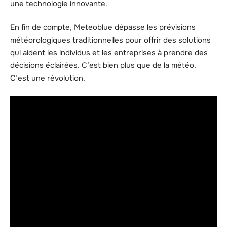
une technologie innovante.
En fin de compte, Meteoblue dépasse les prévisions
météorologiques traditionnelles pour offrir des solutions
qui aident les individus et les entreprises à prendre des
décisions éclairées. C’est bien plus que de la météo.
C’est une révolution.