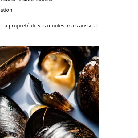
sation.
t la propreté de vos moules, mais aussi un