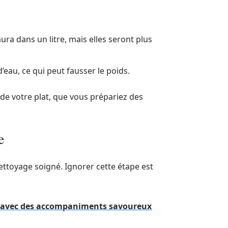
aura dans un litre, mais elles seront plus
’eau, ce qui peut fausser le poids.
 de votre plat, que vous prépariez des
e
toyage soigné. Ignorer cette étape est
 avec des accompaniments savoureux