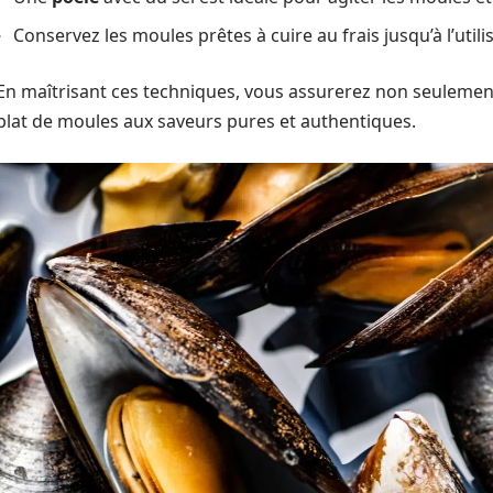
Conservez les moules prêtes à cuire au frais jusqu’à l’utili
En maîtrisant ces techniques, vous assurerez non seulemen
plat de moules aux saveurs pures et authentiques.