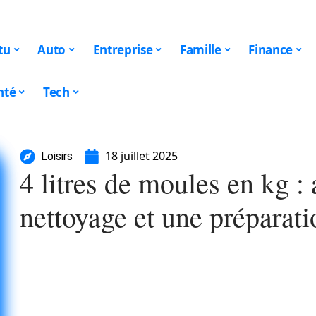
tu
Auto
Entreprise
Famille
Finance
nté
Tech
18 juillet 2025
Loisirs
4 litres de moules en kg :
nettoyage et une préparati