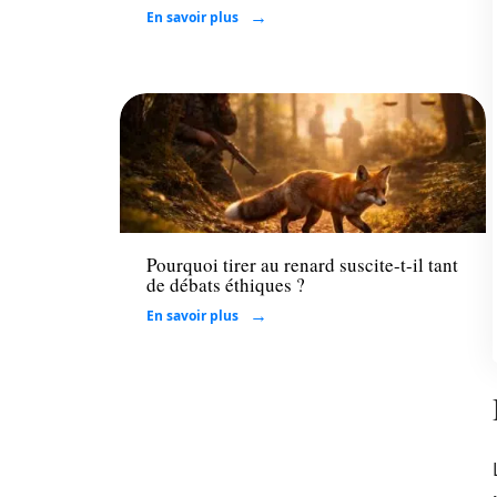
En savoir plus
Actu
Pourquoi tirer au renard suscite-t-il tant
de débats éthiques ?
En savoir plus