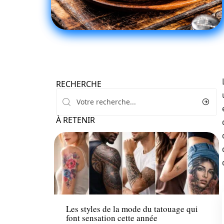
RECHERCHE
À RETENIR
Mode
Les styles de la mode du tatouage qui
font sensation cette année