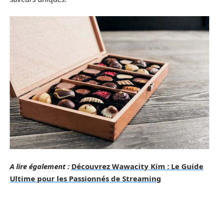
A lire également :
Découvrez Wawacity Kim : Le Guide
Ultime pour les Passionnés de Streaming