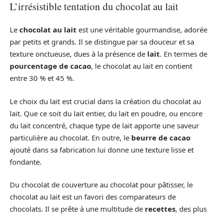
L’irrésistible tentation du chocolat au lait
Le
chocolat au lait
est une véritable gourmandise, adorée
par petits et grands. Il se distingue par sa douceur et sa
texture onctueuse, dues à la présence de
lait
. En termes de
pourcentage de cacao
, le chocolat au lait en contient
entre 30 % et 45 %.
Le choix du lait est crucial dans la création du chocolat au
lait. Que ce soit du lait entier, du lait en poudre, ou encore
du lait concentré, chaque type de lait apporte une saveur
particulière au chocolat. En outre, le
beurre de cacao
ajouté dans sa fabrication lui donne une texture lisse et
fondante.
Du chocolat de couverture au chocolat pour pâtisser, le
chocolat au lait est un favori des comparateurs de
chocolats. Il se prête à une multitude de
recettes
, des plus