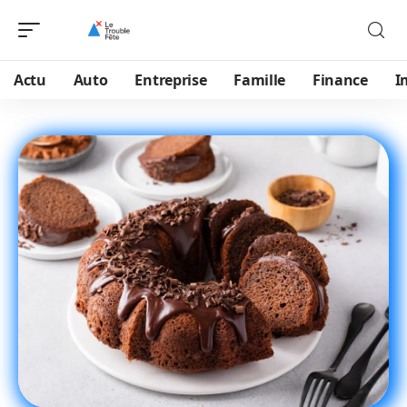
Actu
Auto
Entreprise
Famille
Finance
I