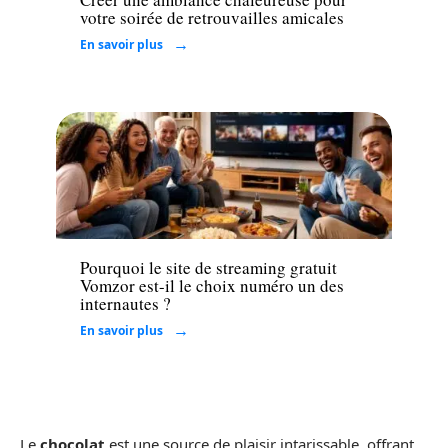
votre soirée de retrouvailles amicales
En savoir plus
Loisirs
Pourquoi le site de streaming gratuit
Vomzor est-il le choix numéro un des
internautes ?
En savoir plus
Le
chocolat
est une source de plaisir intarissable, offrant