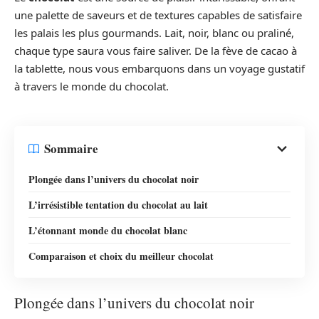
une palette de saveurs et de textures capables de satisfaire
les palais les plus gourmands. Lait, noir, blanc ou praliné,
chaque type saura vous faire saliver. De la fève de cacao à
la tablette, nous vous embarquons dans un voyage gustatif
à travers le monde du chocolat.
Sommaire
Plongée dans l’univers du chocolat noir
L’irrésistible tentation du chocolat au lait
L’étonnant monde du chocolat blanc
Comparaison et choix du meilleur chocolat
Plongée dans l’univers du chocolat noir