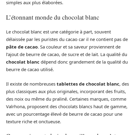
simples aux plus élaborées.
L’étonnant monde du chocolat blanc
Le chocolat blanc est une catégorie à part, souvent
délaissée par les puristes du cacao car il ne contient pas de
pâte de cacao
. Sa couleur et sa saveur proviennent de
l’ajout de beurre de cacao, de sucre et de lait. La qualité du
chocolat blanc
dépend donc grandement de la qualité du
beurre de cacao utilisé.
Il existe de nombreuses
tablettes de chocolat blanc
, des
plus classiques aux plus originales, incorporant des fruits,
des noix ou même du praliné. Certaines marques, comme
Valrhona, proposent des chocolats blancs haut de gamme,
avec un pourcentage élevé de beurre de cacao pour une
texture riche et onctueuse.