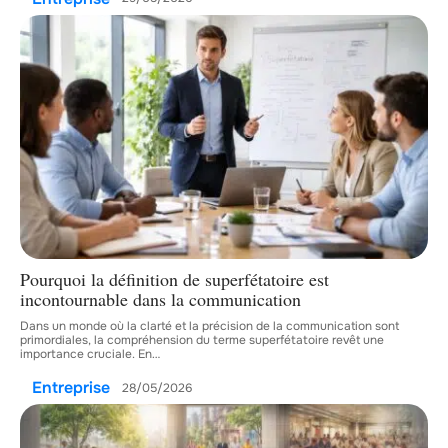
Pourquoi la définition de superfétatoire est
incontournable dans la communication
Dans un monde où la clarté et la précision de la communication sont
primordiales, la compréhension du terme superfétatoire revêt une
importance cruciale. En
…
Entreprise
28/05/2026