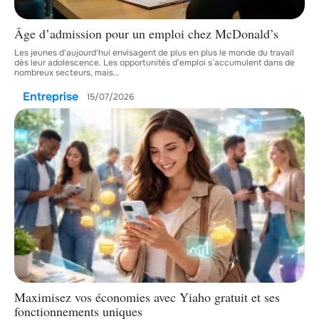
Âge d’admission pour un emploi chez McDonald’s
Les jeunes d'aujourd'hui envisagent de plus en plus le monde du travail
dès leur adolescence. Les opportunités d’emploi s’accumulent dans de
nombreux secteurs, mais
…
Entreprise
15/07/2026
Maximisez vos économies avec Yiaho gratuit et ses
fonctionnements uniques