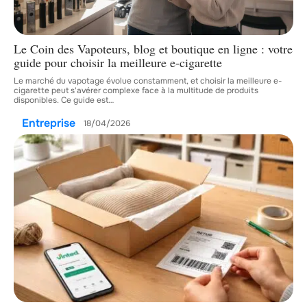
Le Coin des Vapoteurs, blog et boutique en ligne : votre
guide pour choisir la meilleure e-cigarette
Le marché du vapotage évolue constamment, et choisir la meilleure e-
cigarette peut s'avérer complexe face à la multitude de produits
disponibles. Ce guide est
…
Entreprise
18/04/2026