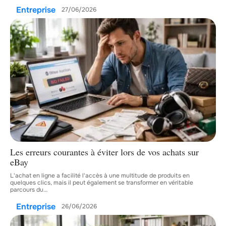
Entreprise
27/06/2026
Les erreurs courantes à éviter lors de vos achats sur
eBay
L'achat en ligne a facilité l'accès à une multitude de produits en
quelques clics, mais il peut également se transformer en véritable
parcours du
…
Entreprise
26/06/2026