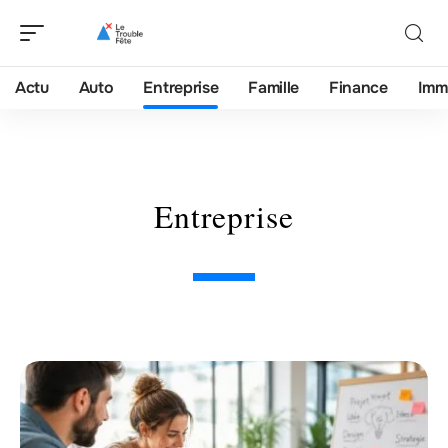
Actu
Auto
Entreprise
Famille
Finance
Imm
Entreprise