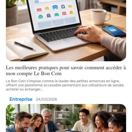
Les meilleures pratiques pour savoir comment accéder à
mon compte Le Bon Coin
Le Bon Coin s'impose comme le leader des petites annonces en ligne,
offrant une plateforme accessible permettant aux utilisateurs de vendre,
acheter ou échanger
…
Entreprise
24/03/2026