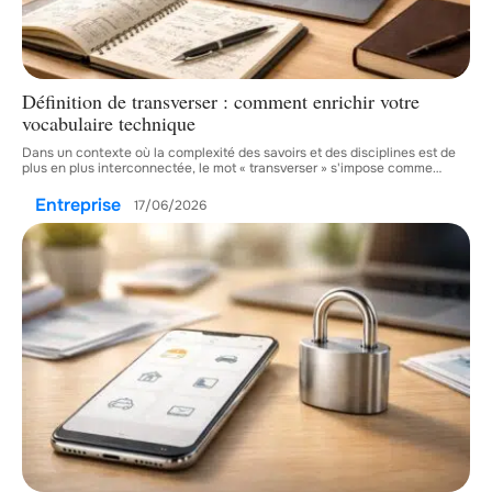
Définition de transverser : comment enrichir votre
vocabulaire technique
Dans un contexte où la complexité des savoirs et des disciplines est de
plus en plus interconnectée, le mot « transverser » s'impose comme
…
Entreprise
17/06/2026