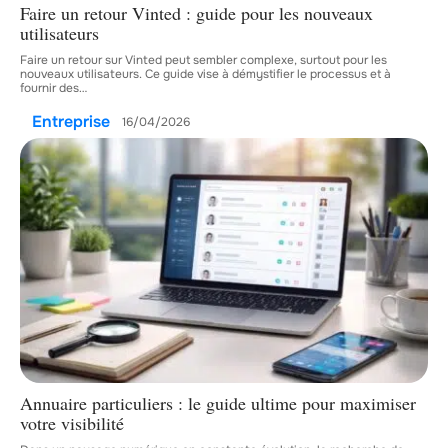
Faire un retour Vinted : guide pour les nouveaux
utilisateurs
Faire un retour sur Vinted peut sembler complexe, surtout pour les
nouveaux utilisateurs. Ce guide vise à démystifier le processus et à
fournir des
…
Entreprise
16/04/2026
Annuaire particuliers : le guide ultime pour maximiser
votre visibilité