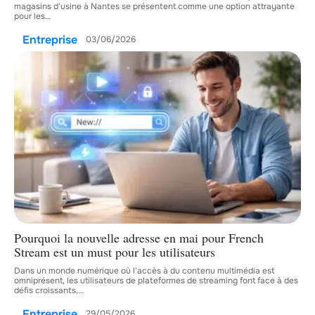
magasins d'usine à Nantes se présentent comme une option attrayante
pour les
…
Entreprise
03/06/2026
Pourquoi la nouvelle adresse en mai pour French
Stream est un must pour les utilisateurs
Dans un monde numérique où l'accès à du contenu multimédia est
omniprésent, les utilisateurs de plateformes de streaming font face à des
défis croissants,
…
Entreprise
29/05/2026