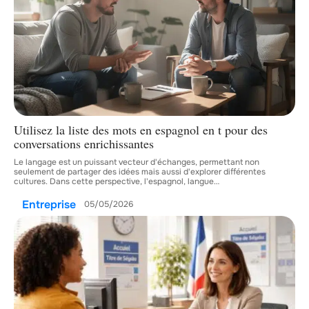
Utilisez la liste des mots en espagnol en t pour des
conversations enrichissantes
Le langage est un puissant vecteur d'échanges, permettant non
seulement de partager des idées mais aussi d'explorer différentes
cultures. Dans cette perspective, l'espagnol, langue
…
Entreprise
05/05/2026