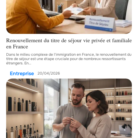
Renouvellement du titre de séjour vie privée et familiale
en France
Dans le milieu complexe de l'immigration en France, le renouvellement du
titre de séjour est une étape cruciale pour de nombreux ressortissants
étrangers. En
…
Entreprise
20/04/2026