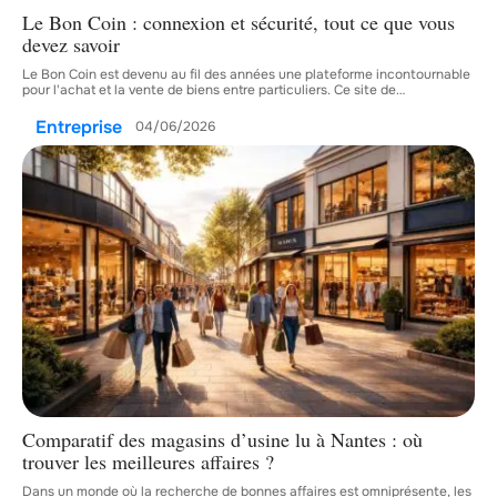
Le Bon Coin : connexion et sécurité, tout ce que vous
devez savoir
Le Bon Coin est devenu au fil des années une plateforme incontournable
pour l'achat et la vente de biens entre particuliers. Ce site de
…
Entreprise
04/06/2026
Comparatif des magasins d’usine lu à Nantes : où
trouver les meilleures affaires ?
Dans un monde où la recherche de bonnes affaires est omniprésente, les