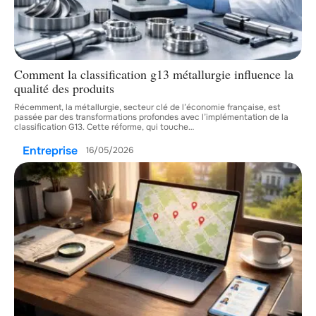
Comment la classification g13 métallurgie influence la
qualité des produits
Récemment, la métallurgie, secteur clé de l’économie française, est
passée par des transformations profondes avec l’implémentation de la
classification G13. Cette réforme, qui touche
…
Entreprise
16/05/2026