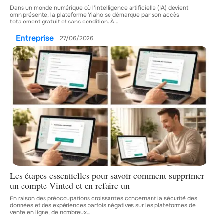
Dans un monde numérique où l'intelligence artificielle (IA) devient
omniprésente, la plateforme Yiaho se démarque par son accès
totalement gratuit et sans condition. À
…
Entreprise
27/06/2026
Les étapes essentielles pour savoir comment supprimer
un compte Vinted et en refaire un
En raison des préoccupations croissantes concernant la sécurité des
données et des expériences parfois négatives sur les plateformes de
vente en ligne, de nombreux
…