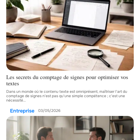
Les secrets du comptage de signes pour optimiser vos
textes
Dans un monde où le contenu texte est omniprésent, maîtriser l'art du
comptage de signes n'est pas qu'une simple compétence ; c'est une
nécessité
…
Entreprise
03/05/2026