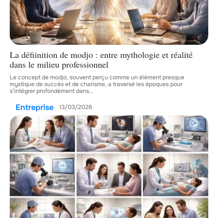
La défiinition de modjo : entre mythologie et réalité
dans le milieu professionnel
Le concept de modjo, souvent perçu comme un élément presque
mystique de succès et de charisme, a traversé les époques pour
s’intégrer profondément dans
…
Entreprise
13/03/2026