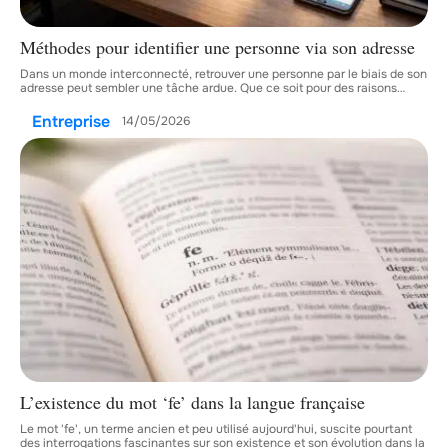
Méthodes pour identifier une personne via son adresse
Dans un monde interconnecté, retrouver une personne par le biais de son
adresse peut sembler une tâche ardue. Que ce soit pour des raisons
…
Entreprise
14/05/2026
L’existence du mot ‘fe’ dans la langue française
Le mot 'fe', un terme ancien et peu utilisé aujourd'hui, suscite pourtant
des interrogations fascinantes sur son existence et son évolution dans la