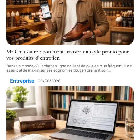
Mr Chaussure : comment trouver un code promo pour
vos produits d’entretien
Dans un monde où l'achat en ligne devient de plus en plus fréquent, il est
essentiel de maximiser ses économies tout en prenant soin
…
Entreprise
20/06/2026